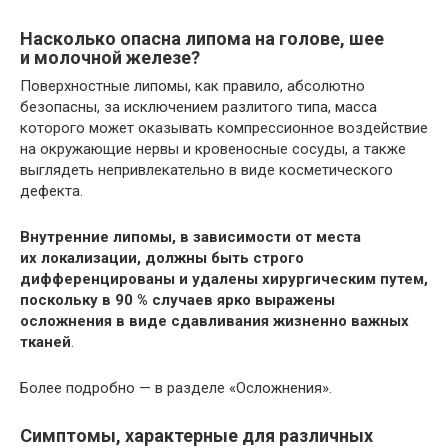
Насколько опасна липома на голове, шее
и молочной железе?
Поверхностные липомы, как правило, абсолютно
безопасны, за исключением разлитого типа, масса
которого может оказывать компрессионное воздействие
на окружающие нервы и кровеносные сосуды, а также
выглядеть непривлекательно в виде косметического
дефекта.
Внутренние липомы, в зависимости от места
их локализации, должны быть строго
дифференцированы и удалены хирургическим путем,
поскольку в 90 % случаев ярко выражены
осложнения в виде сдавливания жизненно важных
тканей
.
Более подробно — в разделе «Осложнения».
Симптомы, характерные для различных