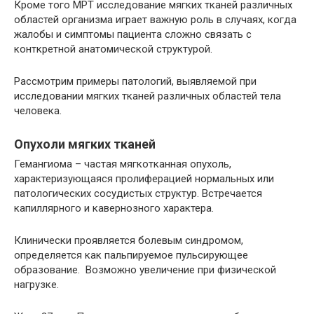
Кроме того МРТ исследование мягких тканей различных
областей организма играет важную роль в случаях, когда
жалобы и симптомы пациента сложно связать с
конткретной анатомической структурой.
Рассмотрим примеры патологий, выявляемой при
исследовании мягких тканей различных областей тела
человека.
Опухоли мягких тканей
Гемангиома – частая мягкотканная опухоль,
характеризующаяся пролиферацией нормальных или
патологических сосудистых структур. Встречается
капиллярного и кавернозного характера.
Клинически проявляется болевым синдромом,
определяется как пальпируемое пульсирующее
образование. Возможно увеличение при физической
нагрузке.