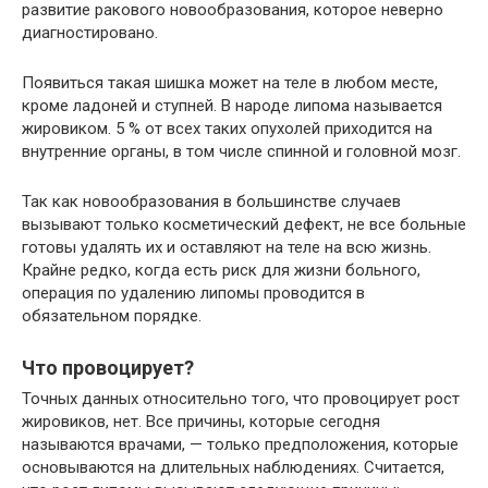
развитие ракового новообразования, которое неверно
диагностировано.
Появиться такая шишка может на теле в любом месте,
кроме ладоней и ступней. В народе липома называется
жировиком. 5 % от всех таких опухолей приходится на
внутренние органы, в том числе спинной и головной мозг.
Так как новообразования в большинстве случаев
вызывают только косметический дефект, не все больные
готовы удалять их и оставляют на теле на всю жизнь.
Крайне редко, когда есть риск для жизни больного,
операция по удалению липомы проводится в
обязательном порядке.
Что провоцирует?
Точных данных относительно того, что провоцирует рост
жировиков, нет. Все причины, которые сегодня
называются врачами, — только предположения, которые
основываются на длительных наблюдениях. Считается,