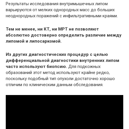
Результаты исследования внутримышечных липом
варьируются от мелких однородных масс до больших
неоднородных поражений с инфильтративными краями.
Тем не менее, ни КТ, ни МРТ не позволяют
абсолютно достоверно определить различие между
липомой и липосаркомой.
Из других диагностических процедур с целью
дифференциальной диагностики внутренних липом
часто используют биопсию.
Для подкожных
образований этот метод используют крайне редко,
поскольку подобный тип опухоли достаточно хорошо
отличим по клиническим данным обследования.