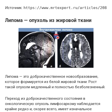
Источник:
https://www.mrtexpert.ru/articles/208
Липома — опухоль из жировой ткани
Липома — это доброкачественное новообразование,
которое формируется из белой жировой ткани. Рост
такой опухоли медленный и полностью безболезненный.
Переход из доброкачественного состояния в
онкологическую опухоль лимфосаркому наблюдается
крайне редко и, скорее всего, имеет изначальное