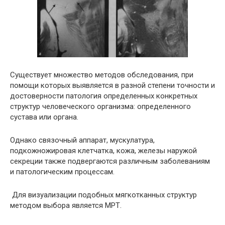
Существует множество методов обследования, при
помощи которых выявляется в разной степени точности и
достоверности патология определенных конкретных
структур человеческого организма: определенного
сустава или органа.
Однако связочный аппарат, мускулатура,
подкожножировая клетчатка, кожа, железы наружой
секреции также подвергаются различным заболеваниям
и патологическим процессам.
Для визуализации подобных мягкотканных структур
методом выбора является МРТ.