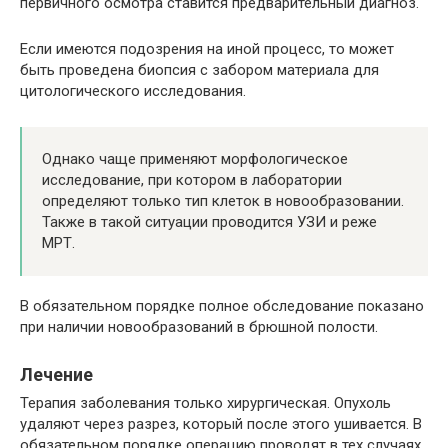
первичного осмотра ставится предварительный диагноз.
Если имеются подозрения на иной процесс, то может
быть проведена биопсия с забором материала для
цитологического исследования.
Однако чаще применяют морфологическое
исследование, при котором в лаборатории
определяют только тип клеток в новообразовании.
Также в такой ситуации проводится УЗИ и реже
МРТ.
В обязательном порядке полное обследование показано
при наличии новообразований в брюшной полости.
Лечение
Терапия заболевания только хирургическая. Опухоль
удаляют через разрез, который после этого ушивается. В
обязательном порядке операцию проводят в тех случаях,