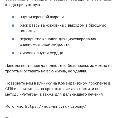
когда присутствуют:
внутричерепной жировик;
риск разрыва жировика с выходом в брюшную
полость;
перекрытие каналов для циркулирования
спинномозговой жидкости;
жировик внутри сердца.
Липомы почти всегда полностью безопасны, их можно не
трогать и оставить на всю жизнь, не удаляя.
Позвоните нам в клинику на Комендантском проспекте в
СПб и запишитесь на прохождение диагностики по
методу «Интегра», а также для дальнейшего лечения.
Источник:
https://ndc-mrt.ru/lipomy/