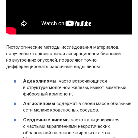
Гистологические методы исследования материалов,
полученных тонкоигольной аспирационной биопсией
из внутренних опухолей, позволяют точно
дифференцировать различные виды липом.
Аденолипомы,
часто встречающиеся
в структуре молочной железы, имеют заметный
фиброзный компонент.
Ангиолипомы
содержат в своей массе обильные
сети мелких кровеносных сосудов.
Сердечные липомы
часто кальцинируются
с частыми вкраплениями некротических
образований на основе жировых клеток.