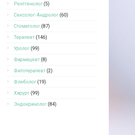
Рентгенолог
(5)
Сексолог-Андролог
(60)
Стоматолог
(87)
Терапевт
(146)
Уролог
(99)
Фармацевт
(8)
Фитотерапевт
(2)
Флеболог
(19)
Хирург
(99)
Эндокринолог
(84)