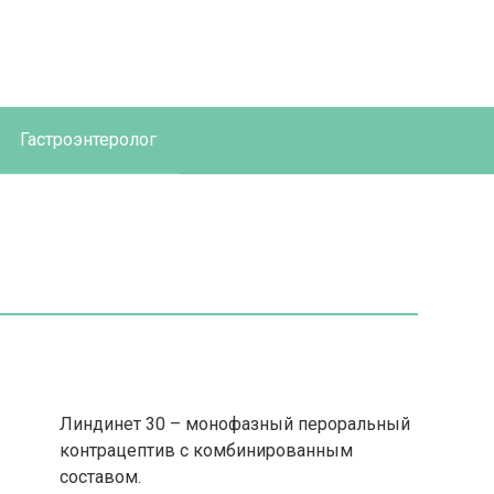
Гастроэнтеролог
Линдинет 30 – монофазный пероральный
контрацептив с комбинированным
составом.