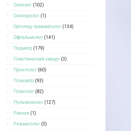
Онколог
(102)
Онкоуролог
(1)
Ортопед-травматолог
(134)
Офтальмолог
(141)
Педиатр
(179)
Пластический хирург
(3)
Проктолог
(60)
Психиатр
(93)
Психолог
(82)
Пульмонолог
(127)
Разное
(1)
Ревматолог
(5)