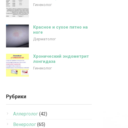
Гинеколог
Красное и сухое пятно на
ноге
Дерматолог
Хронический эндометрит
лонгидаза
Гинеколог
Рубрики
Аллерголог
(42)
Венеролог
(65)