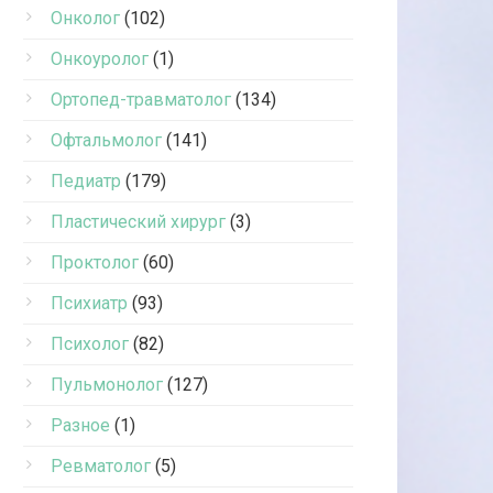
Онколог
(102)
Онкоуролог
(1)
Ортопед-травматолог
(134)
Офтальмолог
(141)
Педиатр
(179)
Пластический хирург
(3)
Проктолог
(60)
Психиатр
(93)
Психолог
(82)
Пульмонолог
(127)
Разное
(1)
Ревматолог
(5)