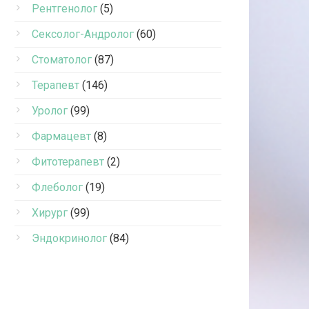
Рентгенолог
(5)
Сексолог-Андролог
(60)
Стоматолог
(87)
Терапевт
(146)
Уролог
(99)
Фармацевт
(8)
Фитотерапевт
(2)
Флеболог
(19)
Хирург
(99)
Эндокринолог
(84)