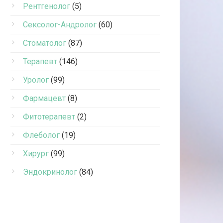
Рентгенолог
(5)
Сексолог-Андролог
(60)
Стоматолог
(87)
Терапевт
(146)
Уролог
(99)
Фармацевт
(8)
Фитотерапевт
(2)
Флеболог
(19)
Хирург
(99)
Эндокринолог
(84)