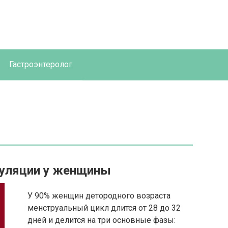
Гастроэнтеролог
вуляции у женщины
У 90% женщин детородного возраста
менструальный цикл длится от 28 до 32
дней и делится на три основные фазы: