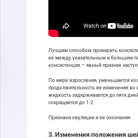
Лучшим способом проверить консист
ее между указательным и большим пал
консистенция — явный признак наступ
По мере взросления, уменьшается ко
продолжительность ее изменения во 
жидкость задерживается до пяти дней
сокращается до 1-2.
Признаки овуляции и ее окончания
3. Изменения положения ше