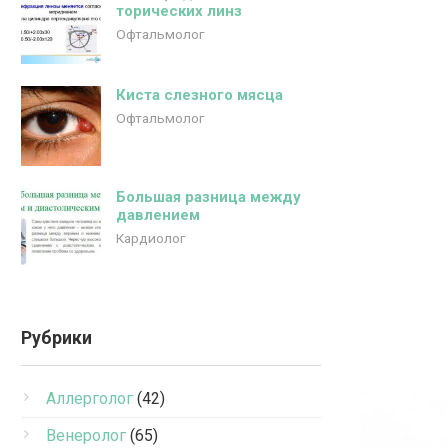
торических линз
Офтальмолог
Киста слезного мясца
Офтальмолог
Большая разница между
давлением
Кардиолог
Рубрики
Аллерголог
(42)
Венеролог
(65)