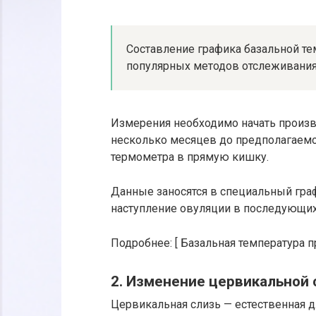
Составление графика базальной те
популярных методов отслеживания
Измерения необходимо начать произво
несколько месяцев до предполагаем
термометра в прямую кишку.
Данные заносятся в специальный гра
наступление овуляции в последующих
Подробнее: [ Базальная температура п
2. Изменение цервикальной 
Цервикальная слизь — естественная д