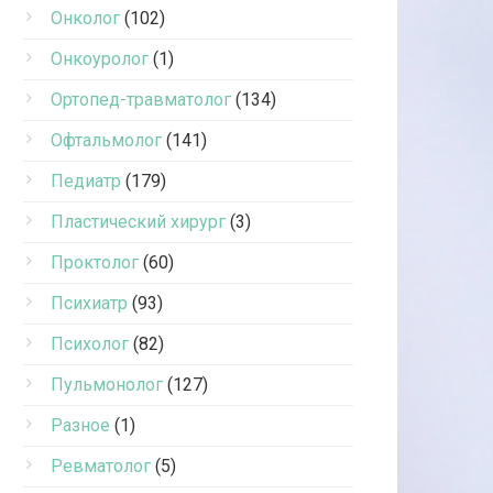
Онколог
(102)
Онкоуролог
(1)
Ортопед-травматолог
(134)
Офтальмолог
(141)
Педиатр
(179)
Пластический хирург
(3)
Проктолог
(60)
Психиатр
(93)
Психолог
(82)
Пульмонолог
(127)
Разное
(1)
Ревматолог
(5)