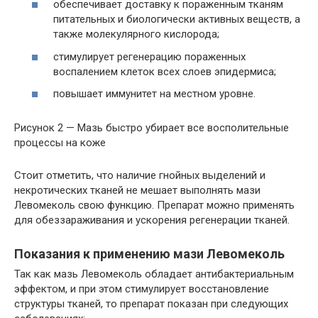
обеспечивает доставку к пораженным тканям
питательных и биологически активных веществ, а
также молекулярного кислорода;
стимулирует регенерацию пораженных
воспалением клеток всех слоев эпидермиса;
повышает иммунитет на местном уровне.
Рисунок 2 — Мазь быстро убирает все восполительные
процессы на коже
Стоит отметить, что наличие гнойных выделений и
некротических тканей не мешает выполнять мази
Левомеколь свою функцию. Препарат можно применять
для обеззараживания и ускорения регенерации тканей.
Показания к применению мази Левомеколь
Так как мазь Левомеколь обладает антибактериальным
эффектом, и при этом стимулирует восстановление
структуры тканей, то препарат показан при следующих