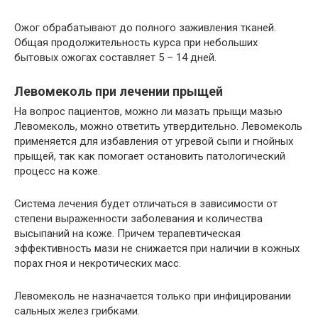
Ожог обрабатывают до полного заживления тканей.
Общая продолжительность курса при небольших
бытовых ожогах составляет 5 – 14 дней.
Левомеколь при лечении прыщей
На вопрос пациентов, можно ли мазать прыщи мазью
Левомеколь, можно ответить утвердительно. Левомеколь
применяется для избавления от угревой сыпи и гнойных
прыщей, так как помогает остановить патологический
процесс на коже.
Система лечения будет отличаться в зависимости от
степени выраженности заболевания и количества
высыпаний на коже. Причем терапевтическая
эффективность мази не снижается при наличии в кожных
порах гноя и некротических масс.
Левомеколь не назначается только при инфицировании
сальных желез грибками.