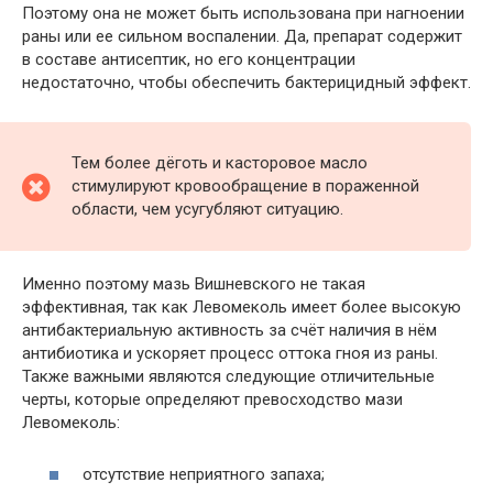
Поэтому она не может быть использована при нагноении
раны или ее сильном воспалении. Да, препарат содержит
в составе антисептик, но его концентрации
недостаточно, чтобы обеспечить бактерицидный эффект.
Тем более дёготь и касторовое масло
стимулируют кровообращение в пораженной
области, чем усугубляют ситуацию.
Именно поэтому мазь Вишневского не такая
эффективная, так как Левомеколь имеет более высокую
антибактериальную активность за счёт наличия в нём
антибиотика и ускоряет процесс оттока гноя из раны.
Также важными являются следующие отличительные
черты, которые определяют превосходство мази
Левомеколь:
отсутствие неприятного запаха;