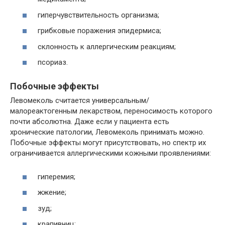
гиперчувствительность организма;
грибковые поражения эпидермиса;
склонность к аллергическим реакциям;
псориаз.
Побочные эффекты
Левомеколь считается универсальным/
малореактогенным лекарством, переносимость которого
почти абсолютна. Даже если у пациента есть
хронические патологии, Левомеколь принимать можно.
Побочные эффекты могут присутствовать, но спектр их
ограничивается аллергическими кожными проявлениями:
гиперемия;
жжение;
зуд;
крапивниц;