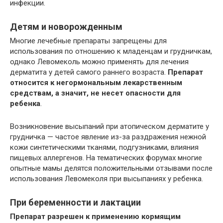
инфекции.
Детям и новорожденным
Многие лечебные препараты запрещены для
использования по отношению к младенцам и грудничкам,
однако Левомеколь можно применять для лечения
дерматита у детей самого раннего возраста.
Препарат
относится к негормональным лекарственным
средствам, а значит, не несет опасности для
ребенка
.
Возникновение высыпаний при атопическом дерматите у
грудничка — частое явление из-за раздражения нежной
кожи синтетическими тканями, подгузниками, влияния
пищевых аллергенов. На тематических форумах многие
опытные мамы делятся положительными отзывами после
использования Левомеколя при высыпаниях у ребенка.
При беременности и лактации
Препарат разрешен к применению кормящим