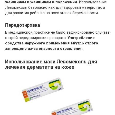
женщинам и женщинам в положении
. Использование
Левомеколя безопасно как для здоровья матери, так и
для развития ребенка на всех этапах беременности.
Передозировка
В медицинской практике не было зафиксировано случаев
острой передозировки препарата.
Употребление
средства наружного применения внутрь строго
запрещено из-за опасности отравления
.
Использование мази Левомеколь для
лечения дерматита на коже