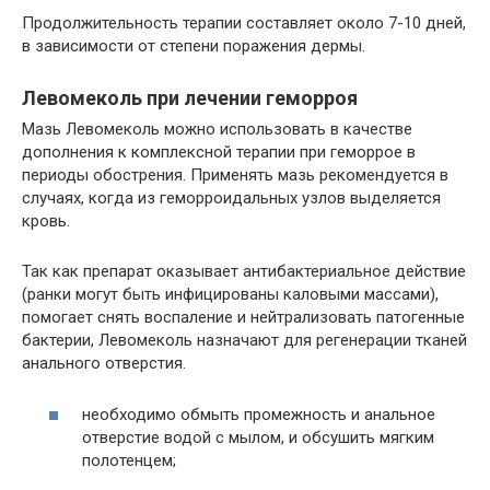
Продолжительность терапии составляет около 7-10 дней,
в зависимости от степени поражения дермы.
Левомеколь при лечении геморроя
Мазь Левомеколь можно использовать в качестве
дополнения к комплексной терапии при геморрое в
периоды обострения. Применять мазь рекомендуется в
случаях, когда из геморроидальных узлов выделяется
кровь.
Так как препарат оказывает антибактериальное действие
(ранки могут быть инфицированы каловыми массами),
помогает снять воспаление и нейтрализовать патогенные
бактерии, Левомеколь назначают для регенерации тканей
анального отверстия.
необходимо обмыть промежность и анальное
отверстие водой с мылом, и обсушить мягким
полотенцем;