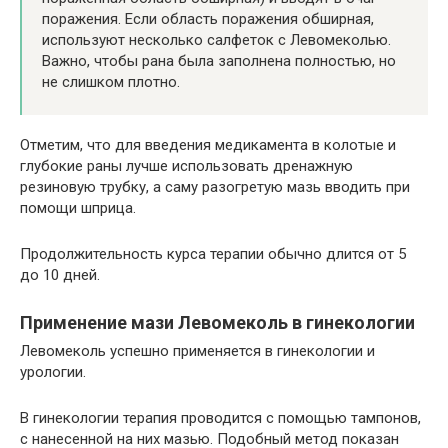
поражения. Если область поражения обширная,
используют несколько салфеток с Левомеколью.
Важно, чтобы рана была заполнена полностью, но
не слишком плотно.
Отметим, что для введения медикамента в колотые и
глубокие раны лучше использовать дренажную
резиновую трубку, а саму разогретую мазь вводить при
помощи шприца.
Продолжительность курса терапии обычно длится от 5
до 10 дней.
Применение мази Левомеколь в гинекологии
Левомеколь успешно применяется в гинекологии и
урологии.
В гинекологии терапия проводится с помощью тампонов,
с нанесенной на них мазью. Подобный метод показан