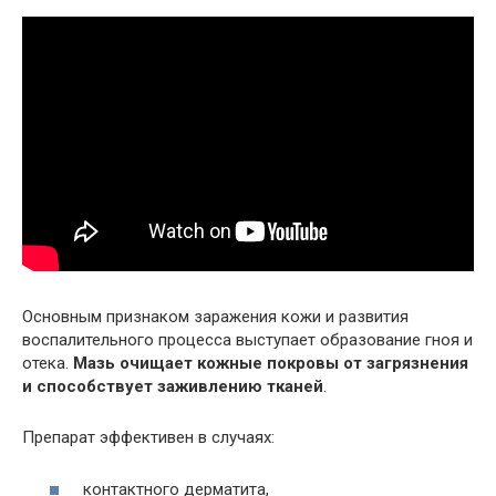
Основным признаком заражения кожи и развития
воспалительного процесса выступает образование гноя и
отека.
Мазь очищает кожные покровы от загрязнения
и способствует заживлению тканей
.
Препарат эффективен в случаях:
контактного дерматита,