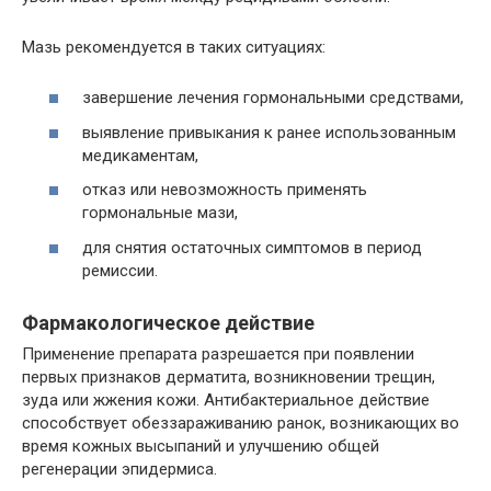
Мазь рекомендуется в таких ситуациях:
завершение лечения гормональными средствами,
выявление привыкания к ранее использованным
медикаментам,
отказ или невозможность применять
гормональные мази,
для снятия остаточных симптомов в период
ремиссии.
Фармакологическое действие
Применение препарата разрешается при появлении
первых признаков дерматита, возникновении трещин,
зуда или жжения кожи. Антибактериальное действие
способствует обеззараживанию ранок, возникающих во
время кожных высыпаний и улучшению общей
регенерации эпидермиса.