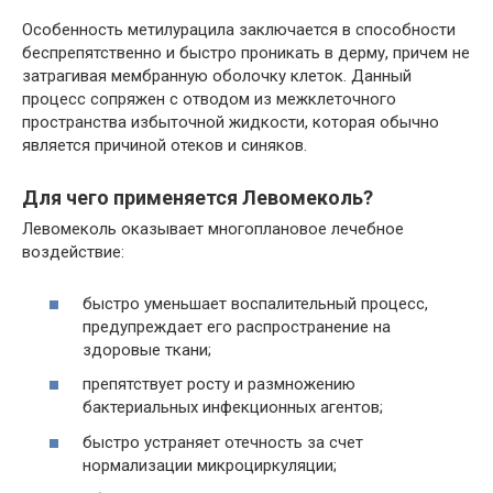
Особенность метилурацила заключается в способности
беспрепятственно и быстро проникать в дерму, причем не
затрагивая мембранную оболочку клеток. Данный
процесс сопряжен с отводом из межклеточного
пространства избыточной жидкости, которая обычно
является причиной отеков и синяков.
Для чего применяется Левомеколь?
Левомеколь оказывает многоплановое лечебное
воздействие:
быстро уменьшает воспалительный процесс,
предупреждает его распространение на
здоровые ткани;
препятствует росту и размножению
бактериальных инфекционных агентов;
быстро устраняет отечность за счет
нормализации микроциркуляции;