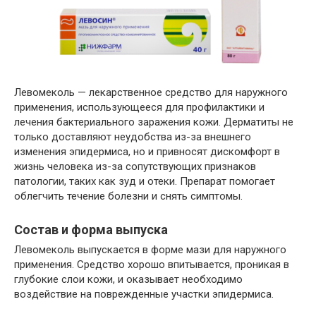
Левомеколь — лекарственное средство для наружного
применения, использующееся для профилактики и
лечения бактериального заражения кожи. Дерматиты не
только доставляют неудобства из-за внешнего
изменения эпидермиса, но и привносят дискомфорт в
жизнь человека из-за сопутствующих признаков
патологии, таких как зуд и отеки. Препарат помогает
облегчить течение болезни и снять симптомы.
Состав и форма выпуска
Левомеколь выпускается в форме мази для наружного
применения. Средство хорошо впитывается, проникая в
глубокие слои кожи, и оказывает необходимо
воздействие на поврежденные участки эпидермиса.