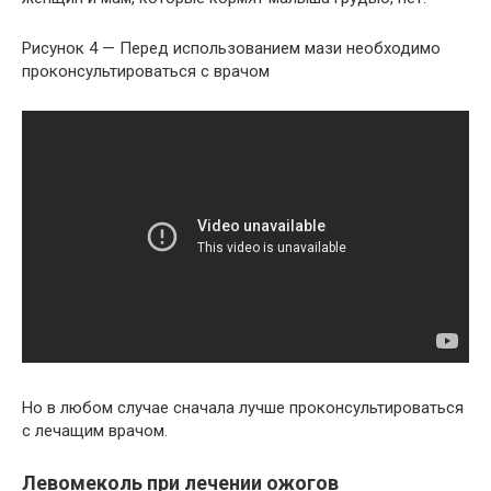
Рисунок 4 — Перед использованием мази необходимо
проконсультироваться с врачом
Но в любом случае сначала лучше проконсультироваться
с лечащим врачом.
Левомеколь при лечении ожогов