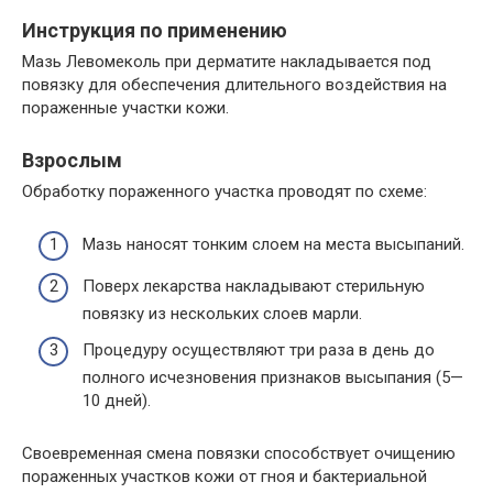
Инструкция по применению
Мазь Левомеколь при дерматите накладывается под
повязку для обеспечения длительного воздействия на
пораженные участки кожи.
Взрослым
Обработку пораженного участка проводят по схеме:
Мазь наносят тонким слоем на места высыпаний.
Поверх лекарства накладывают стерильную
повязку из нескольких слоев марли.
Процедуру осуществляют три раза в день до
полного исчезновения признаков высыпания (5—
10 дней).
Своевременная смена повязки способствует очищению
пораженных участков кожи от гноя и бактериальной