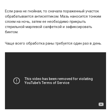
Если рана не гнойная, то сначала пораженный участок
обрабатывается антисептиком. Мазь наносится тонким
слоем на ночь, затем ее необходимо прикрыть
стерильной марлевой салфеткой и зафиксировать
бинтом.
Чаще всего обработка раны требуется один раз в день.