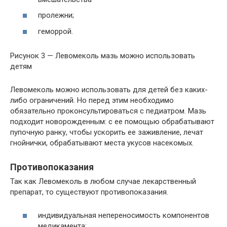
пролежни;
геморрой.
Рисунок 3 — Левомеколь мазь можно использовать
детям
Левомеколь можно использовать для детей без каких-
либо ограничений. Но перед этим необходимо
обязательно проконсультироваться с педиатром. Мазь
подходит новорожденным: с ее помощью обрабатывают
пупочную ранку, чтобы ускорить ее заживление, лечат
гнойнички, обрабатывают места укусов насекомых.
Противопоказания
Так как Левомеколь в любом случае лекарственный
препарат, то существуют противопоказания.
индивидуальная непереносимость компонентов
медикамента;