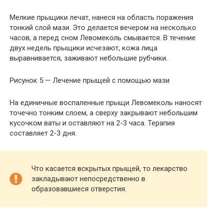
Мелкие прыщики лечат, нанеся на область поражения
тонкий слой мази. Это делается вечером на несколько
часов, а перед сном Левомеколь смывается. В течение
двух недель прыщики исчезают, кожа лица
выравнивается, заживают небольшие рубчики.
Рисунок 5 — Лечение прыщей с помощью мази
На единичные воспаленные прыщи Левомеколь наносят
точечно тонким слоем, а сверху закрывают небольшим
кусочком ваты и оставляют на 2-3 часа. Терапия
составляет 2-3 дня.
Что касается вскрытых прыщей, то лекарство
закладывают непосредственно в
образовавшиеся отверстия.