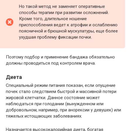
Но такой метод не заменяет оперативные
способы терапии при развитии осложнений.
Кроме того, длительное ношение
приспособления ведет к атрофии и ослаблению
поясничной и брюшной мускулатуры, еще более
ухудшая проблему фиксации почки.
Поэтому подбор и применение бандажа обязательно
должны проводиться под контролем врача.
Диета
Специальный режим питания показан, если опущение
почек стало следствием быстрой и массивной потери
жировой клетчатки. Данное состояние может
наблюдаться при голодании (вынужденном или
добровольном, например, при анорексии у девушек) или
тяжелых истощающих заболеваниях.
Назначается высококалорийная диета, богатая