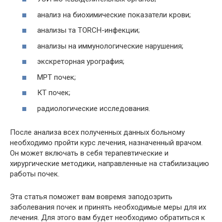
анализ на биохимические показатели крови;
анализы та TORCH-инфекции;
анализы на иммунологические нарушения;
экскреторная урография;
МРТ почек;
КТ почек;
радиологические исследования.
После анализа всех полученных данных больному
необходимо пройти курс лечения, назначенный врачом.
Он может включать в себя терапевтические и
хирургические методики, направленные на стабилизацию
работы почек.
Эта статья поможет вам вовремя заподозрить
заболевания почек и принять необходимые меры для их
лечения. Для этого вам будет необходимо обратиться к