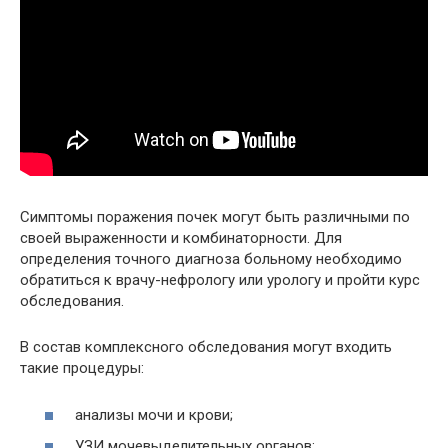
Симптомы поражения почек могут быть различными по
своей выраженности и комбинаторности. Для
определения точного диагноза больному необходимо
обратиться к врачу-нефрологу или урологу и пройти курс
обследования.
В состав комплексного обследования могут входить
такие процедуры:
анализы мочи и крови;
УЗИ мочевыделительных органов;