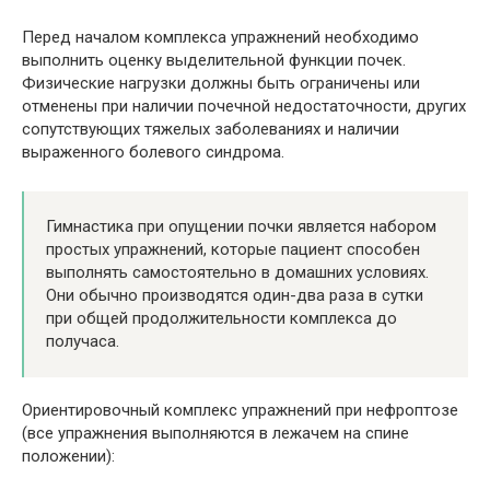
Перед началом комплекса упражнений необходимо
выполнить оценку выделительной функции почек.
Физические нагрузки должны быть ограничены или
отменены при наличии почечной недостаточности, других
сопутствующих тяжелых заболеваниях и наличии
выраженного болевого синдрома.
Гимнастика при опущении почки является набором
простых упражнений, которые пациент способен
выполнять самостоятельно в домашних условиях.
Они обычно производятся один-два раза в сутки
при общей продолжительности комплекса до
получаса.
Ориентировочный комплекс упражнений при нефроптозе
(все упражнения выполняются в лежачем на спине
положении):