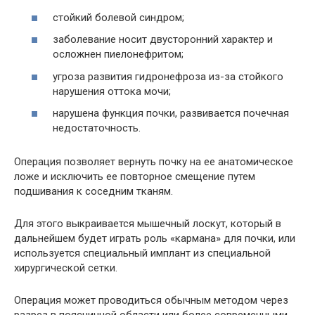
стойкий болевой синдром;
заболевание носит двусторонний характер и
осложнен пиелонефритом;
угроза развития гидронефроза из-за стойкого
нарушения оттока мочи;
нарушена функция почки, развивается почечная
недостаточность.
Операция позволяет вернуть почку на ее анатомическое
ложе и исключить ее повторное смещение путем
подшивания к соседним тканям.
Для этого выкраивается мышечный лоскут, который в
дальнейшем будет играть роль «кармана» для почки, или
используется специальный имплант из специальной
хирургической сетки.
Операция может проводиться обычным методом через