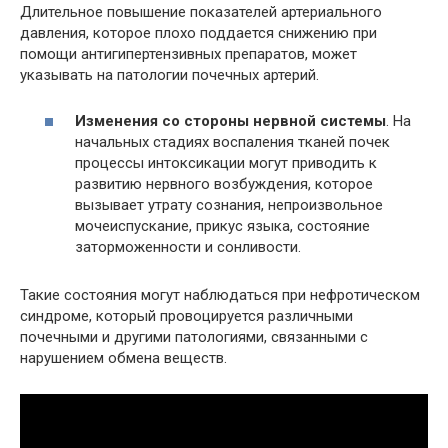
Длительное повышение показателей артериального
давления, которое плохо поддается снижению при
помощи антигипертензивных препаратов, может
указывать на патологии почечных артерий.
Изменения со стороны нервной системы
. На
начальных стадиях воспаления тканей почек
процессы интоксикации могут приводить к
развитию нервного возбуждения, которое
вызывает утрату сознания, непроизвольное
мочеиспускание, прикус языка, состояние
заторможенности и сонливости.
Такие состояния могут наблюдаться при нефротическом
синдроме, который провоцируется различными
почечными и другими патологиями, связанными с
нарушением обмена веществ.