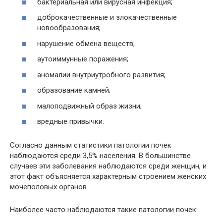
бактериальная или вирусная инфекция;
доброкачественные и злокачественные
новообразования;
нарушение обмена веществ;
аутоиммунные поражения;
аномалии внутриутробного развития;
образование камней;
малоподвижный образ жизни;
вредные привычки.
Согласно данным статистики патологии почек
наблюдаются среди 3,5% населения. В большинстве
случаев эти заболевания наблюдаются среди женщин, и
этот факт объясняется характерным строением женских
мочеполовых органов.
Наиболее часто наблюдаются такие патологии почек: