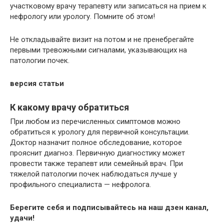
участковому врачу терапевту или записаться на прием к
нефрологу или урологу. Помните об этом!
Не откладывайте визит на потом и не пренебрегайте
первыми тревожными сигналами, указывающих на
патологии почек.
версия статьи
К какому врачу обратиться
При любом из перечисленных симптомов можно
обратиться к урологу для первичной консультации.
Доктор назначит полное обследование, которое
прояснит диагноз. Первичную диагностику может
провести также терапевт или семейный врач. При
тяжелой патологии почек наблюдаться лучше у
профильного специалиста — нефролога.
Берегите себя и подписывайтесь на наш дзен канал,
удачи!