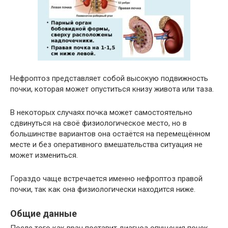
Нефроптоз представляет собой высокую подвижность
почки, которая может опуститься книзу живота или таза.
В некоторых случаях почка может самостоятельно
сдвинуться на своё физиологическое место, но в
большинстве вариантов она остаётся на перемещённом
месте и без оперативного вмешательства ситуация не
может измениться.
Гораздо чаще встречается именно нефроптоз правой
почки, так как она физиологически находится ниже.
Общие данные