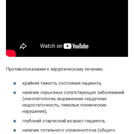
Противопоказания к хирургическому лечению:
крайняя тяжесть состояния пациента,
наличие серьезных сопутствующих заболеваний
(онкопатология, выраженная сердечная
недостаточность, тяжелые психические
нарушения);
глубокий старческий возраст пациента;
наличие тотального спланхноптоза (общего