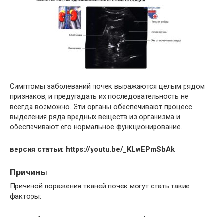
Симптомы заболеваний почек выражаются целым рядом
признаков, и предугадать их последовательность не
всегда возможно. Эти органы обеспечивают процесс
выделения ряда вредных веществ из организма и
обеспечивают его нормальное функционирование.
версия статьи:
https://youtu.be/_KLwEPmSbAk
Причины
Причиной поражения тканей почек могут стать такие
факторы: