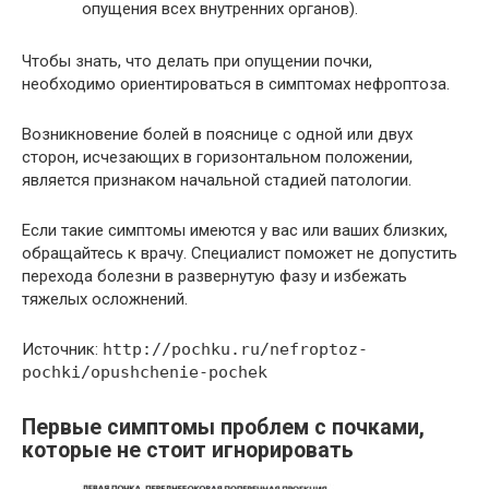
опущения всех внутренних органов).
Чтобы знать, что делать при опущении почки,
необходимо ориентироваться в симптомах нефроптоза.
Возникновение болей в пояснице с одной или двух
сторон, исчезающих в горизонтальном положении,
является признаком начальной стадией патологии.
Если такие симптомы имеются у вас или ваших близких,
обращайтесь к врачу. Специалист поможет не допустить
перехода болезни в развернутую фазу и избежать
тяжелых осложнений.
Источник:
http://pochku.ru/nefroptoz-
pochki/opushchenie-pochek
Первые симптомы проблем с почками,
которые не стоит игнорировать