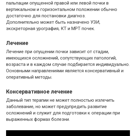
пальпации опущенной правой или левой почки в
вертикальном и горизонтальном положении обычно
достаточно для постановки диагноз.
Дополнительно может быть назначено УЗИ,
экскреторная урография, КТ и МРТ почек.
Лечение
Лечение при опущении почки зависит от стадии,
имеющихся осложнений, сопутствующих патологий,
возраста и в каждом случае подбирается индивидуально.
Основными направлениями является консервативный и
оперативный методы.
Консервативное лечение
Данный тип терапии не может полностью излечить
заболевание, но может предупредить развитие
осложнений и служит для подготовки к операции при
выраженных формах болезни.