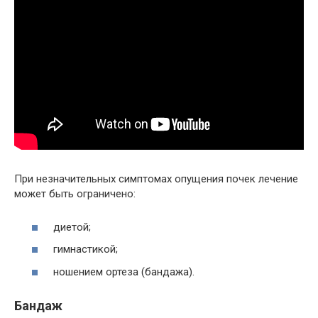
При незначительных симптомах опущения почек лечение
может быть ограничено:
диетой;
гимнастикой;
ношением ортеза (бандажа).
Бандаж