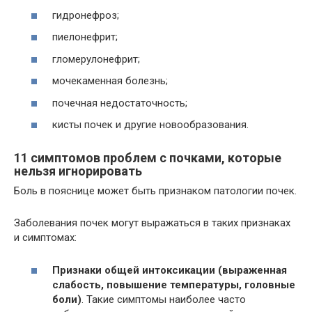
гидронефроз;
пиелонефрит;
гломерулонефрит;
мочекаменная болезнь;
почечная недостаточность;
кисты почек и другие новообразования.
11 симптомов проблем с почками, которые
нельзя игнорировать
Боль в пояснице может быть признаком патологии почек.
Заболевания почек могут выражаться в таких признаках
и симптомах:
Признаки общей интоксикации (выраженная
слабость, повышение температуры,
головные
боли
)
. Такие симптомы наиболее часто