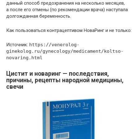
данный способ предохранения на несколько месяцев,
а после его отмены (по рекомендации врача) наступала
долгожданная беременность.
Как пользоваться контрацептивом НоваРинг и не только:
Источник:
https://venerolog-
ginekolog.ru/gynecology/medicament/koltso-
novaring.html
Цистит и новаринг — последствия,
причины, рецепты народной медицины,
свечи