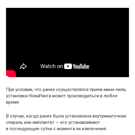
При условии, что ранее осуществлялся прием мини-пили,
установка НоваРинга может производиться в любое
время.
В случае, когда ранее была установлена внутриматочная
спираль или имплантат — его устанавливают
в последующие сутки с момента их извлечения.