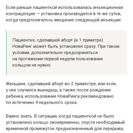
Если раньше пациенткой использовалась инъекционная
контрацепция — установка производится в те же сутки,
когда предполагалось введение следующей инъекции.
Пациентке, сделавшей аборт (в 1 триметре)
НоваРинг может быть установлен сразу. При таком
условии, дополнительно предохраняться
на протяжении первой недели пользования
кольцом не нужно.
Женщине, сделавшей аборт во 2 триместре, или если
у нее случился выкидыш, а также после рождения
ребенка, использование НоваРинга рекомендовано
по истечению 4 недельного срока.
Важно знать. В ситуации, когда пациенткой не было
установлено кольцо своевременно, спустя необходимый
временной промежуток предназначенный для перерыва,