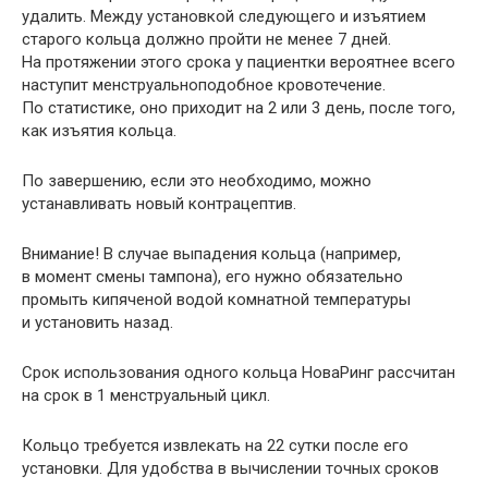
удалить. Между установкой следующего и изъятием
старого кольца должно пройти не менее 7 дней.
На протяжении этого срока у пациентки вероятнее всего
наступит менструальноподобное кровотечение.
По статистике, оно приходит на 2 или 3 день, после того,
как изъятия кольца.
По завершению, если это необходимо, можно
устанавливать новый контрацептив.
Внимание! В случае выпадения кольца (например,
в момент смены тампона), его нужно обязательно
промыть кипяченой водой комнатной температуры
и установить назад.
Срок использования одного кольца НоваРинг рассчитан
на срок в 1 менструальный цикл.
Кольцо требуется извлекать на 22 сутки после его
установки. Для удобства в вычислении точных сроков