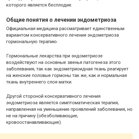
которого является бесплодие.
Общие понятия о лечении эндометриоза
Официальная медицина рассматривает единственным
вариантом консервативного лечения эндометриоза
гормональную терапию.
Гормональные лекарства при эндометриозе
воздействуют на основные звенья патогенеза этого
заболевания, так как эндометриоидная ткань реагирует
на женские половые гормоны так же, как и нормальная
ткань внутреннего слоя матки.
Другой стороной консервативного лечения
эндометриоза является симптоматическая терапия,
направленная на уменьшение проявлений заболевания, но
не на причину (обезболивающие,
кровоостанавливающие).