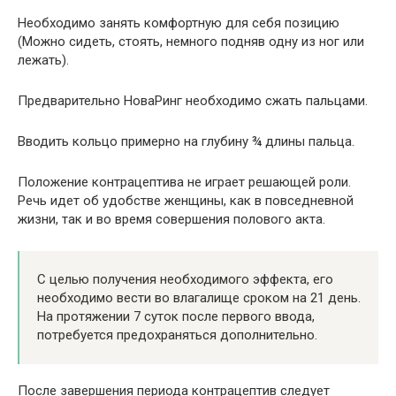
Необходимо занять комфортную для себя позицию
(Можно сидеть, стоять, немного подняв одну из ног или
лежать).
Предварительно НоваРинг необходимо сжать пальцами.
Вводить кольцо примерно на глубину ¾ длины пальца.
Положение контрацептива не играет решающей роли.
Речь идет об удобстве женщины, как в повседневной
жизни, так и во время совершения полового акта.
С целью получения необходимого эффекта, его
необходимо вести во влагалище сроком на 21 день.
На протяжении 7 суток после первого ввода,
потребуется предохраняться дополнительно.
После завершения периода контрацептив следует