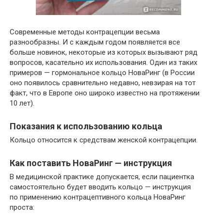
Современные методы контрацепции весьма
разнообразны. И с каждым годом появляется все
больше новинок, некоторые из которых вызывают ряд
вопросов, касательно их использования. Один из таких
примеров — гормональное кольцо НоваРинг (в России
оно появилось сравнительно недавно, невзирая на тот
факт, что в Европе оно широко известно на протяжении
10 лет).
Показания к использованию кольца
Кольцо относится к средствам женской контрацепции.
Как поставить НоваРинг — инструкция
В медицинской практике допускается, если пациентка
самостоятельно будет вводить кольцо — инструкция
по применению контрацептивного кольца НоваРинг
проста: