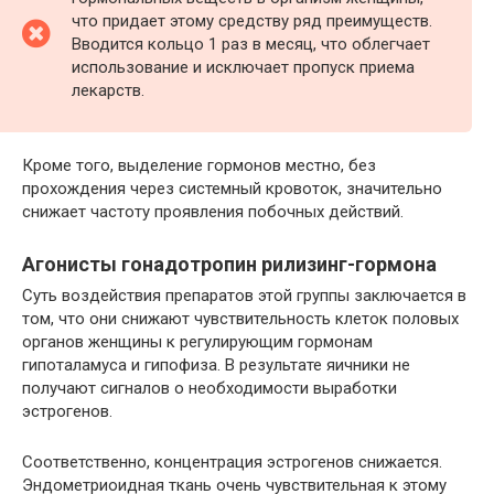
что придает этому средству ряд преимуществ.
Вводится кольцо 1 раз в месяц, что облегчает
использование и исключает пропуск приема
лекарств.
Кроме того, выделение гормонов местно, без
прохождения через системный кровоток, значительно
снижает частоту проявления побочных действий.
Агонисты гонадотропин рилизинг-гормона
Суть воздействия препаратов этой группы заключается в
том, что они снижают чувствительность клеток половых
органов женщины к регулирующим гормонам
гипоталамуса и гипофиза. В результате яичники не
получают сигналов о необходимости выработки
эстрогенов.
Соответственно, концентрация эстрогенов снижается.
Эндометриоидная ткань очень чувствительная к этому