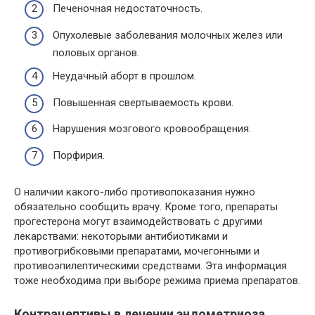
Печеночная недостаточность.
Опухолевые заболевания молочных желез или
половых органов.
Неудачный аборт в прошлом.
Повышенная свертываемость крови.
Нарушения мозгового кровообращения.
Порфирия.
О наличии какого-либо противопоказания нужно
обязательно сообщить врачу. Кроме того, препараты
прогестерона могут взаимодействовать с другими
лекарствами: некоторыми антибиотиками и
противогрибковыми препаратами, мочегонными и
противоэпилептическими средствами. Эта информация
тоже необходима при выборе режима приема препаратов.
Контрацептивы в лечении эндометриоза