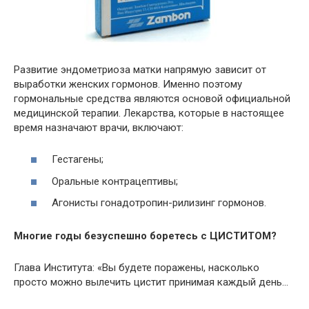
Развитие эндометриоза матки напрямую зависит от
выработки женских гормонов. Именно поэтому
гормональные средства являются основой официальной
медицинской терапии. Лекарства, которые в настоящее
время назначают врачи, включают:
Гестагены;
Оральные контрацептивы;
Агонисты гонадотропин-рилизинг гормонов.
Многие годы безуспешно боретесь с ЦИСТИТОМ?
Глава Института: «Вы будете поражены, насколько
просто можно вылечить цистит принимая каждый день…