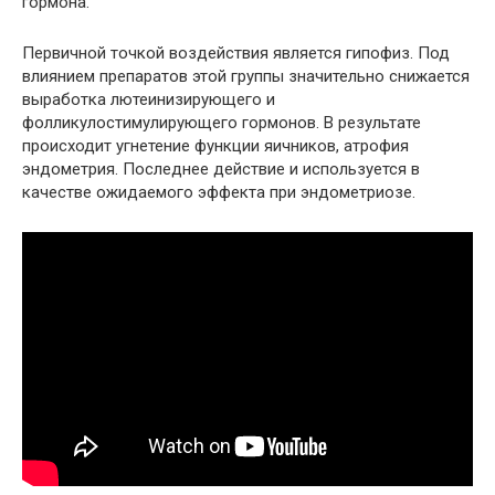
гормона.
Первичной точкой воздействия является гипофиз. Под
влиянием препаратов этой группы значительно снижается
выработка лютеинизирующего и
фолликулостимулирующего гормонов. В результате
происходит угнетение функции яичников, атрофия
эндометрия. Последнее действие и используется в
качестве ожидаемого эффекта при эндометриозе.