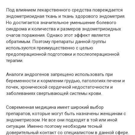
Под влиянием лекарственного средства повреждается
эндометриоидная ткань и ткань здорового эндометрия.
Но достигается значительное уменьшение болевого
синдрома и количества и размеров эндометриоидных
очагов поражения. Однако этот эффект является
обратимым. Поэтому препараты данной группы
используются преимущественно с целью
предоперационной подготовки и послеоперационной
терапии.
Аналоги андрогенов запрещено использовать при
беременности и кормлении грудью, патологиях печени и
почек, хронической сердечной недостаточности и
заболеваниях свертывающей системы крови.
Современная медицина имеет широкий выбор
препаратов, которые могут быть назначены женщинам с
эндометриозом. Не все они подходят в той или иной
ситуации. Именно поэтому необходим тесный
доверительный контакт со специалистом в данной сфере.