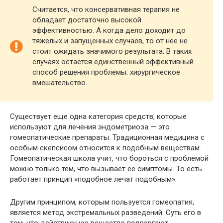
Считается, что консервативная терапия не
обладает достаточно высокой
эффективностью. А когда дело доходит до
тяжелых и запущенных случаев, то от нее не
стоит ожидать значимого результата. В таких
случаях остается единственный эффективный
способ решения проблемы: хирургическое
вмешательство.
Существует еще одна категория средств, которые
используют для лечения эндометриоза — это
гомеопатические препараты. Традиционная медицина с
особым скепсисом относится к подобным веществам.
Гомеопатическая школа учит, что бороться с проблемой
можно только тем, что вызывает ее симптомы. То есть
работает принцип «подобное лечат подобным».
Другим принципом, которым пользуется гомеопатия,
является метод экстремальных разведений. Суть его в