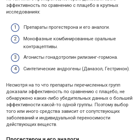
эффективность по сравнению с плацебо в крупных
исследованиях:
Препараты прогестерона и его аналоги.
Монофазные комбинированные оральные
контрацептивы.
Агонисты гонадотропин рилизинг-гормона.
Синтетические андрогены (Даназол, Гестринон).
Несмотря на то что препараты перечисленных групп
доказали эффективность по сравнению с плацебо, не
обнаружено каких-либо убедительных данных о большей
эффективности какой-то одной группы. Поэтому выбор
того или иного средства зависит от сопутствующих
заболеваний и индивидуальной переносимости
действующих веществ.
Прогестерон и его аналоги