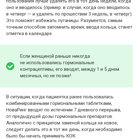
пользования лучше удалять его в тот день недели, когда
оно и вводилось (пример: в случае, когда оно вводилось
в четверг — и удалять по прошествии 3 недель, в четверг).
Это поможет избежать путаницы. Разумеется, самым
точным способом запомнить время, ввода кольца, станет
отметка в календаре.
Если женщиной раньше никогда
не использовались гормональные
контрацептивы, его вводят, между 1 и 5 днем
месячных, но не позже!
В ситуации, когда пациентка ранее пользовалась
комбинированными гормональными таблетками,
НоваРинг вводят по истечении 7 дневного перерыва,
от предыдущей дозы гормональных препаратов.
Аналогично с принципом заменой кольца на новое,
следует делать это в тот же день, когда необходимо
было бы начать принимать КОК.