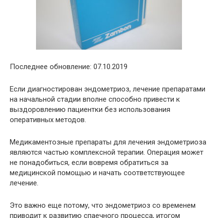
Последнее обновление: 07.10.2019
Если диагностирован эндометриоз, лечение препаратами
на начальной стадии вполне способно привести к
выздоровлению пациентки без использования
оперативных методов.
Медикаментозные препараты для лечения эндометриоза
являются частью комплексной терапии. Операция может
не понадобиться, если вовремя обратиться за
медицинской помощью и начать соответствующее
лечение.
Это важно еще потому, что эндометриоз со временем
приводит к развитию спаечного процесса, итогом