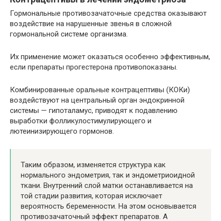
Гормональные противозачаточные средства оказывают
воздействие на нарушенные звенья в сложной
гормональной системе организма.
Их применение может оказаться особенно эффективным,
если препараты прогестерона противопоказаны.
Комбинированные оральные контрацептивы (КОКи)
воздействуют на центральный орган эндокринной
системы — гипоталамус, приводят к подавлению
выработки фолликулостимулирующего и
лютеинизирующего гормонов.
Таким образом, изменяется структура как
нормального эндометрия, так и эндометриоидной
ткани. Внутренний слой матки останавливается на
той стадии развития, которая исключает
вероятность беременности. На этом основывается
противозачаточный эффект препаратов. А