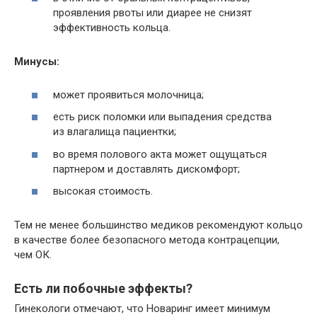
проявления рвоты или диарее не снизят
эффективность кольца.
Минусы:
может проявиться молочница;
есть риск поломки или выпадения средства
из влагалища пациентки;
во время полового акта может ощущаться
партнером и доставлять дискомфорт;
высокая стоимость.
Тем не менее большинство медиков рекомендуют кольцо
в качестве более безопасного метода контрацепции,
чем ОК.
Есть ли побочные эффекты?
Гинекологи отмечают, что Новаринг имеет минимум