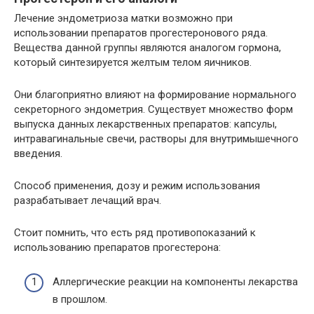
Лечение эндометриоза матки возможно при
использовании препаратов прогестеронового ряда.
Вещества данной группы являются аналогом гормона,
который синтезируется желтым телом яичников.
Они благоприятно влияют на формирование нормального
секреторного эндометрия. Существует множество форм
выпуска данных лекарственных препаратов: капсулы,
интравагинальные свечи, растворы для внутримышечного
введения.
Способ применения, дозу и режим использования
разрабатывает лечащий врач.
Стоит помнить, что есть ряд противопоказаний к
использованию препаратов прогестерона:
Аллергические реакции на компоненты лекарства
в прошлом.