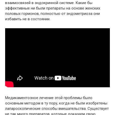
взаимосвязей в эндокринной системе. Какие бы
эффективные ни были препараты на основе женских
половых гормонов, полностью от эндометриоза они
избавить не в состоянии.
Медикаментозное лечение этой проблемы было
основным методом в ту пору, когда не были изобретены
лапароскопические способы вмешательства. Существует
не так много препаратов, которые доказали свою