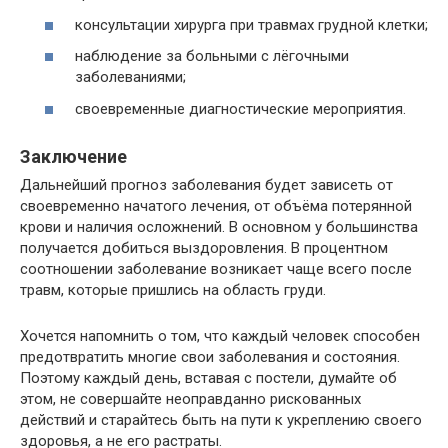
консультации хирурга при травмах грудной клетки;
наблюдение за больными с лёгочными
заболеваниями;
своевременные диагностические мероприятия.
Заключение
Дальнейший прогноз заболевания будет зависеть от
своевременно начатого лечения, от объёма потерянной
крови и наличия осложнений. В основном у большинства
получается добиться выздоровления. В процентном
соотношении заболевание возникает чаще всего после
травм, которые пришлись на область груди.
Хочется напомнить о том, что каждый человек способен
предотвратить многие свои заболевания и состояния.
Поэтому каждый день, вставая с постели, думайте об
этом, не совершайте неоправданно рискованных
действий и старайтесь быть на пути к укреплению своего
здоровья, а не его растраты.