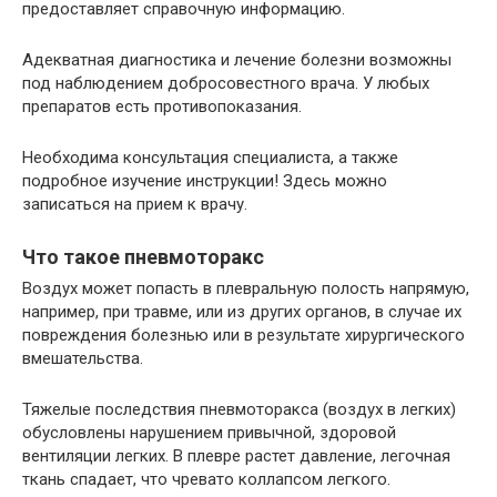
предоставляет справочную информацию.
Адекватная диагностика и лечение болезни возможны
под наблюдением добросовестного врача. У любых
препаратов есть противопоказания.
Необходима консультация специалиста, а также
подробное изучение инструкции! Здесь можно
записаться на прием к врачу.
Что такое пневмоторакс
Воздух может попасть в плевральную полость напрямую,
например, при травме, или из других органов, в случае их
повреждения болезнью или в результате хирургического
вмешательства.
Тяжелые последствия пневмоторакса (воздух в легких)
обусловлены нарушением привычной, здоровой
вентиляции легких. В плевре растет давление, легочная
ткань спадает, что чревато коллапсом легкого.