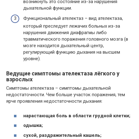
возникнуть это состояние из-за нарушения
дыхательной функции.
Функциональный ателектаз – вид ателектаза,
который преследует лежачих больных из-за
нарушения движения диафрагмы либо
травматического поражения головного мозга (в
мозге находится дыхательный центр,
регулирующий функцию дыхания на высшем
уровне).
Ведущие симптомы ателектаза лёгкого у
взрослых
Симптомы ателектаза – симптомы дыхательной
недостаточности. Чем больше участок поражения, тем
ярче проявления недостаточности дыхания:
нарастающая боль в области грудной клетки;
одышка;
сухой, раздражительный кашель;