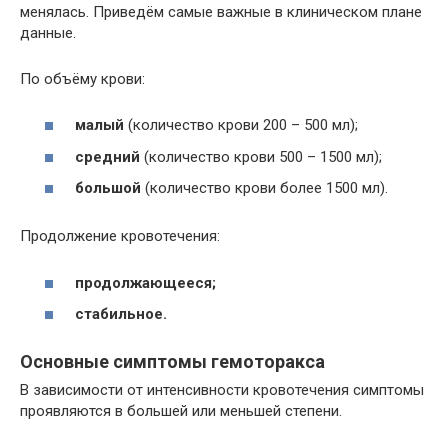
менялась. Приведём самые важные в клиническом плане
данные.
По объёму крови:
малый
(количество крови 200 – 500 мл);
средний
(количество крови 500 – 1500 мл);
большой
(количество крови более 1500 мл).
Продолжение кровотечения:
продолжающееся;
стабильное.
Основные симптомы гемоторакса
В зависимости от интенсивности кровотечения симптомы
проявляются в большей или меньшей степени.