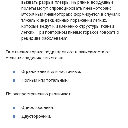
вызвать разрыв плевры. Ныряние, воздушные
полеты могут спровоцировать пневмоторакс.
Вторичный пневмоторакс формируется в случаях
тяжелых инфекционных поражений легких,
которые ведут к изменению структуры тканей
легких. При повторном пневмотораксе говорят о
рецидиве заболевания.
Еще пневмоторакс подразделяют в зависимости от
степени спадения легкого на:
Ограниченный или частичный;
Полный или тотальный.
По распространению различают:
Односторонний;
Двусторонний.