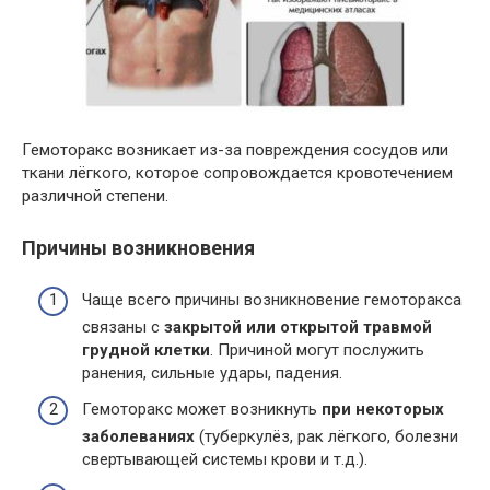
Гемоторакс возникает из-за повреждения сосудов или
ткани лёгкого, которое сопровождается кровотечением
различной степени.
Причины возникновения
Чаще всего причины возникновение гемоторакса
связаны с
закрытой или открытой травмой
грудной клетки
. Причиной могут послужить
ранения, сильные удары, падения.
Гемоторакс может возникнуть
при некоторых
заболеваниях
(туберкулёз, рак лёгкого, болезни
свертывающей системы крови и т.д.).