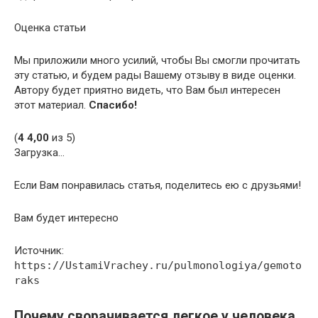
Оценка статьи
Мы приложили много усилий, чтобы Вы смогли прочитать
эту статью, и будем рады Вашему отзыву в виде оценки.
Автору будет приятно видеть, что Вам был интересен
этот материал.
Спасибо!
(
4
4,00
из 5)
Загрузка…
Если Вам понравилась статья, поделитесь ею с друзьями!
Вам будет интересно
Источник:
https://UstamiVrachey.ru/pulmonologiya/gemoto
raks
Почему сворачивается легкое у человека