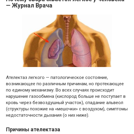
— Журнал Врача
Ателектаз легкого — патологическое состояние,
возникающее по различным причинам, но протекающее
по единому механизму. Во всех случаях происходит
нарушение газообмена (кислород больше не поступает в
кровь через безвоздушный участок), спадание альвеол
(структуры похожие на «мешочки» с воздухом), симптомы
недостаточности дыхания (о них ниже).
Причины ателектаза