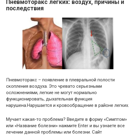
Пневмоторакс легких: воздух, причины и
последствия
Пневмоторакс – появление в плевральной полости
скопления воздуха. Это чревато серьезными
осложнениями, легкие не могут нормально
функционировать, дыхательная функция
нарушена.Нарушается и кровообращение в районе легких.
Мучает какая-то проблема? Введите в форму «Симптом»
или «Название болезни» нажмите Enter и вы узнаете все
лечении данной проблемы или болезни. Сайт