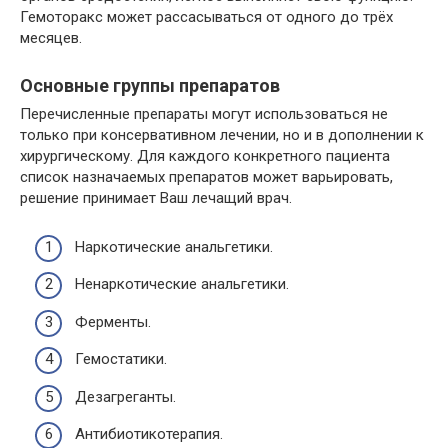
Гемоторакс может рассасываться от одного до трёх
месяцев.
Основные группы препаратов
Перечисленные препараты могут использоваться не
только при консервативном лечении, но и в дополнении к
хирургическому. Для каждого конкретного пациента
список назначаемых препаратов может варьировать,
решение принимает Ваш лечащий врач.
Наркотические анальгетики.
Ненаркотические анальгетики.
Ферменты.
Гемостатики.
Дезагреганты.
Антибиотикотерапия.