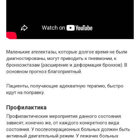
Маленькие ателектазы, которые долгое время не были
диагностированы, могут приводить к пневмонии, к
бронхоэктазам (расширение и деформация бронхов). В
основном прогноз благоприятный.
Пациенты, получающие адекватную терапию, быстро
идут на поправку.
Профилактика
Профилактические мероприятия данного состояния
зависят, конечно же, от каждого конкретного вида
состояния. У послеоперационных больных должен быть
активный двигательный режим. У лежачих больных