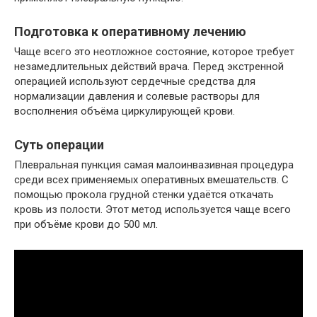
Подготовка к оперативному лечению
Чаще всего это неотложное состояние, которое требует
незамедлительных действий врача. Перед экстренной
операцией используют сердечные средства для
нормализации давления и солевые растворы для
восполнения объёма циркулирующей крови.
Суть операции
Плевральная пункция самая малоинвазивная процедура
среди всех применяемых оперативных вмешательств. С
помощью прокола грудной стенки удаётся откачать
кровь из полости. Этот метод используется чаще всего
при объёме крови до 500 мл.