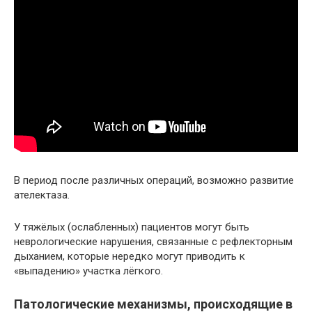
В период после различных операций, возможно развитие
ателектаза.
У тяжёлых (ослабленных) пациентов могут быть
неврологические нарушения, связанные с рефлекторным
дыханием, которые нередко могут приводить к
«выпадению» участка лёгкого.
Патологические механизмы, происходящие в