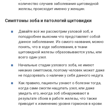
количество случаев заболевания щитовидной
железы, происходит именно у женщин.
Симптомы зоба и патологий щитовидки
Давайте всё же рассмотрим узловой зоб, и
поподробнее выясним что представляет собой
данное заболевание. Из самого названия, можно
понять, что в ходе заболевания, в ткани
щитовидной железы образовываются узлы, или
всего один узел.
Начальные стадии узлового зоба, не имеют
никаких симптомов, поэтому человек может даже
не подозревать о наличии у себя данного недуга.
Как правило, пациенты узнают о болезни тогда,
когда сами смогли нащупать узел, или даже
увидеть его, иногда зоб обнаруживают в
результате сбоев в работе железы, что также
приводит к изменению уровня гормонов в крови.