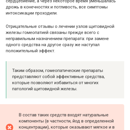
сердцебиение, а через некоторое время уменьшалась
дрожь в конечностях и потливость, все симптомы
интоксикации проходили.
Отрицательные отзывы о лечении узлов щитовидной
железы гомеопатией связаны прежде всего с
неправильным назначением препарата: при замене
одного средства на другое сразу же наступал
положительный эффект.
Таким образом, гомеопатические препараты
представляют собой эффективные средства,
которые позволяют избавиться от многих
патологий щитовидной железы.
В состав таких средств входят натуральные
компоненты (в частности, йод в определенной
концентрации), которые оказывают мягкое и в