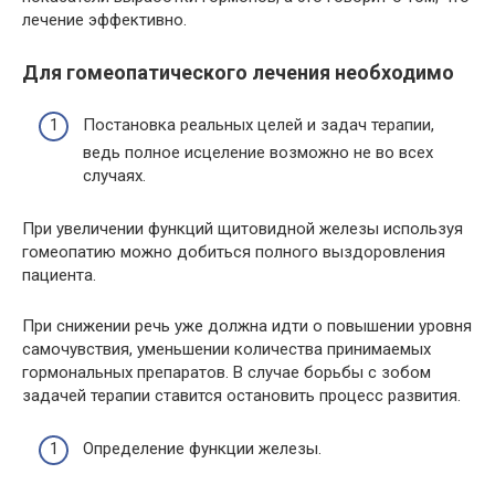
лечение эффективно.
Для гомеопатического лечения необходимо
Постановка реальных целей и задач терапии,
ведь полное исцеление возможно не во всех
случаях.
При увеличении функций щитовидной железы используя
гомеопатию можно добиться полного выздоровления
пациента.
При снижении речь уже должна идти о повышении уровня
самочувствия, уменьшении количества принимаемых
гормональных препаратов. В случае борьбы с зобом
задачей терапии ставится остановить процесс развития.
Определение функции железы.