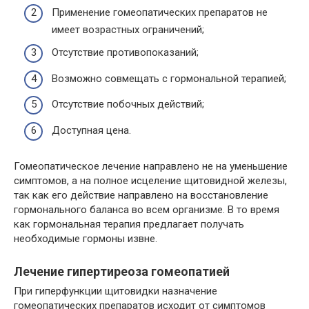
Применение гомеопатических препаратов не
имеет возрастных ограничений;
Отсутствие противопоказаний;
Возможно совмещать с гормональной терапией;
Отсутствие побочных действий;
Доступная цена.
Гомеопатическое лечение направлено не на уменьшение
симптомов, а на полное исцеление щитовидной железы,
так как его действие направлено на восстановление
гормонального баланса во всем организме. В то время
как гормональная терапия предлагает получать
необходимые гормоны извне.
Лечение гипертиреоза гомеопатией
При гиперфункции щитовидки назначение
гомеопатических препаратов исходит от симптомов