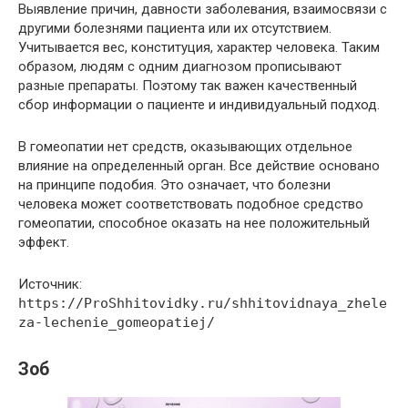
Выявление причин, давности заболевания, взаимосвязи с
другими болезнями пациента или их отсутствием.
Учитывается вес, конституция, характер человека. Таким
образом, людям с одним диагнозом прописывают
разные препараты. Поэтому так важен качественный
сбор информации о пациенте и индивидуальный подход.
В гомеопатии нет средств, оказывающих отдельное
влияние на определенный орган. Все действие основано
на принципе подобия. Это означает, что болезни
человека может соответствовать подобное средство
гомеопатии, способное оказать на нее положительный
эффект.
Источник:
https://ProShhitovidky.ru/shhitovidnaya_zhele
za-lechenie_gomeopatiej/
Зоб