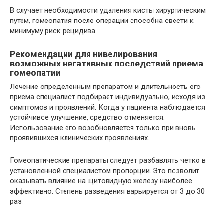
В случает необходимости удаления кисты хирургическим
путем, гомеопатия после операции способна свести к
минимуму риск рецидива.
Рекомендации для нивелирования
возможных негативных последствий приема
гомеопатии
Лечение определенным препаратом и длительность его
приема специалист подбирает индивидуально, исходя из
симптомов и проявлений. Когда у пациента наблюдается
устойчивое улучшение, средство отменяется.
Использование его возобновляется только при вновь
проявившихся клинических проявлениях.
Гомеопатические препараты следует разбавлять четко в
установленной специалистом пропорции. Это позволит
оказывать влияние на щитовидную железу наиболее
эффективно. Степень разведения варьируется от 3 до 30
раз.