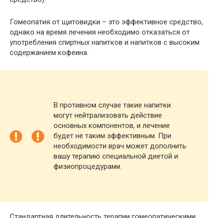
Гомеопатия от щитовидки – это эффективное средство,
однако на время лечения необходимо отказаться от
употребления спиртных напитков и напитков с высоким
содержанием кофеина.
В противном случае такие напитки
могут нейтрализовать действие
основных компонентов, и лечение
будет не таким эффективным. При
необходимости врач может дополнить
вашу терапию специальной диетой и
физиопроцедурами.
Стандартная длительность терапии гомеопатическими