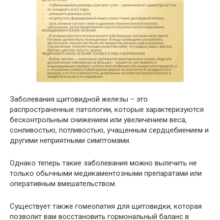
Заболевания щитовидной железы – это
распространенные патологии, которые характеризуются
бесконтрольным снижением или увеличением веса,
сонливостью, потливостью, учащенным сердцебиением и
другими неприятными симптомами.
Однако теперь такие заболевания можно вылечить не
только обычными медикаментозными препаратами или
оперативным вмешательством.
Существует также гомеопатия для щитовидки, которая
позволит вам восстановить гормональный баланс в