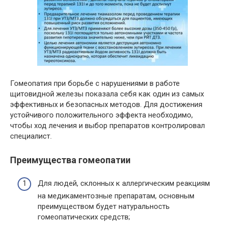
Гомеопатия при борьбе с нарушениями в работе
щитовидной железы показала себя как один из самых
эффективных и безопасных методов. Для достижения
устойчивого положительного эффекта необходимо,
чтобы ход лечения и выбор препаратов контролировал
специалист.
Преимущества гомеопатии
Для людей, склонных к аллергическим реакциям
на медикаментозные препаратам, основным
преимуществом будет натуральность
гомеопатических средств;