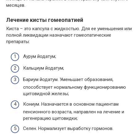
месяцев.
Лечение кисты гомеопатией
Киста – это капсула с жидкостью. Для ее уменьшения или
полной ликвидации назначают гомеопатические
препараты:
Аурум йодатум;
Кальциум йодатум;
Бариум йодатум. Уменьшает образования,
способствует нормальному функционированию
щитовидной железы;
Кониум. Назначается в основном пациентам
пенсионного возраста, направлен на лечение и
регенерацию щитовидки;
Селен. Нормализует выработку гормонов.