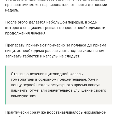
препаратами может варьироваться от шести до восьми
недель.
После этого делается небольшой перерыв, в ходе
которого специалист решает вопрос о необходимости
продолжения лечения.
Препараты принимают примерно за полчаса до приема
пищи, их необходимо рассасывать под языком, ничем
запивать таблетки и капсулы не следует.
Отзывы о лечении щитовидной железы
гомеопатией в основном положительные. Уже к
концу первой недели регулярного приема капсул
пациенты отмечали значительное улучшение своего
самочувствия.
Практически сразу же восстанавливалось нормальное