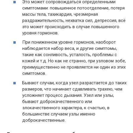
Это может сопровождаться определенными
симптомами: повышенное потоотделение, потеря
массы тела, тахикардия, чрезмерная
раздражительность, нехватка сил, депрессия, всё
это может происходить в случае повышенного
уровня гормонов.
При пониженном уровне гормонов, наоборот
наблюдается набор веса, и другие симптомы,
такие как сонливость, усталость, проблемы с
кожей и т.д. Но как не странно, при узловом зобе,
преимущественно не проявляется ни один из этих
симптомов.
Бывают случаи, когда узел разрастается до таких
размеров, что начинает сдавливать трахею, чем
усложняет процесс дыхания. Узел или узлы,
бывают доброкачественного или
злокачественного характера, к счастью, в
большинстве случаем узлы именно
доброкачественные.