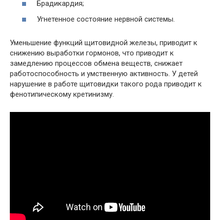
Брадикардия;
Угнетенное состояние нервной системы.
Уменьшение функций щитовидной железы, приводит к
снижению выработки гормонов, что приводит к
замедлению процессов обмена веществ, снижает
работоспособность и умственную активность. У детей
нарушение в работе щитовидки такого рода приводит к
фенотипическому кретинизму.