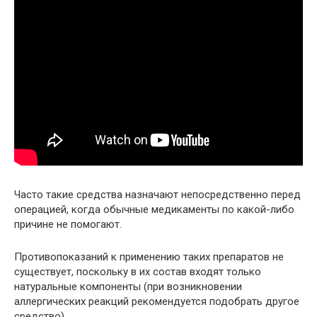
Часто такие средства назначают непосредственно перед
операцией, когда обычные медикаменты по какой-либо
причине не помогают.
Противопоказаний к применению таких препаратов не
существует, поскольку в их состав входят только
натуральные компоненты (при возникновении
аллергических реакций рекомендуется подобрать другое
средство).