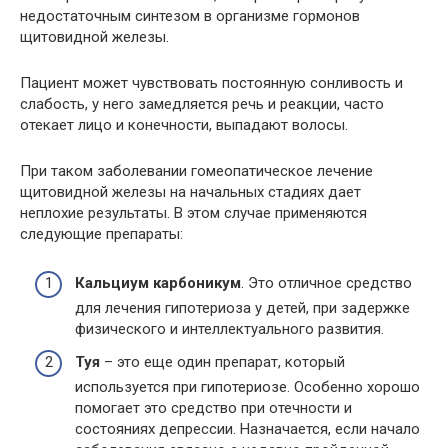
недостаточным синтезом в организме гормонов
щитовидной железы.
Пациент может чувствовать постоянную сонливость и
слабость, у него замедляется речь и реакции, часто
отекает лицо и конечности, выпадают волосы.
При таком заболевании гомеопатическое лечение
щитовидной железы на начальных стадиях дает
неплохие результаты. В этом случае применяются
следующие препараты:
Кальциум карбоникум
. Это отличное средство
для лечения гипотериоза у детей, при задержке
физического и интеллектуального развития.
Туя
– это еще один препарат, который
используется при гипотериозе. Особенно хорошо
помогает это средство при отечности и
состояниях депрессии. Назначается, если начало