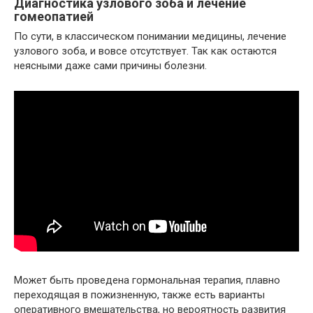
Диагностика узлового зоба и лечение
гомеопатией
По сути, в классическом понимании медицины, лечение
узлового зоба, и вовсе отсутствует. Так как остаются
неясными даже сами причины болезни.
Может быть проведена гормональная терапия, плавно
переходящая в пожизненную, также есть варианты
оперативного вмешательства, но вероятность развития