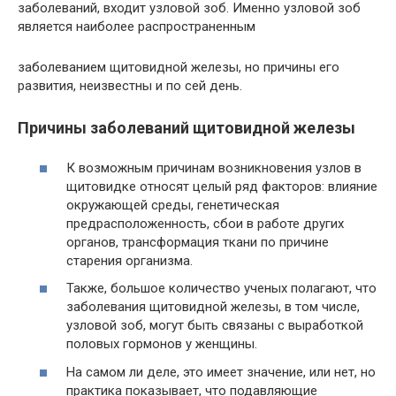
заболеваний, входит узловой зоб. Именно узловой зоб
является наиболее распространенным
заболеванием щитовидной железы, но причины его
развития, неизвестны и по сей день.
Причины заболеваний щитовидной железы
К возможным причинам возникновения узлов в
щитовидке относят целый ряд факторов: влияние
окружающей среды, генетическая
предрасположенность, сбои в работе других
органов, трансформация ткани по причине
старения организма.
Также, большое количество ученых полагают, что
заболевания щитовидной железы, в том числе,
узловой зоб, могут быть связаны с выработкой
половых гормонов у женщины.
На самом ли деле, это имеет значение, или нет, но
практика показывает, что подавляющие