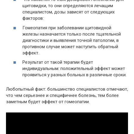
щитовидки, то они определяются лечащим
специалистом, дозы зависят от следующих
факторов:
Гомеопатия при заболевании щитовидной
железы назначается только после тщательной
диагностики и выявления точной патологии, в
противном случае может наступить обратный
эффект.
Результат от такой терапии будет
индивидуальным: положительный эффект может
проявиться у разных больных в различные сроки.
Любопытный факт: большинство специалистов отмечают,
что чем серьезнее и специфичнее болезнь, тем более
заметным будет эффект от гомеопатии.