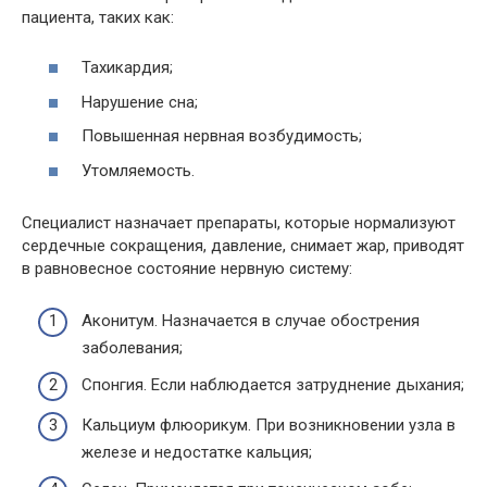
пациента, таких как:
Тахикардия;
Нарушение сна;
Повышенная нервная возбудимость;
Утомляемость.
Специалист назначает препараты, которые нормализуют
сердечные сокращения, давление, снимает жар, приводят
в равновесное состояние нервную систему:
Аконитум. Назначается в случае обострения
заболевания;
Спонгия. Если наблюдается затруднение дыхания;
Кальциум флюорикум. При возникновении узла в
железе и недостатке кальция;