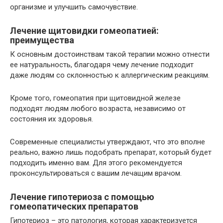
организме и улучшить самочувствие.
Лечение щитовидки гомеопатией:
преимущества
К основным достоинствам такой терапии можно отнести
ее натуральность, благодаря чему лечение подходит
даже людям со склонностью к аллергическим реакциям.
Кроме того, гомеопатия при щитовидной железе
подходят людям любого возраста, независимо от
состояния их здоровья.
Современные специалисты утверждают, что это вполне
реально, важно лишь подобрать препарат, который будет
подходить именно вам. Для этого рекомендуется
проконсультироваться с вашим лечащим врачом.
Лечение гипотериоза с помощью
гомеопатических препаратов
Гипотериоз – это патология, которая характеризуется