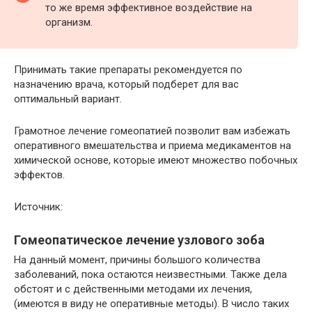
то же время эффективное воздействие на
организм.
Принимать такие препараты рекомендуется по
назначению врача, который подберет для вас
оптимальный вариант.
Грамотное лечение гомеопатией позволит вам избежать
оперативного вмешательства и приема медикаментов на
химической основе, которые имеют множество побочных
эффектов.
Источник:
Гомеопатическое лечение узлового зоба
На данный момент, причины большого количества
заболеваний, пока остаются неизвестными. Также дела
обстоят и с действенными методами их лечения,
(имеются в виду не оперативные методы). В число таких