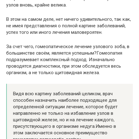
узлов вновь, крайне велика.
В этом на самом деле, нет ничего удивительного, так как,
не имея представления о полной картине заболеваний,
успех того или иного лечения маловероятен.
За счет чего, гомеопатическое лечение узлового зоба, в
большинстве своём, является успешным?Гомеопатия
подразумевает комплексный подход. Изначально
проводятся диагностики, при этом обследуется весь
организм, а не только щитовидная железа.
Видя всю картину заболеваний целиком, врач
способен назначить наиболее подходящее для
определенной ситуации лечение, которое будет
направленно не только на избавление узлов в
щитовидной железе, но и на лечение каждого,
присутствующего в организме недуга.Именно в
этом заключается основное преимущество