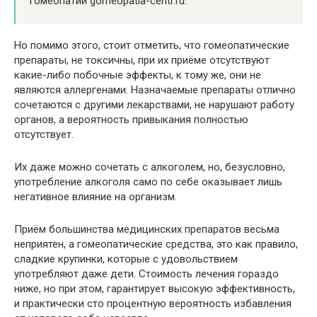
гомеопатии gomeopatia-centr.ru.
Но помимо этого, стоит отметить, что гомеопатические
препараты, не токсичны, при их приёме отсутствуют
какие-либо побочные эффекты, к тому же, они не
являются аллергенами. Назначаемые препараты отлично
сочетаются с другими лекарствами, не нарушают работу
органов, а вероятность привыкания полностью
отсутствует.
Их даже можно сочетать с алкоголем, но, безусловно,
употребление алкоголя само по себе оказывает лишь
негативное влияние на организм.
Приём большинства медицинских препаратов весьма
неприятен, а гомеопатические средства, это как правило,
сладкие крупинки, которые с удовольствием
употребляют даже дети. Стоимость лечения гораздо
ниже, но при этом, гарантирует высокую эффективность,
и практически сто процентную вероятность избавления