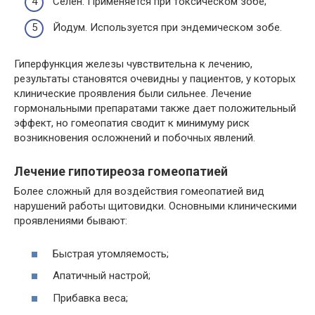
Селен. Применяется при токсическом зобе;
Йодум. Используется при эндемическом зобе.
Гиперфункция железы чувствительна к лечению,
результаты становятся очевидны у пациентов, у которых
клинические проявления были сильнее. Лечение
гормональными препаратами также дает положительный
эффект, но гомеопатия сводит к минимуму риск
возникновения осложнений и побочных явлений.
Лечение гипотиреоза гомеопатией
Более сложный для воздействия гомеопатией вид
нарушений работы щитовидки. Основными клиническими
проявлениями бывают:
Быстрая утомляемость;
Апатичный настрой;
Прибавка веса;