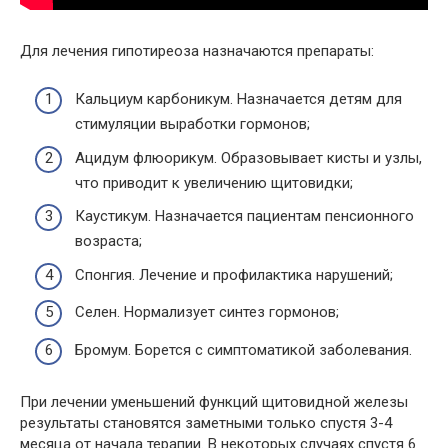
Для лечения гипотиреоза назначаются препараты:
Кальциум карбоникум. Назначается детям для
стимуляции выработки гормонов;
Ацидум флюорикум. Образовывает кисты и узлы,
что приводит к увеличению щитовидки;
Каустикум. Назначается пациентам пенсионного
возраста;
Спонгия. Лечение и профилактика нарушений;
Селен. Нормализует синтез гормонов;
Бромум. Борется с симптоматикой заболевания.
При лечении уменьшений функций щитовидной железы
результаты становятся заметными только спустя 3-4
месяца от начала терапии. В некоторых случаях спустя 6