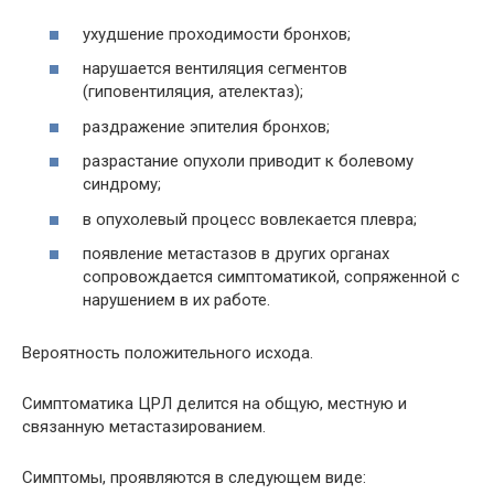
ухудшение проходимости бронхов;
нарушается вентиляция сегментов
(гиповентиляция, ателектаз);
раздражение эпителия бронхов;
разрастание опухоли приводит к болевому
синдрому;
в опухолевый процесс вовлекается плевра;
появление метастазов в других органах
сопровождается симптоматикой, сопряженной с
нарушением в их работе.
Вероятность положительного исхода.
Симптоматика ЦРЛ делится на общую, местную и
связанную метастазированием.
Симптомы, проявляются в следующем виде: