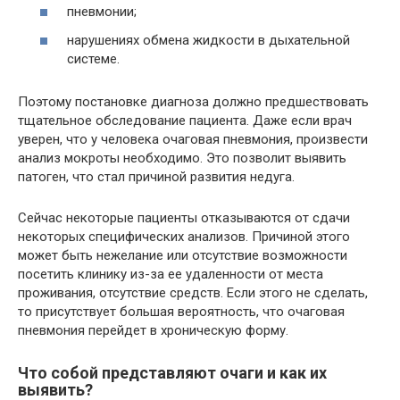
пневмонии;
нарушениях обмена жидкости в дыхательной
системе.
Поэтому постановке диагноза должно предшествовать
тщательное обследование пациента. Даже если врач
уверен, что у человека очаговая пневмония, произвести
анализ мокроты необходимо. Это позволит выявить
патоген, что стал причиной развития недуга.
Сейчас некоторые пациенты отказываются от сдачи
некоторых специфических анализов. Причиной этого
может быть нежелание или отсутствие возможности
посетить клинику из-за ее удаленности от места
проживания, отсутствие средств. Если этого не сделать,
то присутствует большая вероятность, что очаговая
пневмония перейдет в хроническую форму.
Что собой представляют очаги и как их
выявить?