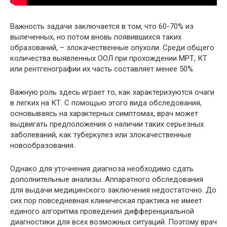
Важность задачи заключается в том, что 60-70% из
вылеченных, но потом вновь появившихся таких
образований, – злокачественные опухоли. Среди общего
количества выявленных ООЛ при прохождении МРТ, КТ
или рентгенографии их часть составляет менее 50%.
Важную роль здесь играет то, как характеризуются очаги
в легких на КТ. С помощью этого вида обследования,
основываясь на характерных симптомах, врач может
выдвигать предположения о наличии таких серьезных
заболеваний, как туберкулез или злокачественные
новообразования.
Однако для уточнения диагноза необходимо сдать
дополнительные анализы. Аппаратного обследования
для выдачи медицинского заключения недостаточно. До
сих пор повседневная клиническая практика не имеет
единого алгоритма проведения дифференциальной
диагностики для всех возможных ситуаций. Поэтому врач