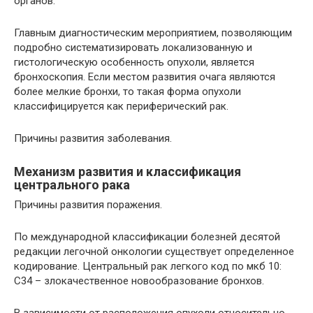
органов.
Главным диагностическим мероприятием, позволяющим
подробно систематизировать локализованную и
гистологическую особенность опухоли, является
бронхоскопия. Если местом развития очага являются
более мелкие бронхи, то такая форма опухоли
классифицируется как периферический рак.
Причины развития заболевания.
Механизм развития и классификация
центрального рака
Причины развития поражения.
По международной классификации болезней десятой
редакции легочной онкологии существует определенное
кодирование. Центральный рак легкого код по мкб 10:
С34 – злокачественное новообразование бронхов.