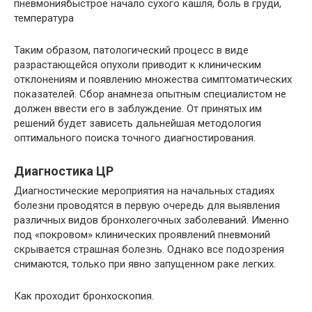
пневмониябыстрое начало сухого кашля, боль в груди,
температура
Таким образом, патологический процесс в виде
разрастающейся опухоли приводит к клиническим
отклонениям и появлению множества симптоматических
показателей. Сбор анамнеза опытным специалистом не
должен ввести его в заблуждение. От принятых им
решений будет зависеть дальнейшая методология
оптимального поиска точного диагностирования.
Диагностика ЦР
Диагностические мероприятия на начальных стадиях
болезни проводятся в первую очередь для выявления
различных видов бронхолегочных заболеваний. Именно
под «покровом» клинических проявлений пневмоний
скрывается страшная болезнь. Однако все подозрения
снимаются, только при явно запущенном раке легких.
Как проходит бронхоскопия.