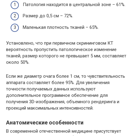
Патология находится в центральной зоне – 61%.
Размер до 0,5 см – 72%.
Маленькая плотность тканей – 65%.
Установлено, что при первичном скрининговом КТ
вероятность пропустить патологическое изменение
тканей, размер которого не превышает 5 мм, составляет
около 50%.
Если же диаметр очага более 1 см, то чувствительность
аппарата составляет более 95%. Для увеличения
точности получаемых данных используют
дополнительное программное обеспечение для
получения 3D-изображения, объемного рендеринга и
проекций максимальных интенсивностей.
Анатомические особенности
В современной отечественной медицине присутствует