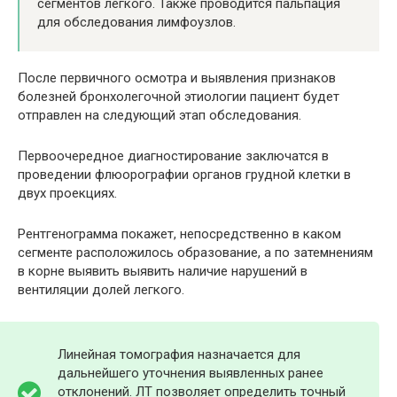
сегментов легкого. Также проводится пальпация
для обследования лимфоузлов.
После первичного осмотра и выявления признаков
болезней бронхолегочной этиологии пациент будет
отправлен на следующий этап обследования.
Первоочередное диагностирование заключатся в
проведении флюорографии органов грудной клетки в
двух проекциях.
Рентгенограмма покажет, непосредственно в каком
сегменте расположилось образование, а по затемнениям
в корне выявить выявить наличие нарушений в
вентиляции долей легкого.
Линейная томография назначается для
дальнейшего уточнения выявленных ранее
отклонений. ЛТ позволяет определить точный