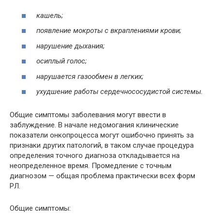
кашель
;
появление мокроты с вкраплениями крови;
нарушение дыхания;
осиплый голос;
нарушается газообмен в легких;
ухудшение работы сердечнососудистой системы.
Общие симптомы заболевания могут ввести в
заблуждение. В начале недомогания клинические
показатели онкопроцесса могут ошибочно принять за
признаки других патологий, в таком случае процедура
определения точного диагноза откладывается на
неопределенное время. Промедление с точным
диагнозом — общая проблема практически всех форм
РЛ.
Общие симптомы: