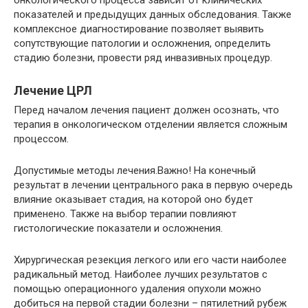
онкологического процесса зависит от клинических
показателей и предыдущих данных обследования. Также
комплексное диагностирование позволяет выявить
сопутствующие патологии и осложнения, определить
стадию болезни, провести ряд инвазивных процедур.
Лечение ЦРЛ
Перед началом лечения пациент должен осознать, что
терапия в онкологическом отделении является сложным
процессом.
Допустимые методы лечения.Важно! На конечный
результат в лечении центрального рака в первую очередь
влияние оказывает стадия, на которой оно будет
применено. Также на выбор терапии повлияют
гистологические показатели и осложнения.
Хирургическая резекция легкого или его части наиболее
радикальный метод. Наиболее лучших результатов с
помощью операционного удаления опухоли можно
добиться на первой стадии болезни – пятилетний рубеж