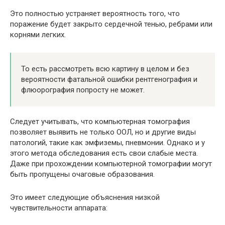
Это полностью устраняет вероятность того, что
поражение будет закрыто сердечной тенью, ребрами или
корнями легких.
То есть рассмотреть всю картину в целом и без
вероятности фатальной ошибки рентгенография и
флюорография попросту не может.
Следует учитывать, что компьютерная томография
позволяет выявить не только ООЛ, но и другие виды
патологий, такие как эмфиземы, пневмонии. Однако и у
этого метода обследования есть свои слабые места.
Даже при прохождении компьютерной томографии могут
быть пропущены очаговые образования.
Это имеет следующие объяснения низкой
чувствительности аппарата: