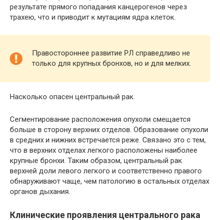
результате прямого попадания канцерогенов через
трахею, что и приводит к мутациям ядра клеток.
Правостороннее развитие РЛ справедливо не
только для крупных бронхов, но и для мелких.
Насколько опасен центральный рак.
Сегментирование расположения опухоли смещается
больше в сторону верхних отделов. Образование опухоли
в средних и нижних встречается реже. Связано это с тем,
что в верхних отделах легкого расположены наиболее
крупные бронхи. Таким образом, центральный рак
верхней доли левого легкого и соответственно правого
обнаруживают чаще, чем патологию в остальных отделах
органов дыхания.
Клинические проявления центрального рака