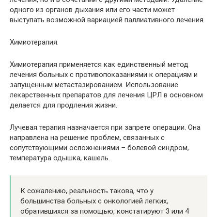
одного из органов дыхания или его части может
выступать возможной вариацией паллиативного лечения.
Химиотерапия.
Химиотерапия применяется как единственный метод
лечения больных с противопоказаниями к операциям и
запущенным метастазированием. Использование
лекарственных препаратов для лечения ЦРЛ в основном
делается для продления жизни.
Лучевая терапия назначается при запрете операции. Она
направлена на решение проблем, связанных с
сопутствующими осложнениями – болевой синдром,
температура одышка, кашель.
К сожалению, реальность такова, что у
большинства больных с онкологией легких,
обратившихся за помощью, констатируют 3 или 4