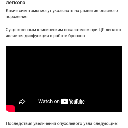
легкого
Какие симптомы могут указывать на развитие опасного
поражения.
Существенным клиническим показателем при ЦР легкого
является дисфункция в работе бронхов.
Последствия увеличения опухолевого узла следующие: