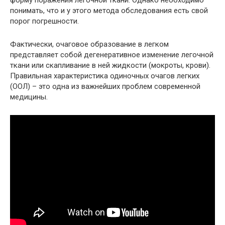
форму поражения легочной ткани. Однако необходимо
понимать, что и у этого метода обследования есть свой
порог погрешности.
Фактически, очаговое образование в легком
представляет собой дегенеративное изменение легочной
ткани или скапливание в ней жидкости (мокроты, крови).
Правильная характеристика одиночных очагов легких
(ООЛ) – это одна из важнейших проблем современной
медицины.