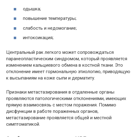
одышка;
повышение температуры;
слабость и недомогание;
интоксикация;
Центральный рак легкого может сопровождаться
паранеопластическим синдромом, который проявляется
изменением кальциевого обмена в костной ткани. Это
отклонение имеет гормональную этиологию, приводящую
к высыпаниям на коже сыпи и дерматиту.
Признаки метастазирования в отдаленные органы
проявляются патологическими отклонениями, имеющих
прямую взаимосвязь с местом поражения. Помимо
дисфункции в работе пораженных органов,
метастазирование проявляется общей и местной
симптоматикой.