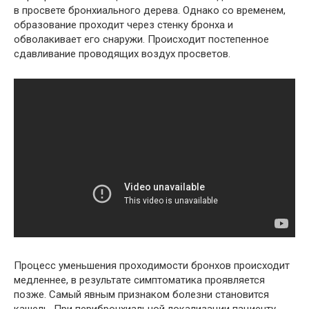
в просвете бронхиального дерева. Однако со временем,
образование проходит через стенку бронха и
обволакивает его снаружи. Происходит постепенное
сдавливание проводящих воздух просветов.
Процесс уменьшения проходимости бронхов происходит
медленнее, в результате симптоматика проявляется
позже. Самый явным признаком болезни становится