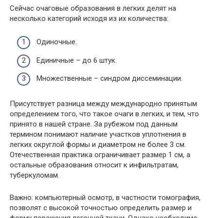
Сейчас очаговые образования в легких делят на
несколько категорий исходя из их количества:
Одиночные.
Единичные – до 6 штук.
Множественные – синдром диссеминации.
Присутствует разница между международно принятым
определением того, что такое очаги в легких, и тем, что
принято в нашей стране. За рубежом под данным
термином понимают наличие участков уплотнения в
легких округлой формы и диаметром не более 3 см.
Отечественная практика ограничивает размер 1 см, а
остальные образования относит к инфильтратам,
туберкуломам.
Важно: компьютерный осмотр, в частности томография,
позволят с высокой точностью определить размер и