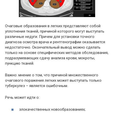
Очаговые образования в легких представляют собой
уплотнения тканей, причиной которого могут выступать
различные недуги. Причем для установки точного
диагноза осмотра врача и рентгенографии оказывается
недостаточно. Окончательный вывод можно сделать
только на основе специфических методов обследования,
подразумевающих сдачу анализа крови, мокроты,
пункцию тканей.
Важно: мнение о том, что причиной множественного
очагового поражения легких может выступать только
туберкулез – является ошибочным.
Речь может идти о:
злокачественных новообразованиях;