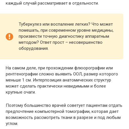
каждый случай рассматривает в отдельности.
Туберкулез или воспаление легких? Что может
помешать, при современном уровне медицины,
произвести точную диагностику аппаратным
методом? Ответ прост – несовершенство
оборудования.
На самом деле, при прохождении флюорографии или
рентгенографии сложно выявить ООЛ, размер которого
меньше 1 см. Интерпозиция анатомических структур
может сделать практически невидимыми и более
крупные очаги.
Поэтому большинство врачей советует пациентам отдать
предпочтение компьютерной томографии, которая дает
возможность рассмотреть ткани в разрезе и под любым
углом.