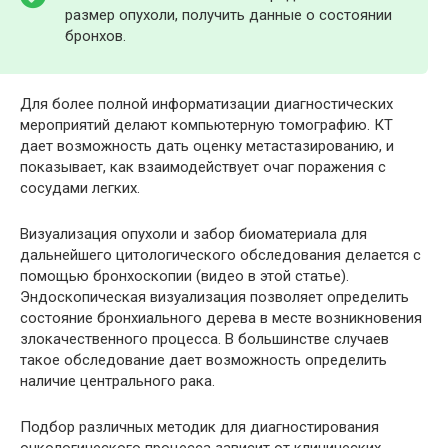
размер опухоли, получить данные о состоянии
бронхов.
Для более полной информатизации диагностических
мероприятий делают компьютерную томографию. КТ
дает возможность дать оценку метастазированию, и
показывает, как взаимодействует очаг поражения с
сосудами легких.
Визуализация опухоли и забор биоматериала для
дальнейшего цитологического обследования делается с
помощью бронхоскопии (видео в этой статье).
Эндоскопическая визуализация позволяет определить
состояние бронхиального дерева в месте возникновения
злокачественного процесса. В большинстве случаев
такое обследование дает возможность определить
наличие центрального рака.
Подбор различных методик для диагностирования