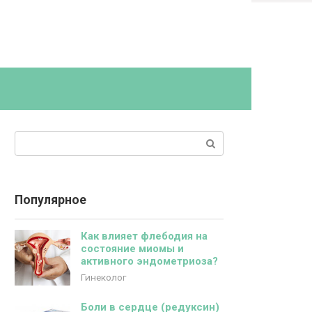
Поиск:
Популярное
Как влияет флебодия на
состояние миомы и
активного эндометриоза?
Гинеколог
Боли в сердце (редуксин)