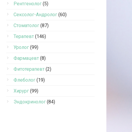
Рентгенолог
(5)
Сексолог-Андролог
(60)
Стоматолог
(87)
Терапевт
(146)
Уролог
(99)
Фармацевт
(8)
Фитотерапевт
(2)
Флеболог
(19)
Хирург
(99)
Эндокринолог
(84)