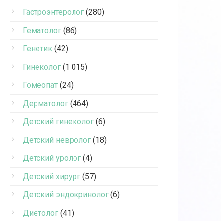
Гастроэнтеролог
(280)
Гематолог
(86)
Генетик
(42)
Гинеколог
(1 015)
Гомеопат
(24)
Дерматолог
(464)
Детский гинеколог
(6)
Детский невролог
(18)
Детский уролог
(4)
Детский хирург
(57)
Детский эндокринолог
(6)
Диетолог
(41)