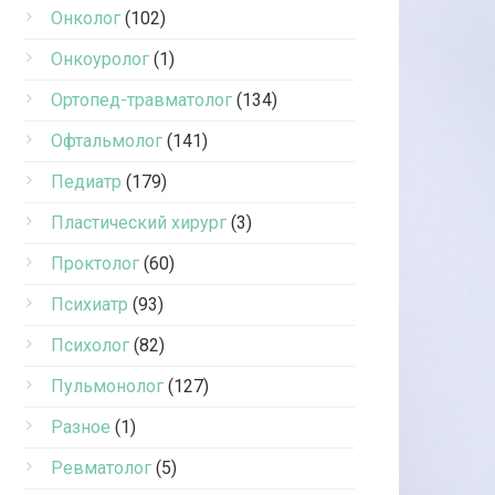
Онколог
(102)
Онкоуролог
(1)
Ортопед-травматолог
(134)
Офтальмолог
(141)
Педиатр
(179)
Пластический хирург
(3)
Проктолог
(60)
Психиатр
(93)
Психолог
(82)
Пульмонолог
(127)
Разное
(1)
Ревматолог
(5)