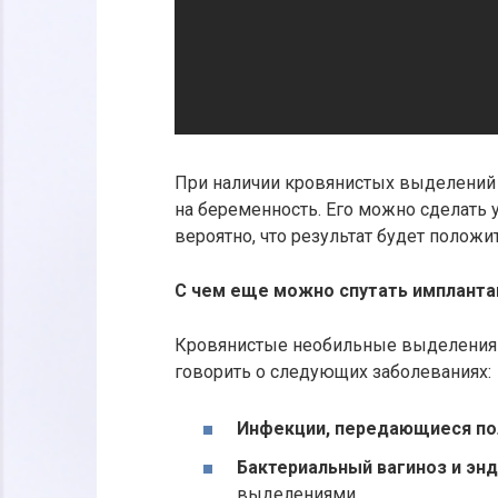
При наличии кровянистых выделений 
на беременность. Его можно сделать 
вероятно, что результат будет полож
С чем еще можно спутать импланта
Кровянистые необильные выделения 
говорить о следующих заболеваниях:
Инфекции, передающиеся по
Бактериальный вагиноз и эн
выделениями.