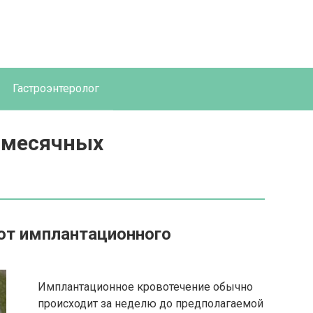
Гастроэнтеролог
 месячных
от имплантационного
Имплантационное кровотечение обычно
происходит за неделю до предполагаемой