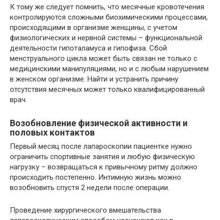
К тому же следует помнить, что месячные кровотечения
контролируются сложными биохимическими процессами,
происходящими в организме женщины, с учетом
физиологических и нервной системы – функциональной
деятельности гипоталамуса и гипофиза. Сбой
менструального цикла может быть связан не только с
медицинскими манипуляциями, но и с любым нарушением
в женском организме. Найти и устранить причину
отсутствия месячных может только квалифицированный
врач.
Возобновление физической активности и
половых контактов
Первый месяц после лапароскопии пациентке нужно
ограничить спортивные занятия и любую физическую
нагрузку – возвращаться к привычному ритму должно
происходить постепенно. Интимную жизнь можно
возобновить спустя 2 недели после операции.
Проведение хирургического вмешательства