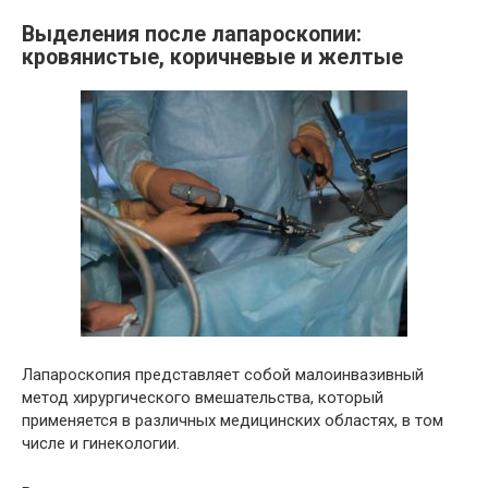
Выделения после лапароскопии:
кровянистые, коричневые и желтые
Лапароскопия представляет собой малоинвазивный
метод хирургического вмешательства, который
применяется в различных медицинских областях, в том
числе и гинекологии.