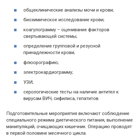
общеклинические анализы мочи и крови;
биохимическое исследование крови;
коагулограмму – оценивание факторов
свертывающей системы;
определение групповой и резусной
принадлежности крови;
флюорографию;
электрокардиограмму;
УЗИ;
серологические тесты на наличие антител к
вирусам ВИЧ, сифилиса, гепатитов.
Подготовительные мероприятия включают соблюдение
специального режима диетического питания, выполнение
манипуляций, очищающих кишечник. Операцию проводят
в первой половине месячного цикла.