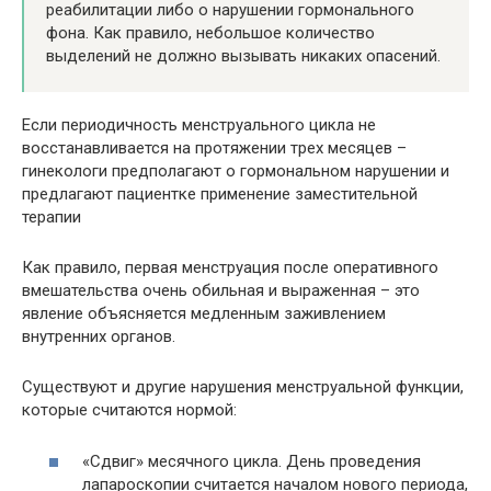
реабилитации либо о нарушении гормонального
фона. Как правило, небольшое количество
выделений не должно вызывать никаких опасений.
Если периодичность менструального цикла не
восстанавливается на протяжении трех месяцев –
гинекологи предполагают о гормональном нарушении и
предлагают пациентке применение заместительной
терапии
Как правило, первая менструация после оперативного
вмешательства очень обильная и выраженная – это
явление объясняется медленным заживлением
внутренних органов.
Существуют и другие нарушения менструальной функции,
которые считаются нормой:
«Сдвиг» месячного цикла. День проведения
лапароскопии считается началом нового периода,