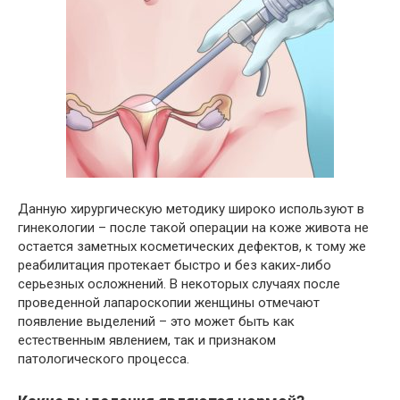
Данную хирургическую методику широко используют в
гинекологии – после такой операции на коже живота не
остается заметных косметических дефектов, к тому же
реабилитация протекает быстро и без каких-либо
серьезных осложнений. В некоторых случаях после
проведенной лапароскопии женщины отмечают
появление выделений – это может быть как
естественным явлением, так и признаком
патологического процесса.