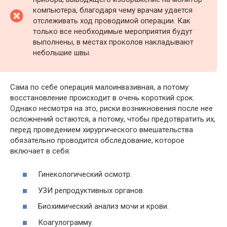
компьютера, благодаря чему врачам удается
отслеживать ход проводимой операции. Как
только все необходимые мероприятия будут
выполнены, в местах проколов накладывают
небольшие швы.
Сама по себе операция малоинвазивная, а потому
восстановление происходит в очень короткий срок.
Однако несмотря на это, риски возникновения после нее
осложнений остаются, а потому, чтобы предотвратить их,
перед проведением хирургического вмешательства
обязательно проводится обследование, которое
включает в себя:
Гинекологический осмотр.
УЗИ репродуктивных органов.
Биохимический анализ мочи и крови.
Коагулограмму.