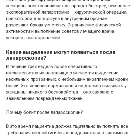
женщины восстанавливается гораздо быстрее, чем после
эксплоративной лапаротомии – хирургической операции,
при которой для доступа к внутренним органам
разрезают брюшную стенку. Ограничение физической
активности и выполнение советов лечащего врача
ускоряет выздоровление.
Какие выделения могут появиться после
лапароскопии?
В течение трех недель после оперативного
вмешательства из влагалища отмечается выделение
несильных, прозрачных, с небольшим вкраплением крови
белей. Это явление нормальное и не должно вызывать у
женщины никакого беспокойства – оно связано с
заживлением поврежденных тканей.
Почему болит после лапароскопии?
В это время пациентка должна тщательно выполнять все
требования личной гигиены и воздержаться от интимных