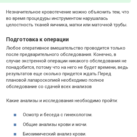
Незначительное кровотечение можно объяснить тем, что
во время процедуры инструментом нарушалась
целостность тканей яичника, матки или маточной трубы.
Подготовка к операции
Любое оперативное вмешательство проводится только
после предварительного обследования. Конечно, в
случае экстренной операции никакого обследования не
понадобится, потому что на него не будет времени, ведь
результатов еще сколько придется ждать.Перед
плановой лапароскопией необходимо полное
обследование со сдачей всех анализов
Какие анализы и исследования необходимо пройти:
Осмотр и беседа с гинекологом.
Общие анализы крови и мочи.
Биохимический анализ крови.