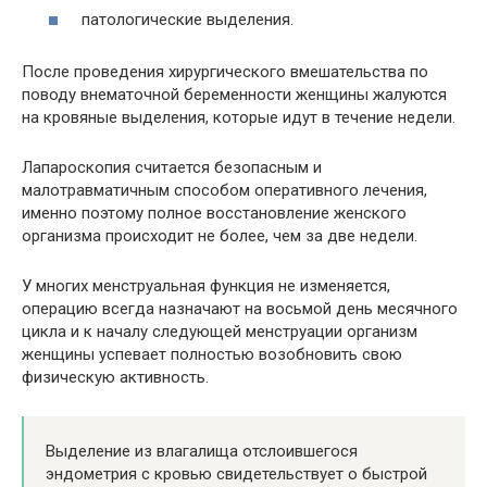
патологические выделения.
После проведения хирургического вмешательства по
поводу внематочной беременности женщины жалуются
на кровяные выделения, которые идут в течение недели.
Лапароскопия считается безопасным и
малотравматичным способом оперативного лечения,
именно поэтому полное восстановление женского
организма происходит не более, чем за две недели.
У многих менструальная функция не изменяется,
операцию всегда назначают на восьмой день месячного
цикла и к началу следующей менструации организм
женщины успевает полностью возобновить свою
физическую активность.
Выделение из влагалища отслоившегося
эндометрия с кровью свидетельствует о быстрой