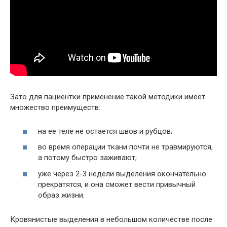
Зато для пациентки применение такой методики имеет
множество преимуществ:
на ее теле не остается швов и рубцов;
во время операции ткани почти не травмируются,
а потому быстро заживают;
уже через 2-3 недели выделения окончательно
прекратятся, и она сможет вести привычный
образ жизни.
Кровянистые выделения в небольшом количестве после