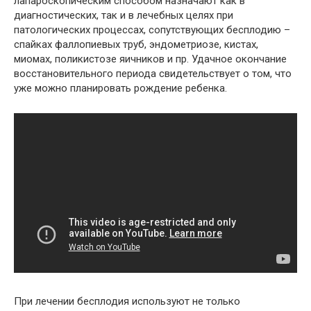
лапароскопическим способом назначают как в
диагностических, так и в лечебных целях при
патологических процессах, сопутствующих бесплодию –
спайках фаллопиевых труб, эндометриозе, кистах,
миомах, поликистозе яичников и пр. Удачное окончание
восстановительного периода свидетельствует о том, что
уже можно планировать рождение ребенка.
При лечении бесплодия используют не только