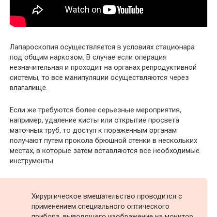
Лапароскопия осуществляется в условиях стационара
под общим наркозом. В случае если операция
незначительная и проходит на органах репродуктивной
системы, то все манипуляции осуществляются через
влагалище.
Если же требуются более серьезные мероприятия,
например, удаление кисты или открытие просвета
маточных труб, то доступ к пораженным органам
получают путем прокола брюшной стенки в нескольких
местах, в которые затем вставляются все необходимые
инструменты.
Хирургическое вмешательство проводится с
применением специального оптического
прибора, выводящего изображение на монитор