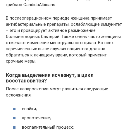
грибков CandidaAlbicans.
В послеоперационном периоде женщина принимает
антибактериальные препараты, ослабляющие иммунитет
– это и провоцирует активное размножение
болезнетворных бактерий. Также очень часто женщины
отмечают изменение менструального цикла. Во всех
перечисленных выше случаях пациентка должна
обратиться к лечащему врачу, который применит
срочные меры.
Когда выделения исчезнут, а цикл
восстановится?
После лапароскопии могут развиться следующие
осложнения:
спайки;
кровотечение;
воспалительный процесс;