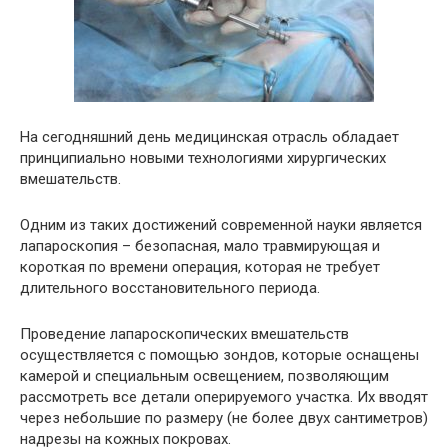
На сегодняшний день медицинская отрасль обладает
принципиально новыми технологиями хирургических
вмешательств.
Одним из таких достижений современной науки является
лапароскопия – безопасная, мало травмирующая и
короткая по времени операция, которая не требует
длительного восстановительного периода.
Проведение лапароскопических вмешательств
осуществляется с помощью зондов, которые оснащены
камерой и специальным освещением, позволяющим
рассмотреть все детали оперируемого участка. Их вводят
через небольшие по размеру (не более двух сантиметров)
надрезы на кожных покровах.