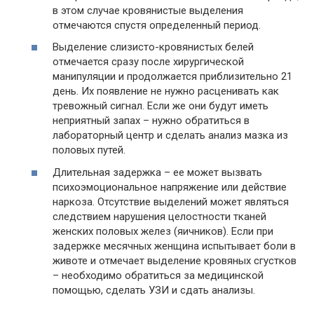
в этом случае кровянистые выделения
отмечаются спустя определенный период.
Выделение слизисто-кровянистых белей
отмечается сразу после хирургической
манипуляции и продолжается приблизительно 21
день. Их появление не нужно расценивать как
тревожный сигнал. Если же они будут иметь
неприятный запах – нужно обратиться в
лабораторный центр и сделать анализ мазка из
половых путей.
Длительная задержка – ее может вызвать
психоэмоциональное напряжение или действие
наркоза. Отсутствие выделений может являться
следствием нарушения целостности тканей
женских половых желез (яичников). Если при
задержке месячных женщина испытывает боли в
животе и отмечает выделение кровяных сгустков
– необходимо обратиться за медицинской
помощью, сделать УЗИ и сдать анализы.