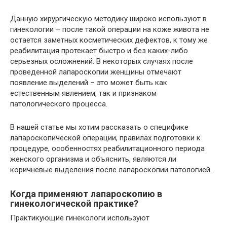
Данную хирургическую методику широко используют в
гинекологии – после такой операции на коже живота не
остается заметных косметических дефектов, к тому же
реабилитация протекает быстро и без каких-либо
серьезных осложнений. В некоторых случаях после
проведенной лапароскопии женщины отмечают
появление выделений – это может быть как
естественным явлением, так и признаком
патологического процесса.
В нашей статье мы хотим рассказать о специфике
лапароскопической операции, правилах подготовки к
процедуре, особенностях реабилитационного периода
женского организма и объяснить, являются ли
коричневые выделения после лапароскопии патологией.
Когда применяют лапароскопию в
гинекологической практике?
Практикующие гинекологи используют