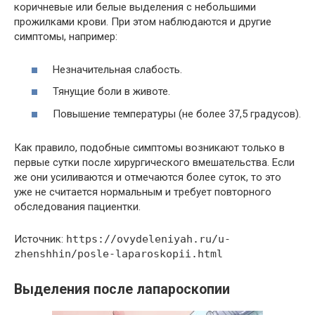
коричневые или белые выделения с небольшими
прожилками крови. При этом наблюдаются и другие
симптомы, например:
Незначительная слабость.
Тянущие боли в животе.
Повышение температуры (не более 37,5 градусов).
Как правило, подобные симптомы возникают только в
первые сутки после хирургического вмешательства. Если
же они усиливаются и отмечаются более суток, то это
уже не считается нормальным и требует повторного
обследования пациентки.
Источник:
https://ovydeleniyah.ru/u-
zhenshhin/posle-laparoskopii.html
Выделения после лапароскопии