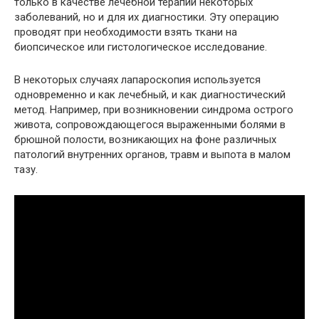
только в качестве лечебной терапии некоторых
заболеваний, но и для их диагностики. Эту операцию
проводят при необходимости взять ткани на
биопсическое или гистологическое исследование.
В некоторых случаях лапароскопия используется
одновременно и как лечебный, и как диагностический
метод. Например, при возникновении синдрома острого
живота, сопровождающегося выраженными болями в
брюшной полости, возникающих на фоне различных
патологий внутренних органов, травм и выпота в малом
тазу.