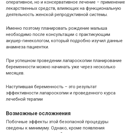
оперативное, но и консервативное лечение – применение
лекарственных средств, влияющих на функциональную
деятельность женской репродуктивной системы.
Именно поэтому планировать рождение малыша
необходимо после консультации с практикующим
акушер-гинекологом, который подробно изучил данные
анамнеза пациентки.
При успешном проведении лапароскопии планирование
беременности можно начинать уже через несколько
месяцев.
Наступившая беременность – это результат
эффективности лапароскопии и проведенного курса
лечебной терапии
Возможные осложнения
Побочные эффекты этой безопасной процедуры
сведены к минимуму. Однако, кроме появления