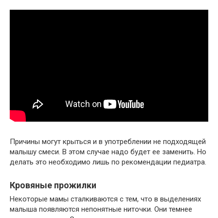
Причины могут крыться и в употреблении не подходящей
малышу смеси. В этом случае надо будет ее заменить. Но
делать это необходимо лишь по рекомендации педиатра.
Кровяные прожилки
Некоторые мамы сталкиваются с тем, что в выделениях
малыша появляются непонятные ниточки. Они темнее