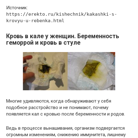
Источник:
https://erekto.ru/kishechnik/kakashki-s-
krovyu-u-rebenka.html
Кровь в кале у женщин. Беременность
геморрой и кровь в стуле
Многие удивляются, когда обнаруживают у себя
подобное расстройство и не понимают, почему
появляется кал с кровью после беременности и родов.
Ведь в процессе вынашивания, организм подвергается
огромным изменениям, снижению иммунитета, лишнему