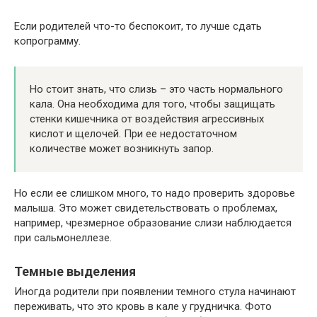
Если родителей что-то беспокоит, то лучше сдать
копрограмму.
Но стоит знать, что слизь – это часть нормального
кала. Она необходима для того, чтобы защищать
стенки кишечника от воздействия агрессивных
кислот и щелочей. При ее недостаточном
количестве может возникнуть запор.
Но если ее слишком много, то надо проверить здоровье
малыша. Это может свидетельствовать о проблемах,
например, чрезмерное образование слизи наблюдается
при сальмонеллезе.
Темные выделения
Иногда родители при появлении темного стула начинают
переживать, что это кровь в кале у грудничка. Фото