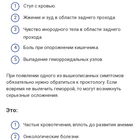
Стул с кровью.
Жжение и зуд в области заднего прохода.
Чувство инородного тела в области заднего
прохода.
Боль при опорожнении кишечника.
Выпадение геморроидальных узлов.
При появлении одного из вышеописанных симптомов
обязательно нужно обратиться к проктологу. Если
вовремя не вылечить геморрой, то могут возникнуть
серьезные осложнения.
Это:
Частые кровотечения, вплоть до развития анемии.
Онкологические болезни.