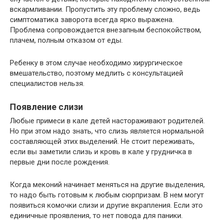
вскармливании. Пропустить эту проблему сложно, ведь
симптоматика заворота всегда ярко выражена.
Проблема сопровождается внезапным беспокойством,
плачем, полным отказом от еды.
Ребенку в этом случае необходимо хирургическое
вмешательство, поэтому медлить с консультацией
специалистов нельзя.
Появление слизи
Любые примеси в кале детей настораживают родителей.
Но при этом надо знать, что слизь является нормальной
составляющей этих выделений. Не стоит переживать,
если вы заметили слизь и кровь в кале у грудничка в
первые дни после рождения.
Когда меконий начинает меняться на другие выделения,
то надо быть готовым к любым сюрпризам. В нем могут
появиться комочки слизи и другие вкрапления. Если это
единичные проявления, то нет повода для паники.