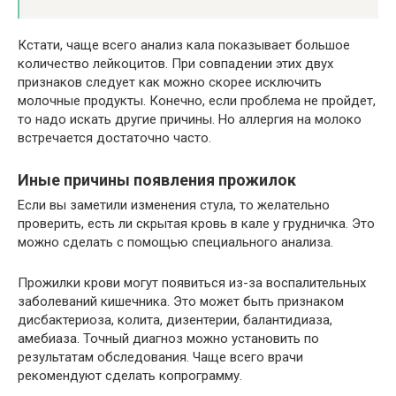
Кстати, чаще всего анализ кала показывает большое
количество лейкоцитов. При совпадении этих двух
признаков следует как можно скорее исключить
молочные продукты. Конечно, если проблема не пройдет,
то надо искать другие причины. Но аллергия на молоко
встречается достаточно часто.
Иные причины появления прожилок
Если вы заметили изменения стула, то желательно
проверить, есть ли скрытая кровь в кале у грудничка. Это
можно сделать с помощью специального анализа.
Прожилки крови могут появиться из-за воспалительных
заболеваний кишечника. Это может быть признаком
дисбактериоза, колита, дизентерии, балантидиаза,
амебиаза. Точный диагноз можно установить по
результатам обследования. Чаще всего врачи
рекомендуют сделать копрограмму.