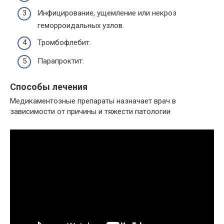
Инфицирование, ущемление или некроз
геморроидальных узлов.
Тромбофлебит.
Парапроктит.
Способы лечения
Медикаментозные препараты назначает врач в
зависимости от причины и тяжести патологии