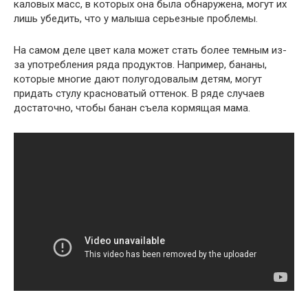
каловых масс, в которых она была обнаружена, могут их
лишь убедить, что у малыша серьезные проблемы.
На самом деле цвет кала может стать более темным из-
за употребления ряда продуктов. Например, бананы,
которые многие дают полугодовалым детям, могут
придать стулу красноватый оттенок. В ряде случаев
достаточно, чтобы банан съела кормящая мама.