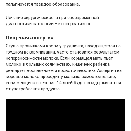
пальпируется твердое образование.
Лечение хирургическое, а при своевременной
диагностики патологии – консервативное.
Пищевая аллергия
Стул с прожилками крови у грудничка, находящегося на
грудном вскармливании, часто становится результатом
непереносимости молока. Если кормящая мать пьет
молоко в больших количествах, кишечник ребенка
реагирует воспалением и кровоточивостью. Аллергия на
коровье молоко проходит у малыша самостоятельно,
если женщина в течение 14 дней будет воздерживаться
от употребления продукта.