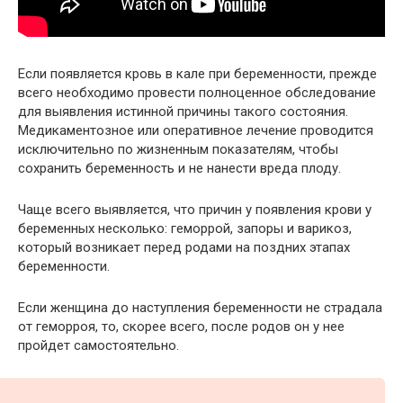
Если появляется кровь в кале при беременности, прежде
всего необходимо провести полноценное обследование
для выявления истинной причины такого состояния.
Медикаментозное или оперативное лечение проводится
исключительно по жизненным показателям, чтобы
сохранить беременность и не нанести вреда плоду.
Чаще всего выявляется, что причин у появления крови у
беременных несколько: геморрой, запоры и варикоз,
который возникает перед родами на поздних этапах
беременности.
Если женщина до наступления беременности не страдала
от геморроя, то, скорее всего, после родов он у нее
пройдет самостоятельно.