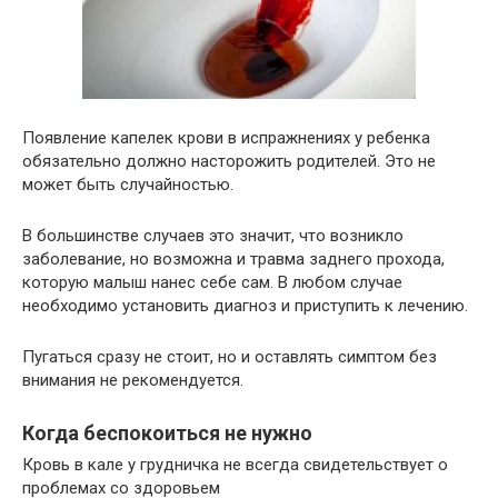
Появление капелек крови в испражнениях у ребенка
обязательно должно насторожить родителей. Это не
может быть случайностью.
В большинстве случаев это значит, что возникло
заболевание, но возможна и травма заднего прохода,
которую малыш нанес себе сам. В любом случае
необходимо установить диагноз и приступить к лечению.
Пугаться сразу не стоит, но и оставлять симптом без
внимания не рекомендуется.
Когда беспокоиться не нужно
Кровь в кале у грудничка не всегда свидетельствует о
проблемах со здоровьем