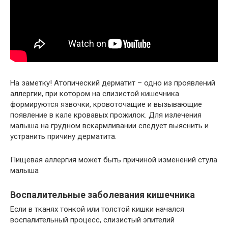
На заметку! Атопический дерматит – одно из проявлений
аллергии, при котором на слизистой кишечника
формируются язвочки, кровоточащие и вызывающие
появление в кале кровавых прожилок. Для излечения
малыша на грудном вскармливании следует выяснить и
устранить причину дерматита.
Пищевая аллергия может быть причиной изменений стула
малыша
Воспалительные заболевания кишечника
Если в тканях тонкой или толстой кишки начался
воспалительный процесс, слизистый эпителий