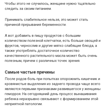
Чтобы этого не случилось, женщине нужно тщательно
следить за своим питанием.
Принимать слабительное нельзя, это может стать
причиной прерывания беременности.
А вот добавить в пищу продуктов с большим
количеством полезной клетчатки, есть больше овощей и
фруктов, чернослив и другие мягко слабящие блюда, а
также употреблять достаточное количество
качественного растительного масла может быть очень
полезным, причем с различных точек зрения.
Самые частые причины
После родов боль при попытках опорожнить кишечник и
кровянистые выделения из заднего провода чаще всего
являются первыми признаками развившегося у женщины
геморроя. На сегодняшний день процесс вынашивания
ребенка неразрывно связывают с формированием этой
неприятной патологии.