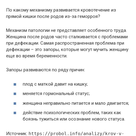
По какому механизму развивается кровотечение из
прямой кишки после родов из-за геморроя?
Механизм патологии не представляет особенного труда.
Женщина после родов часто сталкивается с проблемами
при дефекации. Самая распространенная проблема при
дефекации – это запоры, которые могут мучить женщину
еще во время беременности.
Запоры развиваются по ряду причин:
плод с маткой давит на кишку;
меняется гормональный статус;
женщина неправильно питается и мало двигается;
действие психологических проблем, таких как
боязнь тужиться или осознание нового статуса.
Источник:
https://probol.info/analizy/krov-v-