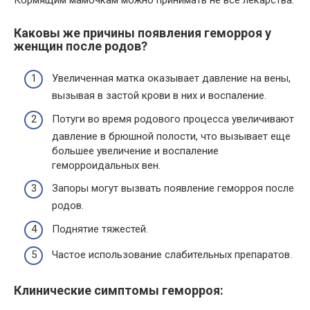
Каковы же причины появления геморроя у
женщин после родов?
Увеличенная матка оказывает давление на вены,
вызывая в застой крови в них и воспаление.
Потуги во время родового процесса увеличивают
давление в брюшной полости, что вызывает еще
большее увеличение и воспаление
геморроидальных вен.
Запоры могут вызвать появление геморроя после
родов.
Поднятие тяжестей.
Частое использование слабительных препаратов.
Клинические симптомы геморроя: