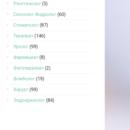
Рентгенолог
(5)
Сексолог-Андролог
(60)
Стоматолог
(87)
Терапевт
(146)
Уролог
(99)
Фармацевт
(8)
Фитотерапевт
(2)
Флеболог
(19)
Хирург
(99)
Эндокринолог
(84)