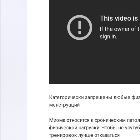
Категорически запрещены любые физи
менструаций
Миома относится к хроническим патол
физической нагрузки. Чтобы не усугу
тренировок лучше отказаться.