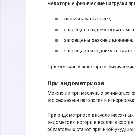
Некоторые физические нагрузки пр
нельзя качать пресс;
запрещено задействовать мы
запрещены резкие движения;
запрещается поднимать тяжест
При месячных некоторые физические 
При эндометриозе
Можно ли при месячных заниматься ф
это серьезная патология и игнорирова
При эндометриозе вначале месячных 
эндометрия, которые входят в состав
обязательно станет причиной ухудшен