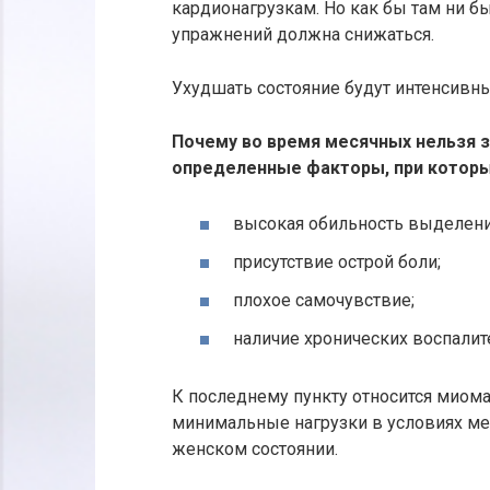
кардионагрузкам. Но как бы там ни б
упражнений должна снижаться.
Ухудшать состояние будут интенсивн
Почему во время месячных нельзя 
определенные факторы, при которы
высокая обильность выделени
присутствие острой боли;
плохое самочувствие;
наличие хронических воспалит
К последнему пункту относится миома
минимальные нагрузки в условиях ме
женском состоянии.