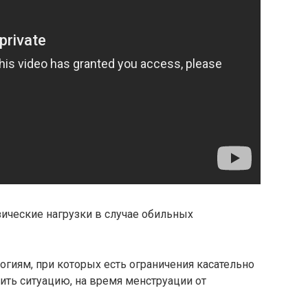
ческие нагрузки в случае обильных
огиям, при которых есть ограничения касательно
бить ситуацию, на время менструации от