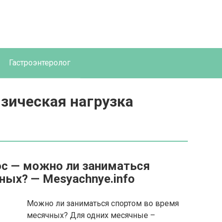
Гастроэнтеролог
зическая нагрузка
с — можно ли заниматься
ных? — Mesyachnye.info
Можно ли заниматься спортом во время
месячных? Для одних месячные –