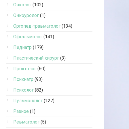
Онколог
(102)
Онкоуролог
(1)
Ортопед-травматолог
(134)
Офтальмолог
(141)
Педиатр
(179)
Пластический хирург
(3)
Проктолог
(60)
Психиатр
(93)
Психолог
(82)
Пульмонолог
(127)
Разное
(1)
Ревматолог
(5)