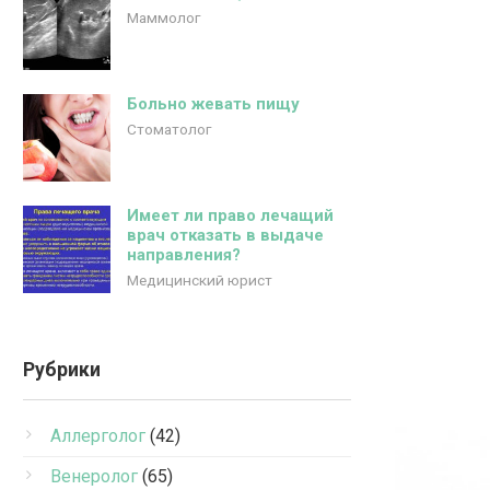
Маммолог
Больно жевать пищу
Стоматолог
Имеет ли право лечащий
врач отказать в выдаче
направления?
Медицинский юрист
Рубрики
Аллерголог
(42)
Венеролог
(65)