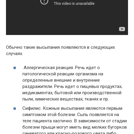
Обычно такие высыпания появляются в следующих
случаях.
Аллергическая реакция. Речь идет о
патологической реакции организма на
определенные внешние и внутренние
раздражители. Речь идет о пищевых продуктах,
медикаментах, бытовой или производственной
пыли, химических веществах, тканях и пр.
Сифилис. Кожные высыпания являются первым
симптомом этой болезни. Сыпь появляется на
теле пациента хаотично. В зависимости от стадии
болезни прыщи могут иметь вид мелких бугорков
синеватого или красно-розового цвета либо