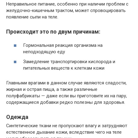
Неправильное питание, особенно при наличии проблем с
желудочно-кишечным трактом, может спровоцировать
появление сыпи на теле.
Происходит это по двум причинам:
Гормональная реакция организма на
неподходящую еду
Замедление транспортировки кислорода и
питательных веществ к клеткам кожи
Главными врагами в данном случае являются сладости,
жирная и острая пища, а также различные
полуфабрикаты — даже если вы приготовите их на пару,
содержащиеся добавки редко полезны для здоровья.
Одежда
Синтетические ткани не пропускают влагу и затрудняют
естественное дыхание кожи, вследствие чего на теле