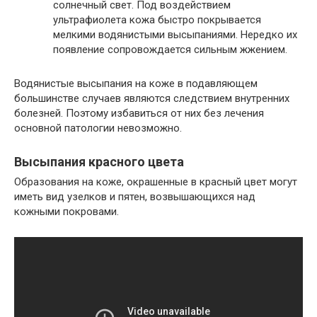
солнечный свет. Под воздействием
ультрафиолета кожа быстро покрывается
мелкими водянистыми высыпаниями. Нередко их
появление сопровождается сильным жжением.
Водянистые высыпания на коже в подавляющем
большинстве случаев являются следствием внутренних
болезней. Поэтому избавиться от них без лечения
основной патологии невозможно.
Высыпания красного цвета
Образования на коже, окрашенные в красный цвет могут
иметь вид узелков и пятен, возвышающихся над
кожными покровами.