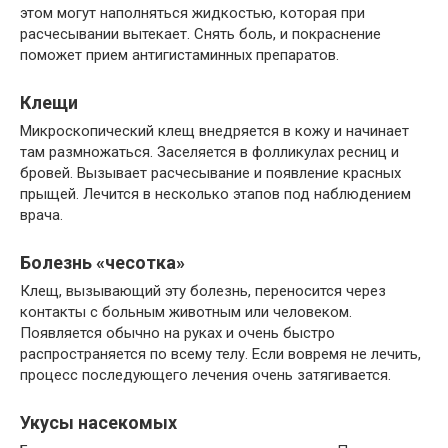
этом могут наполняться жидкостью, которая при
расчесывании вытекает. Снять боль, и покраснение
поможет прием антигистаминных препаратов.
Клещи
Микроскопический клещ внедряется в кожу и начинает
там размножаться. Заселяется в фолликулах ресниц и
бровей. Вызывает расчесывание и появление красных
прыщей. Лечится в несколько этапов под наблюдением
врача.
Болезнь «чесотка»
Клещ, вызывающий эту болезнь, переносится через
контакты с больным животным или человеком.
Появляется обычно на руках и очень быстро
распространяется по всему телу. Если вовремя не лечить,
процесс последующего лечения очень затягивается.
Укусы насекомых