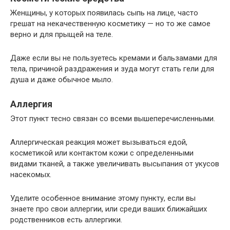
Женщины, у которых появилась сыпь на лице, часто
грешат на некачественную косметику — но то же самое
верно и для прыщей на теле.
Даже если вы не пользуетесь кремами и бальзамами для
тела, причиной раздражения и зуда могут стать гели для
душа и даже обычное мыло.
Аллергия
Этот пункт тесно связан со всеми вышеперечисленными.
Аллергическая реакция может вызываться едой,
косметикой или контактом кожи с определенными
видами тканей, а также увеличивать высыпания от укусов
насекомых.
Уделите особенное внимание этому пункту, если вы
знаете про свои аллергии, или среди ваших ближайших
родственников есть аллергики.