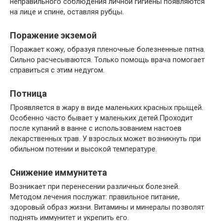
неправильного соблюдения личной гигиены появляются
на лице и спине, оставляя рубцы.
Поражение экземой
Поражает кожу, образуя пленочные болезненные пятна.
Сильно расчесываются. Только помощь врача помогает
справиться с этим недугом.
Потница
Проявляется в жару в виде маленьких красных прыщей.
Особенно часто бывает у маленьких детей.Проходит
после купаний в ванне с использованием настоев
лекарственных трав. У взрослых может возникнуть при
обильном потении и высокой температуре.
Снижение иммунитета
Возникает при перенесении различных болезней.
Методом лечения послужат: правильное питание,
здоровый образ жизни. Витамины и минералы позволят
поднять иммунитет и укрепить его.