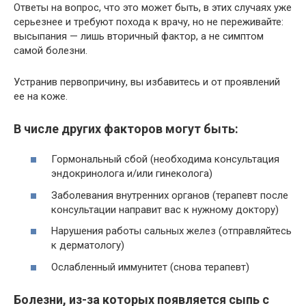
Ответы на вопрос, что это может быть, в этих случаях уже
серьезнее и требуют похода к врачу, но не переживайте:
высыпания — лишь вторичный фактор, а не симптом
самой болезни.
Устранив первопричину, вы избавитесь и от проявлений
ее на коже.
В числе других факторов могут быть:
Гормональный сбой (необходима консультация
эндокринолога и/или гинеколога)
Заболевания внутренних органов (терапевт после
консультации направит вас к нужному доктору)
Нарушения работы сальных желез (отправляйтесь
к дерматологу)
Ослабленный иммунитет (снова терапевт)
Болезни, из-за которых появляется сыпь с