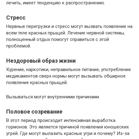
лечить, имеет тенденцию к распространению.
Стресс
Нервные перегрузки и стресс могут вызвать появление на
всем теле красных прыщей. Лечение нервной системы,
полноценный отдых помогут справиться с этой
проблемой.
Нездоровый образ жизни
Курение, наркотики, неправильное питание, употребление
медикаментов сверх нормы могут вызывать обширное
появление красных прыщей.
Вызываться могут внутренними причинами.
Половое созревание
В этот период происходит интенсивная выработка
гормонов. Это является причиной появления юношеских
угрей. Где могут вылазить красные угри и почему? Из-за