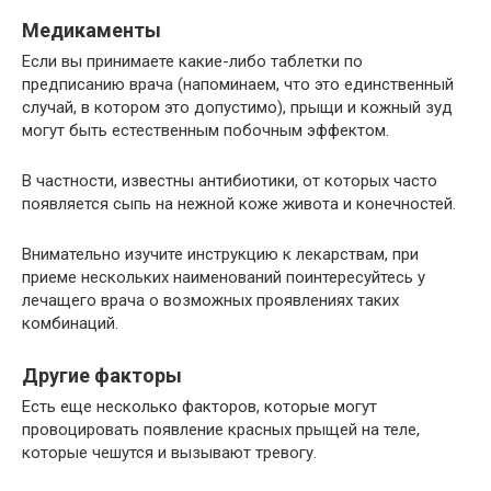
Медикаменты
Если вы принимаете какие-либо таблетки по
предписанию врача (напоминаем, что это единственный
случай, в котором это допустимо), прыщи и кожный зуд
могут быть естественным побочным эффектом.
В частности, известны антибиотики, от которых часто
появляется сыпь на нежной коже живота и конечностей.
Внимательно изучите инструкцию к лекарствам, при
приеме нескольких наименований поинтересуйтесь у
лечащего врача о возможных проявлениях таких
комбинаций.
Другие факторы
Есть еще несколько факторов, которые могут
провоцировать появление красных прыщей на теле,
которые чешутся и вызывают тревогу.