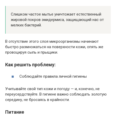
Слишком частое мытье уничтожает естественный
жировой покров эмидермиса, защищающий нас от
мелких бактерий.
В отсутствие этого слоя микроорганизмы начинают
быстро размножаться на поверхности кожи, опять же
провоцируя сыпь и прыщики.
Как решить проблему:
Соблюдайте правила личной гигиены
Учитывайте свой тип кожи и погоду — и, конечно, не
переусердствуйте. В гигиене важно соблюдать золотую
середину, не бросаясь в крайности.
Питание