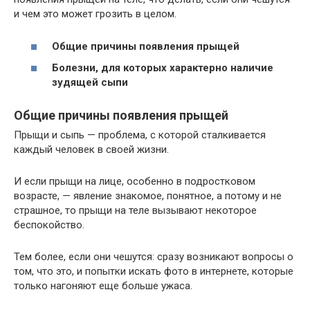
и чем это может грозить в целом.
Общие причины появления прыщей
Болезни, для которых характерно наличие
зудящей сыпи
Общие причины появления прыщей
Прыщи и сыпь — проблема, с которой сталкивается
каждый человек в своей жизни.
И если прыщи на лице, особенно в подростковом
возрасте, — явление знакомое, понятное, а потому и не
страшное, то прыщи на теле вызывают некоторое
беспокойство.
Тем более, если они чешутся: сразу возникают вопросы о
том, что это, и попытки искать фото в интернете, которые
только нагоняют еще больше ужаса.