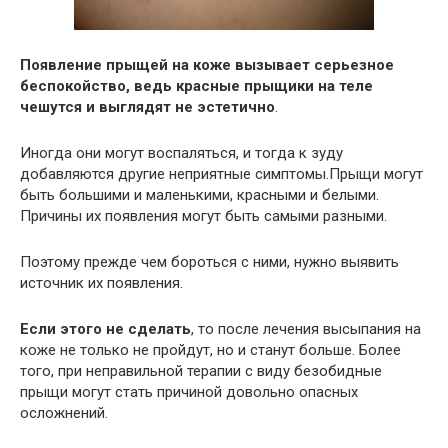
Появление прыщей на коже вызывает серьезное
беспокойство, ведь красные прыщики на теле
чешутся и выглядят не эстетично
.
Иногда они могут воспаляться, и тогда к зуду
добавляются другие неприятные симптомы.Прыщи могут
быть большими и маленькими, красными и белыми.
Причины их появления могут быть самыми разными.
Поэтому прежде чем бороться с ними, нужно выявить
источник их появления.
Если этого не сделать
, то после лечения высыпания на
коже не только не пройдут, но и станут больше. Более
того, при неправильной терапии с виду безобидные
прыщи могут стать причиной довольно опасных
осложнений.