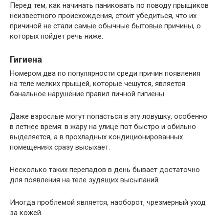
Перед тем, как начинать паниковать по поводу прыщиков
неизвестного происхождения, стоит убедиться, что их
причиной не стали самые обычные бытовые причины, о
которых пойдет речь ниже.
Гигиена
Номером два по популярности среди причин появления
на теле мелких прыщей, которые чешутся, является
банальное нарушение правил личной гигиены.
Даже взрослые могут попасться в эту ловушку, особенно
в летнее время: в жару на улице пот быстро и обильно
выделяется, а в прохладных кондиционированных
помещениях сразу высыхает.
Несколько таких перепадов в день бывает достаточно
для появления на теле зудящих высыпаний.
Иногда проблемой является, наоборот, чрезмерный уход
за кожей.