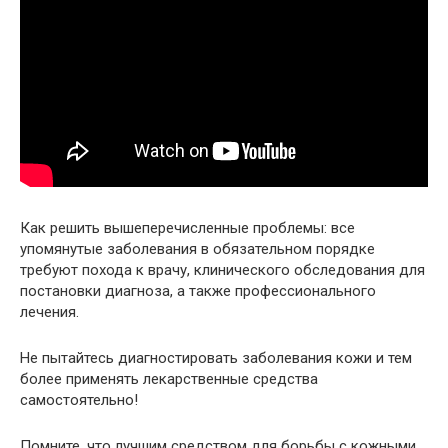
Как решить вышеперечисленные проблемы: все
упомянутые заболевания в обязательном порядке
требуют похода к врачу, клинического обследования для
постановки диагноза, а также профессионального
лечения.
Не пытайтесь диагностировать заболевания кожи и тем
более применять лекарственные средства
самостоятельно!
Помните, что лучшим средством для борьбы с кожными