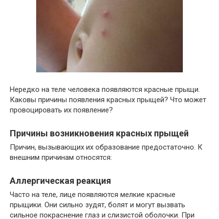
Нередко на теле человека появляются красные прыщи.
Каковы причины появления красных прыщей? Что может
провоцировать их появление?
Причины возникновения красных прыщей
Причин, вызывающих их образование предостаточно. К
внешним причинам относятся:
Аллергическая реакция
Часто на теле, лице появляются мелкие красные
прыщики. Они сильно зудят, болят и могут вызвать
сильное покраснение глаз и слизистой оболочки. При