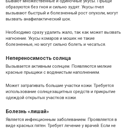
Бывают множественные и одиночные укусы. Прыщи
образуются без гноя и сильно зудят. Укусы пчел
вызывают быстрый и болезненный рост опухоли, могут
вызвать анафилактический шок.
Необходимо сразу удалить жало, так как может вызвать
нагноение. Укусы комаров и мошек не такие
болезненные, но могут сильно болеть и чесаться.
Непереносимость солнца
Вызывается активным солнцем. Появляются мелкие
красные прыщики с водянистым наполнением.
Может затрагивать большие участки кожи. Требуется
использование солнцезащитных средств и прикрытие
одеждой открытых участков кожи.
Болезнь «лишай»
Является инфекционным заболеванием. Проявляется в
виде красных пятен. Требует лечение у врачей. Если не