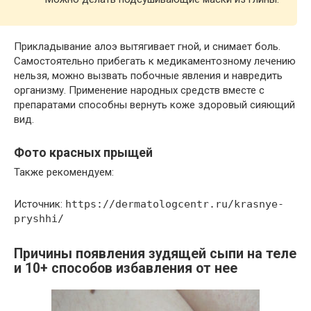
Прикладывание алоэ вытягивает гной, и снимает боль.
Самостоятельно прибегать к медикаментозному лечению
нельзя, можно вызвать побочные явления и навредить
организму. Применение народных средств вместе с
препаратами способны вернуть коже здоровый сияющий
вид.
Фото красных прыщей
Также рекомендуем:
Источник:
https://dermatologcentr.ru/krasnye-
pryshhi/
Причины появления зудящей сыпи на теле
и 10+ способов избавления от нее