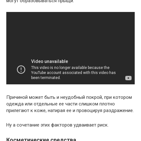
могут образовываться прыщи.
Причиной может быть и неудобный покрой, при котором
одежда или отдельные ее части слишком плотно
прилегают к коже, натирая ее и провоцируя раздражение.
Ну а сочетание этих факторов удваивает риск.
Косметические средства