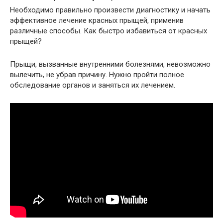
Необходимо правильно произвести диагностику и начать
эффективное лечение красных прыщей, применив
различные способы. Как быстро избавиться от красных
прыщей?
Прыщи, вызванные внутренними болезнями, невозможно
вылечить, не убрав причину. Нужно пройти полное
обследование органов и заняться их лечением.