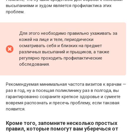
высыпаниями и зудом является профилактика этих
проблем.
Для этого необходимо правильно ухаживать за
кожей на лице и теле, периодически
осматривать себя и близких на предмет
различных высыпаний и прыщиков, а также
регулярно проходить профилактические
обследования.
Рекомендуемая минимальная частота визитов к врачам —
раз в год, ну а посещая поликлинику раз в полгода, вы
гарантированно сохраните крепкое здоровье и сумеете
вовремя распознать и пресечь проблему, если таковая
появится.
Кроме того, запомните несколько простых
правил, которые помогут вам уберечься от