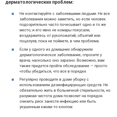
дерматологических проблем:
Не контактируйте с заболевшими людьми. Не все
заболевания можно заметить, но если человек
подозрительно часто почесывает одно и то же
место, и его явно не комары покусали,
воздержитесь от рукопожатий, объятий или
поцелуев, пока не поймете, в чем проблема.
Если у одного из домашних обнаружили
дерматологическое заболевание, спросите у
врача, насколько оно заразно. Возможно, вам
также придется пройти обследование — просто
чтобы убедиться, что все в порядке.
Регулярно проводите в доме уборку с
использованием дезинфицирующих средств. Не
обязательно жить в больничной стерильности, но
разумная чистота дома позволит на порядок
снизить риск занести инфекцию или быть
укушенным каким-то клопом.