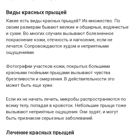
Виды красных прыщей
Какие есть виды красных прыщей? Их множество. По
своим размерам бывают мелкие и обширные, водянистые
и сухие. Во многих случаях вызывают болезненное
покраснение кожи, отечность и нагноение, если не
лечатся. Сопровождаются зудом и неприятными
ощущениями.
Фотографии участков кожи, покрытых большими
красными гнойными прыщами вызывают чувства
брезгливости и омерзения. В действительности это
может быть еще хуже.
Если их не начать лечить, микробы распространяются по
всему телу, попадая в кровоток. Небольшие прыщи тоже
вызывают неприятные ощущения. Они зудят, и могут
быть признаком серьезных заболеваний.
Лечение красных прыщей