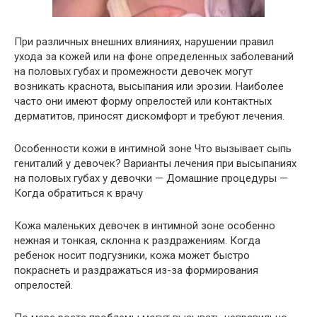
При различных внешних влияниях, нарушении правил
ухода за кожей или на фоне определенных заболеваний
на половых губах и промежности девочек могут
возникать краснота, высыпания или эрозии. Наиболее
часто они имеют форму опрелостей или контактных
дерматитов, приносят дискомфорт и требуют лечения.
Особенности кожи в интимной зоне Что вызывает сыпь
гениталий у девочек? Варианты лечения при высыпаниях
на половых губах у девочки — Домашние процедуры —
Когда обратиться к врачу
Кожа маленьких девочек в интимной зоне особенно
нежная и тонкая, склонна к раздражениям. Когда
ребенок носит подгузники, кожа может быстро
покраснеть и раздражаться из-за формирования
опрелостей.