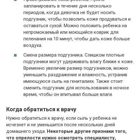
запланировать в течение дня несколько
периодов, когда девочка не будет носить
подгузник, чтобы позволить коже продуваться и
оставаться сухой. Можно положить ребенка на
непромокаемый или моющийся коврик для
пеленания на 10 минут, чтобы дать коже больше
воздуха.
Смена размера подгузника. Слишком плотные
подгузники могут удерживать влагу ближе к коже.
Временно увеличив размер подгузников, можно
уменьшить раздражение и влажность, устранив
имеющуюся сыпь на гениталиях. Также стоит
сменить подгузник для использования в ночное
время, чтобы он впитывал больше влаги.
Когда обратиться к врачу
Нужно обратиться к врачу, если сыпь у ребенка не
исчезнет и не уменьшится после нескольких дней
домашнего ухода.
Некоторые другие признаки того,
что опрелости нужно осмотреть специалисту,