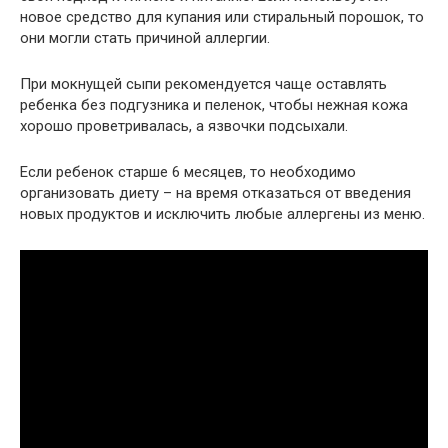
новое средство для купания или стиральный порошок, то
они могли стать причиной аллергии.
При мокнущей сыпи рекомендуется чаще оставлять
ребенка без подгузника и пеленок, чтобы нежная кожа
хорошо проветривалась, а язвочки подсыхали.
Если ребенок старше 6 месяцев, то необходимо
организовать диету – на время отказаться от введения
новых продуктов и исключить любые аллергены из меню.