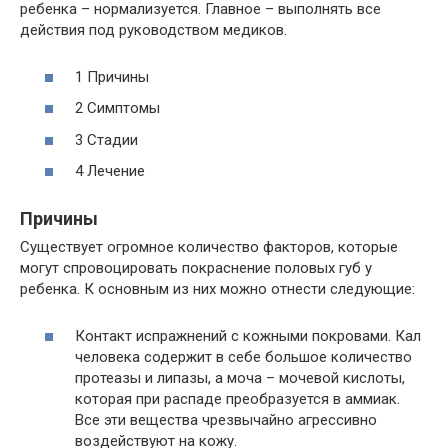
ребенка – нормализуется. Главное – выполнять все
действия под руководством медиков.
1 Причины
2 Симптомы
3 Стадии
4 Лечение
Причины
Существует огромное количество факторов, которые
могут спровоцировать покраснение половых губ у
ребенка. К основным из них можно отнести следующие:
Контакт испражнений с кожными покровами. Кал
человека содержит в себе большое количество
протеазы и липазы, а моча – мочевой кислоты,
которая при распаде преобразуется в аммиак.
Все эти вещества чрезвычайно агрессивно
воздействуют на кожу.