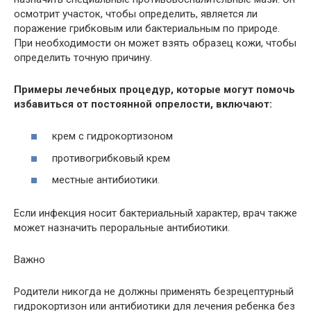
осмотрит участок, чтобы определить, является ли
поражение грибковым или бактериальным по природе.
При необходимости он может взять образец кожи, чтобы
определить точную причину.
Примеры лечебных процедур, которые могут помочь
избавиться от постоянной опрелости, включают:
крем с гидрокортизоном
противогрибковый крем
местные антибиотики.
Если инфекция носит бактериальный характер, врач также
может назначить пероральные антибиотики.
Важно
Родители никогда не должны применять безрецептурный
гидрокортизон или антибиотики для лечения ребенка без