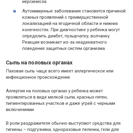
иерсиниоза.
Аутоиммунные заболевания становятся причиной
кожных проявлений с преимущественной
локализацией на ягодичной области и нижних
конечностях. При диагностике у ребенка могут
определить диабет, пузырчатку, волчанку.
Реакция возникает из-за неадекватного
поведения защитных систем организма.
Сыпь на половых органах
Паховая сыпь чаще всего имеет аллергическое или
инфекционное происхождение.
Аллергия на половых органах у ребенка может
проявляться в виде мелкой сыпи, красных пятен,
пигментированных участков и даже угрей с черными
включениями.
В роли раздражителя обычно выступают средства для
гигиены – подгузники, одноразовые пеленки, гели для