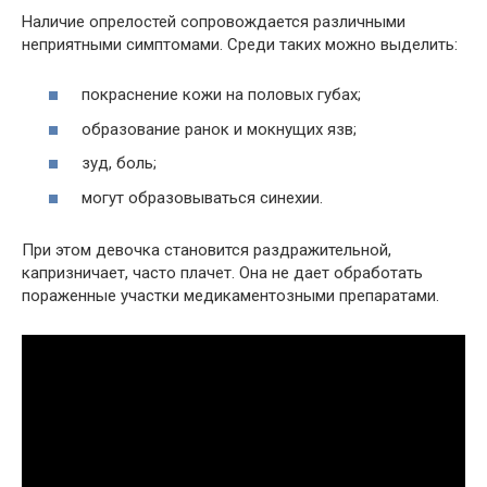
Наличие опрелостей сопровождается различными
неприятными симптомами. Среди таких можно выделить:
покраснение кожи на половых губах;
образование ранок и мокнущих язв;
зуд, боль;
могут образовываться синехии.
При этом девочка становится раздражительной,
капризничает, часто плачет. Она не дает обработать
пораженные участки медикаментозными препаратами.