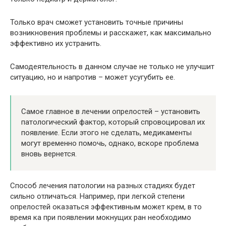
Только врач сможет установить точные причины
возникновения проблемы и расскажет, как максимально
эффективно их устранить.
Самодеятельность в данном случае не только не улучшит
ситуацию, но и напротив – может усугубить ее.
Самое главное в лечении опрелостей – установить
патологический фактор, который спровоцировал их
появление. Если этого не сделать, медикаменты
могут временно помочь, однако, вскоре проблема
вновь вернется.
Способ лечения патологии на разных стадиях будет
сильно отличаться. Например, при легкой степени
опрелостей оказаться эффективным может крем, в то
время ка при появлении мокнущих ран необходимо