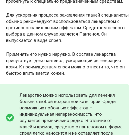
прибегнуть к специально предназначенным средствам.
Для ускорения процесса заживления тканей специалисты
обычно рекомендуют воспользоваться лекарством с
противовоспалительным эффектом. Средством первого
выбора в данном случае является Пантенол. Он
выпускается в виде спрея.
Применять его нужно наружно. В составе лекарства
присутствует декспантенол, ускоряющий регенерацию
кожи. К преимуществам спрея можно отнести то, что он
быстро впитывается кожей.
Лекарство можно использовать для лечения
больных любой возрастной категории. Среди
возможных побочных эффектов –
индивидуальная непереносимость, что
случается чрезвычайно редко. В отличие от
мазей и кремов, средство с пантенолом в форме
спрея легко наносится и не оставляет после