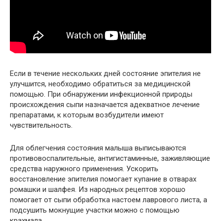
Если в течение нескольких дней состояние эпителия не
улучшится, необходимо обратиться за медицинской
помощью. При обнаружении инфекционной природы
происхождения сыпи назначается адекватное лечение
препаратами, к которым возбудители имеют
чувствительность.
Для облегчения состояния малыша выписываются
противовоспалительные, антигистаминные, заживляющие
средства наружного применения. Ускорить
восстановление эпителия помогает купание в отварах
ромашки и шалфея. Из народных рецептов хорошо
помогает от сыпи обработка настоем лаврового листа, а
подсушить мокнущие участки можно с помощью
крахмала.