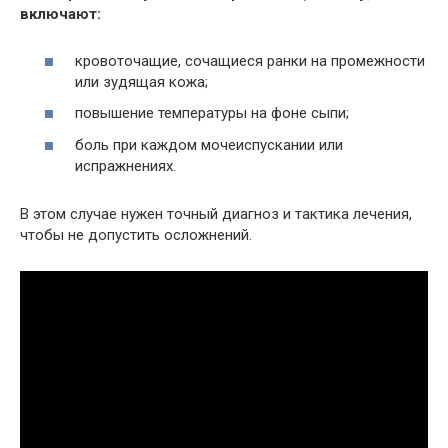
включают:
кровоточащие, сочащиеся ранки на промежности
или зудящая кожа;
повышение температуры на фоне сыпи;
боль при каждом мочеиспускании или
испражнениях.
В этом случае нужен точный диагноз и тактика лечения,
чтобы не допустить осложнений.