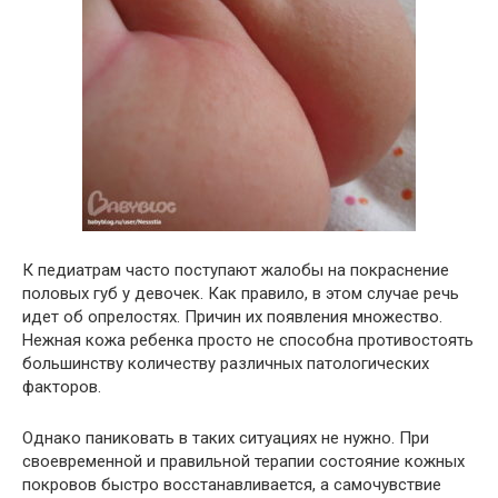
К педиатрам часто поступают жалобы на покраснение
половых губ у девочек. Как правило, в этом случае речь
идет об опрелостях. Причин их появления множество.
Нежная кожа ребенка просто не способна противостоять
большинству количеству различных патологических
факторов.
Однако паниковать в таких ситуациях не нужно. При
своевременной и правильной терапии состояние кожных
покровов быстро восстанавливается, а самочувствие