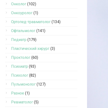
Онколог
(102)
Онкоуролог
(1)
Ортопед-травматолог
(134)
Офтальмолог
(141)
Педиатр
(179)
Пластический хирург
(3)
Проктолог
(60)
Психиатр
(93)
Психолог
(82)
Пульмонолог
(127)
Разное
(1)
Ревматолог
(5)