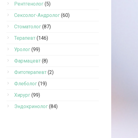
Рентгенолог
(5)
Сексолог-Андролог
(60)
Стоматолог
(87)
Терапевт
(146)
Уролог
(99)
Фармацевт
(8)
Фитотерапевт
(2)
Флеболог
(19)
Хирург
(99)
Эндокринолог
(84)