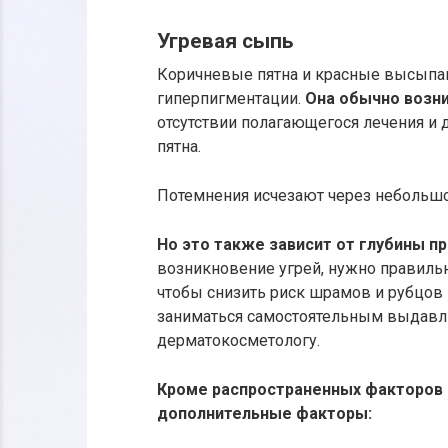
Угревая сыпь
Коричневые пятна и красные высыпан
гиперпигментации.
Она обычно возни
отсутствии полагающегося лечения и
пятна.
Потемнения исчезают через небольш
Но это также зависит от глубины п
возникновение угрей, нужно правиль
чтобы снизить риск шрамов и рубцов 
заниматься самостоятельным выдавл
дерматокосметологу.
Кроме распространенных факторов 
дополнительные факторы: