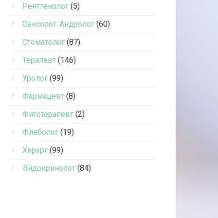
Рентгенолог
(5)
Сексолог-Андролог
(60)
Стоматолог
(87)
Терапевт
(146)
Уролог
(99)
Фармацевт
(8)
Фитотерапевт
(2)
Флеболог
(19)
Хирург
(99)
Эндокринолог
(84)