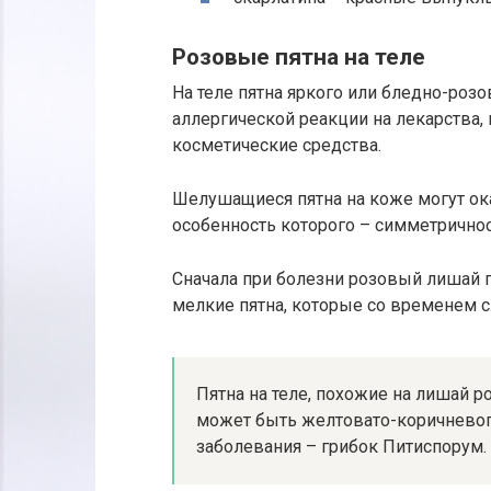
Розовые пятна на теле
На теле пятна яркого или бледно-розо
аллергической реакции на лекарства,
косметические средства.
Шелушащиеся пятна на коже могут ок
особенность которого – симметрично
Сначала при болезни розовый лишай п
мелкие пятна, которые со временем с
Пятна на теле, похожие на лишай 
может быть желтовато-коричневого
заболевания – грибок Питиспорум.