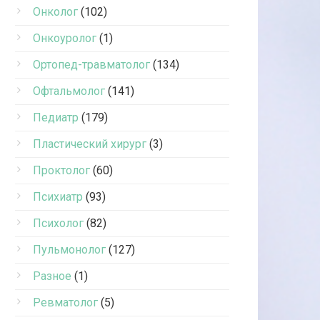
Онколог
(102)
Онкоуролог
(1)
Ортопед-травматолог
(134)
Офтальмолог
(141)
Педиатр
(179)
Пластический хирург
(3)
Проктолог
(60)
Психиатр
(93)
Психолог
(82)
Пульмонолог
(127)
Разное
(1)
Ревматолог
(5)