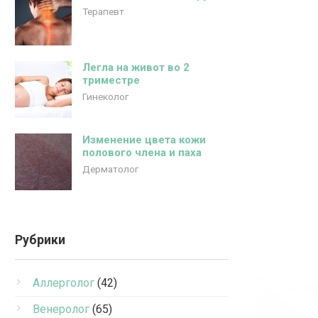
Терапевт
Легла на живот во 2
триместре
Гинеколог
Изменение цвета кожи
полового члена и паха
Дерматолог
Рубрики
Аллерголог
(42)
Венеролог
(65)