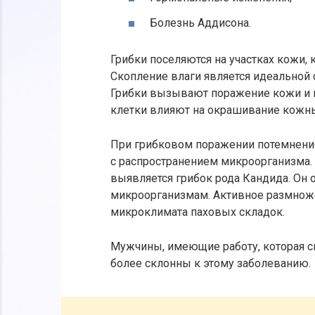
Болезнь Аддисона.
Грибки поселяются на участках кожи
Скопление влаги является идеальной 
Грибки вызывают поражение кожи и 
клетки влияют на окрашивание кожн
При грибковом поражении потемнение
с распространением микроорганизма. 
выявляется грибок рода Кандида. Он 
микроорганизмам. Активное размнож
микроклимата паховых складок.
Мужчины, имеющие работу, которая 
более склонны к этому заболеванию.