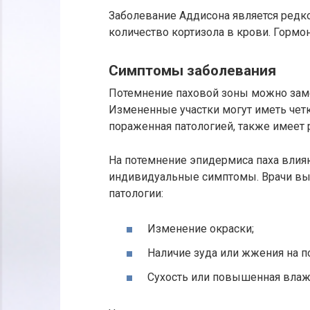
Заболевание Аддисона является редко
количество кортизола в крови. Гормон
Симптомы заболевания
Потемнение паховой зоны можно замет
Измененные участки могут иметь чет
пораженная патологией, также имеет
На потемнение эпидермиса паха влия
индивидуальные симптомы. Врачи вы
патологии:
Изменение окраски;
Наличие зуда или жжения на п
Сухость или повышенная влаж