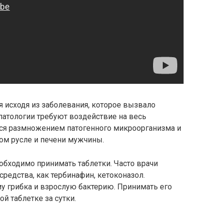
 исходя из заболевания, которое вызвало
патологии требуют воздействие на весь
ся размножением патогенного микроорганизма и
ом русле и печени мужчины.
обходимо принимать таблетки. Часто врачи
редства, как тербинафин, кетоконазол.
у грибка и взрослую бактерию. Принимать его
й таблетке за сутки.