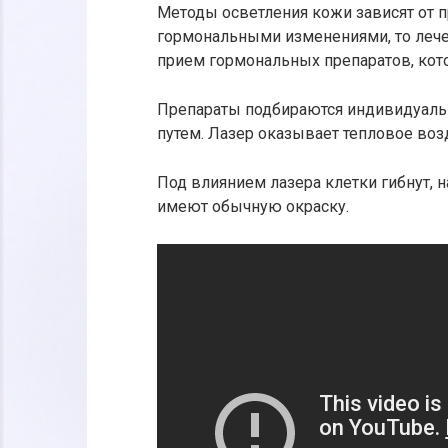
Методы осветления кожи зависят от п
гормональными изменениями, то лече
прием гормональных препаратов, кот
Препараты подбираются индивидуальн
путем. Лазер оказывает тепловое во
Под влиянием лазера клетки гибнут, 
имеют обычную окраску.