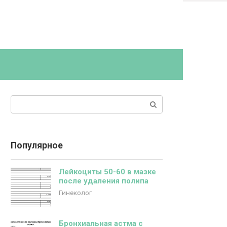
Поиск:
Популярное
Лейкоциты 50-60 в мазке
после удаления полипа
Гинеколог
Бронхиальная астма с