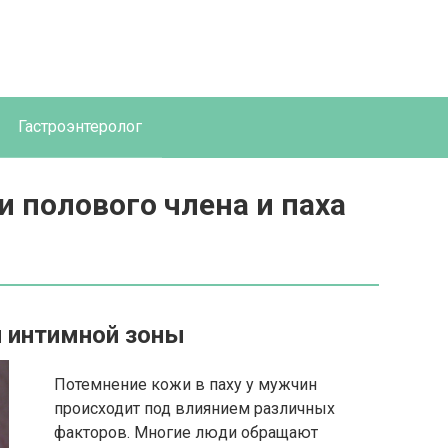
Гастроэнтеролог
 полового члена и паха
 интимной зоны
Потемнение кожи в паху у мужчин
происходит под влиянием различных
факторов. Многие люди обращают