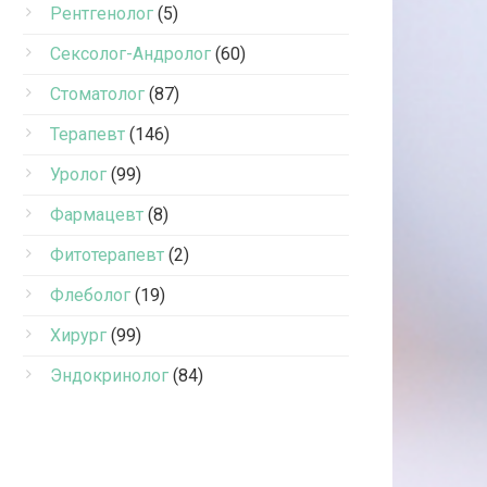
Рентгенолог
(5)
Сексолог-Андролог
(60)
Стоматолог
(87)
Терапевт
(146)
Уролог
(99)
Фармацевт
(8)
Фитотерапевт
(2)
Флеболог
(19)
Хирург
(99)
Эндокринолог
(84)