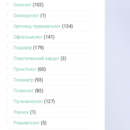
Онколог
(102)
Онкоуролог
(1)
Ортопед-травматолог
(134)
Офтальмолог
(141)
Педиатр
(179)
Пластический хирург
(3)
Проктолог
(60)
Психиатр
(93)
Психолог
(82)
Пульмонолог
(127)
Разное
(1)
Ревматолог
(5)