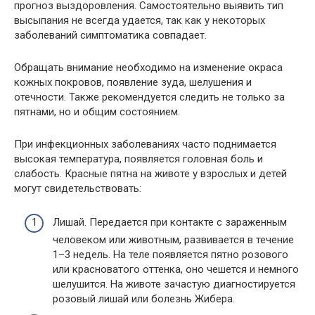
прогноз выздоровления. Самостоятельно выявить тип
высыпания не всегда удается, так как у некоторых
заболеваний симптоматика совпадает.
Обращать внимание необходимо на изменение окраса
кожных покровов, появление зуда, шелушения и
отечности. Также рекомендуется следить не только за
пятнами, но и общим состоянием.
При инфекционных заболеваниях часто поднимается
высокая температура, появляется головная боль и
слабость. Красные пятна на животе у взрослых и детей
могут свидетельствовать:
Лишай. Передается при контакте с зараженным
человеком или животным, развивается в течение
1–3 недель. На теле появляется пятно розового
или красноватого оттенка, оно чешется и немного
шелушится. На животе зачастую диагностируется
розовый лишай или болезнь Жибера.