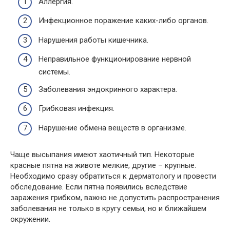
Аллергия.
Инфекционное поражение каких-либо органов.
Нарушения работы кишечника.
Неправильное функционирование нервной
системы.
Заболевания эндокринного характера.
Грибковая инфекция.
Нарушение обмена веществ в организме.
Чаще высыпания имеют хаотичный тип. Некоторые
красные пятна на животе мелкие, другие – крупные.
Необходимо сразу обратиться к дерматологу и провести
обследование. Если пятна появились вследствие
заражения грибком, важно не допустить распространения
заболевания не только в кругу семьи, но и ближайшем
окружении.