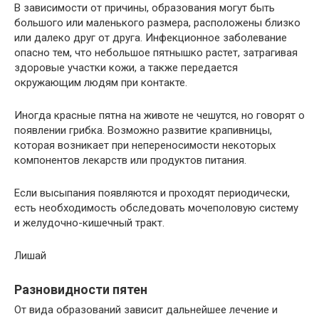
В зависимости от причины, образования могут быть
большого или маленького размера, расположены близко
или далеко друг от друга. Инфекционное заболевание
опасно тем, что небольшое пятнышко растет​, затрагивая
здоровые участки кожи, а также передается
окружающим людям при контакте.
Иногда красные пятна на животе не чешутся, но говорят о
появлении грибка. Возможно развитие крапивницы,
которая возникает при непереносимости некоторых
компонентов лекарств или продуктов питания.
Если высыпания появляются и проходят периодически,
есть необходимость обследовать мочеполовую систему
и желудочно-кишечный тракт.
Лишай
Разновидности пятен
От вида образований зависит дальнейшее лечение и