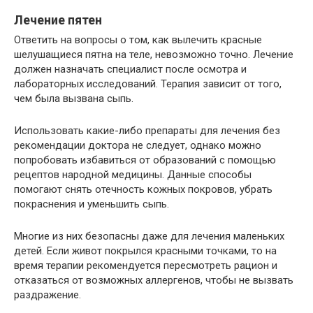
Лечение пятен
Ответить на вопросы о том, как вылечить красные
шелушащиеся пятна на теле, невозможно точно. Лечение
должен назначать специалист после осмотра и
лабораторных исследований. Терапия зависит от того,
чем была вызвана сыпь.
Использовать какие-либо препараты для лечения без
рекомендации доктора не следует, однако можно
попробовать избавиться от образований с помощью
рецептов народной медицины. Данные способы
помогают снять отечность кожных покровов, убрать
покраснения и уменьшить сыпь.
Многие из них безопасны даже для лечения маленьких
детей. Если живот покрылся красными точками, то на
время терапии рекомендуется пересмотреть рацион и
отказаться от возможных аллергенов, чтобы не вызвать
раздражение.