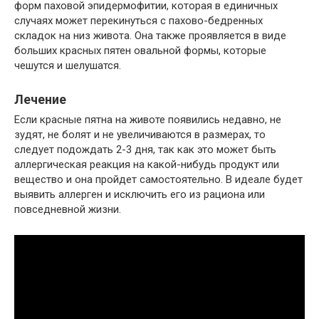
форм паховой эпидермофитии, которая в единичных
случаях может перекинуться с пахово-бедренных
складок на низ живота. Она также проявляется в виде
больших красных пятен овальной формы, которые
чешутся и шелушатся.
Лечение
Если красные пятна на животе появились недавно, не
зудят, не болят и не увеличиваются в размерах, то
следует подождать 2-3 дня, так как это может быть
аллергическая реакция на какой-нибудь продукт или
вещество и она пройдет самостоятельно. В идеале будет
выявить аллерген и исключить его из рациона или
повседневной жизни.