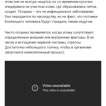
этом они не всегда чешутся, но со временем кусочки
эпидермиса на участках кожи, где образовались пятна,
сходят. Псориаз – это не инфекционное заболевание.
Оно передается по наследству, но не факт, что потомки
болеющего человека будут страдать таким недугом.
Часто псориаз проявляется, когда этому сопутствуют
определенные внешние или внутренние факторы. В их
числе и истощение нервной системы, стрессы.
Достаточно небольшого толчка, чтобы в организме
запустился нежелательный процесс.