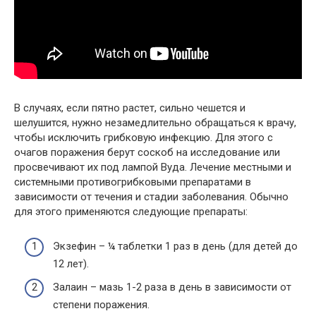
В случаях, если пятно растет, сильно чешется и
шелушится, нужно незамедлительно обращаться к врачу,
чтобы исключить грибковую инфекцию. Для этого с
очагов поражения берут соскоб на исследование или
просвечивают их под лампой Вуда. Лечение местными и
системными противогрибковыми препаратами в
зависимости от течения и стадии заболевания. Обычно
для этого применяются следующие препараты:
Экзефин – ¼ таблетки 1 раз в день (для детей до
12 лет).
Залаин – мазь 1-2 раза в день в зависимости от
степени поражения.