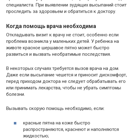
специалиста. При выявлении зудящих высыпаний стоит
проследить за здоровьем и обратиться к доктору.
Когда помощь врача необходима
Откладывать визит к врачу не стоит, особенно если
проблема возникла у маленьких детей. У ребенка на
животе красное шершавое пятно может быстро
развиться и вызвать необратимые последствия.
В некоторых случаях требуется вызов врача на дом.
Даже если высыпание чешется и приносит дискомфорт,
перед приходом доктора не следует обрабатывать его
или принимать лекарства, чтобы не убрать симптомы
болезни.
Вызывать скорую помощь необходимо, если:
красные пятна на коже быстро
распространяются, краснеют и наполняются
жидкостью;