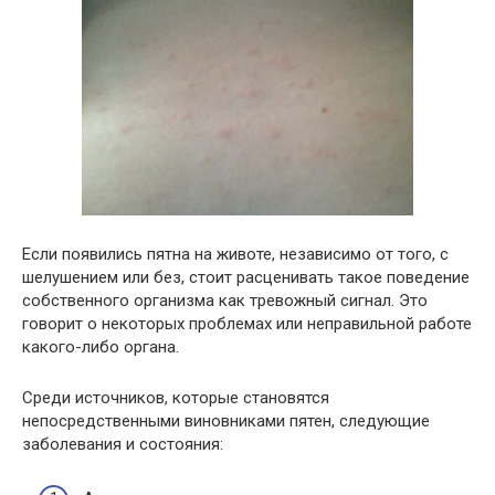
Если появились пятна на животе, независимо от того, с
шелушением или без, стоит расценивать такое поведение
собственного организма как тревожный сигнал. Это
говорит о некоторых проблемах или неправильной работе
какого-либо органа.
Среди источников, которые становятся
непосредственными виновниками пятен, следующие
заболевания и состояния: