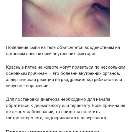
Появление сыпи на теле объясняется воздействием на
организм внешних или внутренних факторов.
Красные пятна на животе могут появиться по нескольким
основным причинам – это болезни внутренних органов,
аллергическая реакция на раздражители, грибковое или
вирусное поражение.
Для постановки диагноза необходимо для начала
обратиться к дерматологу или терапевту. Если причина не
в кожном заболевании, то придется посетить
гастроэнтеролога, эндокринолога и аллерголога.
Причины появления сыпи на животе