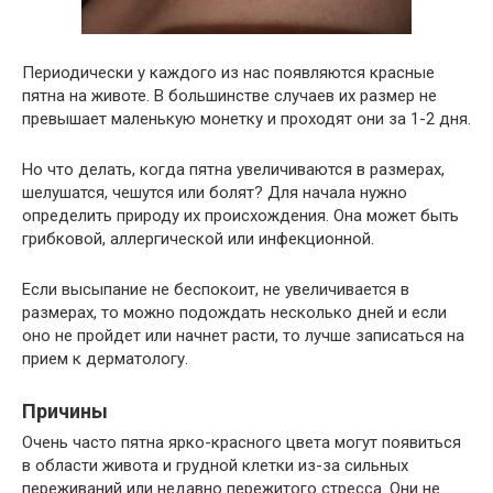
Периодически у каждого из нас появляются красные
пятна на животе. В большинстве случаев их размер не
превышает маленькую монетку и проходят они за 1-2 дня.
Но что делать, когда пятна увеличиваются в размерах,
шелушатся, чешутся или болят? Для начала нужно
определить природу их происхождения. Она может быть
грибковой, аллергической или инфекционной.
Если высыпание не беспокоит, не увеличивается в
размерах, то можно подождать несколько дней и если
оно не пройдет или начнет расти, то лучше записаться на
прием к дерматологу.
Причины
Очень часто пятна ярко-красного цвета могут появиться
в области живота и грудной клетки из-за сильных
переживаний или недавно пережитого стресса. Они не