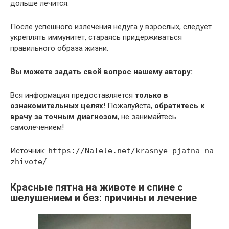
дольше лечится.
После успешного излечения недуга у взрослых, следует
укреплять иммунитет, стараясь придерживаться
правильного образа жизни.
Вы можете задать свой вопрос нашему автору:
Вся информация предоставляется
только в
ознакомительных целях!
Пожалуйста,
обратитесь к
врачу за точным диагнозом
, не занимайтесь
самолечением!
Источник:
https://NaTele.net/krasnye-pjatna-na-
zhivote/
Красные пятна на животе и спине с
шелушением и без: причины и лечение