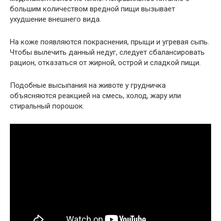
большим количеством вредной пищи вызывает
ухудшение внешнего вида.
На коже появляются покраснения, прыщи и угревая сыпь.
Чтобы вылечить данный недуг, следует сбалансировать
рацион, отказаться от жирной, острой и сладкой пищи.
Подобные высыпания на животе у грудничка
объясняются реакцией на смесь, холод, жару или
стиральный порошок.