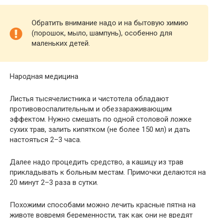
Обратить внимание надо и на бытовую химию
(порошок, мыло, шампунь), особенно для
маленьких детей.
Народная медицина
Листья тысячелистника и чистотела обладают
противовоспалительным и обеззараживающим
эффектом. Нужно смешать по одной столовой ложке
сухих трав, залить кипятком (не более 150 мл) и дать
настояться 2–3 часа.
Далее надо процедить средство, а кашицу из трав
прикладывать к больным местам. Примочки делаются на
20 минут 2–3 раза в сутки.
Похожими способами можно лечить красные пятна на
животе вовремя беременности​, так как они не вредят