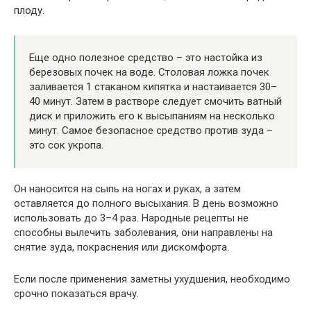
плоду.
Еще одно полезное средство – это настойка из
березовых почек на воде. Столовая ложка почек
заливается 1 стаканом кипятка и настаивается 30–
40 минут. Затем в растворе следует смочить ватный
диск и приложить его к высыпаниям на несколько
минут. Самое безопасное средство против зуда –
это сок укропа.
Он наносится на сыпь на ногах и руках, а затем
оставляется до полного высыхания. В день возможно
использовать до 3–4 раз. Народные рецепты не
способны вылечить заболевания, они направлены на
снятие зуда, покраснения или дискомфорта.
Если после применения заметны ухудшения, необходимо
срочно показаться врачу.