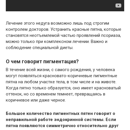
Лечение этого недуга возможно лишь под строгим
контролем докторов. Устранить красные пятна, которые
становятся неотъемлемой частью проявлений псориаза,
можно только при комплексном лечении. Важно и
соблюдение специальной диеты.
О чем говорит пигментация?
В течение всей жизни, с самого рождения, у человека
могут появляться красновато-коричневые пигментные
пятна на любом участке тела, в том числе и на животе.
Когда пятно только образуется, оно имеет красноватый
оттенок, но со временем темнеет, превращаясь в
коричневое или даже черное.
Большое количество пигментных пятен говорит о
неправильной работе эндокринной системы. Если
пятна появляются симметрично относительно друг