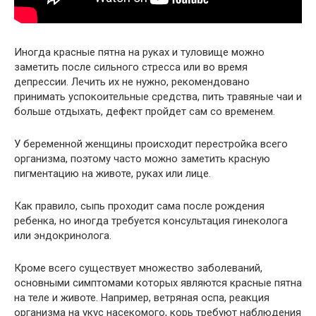
Иногда красные пятна на руках и туловище можно
заметить после сильного стресса или во время
депрессии. Лечить их не нужно, рекомендовано
принимать успокоительные средства, пить травяные чаи и
больше отдыхать, дефект пройдет сам со временем.
У беременной женщины происходит перестройка всего
организма, поэтому часто можно заметить красную
пигментацию на животе, руках или лице.
Как правило, сыпь проходит сама после рождения
ребенка, но иногда требуется консультация гинеколога
или эндокринолога.
Кроме всего существует множество заболеваний,
основными симптомами которых являются красные пятна
на теле и животе. Например, ветряная оспа, реакция
организма на укус насекомого, корь требуют наблюдения