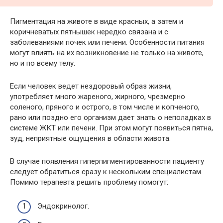
Пигментация на животе в виде красных, а затем и
коричневатых пятнышек нередко связана и с
заболеваниями почек или печени. Особенности питания
могут влиять на их возникновение не только на животе,
но и по всему телу.
Если человек ведет нездоровый образ жизни,
употребляет много жареного, жирного, чрезмерно
соленого, пряного и острого, в том числе и копченого,
рано или поздно его организм дает знать о неполадках в
системе ЖКТ или печени. При этом могут появиться пятна,
зуд, неприятные ощущения в области живота.
В случае появления гиперпигментированности пациенту
следует обратиться сразу к нескольким специалистам.
Помимо терапевта решить проблему помогут:
Эндокринолог.