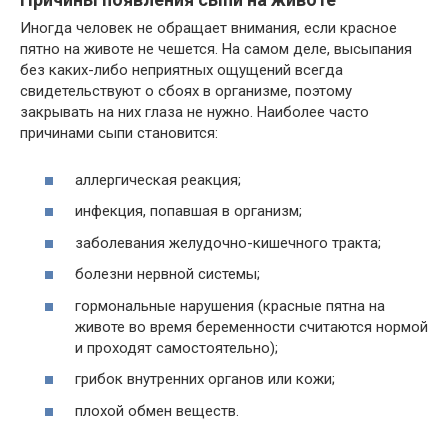
Иногда человек не обращает внимания, если красное
пятно на животе не чешется. На самом деле, высыпания
без каких-либо неприятных ощущений всегда
свидетельствуют о сбоях в организме, поэтому
закрывать на них глаза не нужно. Наиболее часто
причинами сыпи становится:
аллергическая реакция;
инфекция, попавшая в организм;
заболевания желудочно-кишечного тракта;
болезни нервной системы;
гормональные нарушения (красные пятна на
животе во время беременности считаются нормой
и проходят самостоятельно);
грибок внутренних органов или кожи;
плохой обмен веществ.