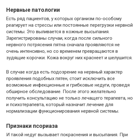
Нервные патологии
Есть ряд пациентов, у которых организм по-особому
реагирует на стрессы или постоянные перегрузки нервной
системы. Это выливается в кожные высыпания.
Зарегистрированы случаи, когда после сильного
нервного потрясения пятна сначала проявляются не
очень интенсивно, но со временем превращаются в
зудящие корочки. Кожа вокруг них краснеет и шелушится.
В случае когда есть подозрение на нервный характер
проявления подобных пятен, стоит исключить все
возможные инфекционные и грибковые недуги, проведя
обширное обследование. После этого желательно
получить консультацию не только лечащего терапевта, но
и психотерапевта, который назначит лечение для
нормализации функционирования нервной системы.
Признаки псориаза
И такой недуг вызывает покраснения и высыпания. При