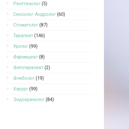
Рентгенолог
(5)
Сексолог-Андролог
(60)
Стоматолог
(87)
Терапевт
(146)
Уролог
(99)
Фармацевт
(8)
Фитотерапевт
(2)
Флеболог
(19)
Хирург
(99)
Эндокринолог
(84)