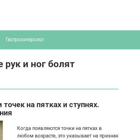
Гастроэнтеролог
 рук и ног болят
точек на пятках и ступнях.
ния
Когда появляются точки на пятках в
любом возрасте, это указывает на признак