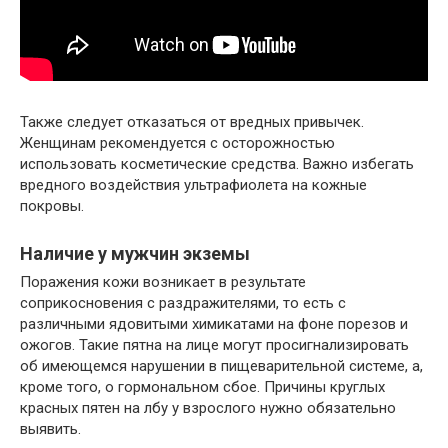
Также следует отказаться от вредных привычек.
Женщинам рекомендуется с осторожностью
использовать косметические средства. Важно избегать
вредного воздействия ультрафиолета на кожные
покровы.
Наличие у мужчин экземы
Поражения кожи возникает в результате
соприкосновения с раздражителями, то есть с
различными ядовитыми химикатами на фоне порезов и
ожогов. Такие пятна на лице могут просигнализировать
об имеющемся нарушении в пищеварительной системе, а,
кроме того, о гормональном сбое. Причины круглых
красных пятен на лбу у взрослого нужно обязательно
выявить.