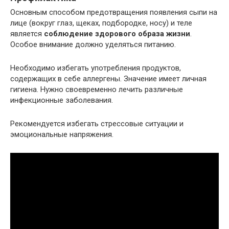
Основным способом предотвращения появления сыпи на
лице (вокруг глаз, щеках, подбородке, носу) и теле
является
соблюдение здорового образа жизни
.
Особое внимание должно уделяться питанию.
Необходимо избегать употребления продуктов,
содержащих в себе аллергены. Значение имеет личная
гигиена. Нужно своевременно лечить различные
инфекционные заболевания.
Рекомендуется избегать стрессовые ситуации и
эмоциональные напряжения.