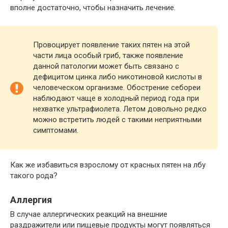
вполне достаточно, чтобы назначить лечение.
Провоцирует появление таких пятен на этой
части лица особый гриб, также появление
данной патологии может быть связано с
дефицитом цинка либо никотиновой кислоты в
человеческом организме. Обострение себореи
наблюдают чаще в холодный период года при
нехватке ультрафиолета. Летом довольно редко
можно встретить людей с такими неприятными
симптомами.
Как же избавиться взрослому от красных пятен на лбу
такого рода?
Аллергия
В случае аллергических реакций на внешние
раздражители или пищевые продукты могут появляться