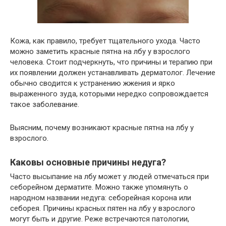
Кожа, как правило, требует тщательного ухода. Часто
можно заметить красные пятна на лбу у взрослого
человека. Стоит подчеркнуть, что причины и терапию при
их появлении должен устанавливать дерматолог. Лечение
обычно сводится к устранению жжения и ярко
выраженного зуда, которыми нередко сопровождается
такое заболевание.
Выясним, почему возникают красные пятна на лбу у
взрослого.
Каковы основные причины недуга?
Часто высыпание на лбу может у людей отмечаться при
себорейном дерматите. Можно также упомянуть о
народном названии недуга: себорейная корона или
себорея. Причины красных пятен на лбу у взрослого
могут быть и другие. Реже встречаются патологии,