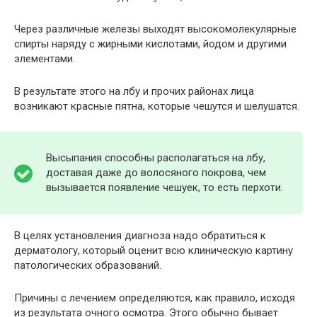
Через различные железы выходят высокомолекулярные
спирты наряду с жирными кислотами, йодом и другими
элементами.
В результате этого на лбу и прочих районах лица
возникают красные пятна, которые чешутся и шелушатся.
Высыпания способны располагаться на лбу,
доставая даже до волосяного покрова, чем
вызывается появление чешуек, то есть перхоти.
В целях установления диагноза надо обратиться к
дерматологу, который оценит всю клиническую картину
патологических образований.
Причины с лечением определяются, как правило, исходя
из результата очного осмотра. Этого обычно бывает