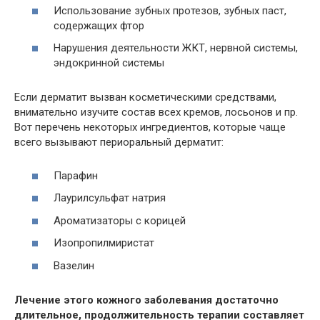
Использование зубных протезов, зубных паст,
содержащих фтор
Нарушения деятельности ЖКТ, нервной системы,
эндокринной системы
Если дерматит вызван косметическими средствами,
внимательно изучите состав всех кремов, лосьонов и пр.
Вот перечень некоторых ингредиентов, которые чаще
всего вызывают периоральный дерматит:
Парафин
Лаурилсульфат натрия
Ароматизаторы с корицей
Изопропилмиристат
Вазелин
Лечение этого кожного заболевания достаточно
длительное, продолжительность терапии составляет