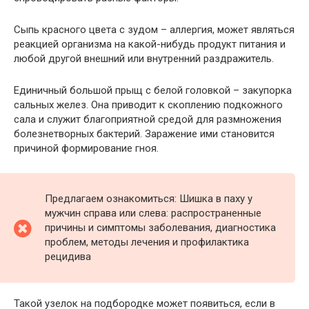
Сыпь красного цвета с зудом – аллергия, может являться
реакцией организма на какой-нибудь продукт питания и
любой другой внешний или внутренний раздражитель.
Единичный большой прыщ с белой головкой – закупорка
сальных желез. Она приводит к скоплению подкожного
сала и служит благоприятной средой для размножения
болезнетворных бактерий. Заражение ими становится
причиной формирование гноя.
Предлагаем ознакомиться: Шишка в паху у
мужчин справа или слева: распространенные
причины и симптомы заболевания, диагностика
проблем, методы лечения и профилактика
рецидива
Такой узелок на подбородке может появиться, если в