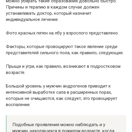
можно убирать такие образования довольно быстро.
Причины и терапию в каждом случае должен
устанавливать доктор, который назначит
индивидуальное лечение.
Фото красных пятен на лбу у взрослого представлено.
Факторы, которые провоцируют такое явление среди
представителей сильного пола, как правило, следующие.
Прыщи и угри, как правило, возникают в подростковом
возрасте.
Большой уровень у мужчин андрогенов приводит к
интенсивной выработке сала в расширенных порах,
которые не очищаются, как следует, это провоцирует
воспаление.
Подобные проявления можно наблюдать и у
мужчин, находящихся в пожилом возрасте, когда