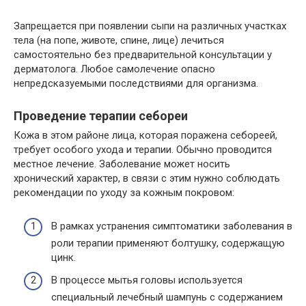
Запрещается при появлении сыпи на различных участках
тела (на попе, животе, спине, лице) лечиться
самостоятельно без предварительной консультации у
дерматолога. Любое самолечение опасно
непредсказуемыми последствиями для организма.
Проведение терапии себореи
Кожа в этом районе лица, которая поражена себореей,
требует особого ухода и терапии. Обычно проводится
местное лечение. Заболевание может носить
хронический характер, в связи с этим нужно соблюдать
рекомендации по уходу за кожным покровом:
В рамках устранения симптоматики заболевания в
роли терапии применяют болтушку, содержащую
цинк.
В процессе мытья головы используется
специальный лечебный шампунь с содержанием