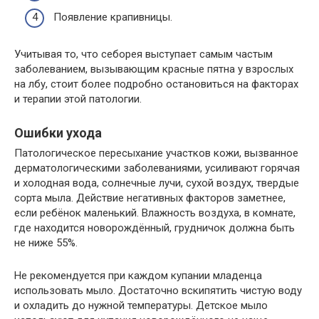
Появление крапивницы.
Учитывая то, что себорея выступает самым частым
заболеванием, вызывающим красные пятна у взрослых
на лбу, стоит более подробно остановиться на факторах
и терапии этой патологии.
Ошибки ухода
Патологическое пересыхание участков кожи, вызванное
дерматологическими заболеваниями, усиливают горячая
и холодная вода, солнечные лучи, сухой воздух, твердые
сорта мыла. Действие негативных факторов заметнее,
если ребёнок маленький. Влажность воздуха, в комнате,
где находится новорождённый, грудничок должна быть
не ниже 55%.
Не рекомендуется при каждом купании младенца
использовать мыло. Достаточно вскипятить чистую воду
и охладить до нужной температуры. Детское мыло