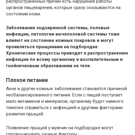
распространенных причин есть нарушения работы
органов пищеварения, которые сразу сказываются на
состоянии кожи.
Заболевания эндокринной системы, половые
инфекции, патологии мочеполовой системы тоже
влияют на состояние кожных покровов и могут
проявляться прыщиками на подбородке.
Хронические процессы приводят к распространению
инфекции по всему организму и воспалительным и
гнойничковым образованиям на теле.
Плохое питание
Акне и другие кожные заболевания становятся причиной
несбалансированного питания. Если с пищей поступает
мало витаминов и минералов, организму будет намного
тяжелее справиться с инфекцией и другими факторами
развития прыщей.
Появление прыщей у мужчин на подбородке могут
спровоцировать разные факторы.