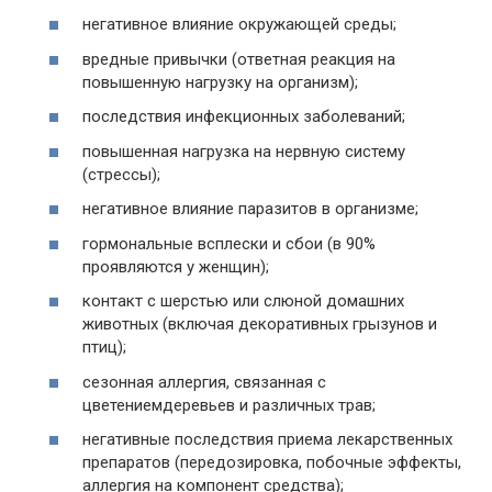
негативное влияние окружающей среды;
вредные привычки (ответная реакция на
повышенную нагрузку на организм);
последствия инфекционных заболеваний;
повышенная нагрузка на нервную систему
(стрессы);
негативное влияние паразитов в организме;
гормональные всплески и сбои (в 90%
проявляются у женщин);
контакт с шерстью или слюной домашних
животных (включая декоративных грызунов и
птиц);
сезонная аллергия, связанная с
цветениемдеревьев и различных трав;
негативные последствия приема лекарственных
препаратов (передозировка, побочные эффекты,
аллергия на компонент средства);