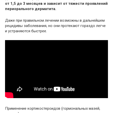
от 1,5 до 3 месяцев и зависит от тяжести проявлений
периорального дерматита.
Даже при правильном лечении возможны в дальнейшем
рецидивы заболевания, но они протекают гораздо легче
и устраняются быстрее.
Применение кортикостероидов (гормональных мазей,