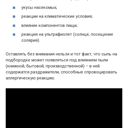
укусы насекомых;
реакции на климатические условия;
влияние компонентов пищи;
реакция на ультрафиолет (солнце, посещение
солярия).
Оставлять без внимания нельзя и тот факт, что сыпь на
подбородке может появляться под влиянием пыли
(книжной, бытовой, производственной) – в ней
содержатся раздражители, способные спровоцировать
аллергическую реакцию.