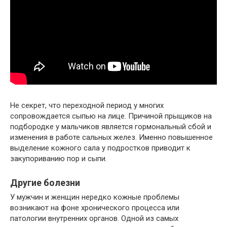
Не секрет, что переходной период у многих
сопровождается сыпью на лице. Причиной прыщиков на
подбородке у мальчиков является гормональный сбой и
изменения в работе сальных желез. Именно повышенное
выделение кожного сала у подростков приводит к
закупориванию пор и сыпи.
Другие болезни
У мужчин и женщин нередко кожные проблемы
возникают на фоне хронического процесса или
патологии внутренних органов. Одной из самых