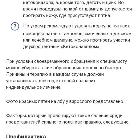
кетоконазола, а, кроме того, деготь и цинк. Во
время процедуры пенкой от шампуня допускается
протирать кожу, где присутствуют пятна.
По утрам рекомендуют удалять корку на пятнах с
помощью ватных тампонов, смоченных в детском
или лечебном шампуне, можно протирать участки
двухпроцентным «Кетоконазолом».
При условии своевременного обращения к специалисту
можно убирать такие образования довольно быстро.
Причины и терапию в каждом случае должен
устанавливать доктор, который назначит
индивидуальное лечение.
Фото красных пятен на лбу у взрослого представлено.
Факторы, которые провоцируют такое явление среди
представителей сильного пола, как правило, следующие.
Профилактика