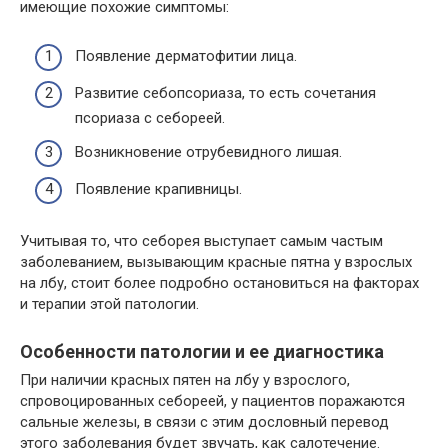
имеющие похожие симптомы:
Появление дерматофитии лица.
Развитие себопсориаза, то есть сочетания
псориаза с себореей.
Возникновение отрубевидного лишая.
Появление крапивницы.
Учитывая то, что себорея выступает самым частым
заболеванием, вызывающим красные пятна у взрослых
на лбу, стоит более подробно остановиться на факторах
и терапии этой патологии.
Особенности патологии и ее диагностика
При наличии красных пятен на лбу у взрослого,
спровоцированных себореей, у пациентов поражаются
сальные железы, в связи с этим дословный перевод
этого заболевания будет звучать, как салотечение.