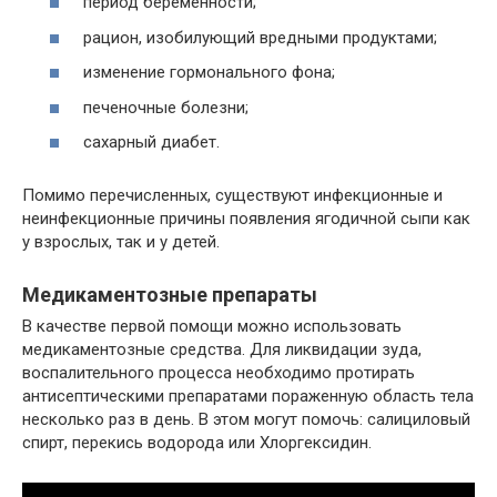
период беременности;
рацион, изобилующий вредными продуктами;
изменение гормонального фона;
печеночные болезни;
сахарный диабет.
Помимо перечисленных, существуют инфекционные и
неинфекционные причины появления ягодичной сыпи как
у взрослых, так и у детей.
Медикаментозные препараты
В качестве первой помощи можно использовать
медикаментозные средства. Для ликвидации зуда,
воспалительного процесса необходимо протирать
антисептическими препаратами пораженную область тела
несколько раз в день. В этом могут помочь: салициловый
спирт, перекись водорода или Хлоргексидин.