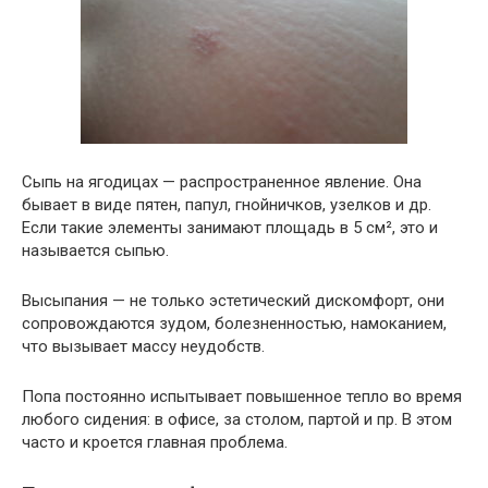
Сыпь на ягодицах — распространенное явление. Она
бывает в виде пятен, папул, гнойничков, узелков и др.
Если такие элементы занимают площадь в 5 см², это и
называется сыпью.
Высыпания — не только эстетический дискомфорт, они
сопровождаются зудом, болезненностью, намоканием,
что вызывает массу неудобств.
Попа постоянно испытывает повышенное тепло во время
любого сидения: в офисе, за столом, партой и пр. В этом
часто и кроется главная проблема.