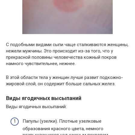
С подобными видами сыпи чаще сталкиваются женщины,
нежели мужчины. Это происходит из-за того, что у
прекрасной половины человечества кожный покров
намного чувствительнее, нежнее.
В этой области тела у женщин лучше развит подкожно-
жировой слой, он содержит больше сальных желез.
Виды ягодичных высыпаний
Виды ягодичных высыпаний:
Папулы (узелки). Плотные узелковые
образования красного цвета, немного