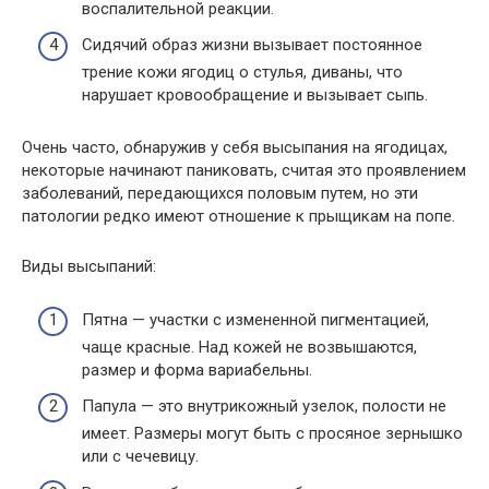
воспалительной реакции.
Сидячий образ жизни вызывает постоянное
трение кожи ягодиц о стулья, диваны, что
нарушает кровообращение и вызывает сыпь.
Очень часто, обнаружив у себя высыпания на ягодицах,
некоторые начинают паниковать, считая это проявлением
заболеваний, передающихся половым путем, но эти
патологии редко имеют отношение к прыщикам на попе.
Виды высыпаний:
Пятна — участки с измененной пигментацией,
чаще красные. Над кожей не возвышаются,
размер и форма вариабельны.
Папула — это внутрикожный узелок, полости не
имеет. Размеры могут быть с просяное зернышко
или с чечевицу.