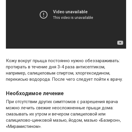
Кожу вокруг прыща постоянно нужно обеззараживать:
протирать в течение дня 3-4 раза антисептиком,
например, салициловым спиртом, хлоргексидином,
перекисью водорода. После чего следует пойти к врачу.
Необходимое лечение
При отсутствии других симптомов с разрешения врача
можно лечить свежие неосложненные прыщи дома:
смазывать их утром и вечером салициловой или
салицилово-цинковой мазью, йодом, мазью «Базирон»,
«Мирамистином».