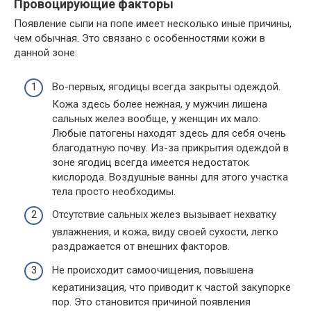
Провоцирующие факторы
Появление сыпи на попе имеет несколько иные причины,
чем обычная. Это связано с особенностями кожи в
данной зоне:
Во-первых, ягодицы всегда закрыты одеждой.
Кожа здесь более нежная, у мужчин лишена
сальных желез вообще, у женщин их мало.
Любые патогены находят здесь для себя очень
благодатную почву. Из-за прикрытия одеждой в
зоне ягодиц всегда имеется недостаток
кислорода. Воздушные ванны для этого участка
тела просто необходимы.
Отсутствие сальных желез вызывает нехватку
увлажнения, и кожа, виду своей сухости, легко
раздражается от внешних факторов.
Не происходит самоочищения, повышена
кератинизация, что приводит к частой закупорке
пор. Это становится причиной появления