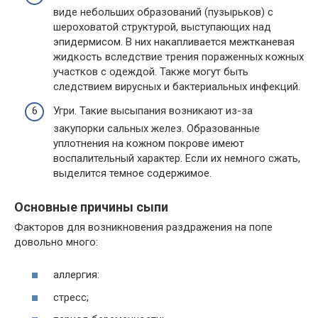
виде небольших образований (пузырьков) с
шероховатой структурой, выступающих над
эпидермисом. В них накапливается межтканевая
жидкость вследствие трения пораженных кожных
участков с одеждой. Также могут быть
следствием вирусных и бактериальных инфекций.
Угри. Такие высыпания возникают из-за
закупорки сальных желез. Образованные
уплотнения на кожном покрове имеют
воспалительный характер. Если их немного сжать,
выделится темное содержимое.
Основные причины сыпи
Факторов для возникновения раздражения на попе
довольно много:
аллергия:
стресс;