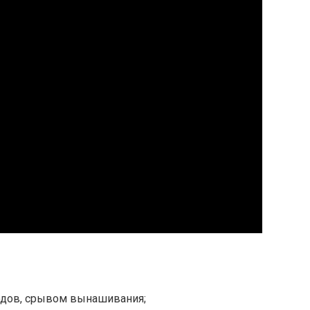
дов, срывом вынашивания;