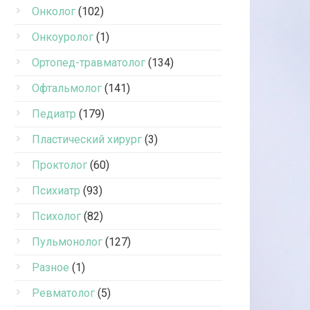
Онколог
(102)
Онкоуролог
(1)
Ортопед-травматолог
(134)
Офтальмолог
(141)
Педиатр
(179)
Пластический хирург
(3)
Проктолог
(60)
Психиатр
(93)
Психолог
(82)
Пульмонолог
(127)
Разное
(1)
Ревматолог
(5)