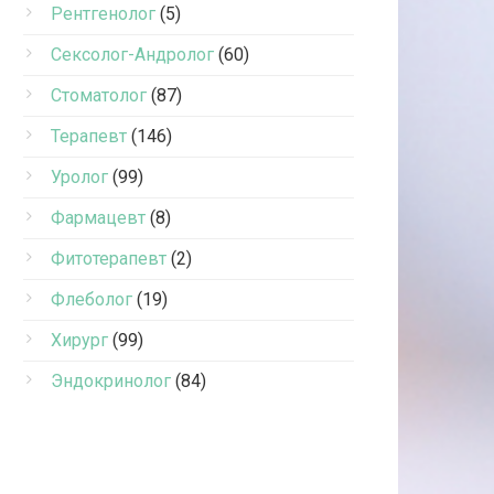
Рентгенолог
(5)
Сексолог-Андролог
(60)
Стоматолог
(87)
Терапевт
(146)
Уролог
(99)
Фармацевт
(8)
Фитотерапевт
(2)
Флеболог
(19)
Хирург
(99)
Эндокринолог
(84)