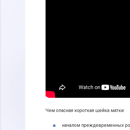
Чем опасная короткая шейка матки:
началом преждевременных ро