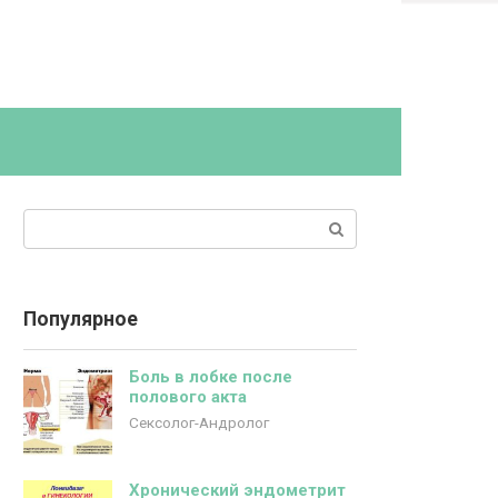
Поиск:
Популярное
Боль в лобке после
полового акта
Сексолог-Андролог
Хронический эндометрит