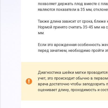
позволяет держать плод вместе с пл
являются показатели в 35 мм, отклон
Также длина зависит от срока, ближе 
Нормой принято считать 35-45 мм на с
мм.
Если это врожденная особенность жен
перед зачатием, необходимо пройти э
Диагностика шейки матки проводится 
учет, это происходит обычно в первом
врача достаточно чтобы заподозрить 
оценивает длину, проходимость и сос