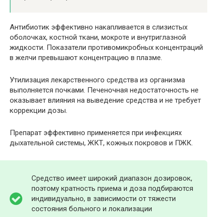
Антибиотик эффективно накапливается в слизистых
оболочках, костной ткани, мокроте и внутриглазной
жидкости. Показатели противомикробных концентраций
в желчи превышают концентрацию в плазме.
Утилизация лекарственного средства из организма
выполняется почками. Печеночная недостаточность не
оказывает влияния на выведение средства и не требует
коррекции дозы.
Препарат эффективно применяется при инфекциях
дыхательной системы, ЖКТ, кожных покровов и ПЖК.
Средство имеет широкий диапазон дозировок,
поэтому кратность приема и доза подбираются
индивидуально, в зависимости от тяжести
состояния больного и локализации