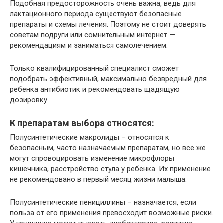
Подобная предосторожность очень важна, ведь для
лактационного периода существуют безопасные
препараты и схемы лечения. Поэтому не стоит доверять
советам подруги или сомнительным интернет —
рекомендациям и заниматься самолечением.
Только квалифицированный специалист сможет
подобрать эффективный, максимально безвредный для
ребенка антибиотик и рекомендовать щадящую
дозировку.
К препаратам выбора относятся:
Полусинтетические макролиды – относятся к
безопасным, часто назначаемым препаратам, но все же
могут спровоцировать изменение микрофлоры
кишечника, расстройство стула у ребенка. Их применение
не рекомендовано в первый месяц жизни малыша.
Полусинтетические пенициллины – назначается, если
польза от его применения превосходит возможные риски.