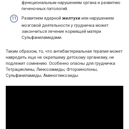
функциональным нарушениям органа и развитию
печеночных патологий.
Развитием ядерной
желтухи
или нарушением
мозговой деятельности у грудничка может
закончиться лечение кормящей матери
Сульфаниламидами.
Таким образом, то, что антибактериальная терапия может
навредить еще не окрепшему детскому организму, не
подлежит сомнению. Особенно опасны для грудничка
Тетрациклины, Линкозамиды, Фторхинолоны,
Сульфаниламиды, Аминогликозиды.