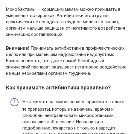
Монобактамы — кормящим мамам можно принимать в
умеренных дозировках. Антибиотики этой группы
практически не попадают в грудное молоко, а значит,
организм малыша защищен от негативного воздействия
химических составляющих.
Внимание!
Принимать антибиотики в профилактических
целях или при малейшем недомогании недопустимо.
Важно понимать, что даже самый безобидный
химический препарат оказывает негативное воздействие
на еще неокрепший организм грудничка.
Как принимать антибиотики правильно?
Не заниматься самолечением, принимать только
те препараты, которые назначены врачом и
способны нейтрализовать микроорганизмы,
вызвавшие заболевание. Неправильно
подобранное лекарство не только навредит