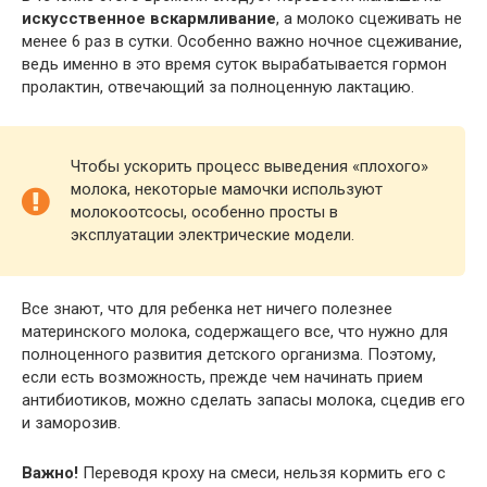
искусственное вскармливание
, а молоко сцеживать не
менее 6 раз в сутки. Особенно важно ночное сцеживание,
ведь именно в это время суток вырабатывается гормон
пролактин, отвечающий за полноценную лактацию.
Чтобы ускорить процесс выведения «плохого»
молока, некоторые мамочки используют
молокоотсосы, особенно просты в
эксплуатации электрические модели.
Все знают, что для ребенка нет ничего полезнее
материнского молока, содержащего все, что нужно для
полноценного развития детского организма. Поэтому,
если есть возможность, прежде чем начинать прием
антибиотиков, можно сделать запасы молока, сцедив его
и заморозив.
Важно!
Переводя кроху на смеси, нельзя кормить его с