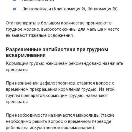
Линкозамиды (Клиндамицин®, Линкомицин®).
Эти препараты в большом количестве проникают в
грудное молоко, высокотоксичны для малыша и часто
вызывают тяжелые осложнения.
Разрешенные антибиотики при грудном
вскармливании
Кормящим грудью женщинам рекомендовано назначать
препараты:
При назначении цефалоспоринов, ставится вопрос о
временном прекращении кормления грудью. Из этой
группы препаратов,кормящим грудью, назначают
препараты:
При необходимости назначаются макролиды (также,
необходимо решить вопрос о временном переводе
ребенка на искусственное вскармливание):