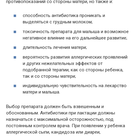
противопоказаний со стороны матери, но также и:
способность антибиотика проникать и
выделяться с грудным молоком;
токсичность препарата для малыша и возможное
негативное влияние на его дальнейшее развитие;
длительность лечения матери;
вероятность развития аллергических проявлений
и других нежелательных эффектов от
подобранной терапии, как со стороны ребенка,
так и со стороны матери;
индивидуальную чувствительность на лекарство
матери и малыша.
Выбор препарата должен быть взвешенным и
обоснованным. Антибиотики при лактации должны
назначаться с максимальной осторожностью, под
постоянным контролем врача. При появлении у ребенка
аллергической сыпи, кандидоза или диареи,