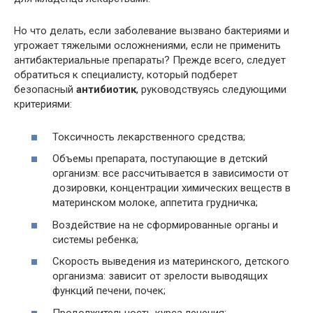
Но что делать, если заболевание вызвано бактериями и
угрожает тяжелыми осложнениями, если не применить
антибактериальные препараты? Прежде всего, следует
обратиться к специалисту, который подберет
безопасный
антибиотик
, руководствуясь следующими
критериями:
Токсичность лекарственного средства;
Объемы препарата, поступающие в детский
организм: все рассчитывается в зависимости от
дозировки, концентрации химических веществ в
материнском молоке, аппетита грудничка;
Воздействие на не сформированные органы и
системы ребенка;
Скорость выведения из материнского, детского
организма: зависит от зрелости выводящих
функций печени, почек;
Продолжительность курса лечения;