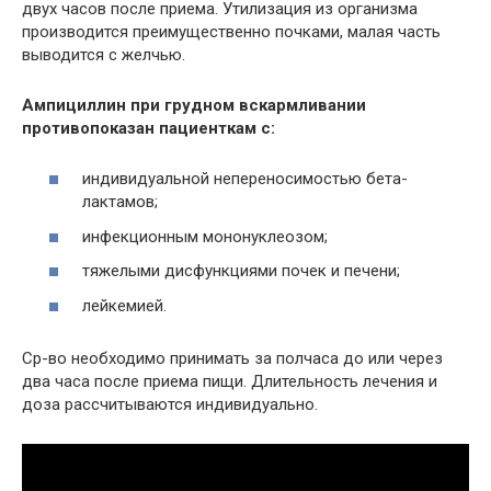
двух часов после приема. Утилизация из организма
производится преимущественно почками, малая часть
выводится с желчью.
Ампициллин при грудном вскармливании
противопоказан пациенткам с:
индивидуальной непереносимостью бета-
лактамов;
инфекционным мононуклеозом;
тяжелыми дисфункциями почек и печени;
лейкемией.
Ср-во необходимо принимать за полчаса до или через
два часа после приема пищи. Длительность лечения и
доза рассчитываются индивидуально.