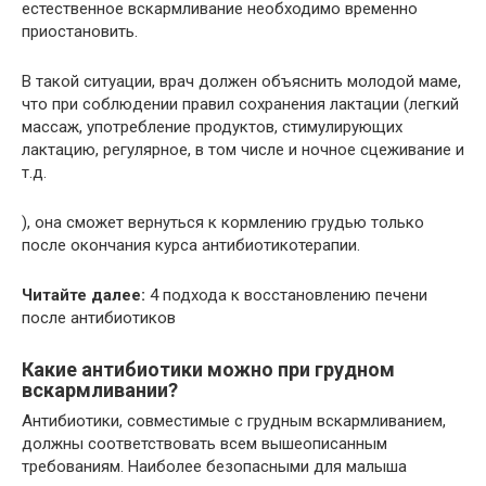
естественное вскармливание необходимо временно
приостановить.
В такой ситуации, врач должен объяснить молодой маме,
что при соблюдении правил сохранения лактации (легкий
массаж, употребление продуктов, стимулирующих
лактацию, регулярное, в том числе и ночное сцеживание и
т.д.
), она сможет вернуться к кормлению грудью только
после окончания курса антибиотикотерапии.
Читайте далее:
4 подхода к восстановлению печени
после антибиотиков
Какие антибиотики можно при грудном
вскармливании?
Антибиотики, совместимые с грудным вскармливанием,
должны соответствовать всем вышеописанным
требованиям. Наиболее безопасными для малыша