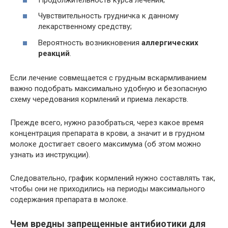
Чувствительность грудничка к данному
лекарственному средству;
Вероятность возникновения
аллергических
реакций
.
Если лечение совмещается с грудным вскармливанием
важно подобрать максимально удобную и безопасную
схему чередования кормлений и приема лекарств.
Прежде всего, нужно разобраться, через какое время
концентрация препарата в крови, а значит и в грудном
молоке достигает своего максимума (об этом можно
узнать из инструкции).
Следовательно, график кормлений нужно составлять так,
чтобы они не приходились на периоды максимального
содержания препарата в молоке.
Чем вредны запрещенные антибиотики для