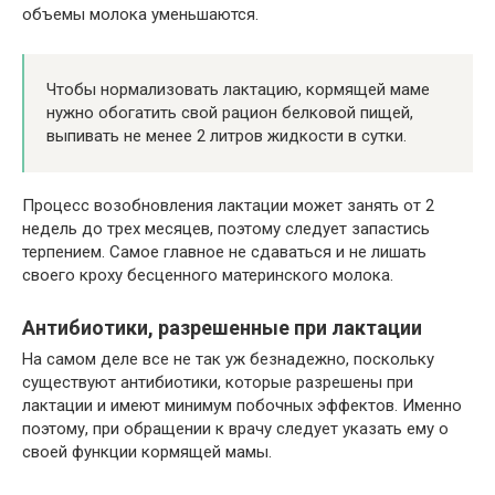
объемы молока уменьшаются.
Чтобы нормализовать лактацию, кормящей маме
нужно обогатить свой рацион белковой пищей,
выпивать не менее 2 литров жидкости в сутки.
Процесс возобновления лактации может занять от 2
недель до трех месяцев, поэтому следует запастись
терпением. Самое главное не сдаваться и не лишать
своего кроху бесценного материнского молока.
Антибиотики, разрешенные при лактации
На самом деле все не так уж безнадежно, поскольку
существуют антибиотики, которые разрешены при
лактации и имеют минимум побочных эффектов. Именно
поэтому, при обращении к врачу следует указать ему о
своей функции кормящей мамы.