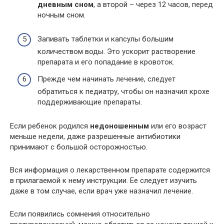
дневным сном
, а второй – через 12 часов, перед
ночным сном.
Запивать таблетки и капсулы большим
количеством воды. Это ускорит растворение
препарата и его попадание в кровоток.
Прежде чем начинать лечение, следует
обратиться к педиатру, чтобы он назначил крохе
поддерживающие препараты.
Если ребенок родился
недоношенным
или его возраст
меньше недели, даже разрешенные антибиотики
принимают с большой осторожностью.
Вся информация о лекарственном препарате содержится
в прилагаемой к нему инструкции. Ее следует изучить
даже в том случае, если врач уже назначил лечение.
Если появились сомнения относительно