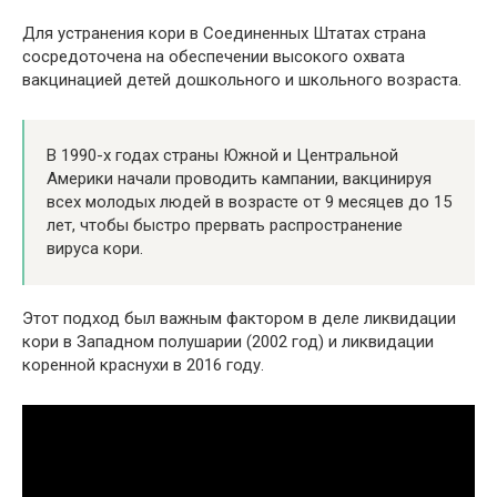
Для устранения кори в Соединенных Штатах страна
сосредоточена на обеспечении высокого охвата
вакцинацией детей дошкольного и школьного возраста.
В 1990-х годах страны Южной и Центральной
Америки начали проводить кампании, вакцинируя
всех молодых людей в возрасте от 9 месяцев до 15
лет, чтобы быстро прервать распространение
вируса кори.
Этот подход был важным фактором в деле ликвидации
кори в Западном полушарии (2002 год) и ликвидации
коренной краснухи в 2016 году.