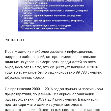
2018-01-03
Корь – одно из наиболее заразных инфекционных
вирусных заболеваний, которое имеет значительное
влияние на уровень смертности среди детей во всем
мире, несмотря на то, что существует вакцина. В 2016
году во всем мире было зафиксировано 89 780 смертей,
обусловленных корью.
На протяжении 2000 — 2016 годов прививки против кори
предотвратили, по данным Всемирной организации
здравоохранения (ВОЗ), 20,4 млн смертей. Вакцинация
против кори – это один из лучших методов в
здравоохранении общества для предотвращения роста