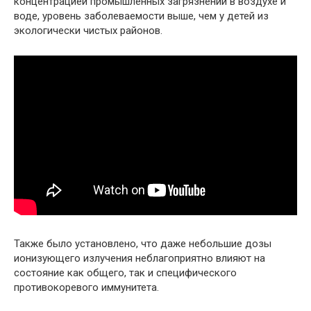
концентрацией промышленных загрязнений в воздухе и
воде, уровень заболеваемости выше, чем у детей из
экологически чистых районов.
Также было установлено, что даже небольшие дозы
ионизующего излучения неблагоприятно влияют на
состояние как общего, так и специфического
противокоревого иммунитета.