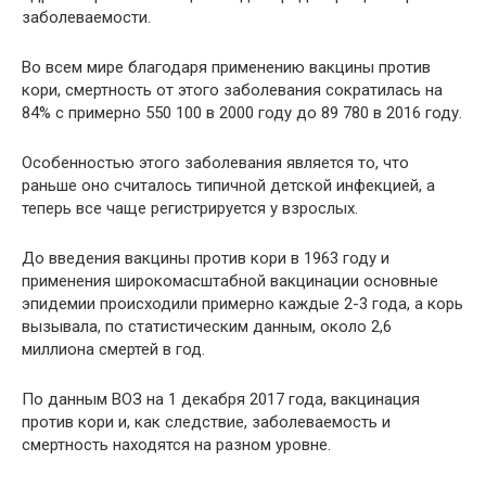
заболеваемости.
Во всем мире благодаря применению вакцины против
кори, смертность от этого заболевания сократилась на
84% с примерно 550 100 в 2000 году до 89 780 в 2016 году.
Особенностью этого заболевания является то, что
раньше оно считалось типичной детской инфекцией, а
теперь все чаще регистрируется у взрослых.
До введения вакцины против кори в 1963 году и
применения широкомасштабной вакцинации основные
эпидемии происходили примерно каждые 2-3 года, а корь
вызывала, по статистическим данным, около 2,6
миллиона смертей в год.
По данным ВОЗ на 1 декабря 2017 года, вакцинация
против кори и, как следствие, заболеваемость и
смертность находятся на разном уровне.