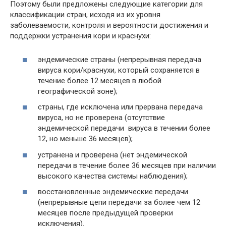
Поэтому были предложены следующие категории для
классификации стран, исходя из их уровня
заболеваемости, контроля и вероятности достижения и
поддержки устранения кори и краснухи:
эндемические страны (непрерывная передача
вируса кори/краснухи, который сохраняется в
течение более 12 месяцев в любой
географической зоне);
страны, где исключена или прервана передача
вируса, но не проверена (отсутствие
эндемической передачи вируса в течении более
12, но меньше 36 месяцев);
устранена и проверена (нет эндемической
передачи в течение более 36 месяцев при наличии
высокого качества системы наблюдения);
восстановленные эндемические передачи
(непрерывные цепи передачи за более чем 12
месяцев после предыдущей проверки
исключения).