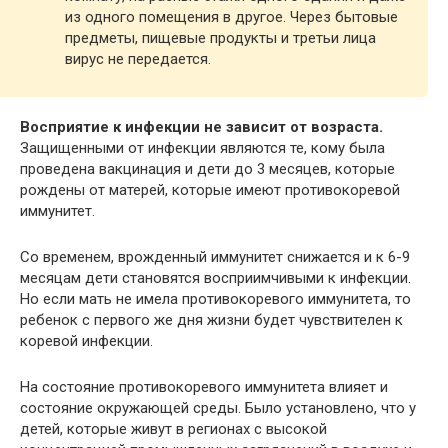
из одного помещения в другое. Через бытовые
предметы, пищевые продукты и третьи лица
вирус не передается.
Восприятие к инфекции не зависит от возраста.
Защищенными от инфекции являются те, кому была
проведена вакцинация и дети до 3 месяцев, которые
рождены от матерей, которые имеют противокоревой
иммунитет.
Со временем, врожденный иммунитет снижается и к 6-9
месяцам дети становятся восприимчивыми к инфекции.
Но если мать не имела противокоревого иммунитета, то
ребенок с первого же дня жизни будет чувствителен к
коревой инфекции.
На состояние противокоревого иммунитета влияет и
состояние окружающей среды. Было установлено, что у
детей, которые живут в регионах с высокой