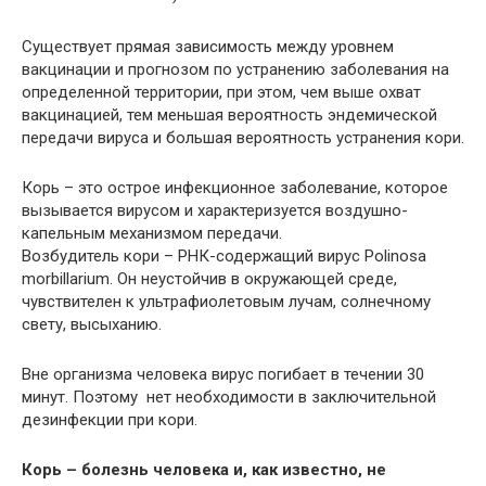
Существует прямая зависимость между уровнем
вакцинации и прогнозом по устранению заболевания на
определенной территории, при этом, чем выше охват
вакцинацией, тем меньшая вероятность эндемической
передачи вируса и большая вероятность устранения кори.
Корь – это острое инфекционное заболевание, которое
вызывается вирусом и характеризуется воздушно-
капельным механизмом передачи.
Возбудитель кори – РНК-содержащий вирус Polinosa
morbillarium. Он неустойчив в окружающей среде,
чувствителен к ультрафиолетовым лучам, солнечному
свету, высыханию.
Вне организма человека вирус погибает в течении 30
минут. Поэтому нет необходимости в заключительной
дезинфекции при кори.
Корь – болезнь человека и, как известно, не