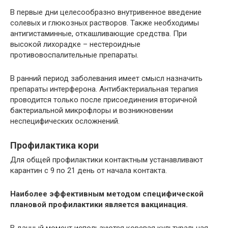
В первые дни целесообразно внутривенное введение
солевых и глюкозных растворов. Также необходимы
антигистаминные, откашливающие средства. При
высокой лихорадке – нестероидные
противовоспалительные препараты.
В ранний период заболевания имеет смысл назначить
препараты интерферона. Антибактериальная терапия
проводится только после присоединения вторичной
бактериальной микрофлоры и возникновении
неспецифических осложнений.
Профилактика кори
Для общей профилактики контактным устанавливают
карантин с 9 по 21 день от начала контакта.
Наиболее эффективным методом специфической
плановой профилактики является вакцинация.