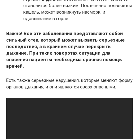
становится более низким. Постепенно появляется
кашель, может возникнуть насморк, и
сдавливание в горле.
Важно! Все эти заболевания представляют собой
сильный отек, который может вызвать серьёзные
последствия, а в крайнем случае перекрыть
дыхание. При таких поворотах ситуации для
спасения пациенты необходима срочная помощь
врачей.
Есть также серьезные нарушения, которые меняют форму
органов дыхания, и они являются сверх опасными.