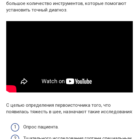
большое количество инструментов, которые помогают
установить точный диагноз.
С целью определения первоисточника того, что
появилась тяжесть в шее, назначают такие исследования:
Опрос пациента.
Тщательного исследования гортани специальным