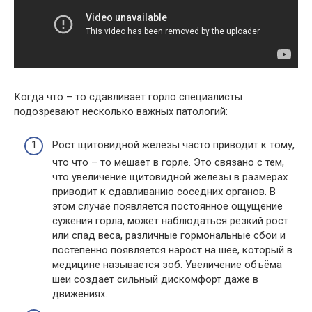
Когда что – то сдавливает горло специалисты
подозревают несколько важных патологий:
Рост щитовидной железы часто приводит к тому,
что что – то мешает в горле. Это связано с тем,
что увеличение щитовидной железы в размерах
приводит к сдавливанию соседних органов. В
этом случае появляется постоянное ощущение
сужения горла, может наблюдаться резкий рост
или спад веса, различные гормональные сбои и
постепенно появляется нарост на шее, который в
медицине называется зоб. Увеличение объёма
шеи создает сильный дискомфорт даже в
движениях.