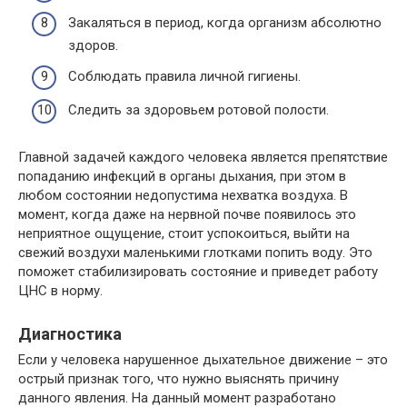
Закаляться в период, когда организм абсолютно
здоров.
Соблюдать правила личной гигиены.
Следить за здоровьем ротовой полости.
Главной задачей каждого человека является препятствие
попаданию инфекций в органы дыхания, при этом в
любом состоянии недопустима нехватка воздуха. В
момент, когда даже на нервной почве появилось это
неприятное ощущение, стоит успокоиться, выйти на
свежий воздухи маленькими глотками попить воду. Это
поможет стабилизировать состояние и приведет работу
ЦНС в норму.
Диагностика
Если у человека нарушенное дыхательное движение – это
острый признак того, что нужно выяснять причину
данного явления. На данный момент разработано