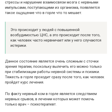
стрессы и нарушение взаимосвязи мозга с нервными
импульсами, поступающими из организма, появляется
такое ощущение что в горле что то мешает.
Это происходит у людей с повышенной
возбудимостью ЦНС, а это происходит после того,
как человек часто нервничает или у него случаются
истерики.
Данное состояние является очень сложным с сточки
зрения терапии, поскольку вылечить его можно только
при стабилизации работы нервной системы и психики.
Тяжесть в горле проходит сразу после того, как человек
пройдет курс лечения.
По факту нервный ком в горле является следствием
нервных срывов, в лечении которых может помочь
только врач – психотерапевт.