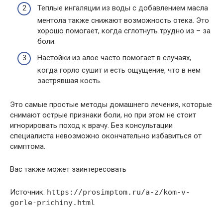
Теплые ингаляции из воды с добавлением масла
ментола также снижают возможность отека. Это
хорошо помогает, когда сглотнуть трудно из – за
боли.
Настойки из алое часто помогает в случаях,
когда горло сушит и есть ощущение, что в нем
застрявшая кость.
Это самые простые методы домашнего лечения, которые
снимают острые признаки боли, но при этом не стоит
игнорировать поход к врачу. Без консультации
специалиста невозможно окончательно избавиться от
симптома.
Вас также может заинтересовать
Источник:
https://prosimptom.ru/a-z/kom-v-
gorle-prichiny.html