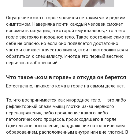
Ощущение кома в горле является не таким уж и редким
симптомом. Наверняка почти каждый человек сможет
вспомнить ситуацию, в которой ему казалось, что в его
горле застряло инородное тело. Такое состояние само по
себе не опасно, но если оно появляется достаточно
часто и снижает качество жизни, стоит насторожиться и
обратиться к специалисту. Иногда это первый вестник
серьезных заболеваний.
Что такое «ком в горле» и откуда он берется
Естественно, никакого кома в горле на самом деле нет.
То, что воспринимается как инородное тело, — это либо
рефлекторный спазм мышц глотки из-за нервного
перенапряжения, либо проявление какого-либо
патологического процесса, происходящего в горле
(длительное воспаление, раздражение патологическим
образованием, расположенным внутри или вне глотки). В