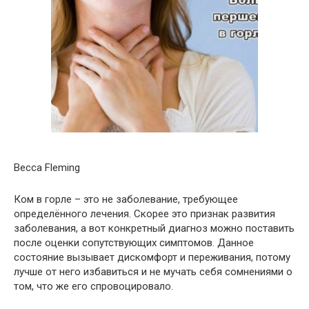
Becca Fleming
Ком в горле – это не заболевание, требующее
определённого лечения. Скорее это признак развития
заболевания, а вот конкретный диагноз можно поставить
после оценки сопутствующих симптомов. Данное
состояние вызывает дискомфорт и переживания, потому
лучше от него избавиться и не мучать себя сомнениями о
том, что же его спровоцировало.