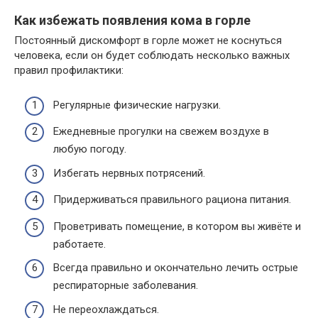
Как избежать появления кома в горле
Постоянный дискомфорт в горле может не коснуться
человека, если он будет соблюдать несколько важных
правил профилактики:
Регулярные физические нагрузки.
Ежедневные прогулки на свежем воздухе в
любую погоду.
Избегать нервных потрясений.
Придерживаться правильного рациона питания.
Проветривать помещение, в котором вы живёте и
работаете.
Всегда правильно и окончательно лечить острые
респираторные заболевания.
Не переохлаждаться.