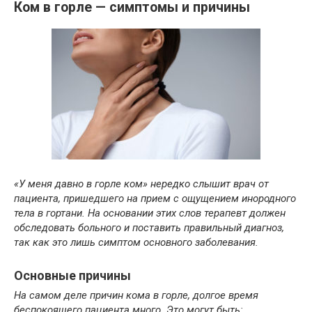
Ком в горле — симптомы и причины
«У меня давно в горле ком» нередко слышит врач от
пациента, пришедшего на прием с ощущением инородного
тела в гортани. На основании этих слов терапевт должен
обследовать больного и поставить правильный диагноз,
так как это лишь симптом основного заболевания.
Основные причины
На самом деле причин кома в горле, долгое время
беспокоящего пациента много. Это могут быть: