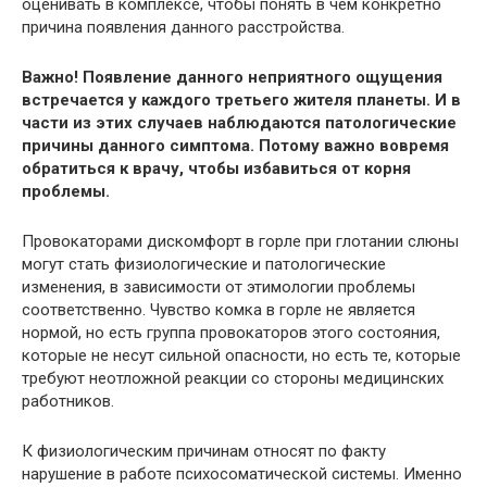
оценивать в комплексе, чтобы понять в чем конкретно
причина появления данного расстройства.
Важно! Появление данного неприятного ощущения
встречается у каждого третьего жителя планеты. И в
части из этих случаев наблюдаются патологические
причины данного симптома. Потому важно вовремя
обратиться к врачу, чтобы избавиться от корня
проблемы.
Провокаторами дискомфорт в горле при глотании слюны
могут стать физиологические и патологические
изменения, в зависимости от этимологии проблемы
соответственно. Чувство комка в горле не является
нормой, но есть группа провокаторов этого состояния,
которые не несут сильной опасности, но есть те, которые
требуют неотложной реакции со стороны медицинских
работников.
К физиологическим причинам относят по факту
нарушение в работе психосоматической системы. Именно