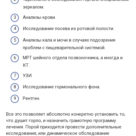
зеркалом.
Анализы крови.
Исследование посева из ротовой полости.
Анализы кала и мочи в случаях подозрения
проблем с пищеварительной системой.
МРТ шейного отдела позвоночника, а иногда и
КТ.
УЗИ.
Исследование гормонального фона.
Рентген.
Все это позволяет абсолютно конкретно установить то,
что душит горло, и назначить грамотную программу
лечения. Порой приходится провести дополнительные
исследования, или динамическое обследование