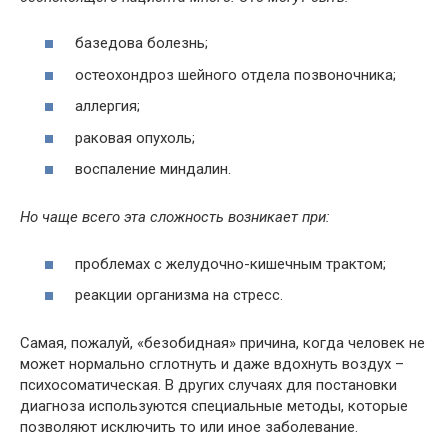
базедова болезнь;
остеохондроз шейного отдела позвоночника;
аллергия;
раковая опухоль;
воспаление миндалин.
Но чаще всего эта сложность возникает при:
проблемах с желудочно-кишечным трактом;
реакции организма на стресс.
Самая, пожалуй, «безобидная» причина, когда человек не
может нормально сглотнуть и даже вдохнуть воздух –
психосоматическая. В других случаях для постановки
диагноза используются специальные методы, которые
позволяют исключить то или иное заболевание.