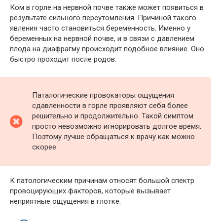
Ком в горле на нервной почве также может появиться в
результате сильного переутомления. Причиной такого
явления часто становиться беременность. Именно у
беременных на нервной почве, и в связи с давлением
плода на диафрагму происходит подобное влияние. Оно
быстро проходит после родов.
Паталогические провокаторы ощущения
сдавленности в горле проявляют себя более
решительно и продолжительно. Такой симптом
просто невозможно игнорировать долгое время.
Поэтому лучше обращаться к врачу как можно
скорее.
К патологическим причинам относят большой спектр
провоцирующих факторов, которые вызывает
неприятные ощущения в глотке: