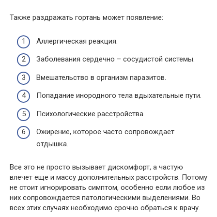
Также раздражать гортань может появление:
Аллергическая реакция.
Заболевания сердечно – сосудистой системы.
Вмешательство в организм паразитов.
Попадание инородного тела вдыхательные пути.
Психологические расстройства.
Ожирение, которое часто сопровождает
отдышка.
Все это не просто вызывает дискомфорт, а частую
влечет еще и массу дополнительных расстройств. Потому
не стоит игнорировать симптом, особенно если любое из
них сопровождается патологическими выделениями. Во
всех этих случаях необходимо срочно обраться к врачу.