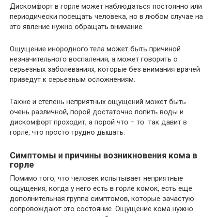
Дискомфорт в горле может наблюдаться постоянно или
периодически посещать человека, но в любом случае на
это явление нужно обращать внимание.
Ощущение инородного тела может быть причиной
незначительного воспаления, а может говорить о
серьезных заболеваниях, которые без внимания врачей
приведут к серьезным осложнениям.
Также и степень неприятных ощущений может быть
очень различной, порой достаточно попить воды и
дискомфорт проходит, а порой что – то так давит в
горле, что просто трудно дышать.
Симптомы и причины возникновения кома в
горле
Помимо того, что человек испытывает неприятные
ощущения, когда у него есть в горле комок, есть еще
дополнительная группа симптомов, которые зачастую
сопровождают это состояние. Ощущение кома нужно