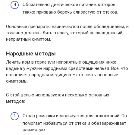
Обязательно диетическое питание, которое
также призвано беречь слизистую от отеков.
Основные препараты назначаются после обследований, и
точечно должны бить п врагу, который вызвал данный
неприятный симптом.
Народные методы
Лечить ком в горле или неприятные ощущения ниже
кадыка у мужчин народными средствами нельзя. Все, что
позволяет народная медицина – это снять основные
симптомы.
С этой целью используется несколько основных
методов:
Отвар ромашки используется для полосканий. Он
помогает избавиться от отека и обеззараживает
слизистую.