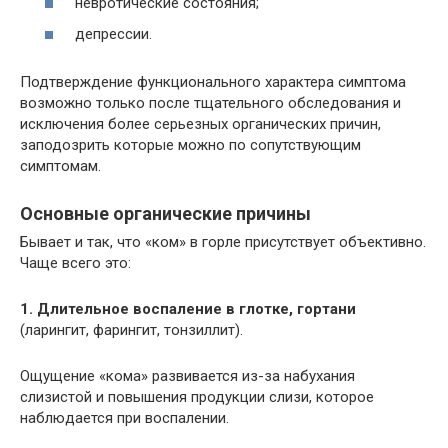
невротические состояния;
депрессии.
Подтверждение функционального характера симптома
возможно только после тщательного обследования и
исключения более серьезных органических причин,
заподозрить которые можно по сопутствующим
симптомам.
Основные органические причины
Бывает и так, что «ком» в горле присутствует объективно.
Чаще всего это:
1. Длительное воспаление в глотке, гортани
(ларингит, фарингит, тонзиллит).
Ощущение «кома» развивается из-за набухания
слизистой и повышения продукции слизи, которое
наблюдается при воспалении.