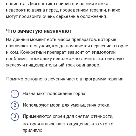
пациента. Диагностика причин появления комка
невероятно важна перед проведением терапии, иначе
могут произойти очень серьезные осложнения.
Что зачастую назначают
На данный момент есть масса препаратов, которые
назначают в случаях, когда появляется першение в горле
и ком. Конкретный препарат зависит от этимологии
проблемы, поскольку невозможно лечить щитовидную
железу и пищеварительный трак одинаково.
Помимо основного лечения часто в программу терапии:
Назначают полоскание горла.
Используют мази для уменьшения отека.
Применяются спреи для снятия отёчности,
которая и вызывает ощущение, что что то
прилипло.