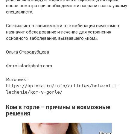
после осмотра при необходимости направит вас к узкому
специалисту.
Специалист в зависимости от комбинации симптомов
назначит обследование и лечение для устранения
основного заболевания, вызвавшего «ком».
Ольга Стародубцева
Фото istockphoto.com
Источник:
https://apteka.ru/info/articles/bolezni-i-
lechenie/kom-v-gorle/
Ком в горле – причины и возможные
решения