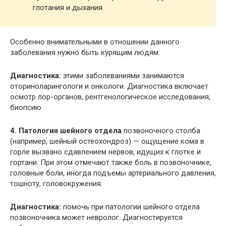
глотания и дыхания.
Особенно внимательными в отношении данного
заболевания нужно быть курящим людям.
Диагностика:
этими заболеваниями занимаются
оториноларингологи и онкологи. Диагностика включает
осмотр лор-органов, рентгенологическое исследования,
биопсию.
4. Патология шейного отдела
позвоночного столба
(например, шейный остеохондроз) — ощущение кома в
горле вызвано сдавлением нервов, идущих к глотке и
гортани. При этом отмечают также боль в позвоночнике,
головные боли, иногда подъемы артериального давления,
тошноту, головокружения.
Диагностика:
помочь при патологии шейного отдела
позвоночника может невролог. Диагностируется