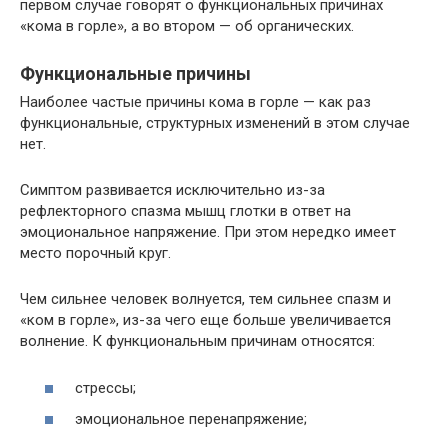
первом случае говорят о функциональных причинах
«кома в горле», а во втором — об органических.
Функциональные причины
Наиболее частые причины кома в горле — как раз
функциональные, структурных изменений в этом случае
нет.
Симптом развивается исключительно из-за
рефлекторного спазма мышц глотки в ответ на
эмоциональное напряжение. При этом нередко имеет
место порочный круг.
Чем сильнее человек волнуется, тем сильнее спазм и
«ком в горле», из-за чего еще больше увеличивается
волнение. К функциональным причинам относятся:
стрессы;
эмоциональное перенапряжение;