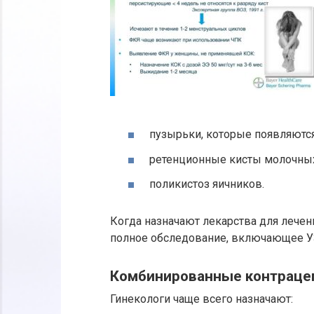
пузырьки, которые появляются
ретенционные кисты молочны
поликистоз яичников.
Когда назначают лекарства для лечен
полное обследование, включающее УЗ
Комбинированные контраце
Гинекологи чаще всего назначают: