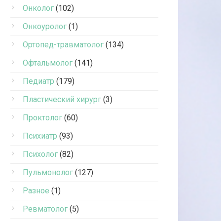
Онколог
(102)
Онкоуролог
(1)
Ортопед-травматолог
(134)
Офтальмолог
(141)
Педиатр
(179)
Пластический хирург
(3)
Проктолог
(60)
Психиатр
(93)
Психолог
(82)
Пульмонолог
(127)
Разное
(1)
Ревматолог
(5)