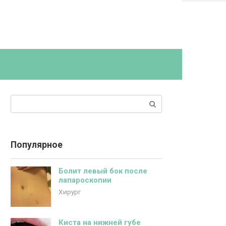
Поиск:
Популярное
Болит левый бок после
лапароскопии
Хирург
Киста на нижней губе