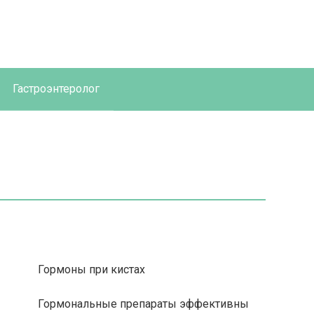
Гастроэнтеролог
Гормоны при кистах
Гормональные препараты эффективны