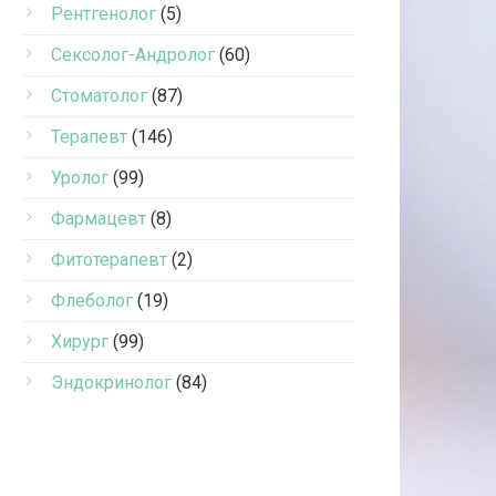
Рентгенолог
(5)
Сексолог-Андролог
(60)
Стоматолог
(87)
Терапевт
(146)
Уролог
(99)
Фармацевт
(8)
Фитотерапевт
(2)
Флеболог
(19)
Хирург
(99)
Эндокринолог
(84)