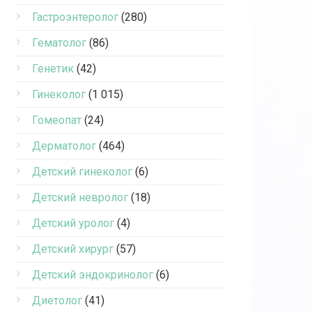
Гастроэнтеролог
(280)
Гематолог
(86)
Генетик
(42)
Гинеколог
(1 015)
Гомеопат
(24)
Дерматолог
(464)
Детский гинеколог
(6)
Детский невролог
(18)
Детский уролог
(4)
Детский хирург
(57)
Детский эндокринолог
(6)
Диетолог
(41)