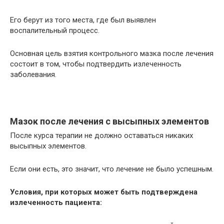
Его берут из того места, где был выявлен
воспалительный процесс.
Основная цель взятия контрольного мазка после лечения
состоит в том, чтобы подтвердить излеченность
заболевания.
Мазок после лечения с высыпных элементов
После курса терапии не должно оставаться никаких
высыпных элементов.
Если они есть, это значит, что лечение не было успешным.
Условия, при которых может быть подтверждена
излеченность пациента: