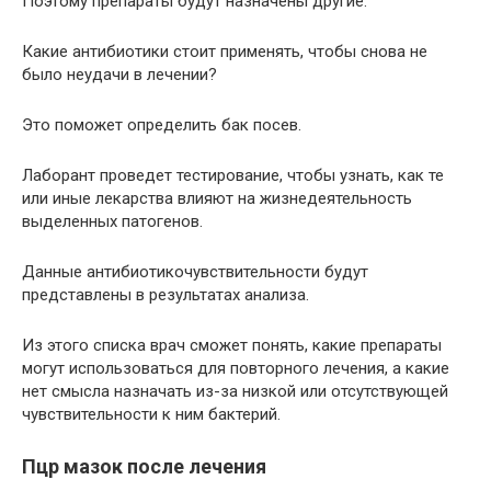
Поэтому препараты будут назначены другие.
Какие антибиотики стоит применять, чтобы снова не
было неудачи в лечении?
Это поможет определить бак посев.
Лаборант проведет тестирование, чтобы узнать, как те
или иные лекарства влияют на жизнедеятельность
выделенных патогенов.
Данные антибиотикочувствительности будут
представлены в результатах анализа.
Из этого списка врач сможет понять, какие препараты
могут использоваться для повторного лечения, а какие
нет смысла назначать из-за низкой или отсутствующей
чувствительности к ним бактерий.
Пцр мазок после лечения