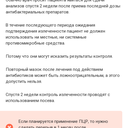
анализов спустя 2 недели после приема последней дозы
антибактериальных препаратов.
В течение последующего периода ожидания
подтверждения излеченности пациент не должен
использовать ни местные, ни системные
противомикробные средства.
Потому что они могут исказить результаты контроля.
Повторный мазок после лечения под действием
антибиотиков может быть ложноотрицательным, а этого
допустить нельзя.
Спустя 2 недели контроль излеченности проводят с
использованием посева.
Если планируется применение ПЦР, то нужно
сделать перерыв в 1 месяц после