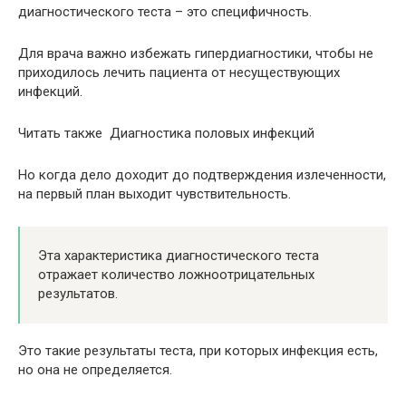
диагностического теста – это специфичность.
Для врача важно избежать гипердиагностики, чтобы не
приходилось лечить пациента от несуществующих
инфекций.
Читать также Диагностика половых инфекций
Но когда дело доходит до подтверждения излеченности,
на первый план выходит чувствительность.
Эта характеристика диагностического теста
отражает количество ложноотрицательных
результатов.
Это такие результаты теста, при которых инфекция есть,
но она не определяется.