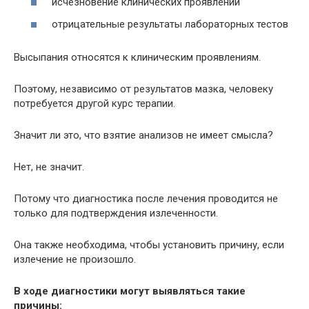
исчезновение клинических проявлений
отрицательные результаты лабораторных тестов
Высыпания относятся к клиническим проявлениям.
Поэтому, независимо от результатов мазка, человеку
потребуется другой курс терапии.
Значит ли это, что взятие анализов не имеет смысла?
Нет, не значит.
Потому что диагностика после лечения проводится не
только для подтверждения излеченности.
Она также необходима, чтобы установить причину, если
излечение не произошло.
В ходе диагностики могут выявляться такие
причины: