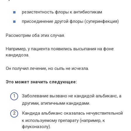
резистентность флоры к антибиотикам
присоединение другой флоры (суперинфекция)
Рассмотрим оба этих случая.
Например, у пациента появились высыпания на фоне
кандидоза.
Он получил лечение, но сыпь не исчезла.
Это может значить следующее:
Заболевание вызвано не кандидой альбиканс, а
другими, атипичными кандидами.
Кандида альбиканс оказалась нечувствительной
к используемому препарату (например, к
флуконазолу).