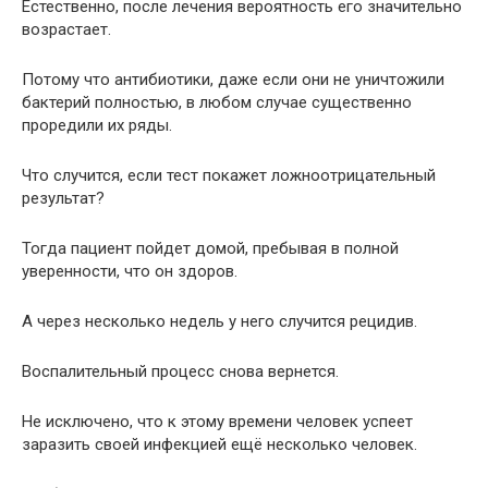
Естественно, после лечения вероятность его значительно
возрастает.
Потому что антибиотики, даже если они не уничтожили
бактерий полностью, в любом случае существенно
проредили их ряды.
Что случится, если тест покажет ложноотрицательный
результат?
Тогда пациент пойдет домой, пребывая в полной
уверенности, что он здоров.
А через несколько недель у него случится рецидив.
Воспалительный процесс снова вернется.
Не исключено, что к этому времени человек успеет
заразить своей инфекцией ещё несколько человек.