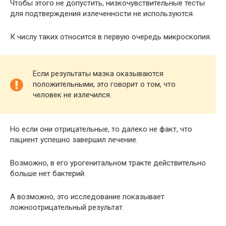
Чтобы этого не допустить, низкочувствительные тесты
для подтверждения излеченности не используются.
К числу таких относится в первую очередь микроскопия.
Если результаты мазка оказываются
положительными, это говорит о том, что
человек не излечился.
Но если они отрицательные, то далеко не факт, что
пациент успешно завершил лечение.
Возможно, в его урогенитальном тракте действительно
больше нет бактерий.
А возможно, это исследование показывает
ложноотрицательный результат.