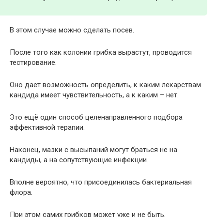
В этом случае можно сделать посев.
После того как колонии грибка вырастут, проводится
тестирование.
Оно дает возможность определить, к каким лекарствам
кандида имеет чувствительность, а к каким – нет.
Это ещё один способ целенаправленного подбора
эффективной терапии.
Наконец, мазки с высыпаний могут браться не на
кандиды, а на сопутствующие инфекции.
Вполне вероятно, что присоединилась бактериальная
флора.
При этом самих грибков может уже и не быть.