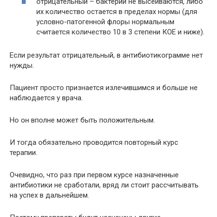
отрицательный – бактерии не высеиваются, либо
их количество остается в пределах нормы (для
условно-патогенной флоры нормальным
считается количество 10 в 3 степени КОЕ и ниже).
Если результат отрицательный, в антибиотикограмме нет
нужды.
Пациент просто признается излечившимся и больше не
наблюдается у врача.
Но он вполне может быть положительным.
И тогда обязательно проводится повторный курс
терапии.
Очевидно, что раз при первом курсе назначенные
антибиотики не сработали, вряд ли стоит рассчитывать
на успех в дальнейшем.