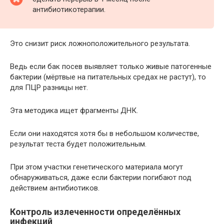
антибиотикотерапии.
Это снизит риск ложноположительного результата.
Ведь если бак посев выявляет только живые патогенные
бактерии (мёртвые на питательных средах не растут), то
для ПЦР разницы нет.
Эта методика ищет фрагменты ДНК.
Если они находятся хотя бы в небольшом количестве,
результат теста будет положительным.
При этом участки генетического материала могут
обнаруживаться, даже если бактерии погибают под
действием антибиотиков.
Контроль излеченности определённых
инфекций