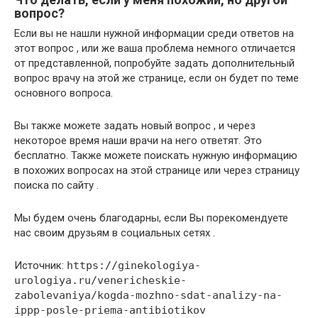
вопрос?
Если вы не нашли нужной информации среди ответов на
этот вопрос , или же ваша проблема немного отличается
от представленной, попробуйте задать дополнительный
вопрос врачу на этой же странице, если он будет по теме
основного вопроса.
Вы также можете задать новый вопрос , и через
некоторое время наши врачи на него ответят. Это
бесплатно. Также можете поискать нужную информацию
в похожих вопросах на этой странице или через страницу
поиска по сайту .
Мы будем очень благодарны, если Вы порекомендуете
нас своим друзьям в социальных сетях .
Источник:
https://ginekologiya-
urologiya.ru/venericheskie-
zabolevaniya/kogda-mozhno-sdat-analizy-na-
ippp-posle-priema-antibiotikov