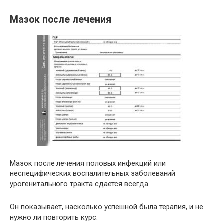
Мазок после лечения
Мазок после лечения половых инфекций или
неспецифических воспалительных заболеваний
урогенитального тракта сдается всегда.
Он показывает, насколько успешной была терапия, и не
нужно ли повторить курс.