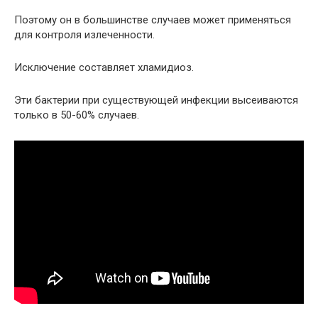
Поэтому он в большинстве случаев может применяться
для контроля излеченности.
Исключение составляет хламидиоз.
Эти бактерии при существующей инфекции высеиваются
только в 50-60% случаев.