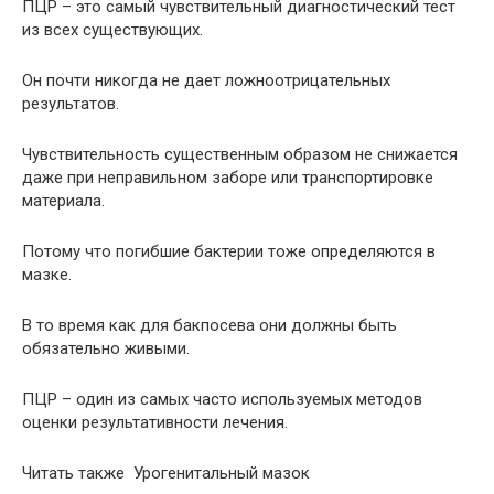
ПЦР – это самый чувствительный диагностический тест
из всех существующих.
Он почти никогда не дает ложноотрицательных
результатов.
Чувствительность существенным образом не снижается
даже при неправильном заборе или транспортировке
материала.
Потому что погибшие бактерии тоже определяются в
мазке.
В то время как для бакпосева они должны быть
обязательно живыми.
ПЦР – один из самых часто используемых методов
оценки результативности лечения.
Читать также Урогенитальный мазок