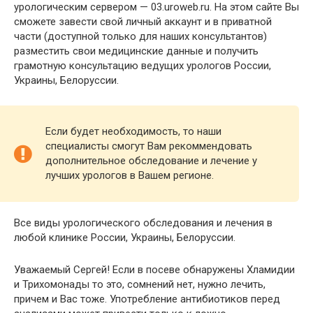
урологическим сервером — 03.uroweb.ru. На этом сайте Вы
сможете завести свой личный аккаунт и в приватной
части (доступной только для наших консультантов)
разместить свои медицинские данные и получить
грамотную консультацию ведущих урологов России,
Украины, Белоруссии.
Если будет необходимость, то наши
специалисты смогут Вам рекоммендовать
дополнительное обследование и лечение у
лучших урологов в Вашем регионе.
Все виды урологического обследования и лечения в
любой клинике России, Украины, Белоруссии.
Уважаемый Сергей! Если в посеве обнаружены Хламидии
и Трихомонады то это, сомнений нет, нужно лечить,
причем и Вас тоже. Употребление антибиотиков перед