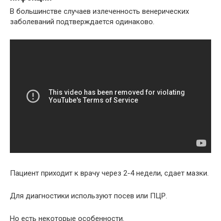
В большинстве случаев излеченность венерических
заболеваний подтверждается одинаково.
Пациент приходит к врачу через 2-4 недели, сдает мазки.
Для диагностики используют посев или ПЦР.
Но есть некоторые особенности.