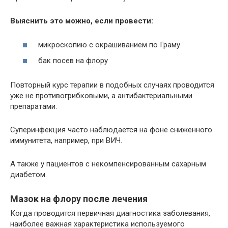
Выяснить это можно, если провести:
микроскопию с окрашиванием по Граму
бак посев на флору
Повторный курс терапии в подобных случаях проводится
уже не противогрибковыми, а антибактериальными
препаратами.
Суперинфекция часто наблюдается на фоне сниженного
иммунитета, например, при ВИЧ.
А также у пациентов с некомпенсированным сахарным
диабетом.
Мазок на флору после лечения
Когда проводится первичная диагностика заболевания,
наиболее важная характеристика используемого