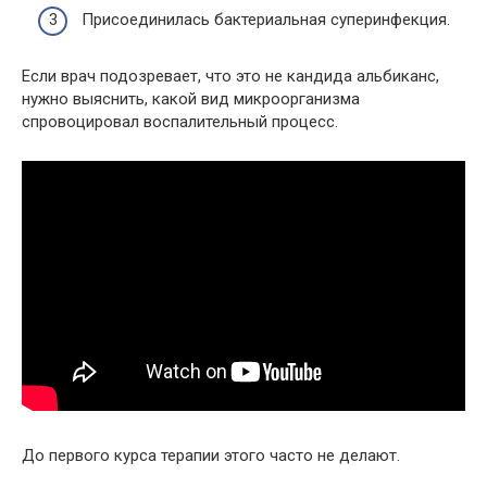
Присоединилась бактериальная суперинфекция.
Если врач подозревает, что это не кандида альбиканс,
нужно выяснить, какой вид микроорганизма
спровоцировал воспалительный процесс.
До первого курса терапии этого часто не делают.