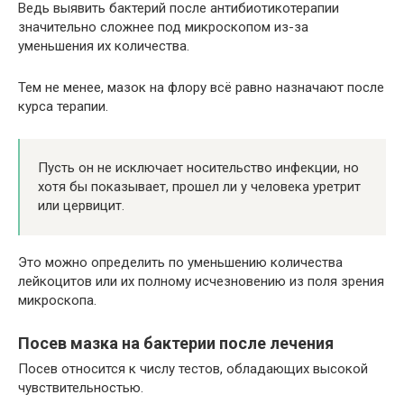
Ведь выявить бактерий после антибиотикотерапии
значительно сложнее под микроскопом из-за
уменьшения их количества.
Тем не менее, мазок на флору всё равно назначают после
курса терапии.
Пусть он не исключает носительство инфекции, но
хотя бы показывает, прошел ли у человека уретрит
или цервицит.
Это можно определить по уменьшению количества
лейкоцитов или их полному исчезновению из поля зрения
микроскопа.
Посев мазка на бактерии после лечения
Посев относится к числу тестов, обладающих высокой
чувствительностью.