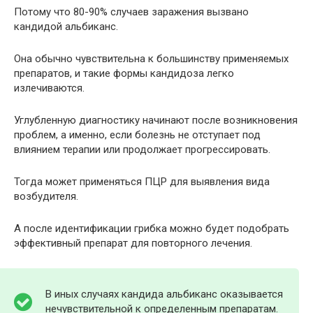
Потому что 80-90% случаев заражения вызвано
кандидой альбиканс.
Она обычно чувствительна к большинству применяемых
препаратов, и такие формы кандидоза легко
излечиваются.
Углубленную диагностику начинают после возникновения
проблем, а именно, если болезнь не отступает под
влиянием терапии или продолжает прогрессировать.
Тогда может применяться ПЦР для выявления вида
возбудителя.
А после идентификации грибка можно будет подобрать
эффективный препарат для повторного лечения.
В иных случаях кандида альбиканс оказывается
нечувствительной к определенным препаратам.