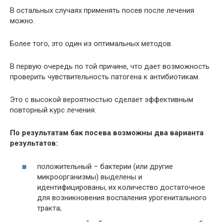
В остальных случаях применять посев после лечения
можно.
Более того, это один из оптимальных методов.
В первую очередь по той причине, что дает возможность
проверить чувствительность патогена к антибиотикам.
Это с высокой вероятностью сделает эффективным
повторный курс лечения.
По результатам бак посева возможны два варианта
результатов:
положительный – бактерии (или другие
микроорганизмы) выделены и
идентифицированы, их количество достаточное
для возникновения воспаления урогенитального
тракта;