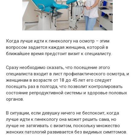
Когда лучше идти к гинекологу на осмотр – этим
вопросом задается каждая женщина, которой в
ближайшее время предстоит визит к специалисту.
Сразу необходимо сказать, что посещение этого
специалиста входит в лист профилактического осмотра, и
женщинам в возрасте от 18 до 45 лет его следует
посещать раз в полгода, что позволит контролировать
состояние репродуктивной системы и здоровье половых
органов.
В ситуации, если девушку ничего не беспокоит, когда
лучше идти к гинекологу она может решить сама, но
лучше не затягивать с визитом, поскольку множество
женских патологий развивается без видимых симптомов.