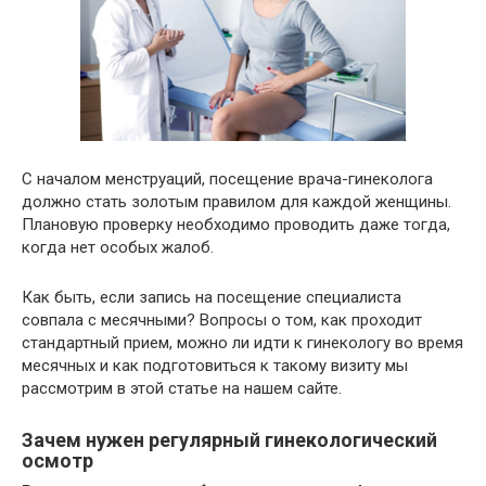
С началом менструаций, посещение врача-гинеколога
должно стать золотым правилом для каждой женщины.
Плановую проверку необходимо проводить даже тогда,
когда нет особых жалоб.
Как быть, если запись на посещение специалиста
совпала с месячными? Вопросы о том, как проходит
стандартный прием, можно ли идти к гинекологу во время
месячных и как подготовиться к такому визиту мы
рассмотрим в этой статье на нашем сайте.
Зачем нужен регулярный гинекологический
осмотр