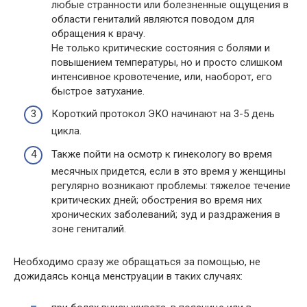
любые странности или болезненные ощущения в
области гениталий являются поводом для
обращения к врачу.
Не только критические состояния с болями и
повышением температуры, но и просто слишком
интенсивное кровотечение, или, наоборот, его
быстрое затухание.
Короткий протокол ЭКО начинают на 3-5 день
цикла.
Также пойти на осмотр к гинекологу во время
месячных придется, если в это время у женщины
регулярно возникают проблемы: тяжелое течение
критических дней; обострения во время них
хронических заболеваний; зуд и раздражения в
зоне гениталий.
Необходимо сразу же обращаться за помощью, не
дожидаясь конца менструации в таких случаях: