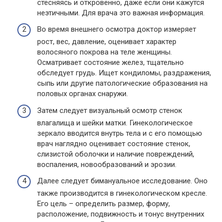
стесняясь и откровенно, даже если они кажутся
неэтичными. Для врача это важная информация.
Во время внешнего осмотра доктор измеряет
рост, вес, давление, оценивает характер
волосяного покрова на теле женщины.
Осматривает состояние желез, тщательно
обследует грудь. Ищет кондиломы, раздражения,
сыпь или другие патологические образования на
половых органах снаружи.
Затем следует визуальный осмотр стенок
влагалища и шейки матки. Гинекологическое
зеркало вводится внутрь тела и с его помощью
врач наглядно оценивает состояние стенок,
слизистой оболочки и наличие повреждений,
воспаления, новообразований и эрозии.
Далее следует бимануальное исследование. Оно
также производится в гинекологическом кресле.
Его цель – определить размер, форму,
расположение, подвижность и тонус внутренних