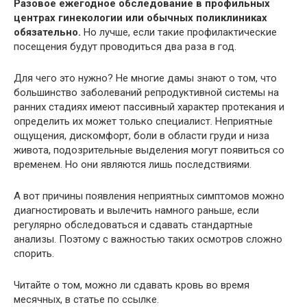
Разовое ежегодное обследование в профильных
центрах гинекологии или обычных поликлиниках
обязательно.
Но лучше, если такие профилактические
посещения будут проводиться два раза в год.
Для чего это нужно? Не многие дамы знают о том, что
большинство заболеваний репродуктивной системы на
ранних стадиях имеют пассивный характер протекания и
определить их может только специалист. Неприятные
ощущения, дискомфорт, боли в области груди и низа
живота, подозрительные выделения могут появиться со
временем. Но они являются лишь последствиями.
А вот причины появления неприятных симптомов можно
диагностировать и вылечить намного раньше, если
регулярно обследоваться и сдавать стандартные
анализы. Поэтому с важностью таких осмотров сложно
спорить.
Читайте о том, можно ли сдавать кровь во время
месячных, в статье по ссылке.