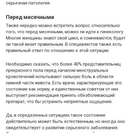
серьезная патология.
Перед месячными
Также нередко можно встретить вопрос относительно
того, что перед месячными, можно ли идти к гинекологу.
Многие женщины знают свой цикл, и сомневаются, будет
ли такой визит правильным. В специалистов также есть
правильный ответ по отношению к этой ситуации.
Необходимо сказать, что более 40% представительниц
прекрасного пола перед началом менструальных
кровотечений испытывают сильную боль в области
нижней части живота. Есть врачи, характеризующие это
состояние как норму, и единственным советом от них
выступает рекомендация принять обезболивающий
препарат, что бы устранить неприятные ощущения.
Да, в определенных ситуациях такое состояние
действительно может быть естественным, но иногда оно
свидетельствует о развитии серьезного заболевания.