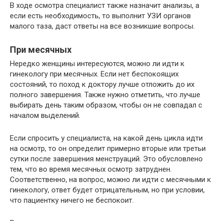
В ходе осмотра специалист также назначит анализы, а
если есть необходимость, то выполнит УЗИ органов
малого таза, даст ответы на все возникшие вопросы.
При месячных
Нередко женщины интересуются, можно ли идти к
гинекологу при месячных. Если нет беспокоящих
состояний, то поход к доктору лучше отложить до их
полного завершения. Также нужно отметить, что лучше
выбирать день таким образом, чтобы он не совпадал с
началом выделений.
Если спросить у специалиста, на какой день цикла идти
на осмотр, то он определит примерно вторые или третьи
сутки после завершения менструаций. Это обусловлено
тем, что во время месячных осмотр затруднен.
Соответственно, на вопрос, можно ли идти с месячными к
гинекологу, ответ будет отрицательным, но при условии,
что пациентку ничего не беспокоит.