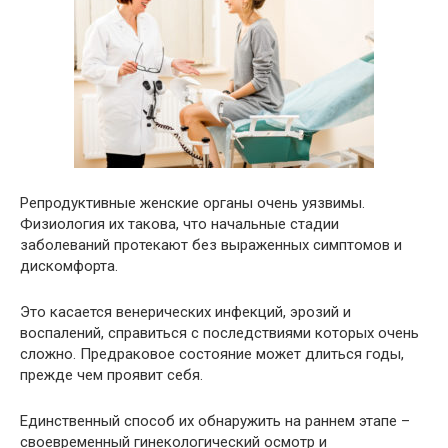
Репродуктивные женские органы очень уязвимы.
Физиология их такова, что начальные стадии
заболеваний протекают без выраженных симптомов и
дискомфорта.
Это касается венерических инфекций, эрозий и
воспалений, справиться с последствиями которых очень
сложно. Предраковое состояние может длиться годы,
прежде чем проявит себя.
Единственный способ их обнаружить на раннем этапе –
своевременный гинекологический осмотр и