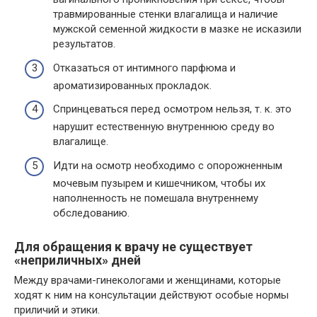
травмированные стенки влагалища и наличие
мужской семенной жидкости в мазке не исказили
результатов.
Отказаться от интимного парфюма и
ароматизированных прокладок.
Спринцеваться перед осмотром нельзя, т. к. это
нарушит естественную внутреннюю среду во
влагалище.
Идти на осмотр необходимо с опорожненным
мочевым пузырем и кишечником, чтобы их
наполненность не помешала внутреннему
обследованию.
Для обращения к врачу не существует
«неприличных» дней
Между врачами-гинекологами и женщинами, которые
ходят к ним на консультации действуют особые нормы
приличий и этики.