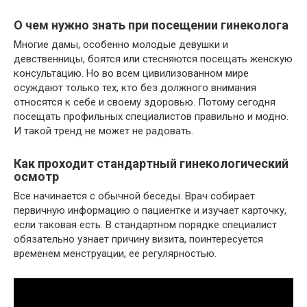
О чем нужно знать при посещении гинеколога
Многие дамы, особенно молодые девушки и
девственницы, боятся или стесняются посещать женскую
консультацию. Но во всем цивилизованном мире
осуждают только тех, кто без должного внимания
относятся к себе и своему здоровью. Потому сегодня
посещать профильных специалистов правильно и модно.
И такой тренд не может не радовать.
Как проходит стандартный гинекологический
осмотр
Все начинается с обычной беседы. Врач собирает
первичную информацию о пациентке и изучает карточку,
если таковая есть. В стандартном порядке специалист
обязательно узнает причину визита, поинтересуется
временем менструации, ее регулярностью.