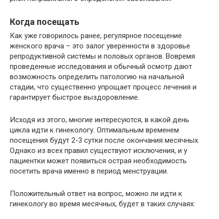
Когда посещать
Как уже говорилось ранее, регулярное посещение
женского врача – это залог уверенности в здоровье
репродуктивной системы и половых органов. Вовремя
проведенные исследования и обычный осмотр дают
возможность определить патологию на начальной
стадии, что существенно упрощает процесс лечения и
гарантирует быстрое выздоровление.
Исходя из этого, многие интересуются, в какой день
цикла идти к гинекологу. Оптимальным временем
посещения будут 2-3 сутки после окончания месячных.
Однако из всех правил существуют исключения, и у
пациентки может появиться острая необходимость
посетить врача именно в период менструации.
Положительный ответ на вопрос, можно ли идти к
гинекологу во время месячных, будет в таких случаях: