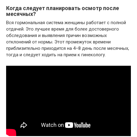
Когда следует планировать осмотр после
месячных?
Вся гормональная система женщины работает с полной
отдачей. Это лучшее время для более достоверного
обследования и выявления причин возможных
отклонений от нормы. Этот промежуток времени
приблизительно приходится на 4–8 день после месячных,
тогда и следует ходить на прием к гинекологу.