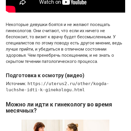
Некоторые девушки боятся и не желают посещать
гинекологов. Они считают, что если их ничего не
беспокоит, то визит к врачу будет бессмысленным. У
специалистов по этому поводу есть другое мнение, ведь
лучше прийти, и убедиться в отличном состоянии
здоровья. Чем пренебречь посещением, и не знать о
скрытом течении патологического процесса.
Подготовка к осмотру (видео)
Источник:
https://uterus2.ru/other/kogda-
luchshe-idti-k-ginekologu.html
Можно ли идти к гинекологу во время
месячных?