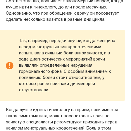
Соответственно, возникает закономерный вопрос, когда
лучше идти к гинекологу, до или после месячных.
Однозначно, что при обращении к врачу он посоветует
сделать несколько визитов в разные дни цикла.
Так, например, нередки случаи, когда женщина
перед менструальными кровотечениями
испытывала сильные боли внизу живота, и в
ходе диагностических мероприятий врачи
выявляли определенные нарушения
гормонального фона. С особым вниманием к
появлению болей стоит относиться тем, у
которых ранее признаки дисменореи
отсутствовали.
Когда лучше идти к гинекологу на прием, если имеется
такая симптоматика, может посоветовать врач, но
зачастую специалисты рекомендуют приходить перед
началом менструальных кровотечений. Боль в этом