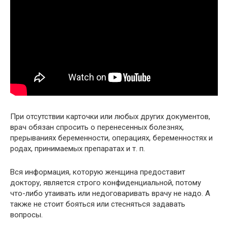
При отсутствии карточки или любых других документов,
врач обязан спросить о перенесенных болезнях,
прерываниях беременности, операциях, беременностях и
родах, принимаемых препаратах и т. п.
Вся информация, которую женщина предоставит
доктору, является строго конфиденциальной, потому
что-либо утаивать или недоговаривать врачу не надо. А
также не стоит бояться или стесняться задавать
вопросы.