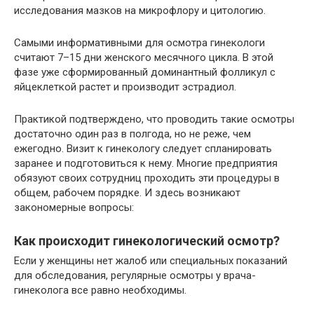
исследования мазков на микрофлору и цитологию.
Самыми информативными для осмотра гинекологи
считают 7–15 дни женского месячного цикла. В этой
фазе уже сформированный доминантный фолликул с
яйцеклеткой растет и производит эстрадиол.
Практикой подтверждено, что проводить такие осмотры
достаточно один раз в полгода, но не реже, чем
ежегодно. Визит к гинекологу следует спланировать
заранее и подготовиться к нему. Многие предприятия
обязуют своих сотрудниц проходить эти процедуры в
общем, рабочем порядке. И здесь возникают
закономерные вопросы:
Как происходит гинекологический осмотр?
Если у женщины нет жалоб или специальных показаний
для обследования, регулярные осмотры у врача-
гинеколога все равно необходимы.