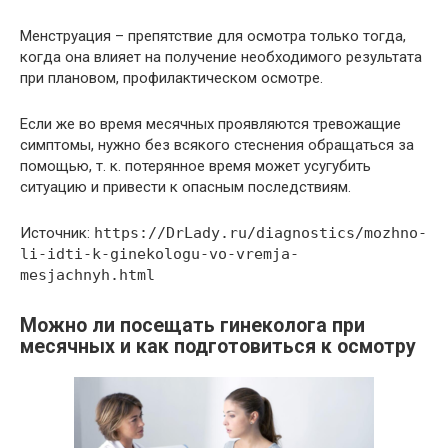
Менструация – препятствие для осмотра только тогда,
когда она влияет на получение необходимого результата
при плановом, профилактическом осмотре.
Если же во время месячных проявляются тревожащие
симптомы, нужно без всякого стеснения обращаться за
помощью, т. к. потерянное время может усугубить
ситуацию и привести к опасным последствиям.
Источник:
https://DrLady.ru/diagnostics/mozhno-
li-idti-k-ginekologu-vo-vremja-
mesjachnyh.html
Можно ли посещать гинеколога при
месячных и как подготовиться к осмотру