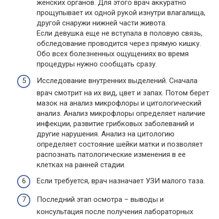
женских органов. Для этого врач аккуратно
прощупывает их одной рукой изнутри влагалища,
другой снаружи нижней части живота.
Если девушка еще не вступала в половую связь,
обследование проводится через прямую кишку.
Обо всех болезненных ощущениях во время
процедуры нужно сообщать сразу.
Исследование внутренних выделений. Сначала
врач смотрит на их вид, цвет и запах. Потом берет
мазок на анализ микрофлоры и цитологический
анализ. Анализ микрофлоры определяет наличие
инфекции, развитие грибковых заболеваний и
другие нарушения. Анализ на цитологию
определяет состояние шейки матки и позволяет
распознать патологические изменения в ее
клетках на ранней стадии.
Если требуется, врач назначает УЗИ малого таза.
Последний этап осмотра – выводы и
консультация после получения лабораторных