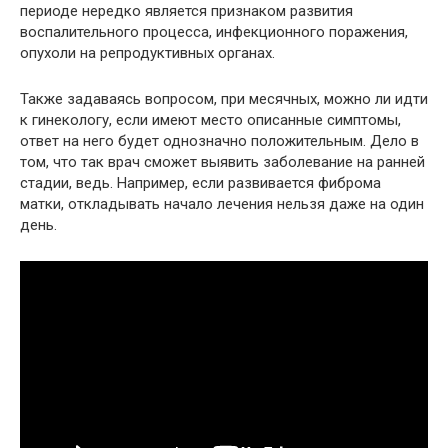
периоде нередко является признаком развития
воспалительного процесса, инфекционного поражения,
опухоли на репродуктивных органах.
Также задаваясь вопросом, при месячных, можно ли идти
к гинекологу, если имеют место описанные симптомы,
ответ на него будет однозначно положительным. Дело в
том, что так врач сможет выявить заболевание на ранней
стадии, ведь. Например, если развивается фиброма
матки, откладывать начало лечения нельзя даже на один
день.