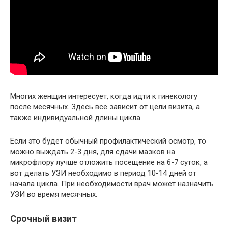
Многих женщин интересует, когда идти к гинекологу
после месячных. Здесь все зависит от цели визита, а
также индивидуальной длины цикла.
Если это будет обычный профилактический осмотр, то
можно выждать 2-3 дня, для сдачи мазков на
микрофлору лучше отложить посещение на 6-7 суток, а
вот делать УЗИ необходимо в период 10-14 дней от
начала цикла. При необходимости врач может назначить
УЗИ во время месячных.
Срочный визит