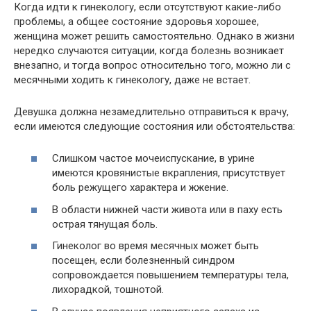
Когда идти к гинекологу, если отсутствуют какие-либо
проблемы, а общее состояние здоровья хорошее,
женщина может решить самостоятельно. Однако в жизни
нередко случаются ситуации, когда болезнь возникает
внезапно, и тогда вопрос относительно того, можно ли с
месячными ходить к гинекологу, даже не встает.
Девушка должна незамедлительно отправиться к врачу,
если имеются следующие состояния или обстоятельства:
Слишком частое мочеиспускание, в урине
имеются кровянистые вкрапления, присутствует
боль режущего характера и жжение.
В области нижней части живота или в паху есть
острая тянущая боль.
Гинеколог во время месячных может быть
посещен, если болезненный синдром
сопровождается повышением температуры тела,
лихорадкой, тошнотой.