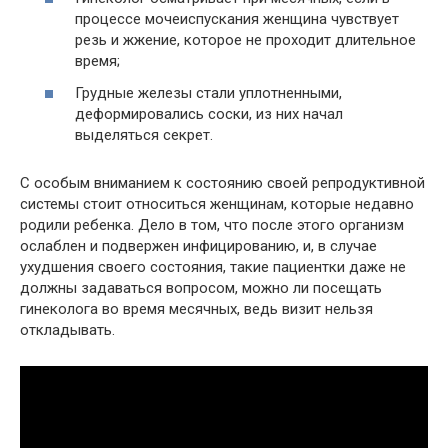
процессе мочеиспускания женщина чувствует
резь и жжение, которое не проходит длительное
время;
Грудные железы стали уплотненными,
деформировались соски, из них начал
выделяться секрет.
С особым вниманием к состоянию своей репродуктивной
системы стоит относиться женщинам, которые недавно
родили ребенка. Дело в том, что после этого организм
ослаблен и подвержен инфицированию, и, в случае
ухудшения своего состояния, такие пациентки даже не
должны задаваться вопросом, можно ли посещать
гинеколога во время месячных, ведь визит нельзя
откладывать.