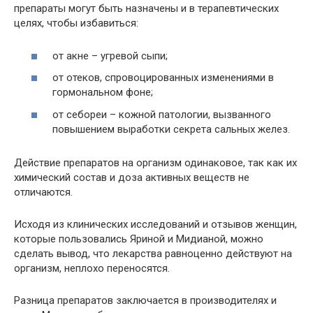
препараты могут быть назначены и в терапевтических
целях, чтобы избавиться:
от акне – угревой сыпи;
от отеков, спровоцированных изменениями в
гормональном фоне;
от себореи – кожной патологии, вызванного
повышением выработки секрета сальных желез.
Действие препаратов на организм одинаковое, так как их
химический состав и доза активных веществ не
отличаются.
Исходя из клинических исследований и отзывов женщин,
которые пользовались Яриной и Мидианой, можно
сделать вывод, что лекарства равноценно действуют на
организм, неплохо переносятся.
Разница препаратов заключается в производителях и