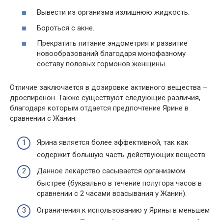
Вывести из организма излишнюю жидкость.
Бороться с акне.
Прекратить питание эндометрия и развитие
новообразований благодаря монофазному
составу половых гормонов женщины.
Отличие заключается в дозировке активного вещества –
дроспиренон. Также существуют следующие различия,
благодаря которым отдается предпочтение Ярине в
сравнении с Жанин:
Ярина является более эффективной, так как
содержит большую часть действующих веществ.
Данное лекарство сасывается организмом
быстрее (буквально в течение полутора часов в
сравнении с 2 часами всасывания у Жанин).
Ограничения к использованию у Ярины в меньшем