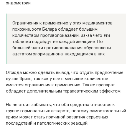
эндометрии.
Ограничения к применению у этих медикаментов
похожие, хотя Белара обладает большим
количеством противопоказаний, из-за чего эти
таблетки подойдут не каждой женщине. По
большей части противопоказания обусловлены
ацетатом хлормадинона, находящимся в них.
Отсюда можно сделать вывод, что отдать предпочтение
лучше Ярине, так как у нее в меньшем количестве
имеются ограничения к применению. Также препарат
обладает дополнительным терапевтическим эффектом.
Но не стоит забывать, что оба средства относятся к
группе гормональных лекарств, поэтому самостоятельный
прием может стать причиной развития серьезных
последствий и патологических реакций.