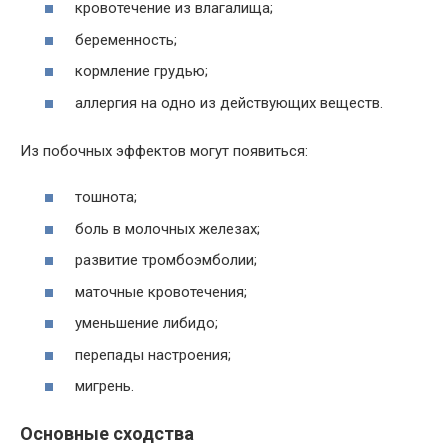
кровотечение из влагалища;
беременность;
кормление грудью;
аллергия на одно из действующих веществ.
Из побочных эффектов могут появиться:
тошнота;
боль в молочных железах;
развитие тромбоэмболии;
маточные кровотечения;
уменьшение либидо;
перепады настроения;
мигрень.
Основные сходства