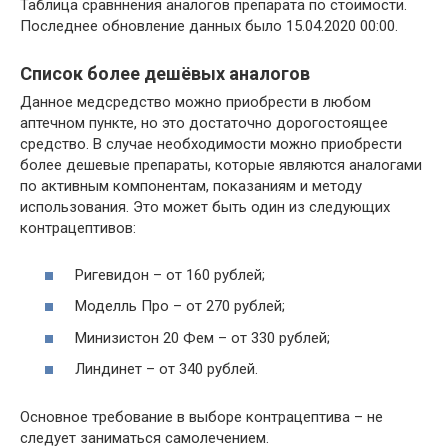
Таблица сравннения аналогов препарата по стоимости.
Последнее обновление данных было 15.04.2020 00:00.
Список более дешёвых аналогов
Данное медсредство можно приобрести в любом
аптечном пункте, но это достаточно дорогостоящее
средство. В случае необходимости можно приобрести
более дешевые препараты, которые являются аналогами
по активным компонентам, показаниям и методу
использования. Это может быть один из следующих
контрацептивов:
Ригевидон – от 160 рублей;
Моделль Про – от 270 рублей;
Минизистон 20 Фем – от 330 рублей;
Линдинет – от 340 рублей.
Основное требование в выборе контрацептива – не
следует заниматься самолечением.