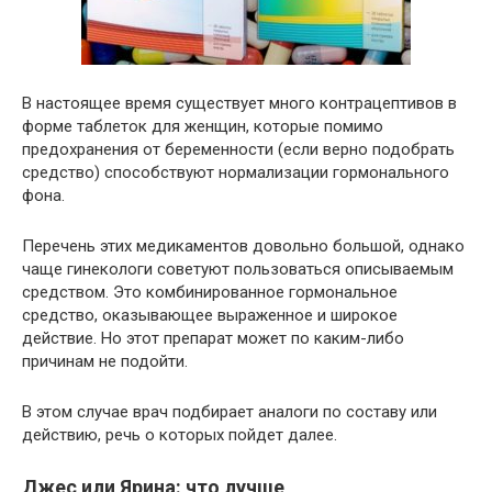
В настоящее время существует много контрацептивов в
форме таблеток для женщин, которые помимо
предохранения от беременности (если верно подобрать
средство) способствуют нормализации гормонального
фона.
Перечень этих медикаментов довольно большой, однако
чаще гинекологи советуют пользоваться описываемым
средством. Это комбинированное гормональное
средство, оказывающее выраженное и широкое
действие. Но этот препарат может по каким-либо
причинам не подойти.
В этом случае врач подбирает аналоги по составу или
действию, речь о которых пойдет далее.
Джес или Ярина: что лучше