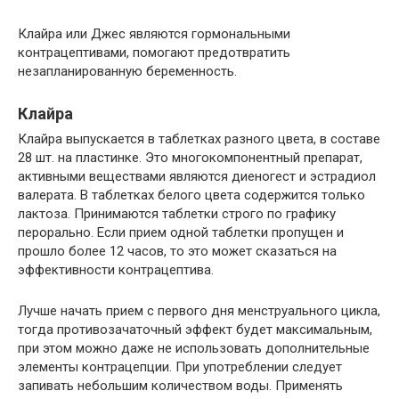
Клайра или Джес являются гормональными
контрацептивами, помогают предотвратить
незапланированную беременность.
Клайра
Клайра выпускается в таблетках разного цвета, в составе
28 шт. на пластинке. Это многокомпонентный препарат,
активными веществами являются диеногест и эстрадиол
валерата. В таблетках белого цвета содержится только
лактоза. Принимаются таблетки строго по графику
перорально. Если прием одной таблетки пропущен и
прошло более 12 часов, то это может сказаться на
эффективности контрацептива.
Лучше начать прием с первого дня менструального цикла,
тогда противозачаточный эффект будет максимальным,
при этом можно даже не использовать дополнительные
элементы контрацепции. При употреблении следует
запивать небольшим количеством воды. Применять