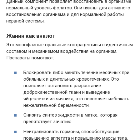
Данный компонент позволяет восстановить в организме
нормальный уровень фолатов. Они нужны для активного
восстановления организма и для нормальной работы
нервной системы.
Жанин как аналог
Это монофазные оральные контрацептивы с идентичным
составом и механизмом воздействия на организм.
Препараты помогают:
Блокировать либо менять течение месячных при
обильных и длительных кровотечениях. Это
позволяет остановить разрастание
доброкачественной ткани и выведение
яйцеклетки из яичника, что позволяет избежать
нежелательной беременности.
Снизить синтез жидкости в матке, которая
препятствует зачатию.
Нейтрализовать гормоны, способствующие
повышению аппетита и повышению массы тела.