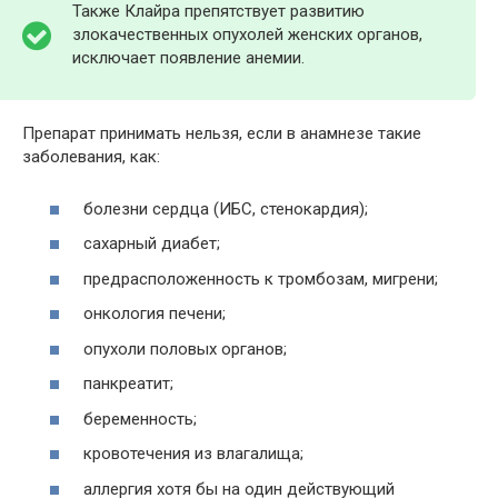
Также Клайра препятствует развитию
злокачественных опухолей женских органов,
исключает появление анемии.
Препарат принимать нельзя, если в анамнезе такие
заболевания, как:
болезни сердца (ИБС, стенокардия);
сахарный диабет;
предрасположенность к тромбозам, мигрени;
онкология печени;
опухоли половых органов;
панкреатит;
беременность;
кровотечения из влагалища;
аллергия хотя бы на один действующий