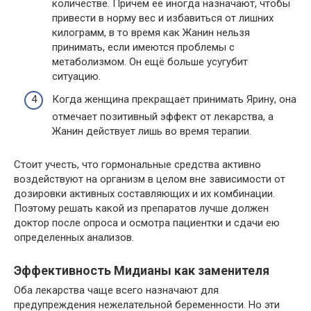
количестве. Причем её иногда назначают, чтобы
привести в норму вес и избавиться от лишних
килограмм, в то время как Жанин нельзя
принимать, если имеются проблемы с
метаболизмом. Он ещё больше усугубит
ситуацию.
Когда женщина прекращает принимать Ярину, она
отмечает позитивный эффект от лекарства, а
Жанин действует лишь во время терапии.
Стоит учесть, что гормональные средства активно
воздействуют на организм в целом вне зависимости от
дозировки активных составляющих и их комбинации.
Поэтому решать какой из препаратов лучше должен
доктор после опроса и осмотра пациентки и сдачи ею
определенных анализов.
Эффективность Мидианы как заменителя
Оба лекарства чаще всего назначают для
предупреждения нежелательной беременности. Но эти