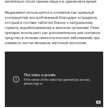
желательно после приема пищи и в одинаковое время.
Медикамент используется в основном как оральный
контрацептив, востребованный благодаря эстрадиолу,
который в составе таблетки близок к натуральному
гормону, вырабатываемому в женском организме. Реже
препарат используют как дополнительное или основное
средство в лечении гинекологических заболеваний, при
климаксе, кистах яичников, маточной патологии.