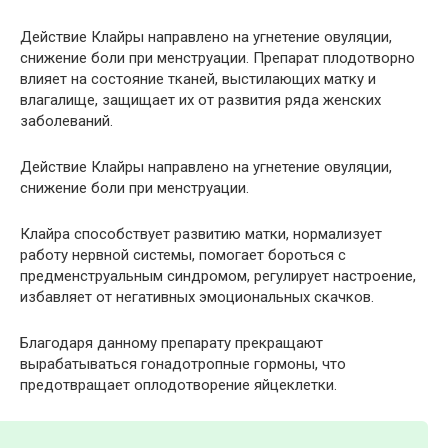
Действие Клайры направлено на угнетение овуляции,
снижение боли при менструации. Препарат плодотворно
влияет на состояние тканей, выстилающих матку и
влагалище, защищает их от развития ряда женских
заболеваний.
Действие Клайры направлено на угнетение овуляции,
снижение боли при менструации.
Клайра способствует развитию матки, нормализует
работу нервной системы, помогает бороться с
предменструальным синдромом, регулирует настроение,
избавляет от негативных эмоциональных скачков.
Благодаря данному препарату прекращают
вырабатываться гонадотропные гормоны, что
предотвращает оплодотворение яйцеклетки.