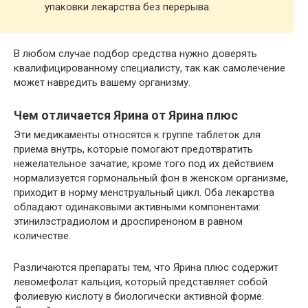
упаковки лекарства без перерыва.
В любом случае подбор средства нужно доверять
квалифицированному специалисту, так как самолечение
может навредить вашему организму.
Чем отличается Ярина от Ярина плюс
Эти медикаменты относятся к группе таблеток для
приема внутрь, которые помогают предотвратить
нежелательное зачатие, кроме того под их действием
нормализуется гормональный фон в женском организме,
приходит в норму менструальный цикл. Оба лекарства
обладают одинаковыми активными компонентами:
этинилэстрадиолом и дроспиреноном в равном
количестве.
Различаются препараты тем, что Ярина плюс содержит
левомефолат кальция, который представляет собой
фолиевую кислоту в биологически активной форме.