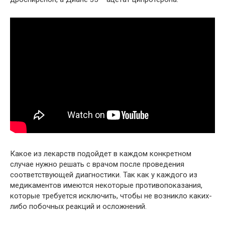
Какое из лекарств подойдет в каждом конкретном
случае нужно решать с врачом после проведения
соответствующей диагностики. Так как у каждого из
медикаментов имеются некоторые противопоказания,
которые требуется исключить, чтобы не возникло каких-
либо побочных реакций и осложнений.