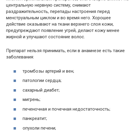
центральную нервную систему, снимают
раздражительность, перепады настроения перед
менструальным циклом и во время него. Хорошее
действие оказывают на ткани верхнего слоя кожи,
предупреждают появление угрей, делают кожу менее
жирной и улучшают состояние волос.
Препарат нельзя принимать, если в анамнезе есть такие
заболевания:
тромбозы артерий и вен;
патологии сердца;
сахарный диабет;
мигрень;
печеночная и почечная недостаточность;
панкреатит;
опухоли печени;