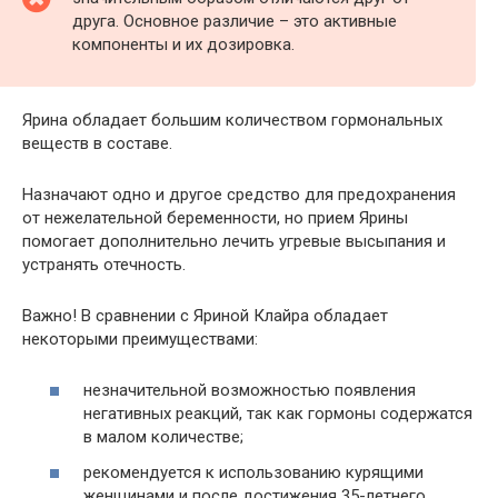
друга. Основное различие – это активные
компоненты и их дозировка.
Ярина обладает большим количеством гормональных
веществ в составе.
Назначают одно и другое средство для предохранения
от нежелательной беременности, но прием Ярины
помогает дополнительно лечить угревые высыпания и
устранять отечность.
Важно! В сравнении с Яриной Клайра обладает
некоторыми преимуществами:
незначительной возможностью появления
негативных реакций, так как гормоны содержатся
в малом количестве;
рекомендуется к использованию курящими
женщинами и после достижения 35-летнего