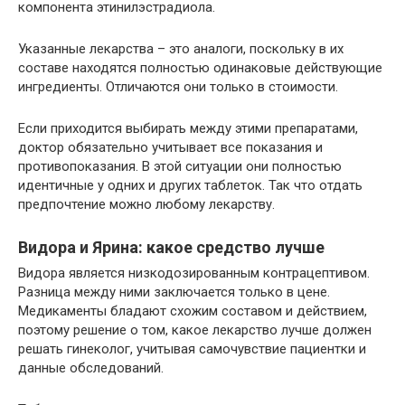
компонента этинилэстрадиола.
Указанные лекарства – это аналоги, поскольку в их
составе находятся полностью одинаковые действующие
ингредиенты. Отличаются они только в стоимости.
Если приходится выбирать между этими препаратами,
доктор обязательно учитывает все показания и
противопоказания. В этой ситуации они полностью
идентичные у одних и других таблеток. Так что отдать
предпочтение можно любому лекарству.
Видора и Ярина: какое средство лучше
Видора является низкодозированным контрацептивом.
Разница между ними заключается только в цене.
Медикаменты бладают схожим составом и действием,
поэтому решение о том, какое лекарство лучше должен
решать гинеколог, учитывая самочувствие пациентки и
данные обследований.