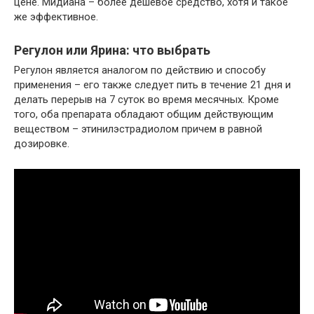
цене. Мидиана – более дешевое средство, хотя и такое
же эффективное.
Регулон или Ярина: что выбрать
Регулон является аналогом по действию и способу
применения – его также следует пить в течение 21 дня и
делать перерыв на 7 суток во время месячных. Кроме
того, оба препарата обладают общим действующим
веществом – этинилэстрадиолом причем в равной
дозировке.