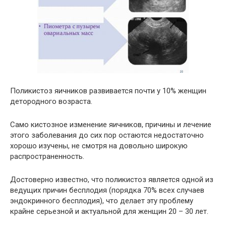
Поликистоз яичников развивается почти у 10% женщин
детородного возраста.
Само кистозное изменение яичников, причины и лечение
этого заболевания до сих пор остаются недостаточно
хорошо изучены, не смотря на довольно широкую
распространенность.
Достоверно известно, что поликистоз является одной из
ведущих причин бесплодия (порядка 70% всех случаев
эндокринного бесплодия), что делает эту проблему
крайне серьезной и актуальной для женщин 20 – 30 лет.