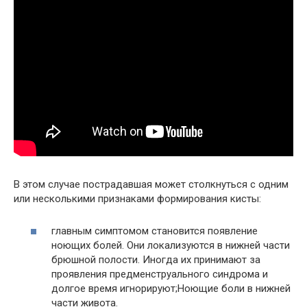
В этом случае пострадавшая может столкнуться с одним
или несколькими признаками формирования кисты:
главным симптомом становится появление
ноющих болей. Они локализуются в нижней части
брюшной полости. Иногда их принимают за
проявления предменструального синдрома и
долгое время игнорируют;Ноющие боли в нижней
части живота.