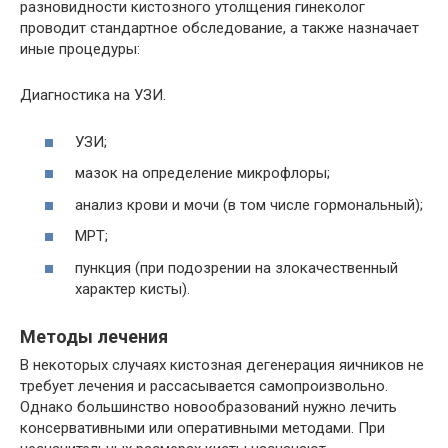
разновидности кистозного утолщения гинеколог
проводит стандартное обследование, а также назначает
иные процедуры:
Диагностика на УЗИ.
УЗИ;
мазок на определение микрофлоры;
анализ крови и мочи (в том числе гормональный);
МРТ;
пункция (при подозрении на злокачественный
характер кисты).
Методы лечения
В некоторых случаях кистозная дегенерация яичников не
требует лечения и рассасывается самопроизвольно.
Однако большинство новообразований нужно лечить
консервативными или оперативными методами. При