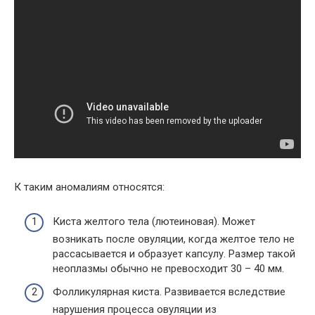
К таким аномалиям относятся:
Киста желтого тела (лютеиновая). Может
возникать после овуляции, когда желтое тело не
рассасывается и образует капсулу. Размер такой
неоплазмы обычно не превосходит 30 – 40 мм.
Фолликулярная киста. Развивается вследствие
нарушения процесса овуляции из