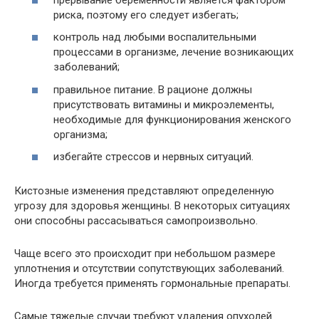
риска, поэтому его следует избегать;
контроль над любыми воспалительными
процессами в организме, лечение возникающих
заболеваний;
правильное питание. В рационе должны
присутствовать витамины и микроэлементы,
необходимые для функционирования женского
организма;
избегайте стрессов и нервных ситуаций.
Кистозные изменения представляют определенную
угрозу для здоровья женщины. В некоторых ситуациях
они способны рассасываться самопроизвольно.
Чаще всего это происходит при небольшом размере
уплотнения и отсутствии сопутствующих заболеваний.
Иногда требуется применять гормональные препараты.
Самые тяжелые случаи требуют удаления опухолей