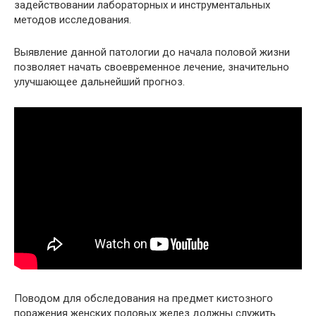
задействовании лабораторных и инструментальных
методов исследования.
Выявление данной патологии до начала половой жизни
позволяет начать своевременное лечение, значительно
улучшающее дальнейший прогноз.
Поводом для обследования на предмет кистозного
поражения женских половых желез должны служить