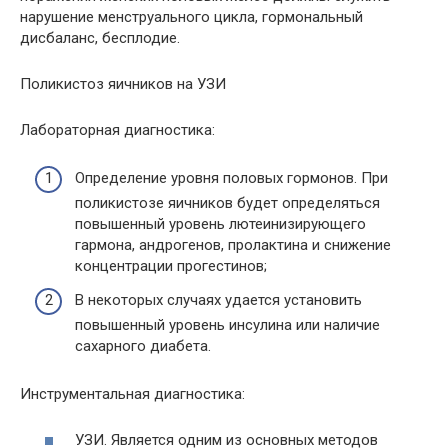
нарушение менструального цикла, гормональный
дисбаланс, бесплодие.
Поликистоз яичников на УЗИ
Лабораторная диагностика:
Определение уровня половых гормонов. При
поликистозе яичников будет определяться
повышенный уровень лютеинизирующего
гармона, андрогенов, пролактина и снижение
концентрации прогестинов;
В некоторых случаях удается установить
повышенный уровень инсулина или наличие
сахарного диабета.
Инструментальная диагностика:
УЗИ. Является одним из основных методов