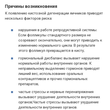
Причины возникновения
К появлению кистозной дегенерации яичников приводят
несколько факторов риска:
нарушения в работе репродуктивной системы.
Если фолликулы стандартного размера не
созревают окончательно, они могут приводить к
изменению нормального цикла. В результате
этого фолликул превращается в кисту;
гормональный дисбаланс вызывает нарушение
нормальной работы внутренних органов. К
неправильному выделению гормонов приводят
лишний вес, использование оральных
контрацептивов и прочих гормональных
препаратов;
частые стрессы и нервные перенапряжения
вызывают ухудшение деятельности внутренних
органов;Частые стрессы вызывают ухудшение
деятельности внутренних органов.