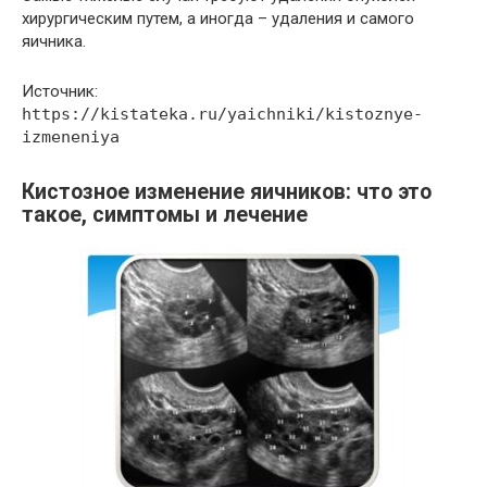
хирургическим путем, а иногда – удаления и самого
яичника.
Источник:
https://kistateka.ru/yaichniki/kistoznye-
izmeneniya
Кистозное изменение яичников: что это
такое, симптомы и лечение