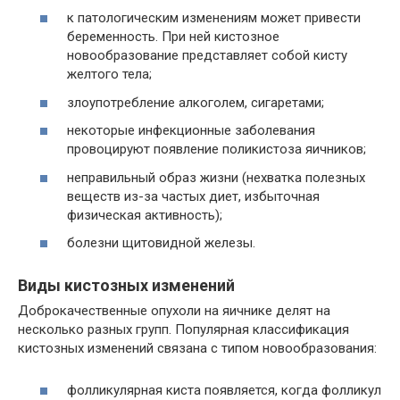
к патологическим изменениям может привести
беременность. При ней кистозное
новообразование представляет собой кисту
желтого тела;
злоупотребление алкоголем, сигаретами;
некоторые инфекционные заболевания
провоцируют появление поликистоза яичников;
неправильный образ жизни (нехватка полезных
веществ из-за частых диет, избыточная
физическая активность);
болезни щитовидной железы.
Виды кистозных изменений
Доброкачественные опухоли на яичнике делят на
несколько разных групп. Популярная классификация
кистозных изменений связана с типом новообразования:
фолликулярная киста появляется, когда фолликул