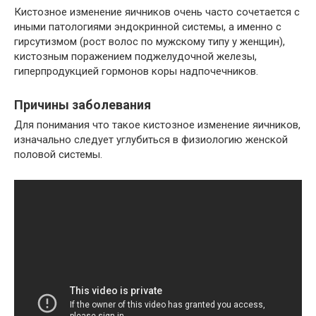
Кистозное изменение яичников очень часто сочетается с
иными патологиями эндокринной системы, а именно с
гирсутизмом (рост волос по мужскому типу у женщин),
кистозным поражением поджелудочной железы,
гиперпродукцией гормонов коры надпочечников.
Причины заболевания
Для понимания что такое кистозное изменение яичников,
изначально следует углубиться в физиологию женской
половой системы.