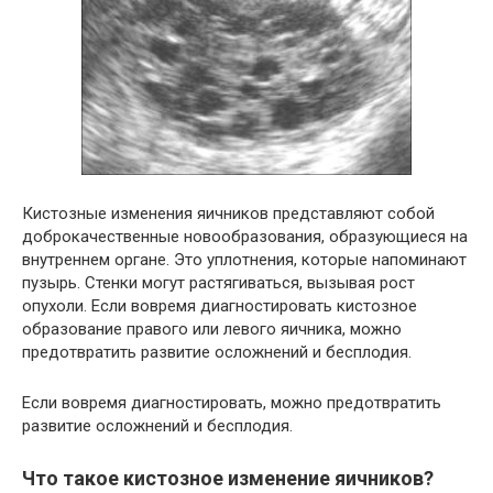
Кистозные изменения яичников представляют собой
доброкачественные новообразования, образующиеся на
внутреннем органе. Это уплотнения, которые напоминают
пузырь. Стенки могут растягиваться, вызывая рост
опухоли. Если вовремя диагностировать кистозное
образование правого или левого яичника, можно
предотвратить развитие осложнений и бесплодия.
Если вовремя диагностировать, можно предотвратить
развитие осложнений и бесплодия.
Что такое кистозное изменение яичников?