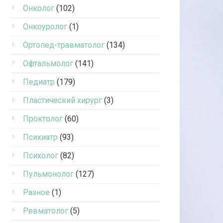
Онколог
(102)
Онкоуролог
(1)
Ортопед-травматолог
(134)
Офтальмолог
(141)
Педиатр
(179)
Пластический хирург
(3)
Проктолог
(60)
Психиатр
(93)
Психолог
(82)
Пульмонолог
(127)
Разное
(1)
Ревматолог
(5)