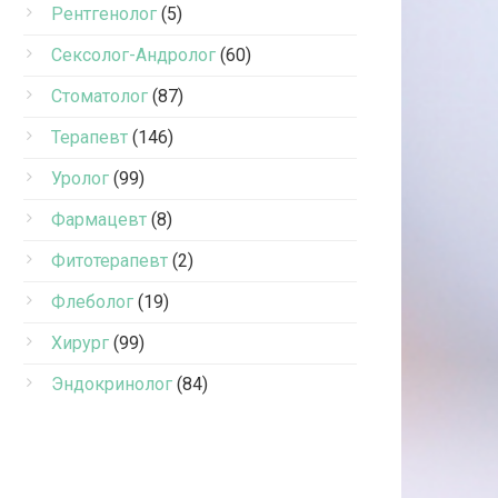
Рентгенолог
(5)
Сексолог-Андролог
(60)
Стоматолог
(87)
Терапевт
(146)
Уролог
(99)
Фармацевт
(8)
Фитотерапевт
(2)
Флеболог
(19)
Хирург
(99)
Эндокринолог
(84)