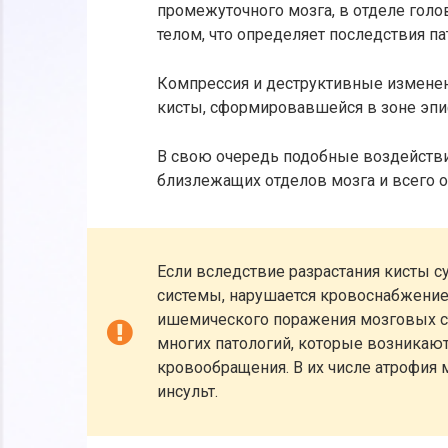
промежуточного мозга, в отделе гол
телом, что определяет последствия па
Компрессия и деструктивные измене
кисты, сформировавшейся в зоне эпи
В свою очередь подобные воздейств
близлежащих отделов мозга и всего о
Если вследствие разрастания кисты 
системы, нарушается кровоснабжение 
ишемического поражения мозговых ст
многих патологий, которые возникают
кровообращения. В их числе атрофия 
инсульт.