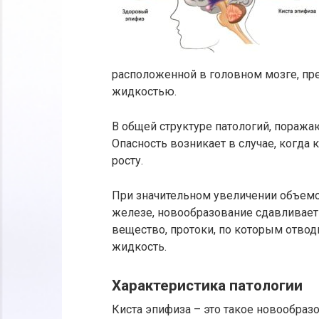
расположенной в головном мозге, пре
жидкостью.
В общей структуре патологий, поражаю
Опасность возникает в случае, когда
росту.
При значительном увеличении объем
железе, новообразование сдавливает
вещество, протоки, по которым отвод
жидкость.
Характеристика патологии
Киста эпифиза – это такое новообразо