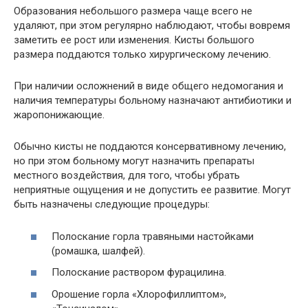
Образования небольшого размера чаще всего не
удаляют, при этом регулярно наблюдают, чтобы вовремя
заметить ее рост или изменения. Кисты большого
размера поддаются только хирургическому лечению.
При наличии осложнений в виде общего недомогания и
наличия температуры больному назначают антибиотики и
жаропонижающие.
Обычно кисты не поддаются консервативному лечению,
но при этом больному могут назначить препараты
местного воздействия, для того, чтобы убрать
неприятные ощущения и не допустить ее развитие. Могут
быть назначены следующие процедуры:
Полоскание горла травяными настойками
(ромашка, шалфей).
Полоскание раствором фурацилина.
Орошение горла «Хлорофиллиптом»,