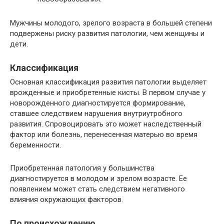
Мужчины молодого, зрелого возраста в большей степени
подвержены риску развития патологии, чем женщины и
дети.
Классификация
Основная классификация развития патологии выделяет
врожденные и приобретенные кисты. В первом случае у
новорожденного диагностируется формирование,
ставшее следствием нарушения внутриутробного
развития. Спровоцировать это может наследственный
фактор или болезнь, перенесенная матерью во время
беременности.
Приобретенная патология у большинства
диагностируется в молодом и зрелом возрасте. Ее
появлением может стать следствием негативного
влияния окружающих факторов.
По происхождению