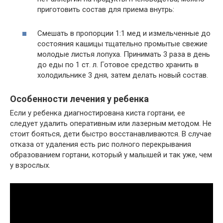
приготовить состав для приема внутрь:
Смешать в пропорции 1:1 мед и измельченные до
состояния кашицы тщательно промытые свежие
молодые листья лопуха. Принимать 3 раза в день
до еды по 1 ст. л. Готовое средство хранить в
холодильнике 3 дня, затем делать новый состав.
Особенности лечения у ребенка
Если у ребенка диагностирована киста гортани, ее
следует удалить оперативным или лазерным методом. Не
стоит бояться, дети быстро восстанавливаются. В случае
отказа от удаления есть рис полного перекрывания
образованием гортани, который у малышей и так уже, чем
у взрослых.