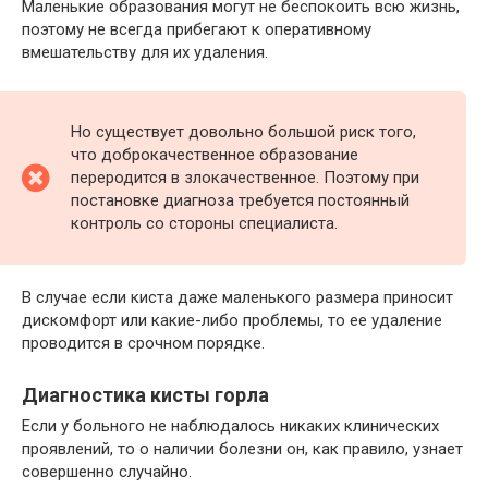
Маленькие образования могут не беспокоить всю жизнь,
поэтому не всегда прибегают к оперативному
вмешательству для их удаления.
Но существует довольно большой риск того,
что доброкачественное образование
переродится в злокачественное. Поэтому при
постановке диагноза требуется постоянный
контроль со стороны специалиста.
В случае если киста даже маленького размера приносит
дискомфорт или какие-либо проблемы, то ее удаление
проводится в срочном порядке.
Диагностика кисты горла
Если у больного не наблюдалось никаких клинических
проявлений, то о наличии болезни он, как правило, узнает
совершенно случайно.