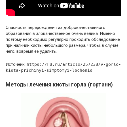
Опасность перерождения из доброкачественного
образования в злокачественное очень велика. Именно
поэтому необходимо регулярно проходить обследование
при наличии кисты небольшого размера, чтобы, в случае
чего, вовремя ее удалить.
Источник:
https://FB.ru/article/257238/v-gorle-
kista-prichinyi-simptomyi-lechenie
Методы лечения кисты горла (гортани)