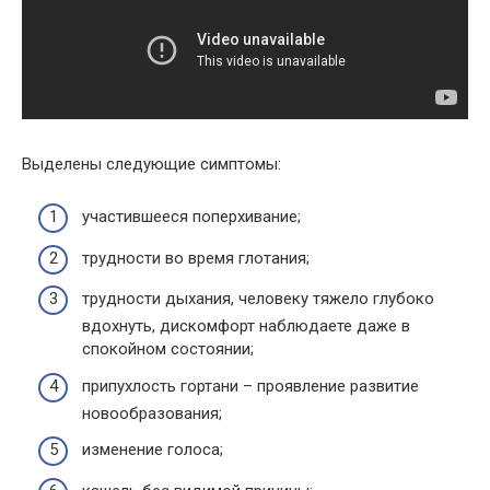
Выделены следующие симптомы:
участившееся поперхивание;
трудности во время глотания;
трудности дыхания, человеку тяжело глубоко
вдохнуть, дискомфорт наблюдаете даже в
спокойном состоянии;
припухлость гортани – проявление развитие
новообразования;
изменение голоса;