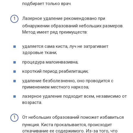
подбирает только врач.
Лазерное удаление рекомендовано при
обнаружении образований небольших размеров.
Метод имеет ряд преимуществ:
удаляется сама киста, луч не затрагивает
здоровые ткани;
процедура малоинвазивна;
короткий период реабилитации;
удаление безболезненно, оно проводится с
применением местного наркоза;
лазерное удаление подходит всем, независимо от
возраста.
От небольших образований поможет избавиться
пункция. Киста прокалывается, происходит
откачивание ее содержимого. Из-за того, что