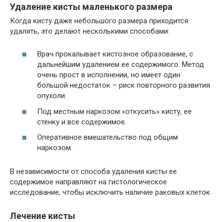
Удаление кисты маленького размера
Когда кисту даже небольшого размера приходится
удалять, это делают несколькими способами:
Врач прокалывает кистозное образование, с
дальнейшим удалением ее содержимого. Метод
очень прост в исполнении, но имеет один
большой недостаток – риск повторного развития
опухоли.
Под местным наркозом «откусить» кисту, ее
стенку и все содержимое.
Оперативное вмешательство под общим
наркозом.
В независимости от способа удаления кисты ее
содержимое направляют на гистологическое
исследование, чтобы исключить наличие раковых клеток.
Лечение кисты