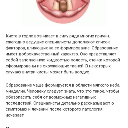
Киста в горле возникает в силу ряда многих причин,
ежегодно ведущие специалисты дополняют список
факторов, влияющих на ее формирование. Образование
имеет доброкачественный характер. Оно представляет
собой заполненную жидкостью полость, стенки которой
сформированы из окружающих тканей. В некоторых
случаях внутри кисты может быть воздух.
Образование чаще формируется в области мягкого неба,
миндалин. Человеку следует знать, что это такое, чтобы
обезопасить себя от возможных негативных
последствий. Специалисты детально рассказывают о
симптомах и лечении, после которого патология
исчезает.