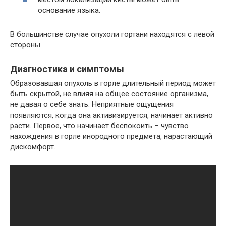
основание языка.
В большинстве случае опухоли гортани находятся с левой
стороны.
Диагностика и симптомы
Образовавшая опухоль в горле длительный период может
быть скрытой, не влияя на общее состояние организма,
не давая о себе знать. Неприятные ощущения
появляются, когда она активизируется, начинает активно
расти. Первое, что начинает беспокоить – чувство
нахождения в горле инородного предмета, нарастающий
дискомфорт.