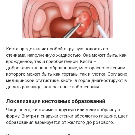
Киста представляет собой округлую полость со
стенками, наполненную жидкостью. Она может быть, как
врожденной, так и приобретенной. Киста –
доброкачественное образование, месторасположением
которого может быть как гортань, так и глотка. Согласно
медицинской статистике, кисты в горле диагностируют в
десять раз чаще, чем раковые заболевания.
Локализация кистозных образований
Чаще всего, киста имеет круглую или мешкообразную
форму. Внутри и снаружи стенки абсолютно гладкие, цвет
образования варьируется от желтого до розового.