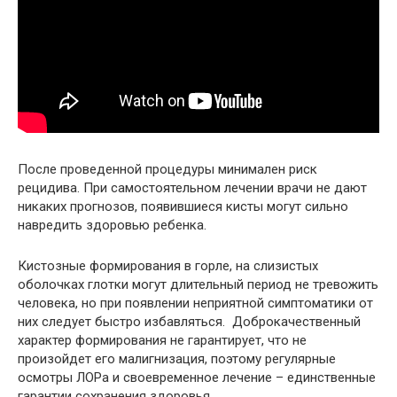
После проведенной процедуры минимален риск
рецидива. При самостоятельном лечении врачи не дают
никаких прогнозов, появившиеся кисты могут сильно
навредить здоровью ребенка.
Кистозные формирования в горле, на слизистых
оболочках глотки могут длительный период не тревожить
человека, но при появлении неприятной симптоматики от
них следует быстро избавляться. Доброкачественный
характер формирования не гарантирует, что не
произойдет его малигнизация, поэтому регулярные
осмотры ЛОРа и своевременное лечение – единственные
гарантии сохранения здоровья.