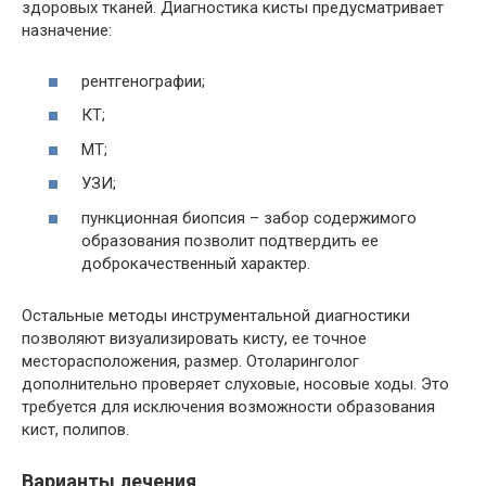
здоровых тканей. Диагностика кисты предусматривает
назначение:
рентгенографии;
КТ;
МТ;
УЗИ;
пункционная биопсия – забор содержимого
образования позволит подтвердить ее
доброкачественный характер.
Остальные методы инструментальной диагностики
позволяют визуализировать кисту, ее точное
месторасположения, размер. Отоларинголог
дополнительно проверяет слуховые, носовые ходы. Это
требуется для исключения возможности образования
кист, полипов.
Варианты лечения