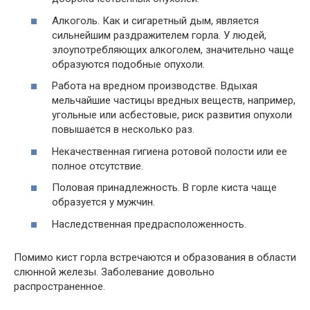
Алкоголь. Как и сигаретный дым, является
сильнейшим раздражителем горла. У людей,
злоупотребляющих алкоголем, значительно чаще
образуются подобные опухоли.
Работа на вредном производстве. Вдыхая
мельчайшие частицы вредных веществ, например,
угольные или асбестовые, риск развития опухоли
повышается в несколько раз.
Некачественная гигиена ротовой полости или ее
полное отсутствие.
Половая принадлежность. В горле киста чаще
образуется у мужчин.
Наследственная предрасположенность.
Помимо кист горла встречаются и образования в области
слюнной железы. Заболевание довольно
распространенное.