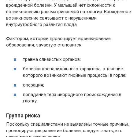
врожденной болезни. У малышей нет склонности к
возникновению рассматриваемой патологии. Врожденное
возникновение связывают с нарушениями
внутриутробного развития плода.
Фактором, который провоцирует возникновение
образования, зачастую становится:
травма слизистых органов;
болезни воспалительного характера, в течение
которого возникают гнойные процессы в горле;
операция;
попадание тела инородного происхождения в
глотку.
Группа риска
Поскольку специалистами не выявлены точные причины,
провоцирующие развитие болезни, следует знать, кто