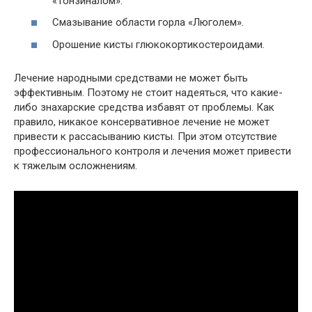
«Тонзиналом».
Смазывание области горла «Люголем».
Орошение кисты глюкокортикостероидами.
Лечение народными средствами не может быть
эффективным. Поэтому не стоит надеяться, что какие-
либо знахарские средства избавят от проблемы. Как
правило, никакое консервативное лечение не может
привести к рассасыванию кисты. При этом отсутствие
профессионального контроля и лечения может привести
к тяжелым осложнениям.