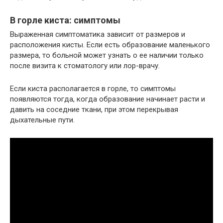
В горле киста: симптомы
Выраженная симптоматика зависит от размеров и
расположения кисты. Если есть образование маленького
размера, то больной может узнать о ее наличии только
после визита к стоматологу или лор-врачу.
Если киста располагается в горле, то симптомы
появляются тогда, когда образование начинает расти и
давить на соседние ткани, при этом перекрывая
дыхательные пути.