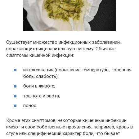
Существует множество инфекционных заболеваний,
поражающих пищеварительную систему. Обычные
симптомы кишечной инфекции:
интоксикация (повышение температуры, головная
боль, слабость);
боли в животе;
тошнота и рвота;
понос.
Кроме этих симптомов, некоторые кишечные инфекции
имеют и свои собственные проявления, например, кровь в
стуле или специфический характер боли, что бывает