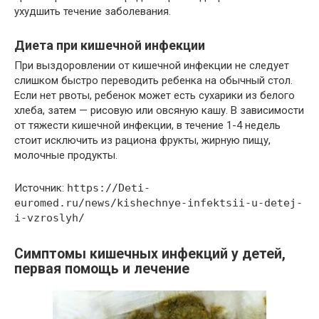
ухудшить течение заболевания.
Диета при кишечной инфекции
При выздоровлении от кишечной инфекции не следует
слишком быстро переводить ребенка на обычный стол.
Если нет рвоты, ребенок может есть сухарики из белого
хлеба, затем — рисовую или овсяную кашу. В зависимости
от тяжести кишечной инфекции, в течение 1-4 недель
стоит исключить из рациона фрукты, жирную пищу,
молочные продукты.
Источник:
https://Deti-
euromed.ru/news/kishechnye-infektsii-u-detej-
i-vzroslyh/
Симптомы кишечных инфекций у детей,
первая помощь и лечение