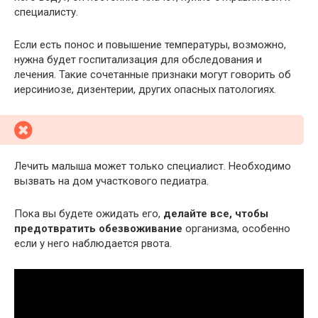
специалисту.
Если есть понос и повышение температуры, возможно,
нужна будет госпитализация для обследования и
лечения. Такие сочетанные признаки могут говорить об
иерсиниозе, дизентерии, других опасных патологиях.
Лечить малыша может только специалист. Необходимо
вызвать на дом участкового педиатра.
Пока вы будете ожидать его,
делайте все, чтобы
предотвратить обезвоживание
организма, особенно
если у него наблюдается рвота.