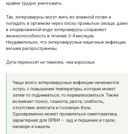
крайне трудно уничтожить.
Так, энтеровирусы могут жить во влажной почве и
попадать в организм через плохо промытые овощи; даже
в хлорированной воде энтеровирусы сохраняют
жизнеспособность в течение 3-4 месяцев.
Неудивительно, что энтеровирусные кишечные инфекции
весьма распространены.
Дети переносят их тяжелее, чем взрослые.
Чаще всего энтеровирусные инфекции начинаются
остро, с повышения температуры, которая может
затем то подниматься, то нормализоваться. Также
возникает понос, тошнота, рвота, слабость,
отсутствие аппетита и головную боль.
Одновременно может проявляться симптоматика,
характерная для ОРВИ — зуд и першение в горле,
насморк и кашель.