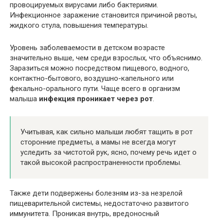
провоцируемых вирусами либо бактериями.
Инфекционное заражение становится причиной рвоты,
жидкого стула, повышения температуры.
Уровень заболеваемости в детском возрасте
значительно выше, чем среди взрослых, что объяснимо.
Заразиться можно посредством пищевого, водного,
контактно-бытового, воздушно-капельного или
фекально-орального пути. Чаще всего в организм
малыша
инфекция проникает через рот
.
Учитывая, как сильно малыши любят тащить в рот
сторонние предметы, а мамы не всегда могут
уследить за чистотой рук, ясно, почему речь идет о
такой высокой распространенности проблемы.
Также дети подвержены болезням из-за незрелой
пищеварительной системы, недостаточно развитого
иммунитета. Проникая внутрь, вредоносный