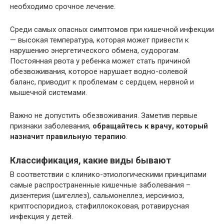
необходимо срочное лечение.
Среди самых опасных симптомов при кишечной инфекции
— высокая температура, которая может привести к
нарушению энергетического обмена, судорогам.
Постоянная рвота у ребенка может стать причиной
обезвоживания, которое нарушает водно-солевой
баланс, приводит к проблемам с сердцем, нервной и
мышечной системами.
Важно не допустить обезвоживания. Заметив первые
признаки заболевания,
обращайтесь к врачу, который
назначит правильную терапию
.
Классификация, какие виды бывают
В соответствии с клинико-этиологическими принципами
самые распространенные кишечные заболевания –
дизентерия (шигеллез), сальмонеллез, иерсиниоз,
криптоспоридиоз, стафиллококовая, ротавирусная
инфекция у детей.