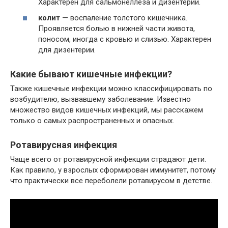
Характерен для сальмонеллеза и дизентерии.
колит
— воспаление толстого кишечника.
Проявляется болью в нижней части живота,
поносом, иногда с кровью и слизью. Характерен
для дизентерии.
Какие бывают кишечные инфекции?
Также кишечные инфекции можно классифицировать по
возбудителю, вызвавшему заболевание. Известно
множество видов кишечных инфекций, мы расскажем
только о самых распространенных и опасных.
Ротавирусная инфекция
Чаще всего от ротавирусной инфекции страдают дети.
Как правило, у взрослых сформирован иммунитет, потому
что практически все переболели ротавирусом в детстве.