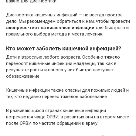
важно для диагностики.
Диагностика кишечных инфекций — не всегда простое
дело. Мы рекомендуем обратиться к нам, чтобы провести
экспресс-тест на кишечные инфекции
для быстрого и
правильного выбора метода и места лечения.
Кто может заболеть кишечной инфекцией?
Дети и взрослые любого возраста. Особенно тяжело
переносят кишечные инфекции младенцы, так как в
результате рвоты и поноса у них быстро наступает
обезвоживание.
Кишечные инфекции также опасны для пожилых людей и
тех, кто недавно перенес тяжелое заболевание.
В развивающихся странах кишечные инфекции
встречаются чаще ОРВИ, в развитых они на втором месте
после ОРВИ по частоте обращений к врачу.