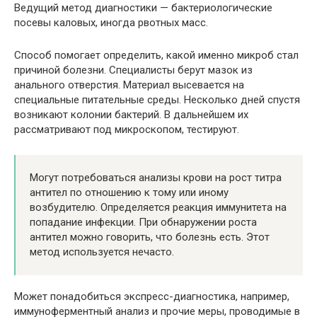
Ведущий метод диагностики — бактериологические
посевы каловых, иногда рвотных масс.
Способ помогает определить, какой именно микроб стал
причиной болезни. Специалисты берут мазок из
анального отверстия. Материал высевается на
специальные питательные среды. Несколько дней спустя
возникают колонии бактерий. В дальнейшем их
рассматривают под микроскопом, тестируют.
Могут потребоваться анализы крови на рост титра
антител по отношению к тому или иному
возбудителю. Определяется реакция иммунитета на
попадание инфекции. При обнаружении роста
антител можно говорить, что болезнь есть. Этот
метод используется нечасто.
Может понадобиться экспресс-диагностика, например,
иммуноферментный анализ и прочие меры, проводимые в