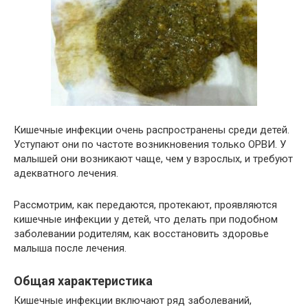
Кишечные инфекции очень распространены среди детей.
Уступают они по частоте возникновения только ОРВИ. У
малышей они возникают чаще, чем у взрослых, и требуют
адекватного лечения.
Рассмотрим, как передаются, протекают, проявляются
кишечные инфекции у детей, что делать при подобном
заболевании родителям, как восстановить здоровье
малыша после лечения.
Общая характеристика
Кишечные инфекции включают ряд заболеваний,