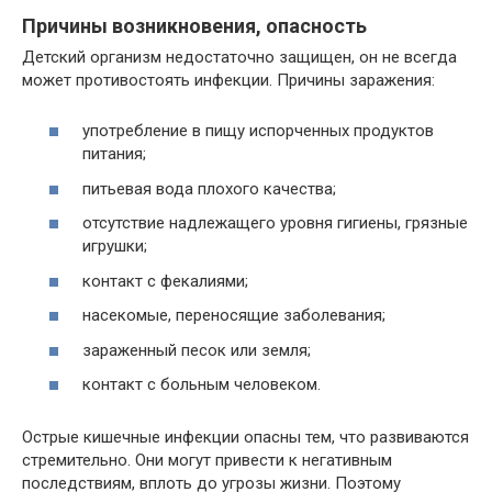
Причины возникновения, опасность
Детский организм недостаточно защищен, он не всегда
может противостоять инфекции. Причины заражения:
употребление в пищу испорченных продуктов
питания;
питьевая вода плохого качества;
отсутствие надлежащего уровня гигиены, грязные
игрушки;
контакт с фекалиями;
насекомые, переносящие заболевания;
зараженный песок или земля;
контакт с больным человеком.
Острые кишечные инфекции опасны тем, что развиваются
стремительно. Они могут привести к негативным
последствиям, вплоть до угрозы жизни. Поэтому