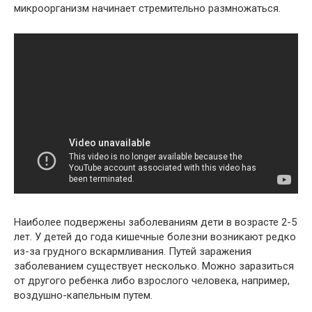
микроорганизм начинает стремительно размножаться.
Наиболее подвержены заболеваниям дети в возрасте 2-5
лет. У детей до года кишечные болезни возникают редко
из-за грудного вскармливания. Путей заражения
заболеванием существует несколько. Можно заразиться
от другого ребенка либо взрослого человека, например,
воздушно-капельным путем.