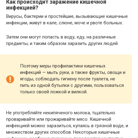
Как происходит заражение кишечной
инфекцией?
Вирусы, бактерии и простейшие, вызывающие кишечные
инфекции, живут в кале, слюне, моче и рвоте больных.
Затем они могут попасть в воду, еду, на различные
предметы, и таким образом заразить других людей.
Поэтому меры профилактики кишечных
инфекций — мыть руки, а также фрукты, овощи и
ягоды, соблюдать гигиену после туалета, не
пить из одной бутылки с другими, пользоваться
только своей ложкой и вилкой.
Не употребляйте некипяченого молока, тщательно
проваривайте или прожаривайте мясо. Кишечной
инфекцией можно заразиться, купаясь в грязной воде, и
множеством других способов. Некоторые кишечные