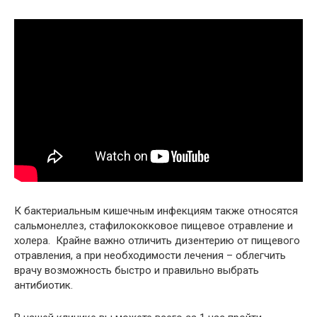
К бактериальным кишечным инфекциям также относятся
сальмонеллез, стафилококковое пищевое отравление и
холера. Крайне важно отличить дизентерию от пищевого
отравления, а при необходимости лечения – облегчить
врачу возможность быстро и правильно выбрать
антибиотик.