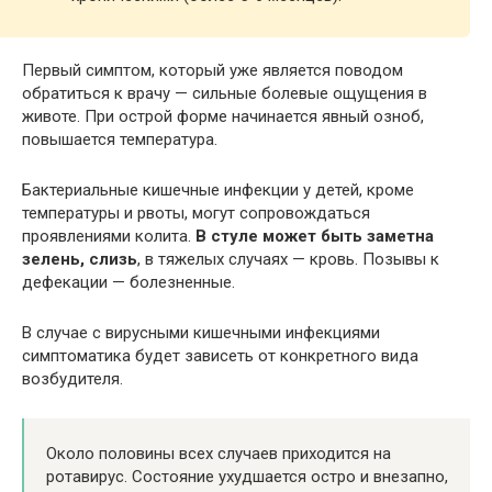
Первый симптом, который уже является поводом
обратиться к врачу — сильные болевые ощущения в
животе. При острой форме начинается явный озноб,
повышается температура.
Бактериальные кишечные инфекции у детей, кроме
температуры и рвоты, могут сопровождаться
проявлениями колита.
В стуле может быть заметна
зелень, слизь
, в тяжелых случаях — кровь. Позывы к
дефекации — болезненные.
В случае с вирусными кишечными инфекциями
симптоматика будет зависеть от конкретного вида
возбудителя.
Около половины всех случаев приходится на
ротавирус. Состояние ухудшается остро и внезапно,