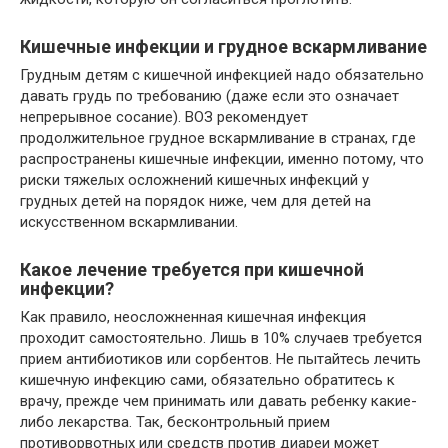
Кишечные инфекции и грудное вскармливание
Грудным детям с кишечной инфекцией надо обязательно
давать грудь по требованию (даже если это означает
непрерывное сосание). ВОЗ рекомендует
продолжительное грудное вскармливание в странах, где
распространены кишечные инфекции, именно потому, что
риски тяжелых осложнений кишечных инфекций у
грудных детей на порядок ниже, чем для детей на
искусственном вскармливании.
Какое лечение требуется при кишечной
инфекции?
Как правило, неосложненная кишечная инфекция
проходит самостоятельно. Лишь в 10% случаев требуется
прием антибиотиков или сорбентов. Не пытайтесь лечить
кишечную инфекцию сами, обязательно обратитесь к
врачу, прежде чем принимать или давать ребенку какие-
либо лекарства. Так, бесконтрольный прием
противорвотных или средств против диареи может