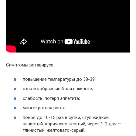
Симптомы ротавируса:
повышение температуры до 38-39;
схваткообразные боли в животе;
слабость, потеря аппетита;
многократная рвота;
понос до 10-15 раз в сутки, стул жидкий,
пенистый, коричнево-желтый, через 1-2 дня —
глинистый, желтовато-серый;