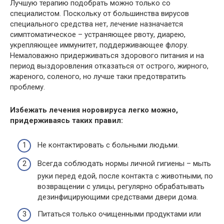
Лучшую терапию подобрать можно только со
специалистом. Поскольку от большинства вирусов
специального средства нет, лечение назначается
симптоматическое – устраняющее рвоту, диарею,
укрепляющее иммунитет, поддерживающее флору.
Немаловажно придерживаться здорового питания и на
период выздоровления отказаться от острого, жирного,
жареного, соленого, но лучше таки предотвратить
проблему.
Избежать лечения норовируса легко можно,
придерживаясь таких правил:
Не контактировать с больными людьми.
Всегда соблюдать нормы личной гигиены – мыть
руки перед едой, после контакта с животными, по
возвращении с улицы, регулярно обрабатывать
дезинфицирующими средствами двери дома.
Питаться только очищенными продуктами или