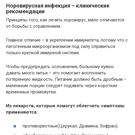
Норовирусная инфекция – клинические
рекомендации
Принципы того, как лечить норовирус, мало отличаются
от борьбы с отравлением.
Главное отличие – в укреплении иммунитета, потому что с
патогенным микроорганизмом под силу справиться
только крепкой иммунной системе.
Чтобы предупредить осложнения, больному нужно
давать много питья – это помогает восполнить
потерянную жидкость. Питание должно быть дробным –
маленькие порции следует подавать через короткие
временные промежутки.
Из лекарств, которые помогут облегчить симптомы
применяются:
противорвотные(Церукал, Драмина, Зофран);