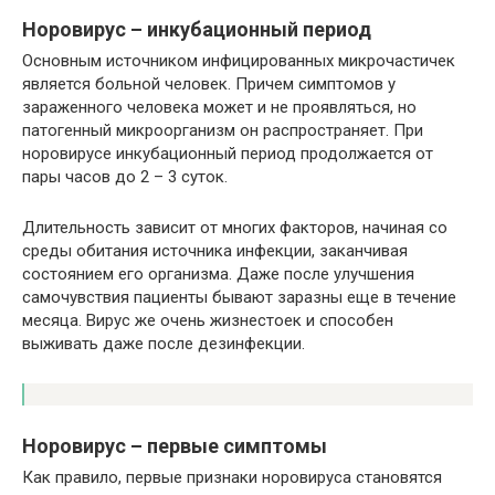
Норовирус – инкубационный период
Основным источником инфицированных микрочастичек
является больной человек. Причем симптомов у
зараженного человека может и не проявляться, но
патогенный микроорганизм он распространяет. При
норовирусе инкубационный период продолжается от
пары часов до 2 – 3 суток.
Длительность зависит от многих факторов, начиная со
среды обитания источника инфекции, заканчивая
состоянием его организма. Даже после улучшения
самочувствия пациенты бывают заразны еще в течение
месяца. Вирус же очень жизнестоек и способен
выживать даже после дезинфекции.
Норовирус – первые симптомы
Как правило, первые признаки норовируса становятся