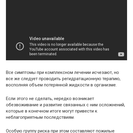
Все симптомы при комплексном лечении исчезают, но
все же следует проводить регидратационную терапию,
восполняя объем потерянной жидкости в организме.
Если этого не сделать, нередко возникает
обезвоживание и развитие связанных с ним осложнений,
которые в конечном итоге могут привести к
неблагоприятным последствиям.
Особую группу риска при этом составляют пожилые