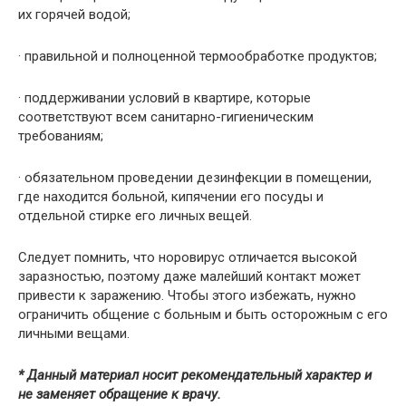
их горячей водой;
· правильной и полноценной термообработке продуктов;
· поддерживании условий в квартире, которые
соответствуют всем санитарно-гигиеническим
требованиям;
· обязательном проведении дезинфекции в помещении,
где находится больной, кипячении его посуды и
отдельной стирке его личных вещей.
Следует помнить, что норовирус отличается высокой
заразностью, поэтому даже малейший контакт может
привести к заражению. Чтобы этого избежать, нужно
ограничить общение с больным и быть осторожным с его
личными вещами.
* Данный материал носит рекомендательный характер и
не заменяет обращение к врачу.