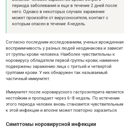
периода заболевания и еще в течение 2 дней после
него. Однако в некоторых случаях заражение
может произойти от вирусоносителя, контакт с
которым опасен в течение 4 недель.
Согласно последним исследованиям, ученых врожденная
восприимчивость у разных людей неодинакова и зависит
от группы крови человека. Наиболее чувствительны к
норовирусу обладатели первой группы крови, наименее
подвержены заражению лица с третьей и четвертой
группами крови. У них обнаружен так называемый
частичный иммунитет.
Иммунитет после норовирусного гастроэнтерита является
нестойким и пропадает через 6–8 недель. По истечении
этого периода человек вновь становится чувствительным
к этой инфекции и вполне может повторно заразиться.
Симптомы норовирусной инфекции