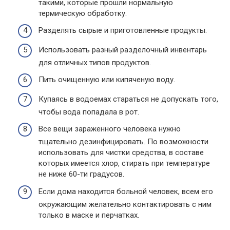
такими, которые прошли нормальную
термическую обработку.
Разделять сырые и приготовленные продукты.
Использовать разный разделочный инвентарь
для отличных типов продуктов.
Пить очищенную или кипяченую воду.
Купаясь в водоемах стараться не допускать того,
чтобы вода попадала в рот.
Все вещи зараженного человека нужно
тщательно дезинфицировать. По возможности
использовать для чистки средства, в составе
которых имеется хлор, стирать при температуре
не ниже 60-ти градусов.
Если дома находится больной человек, всем его
окружающим желательно контактировать с ним
только в маске и перчатках.