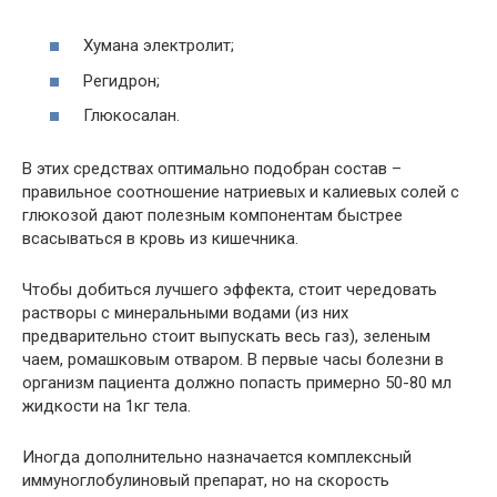
Хумана электролит;
Регидрон;
Глюкосалан.
В этих средствах оптимально подобран состав –
правильное соотношение натриевых и калиевых солей с
глюкозой дают полезным компонентам быстрее
всасываться в кровь из кишечника.
Чтобы добиться лучшего эффекта, стоит чередовать
растворы с минеральными водами (из них
предварительно стоит выпускать весь газ), зеленым
чаем, ромашковым отваром. В первые часы болезни в
организм пациента должно попасть примерно 50-80 мл
жидкости на 1кг тела.
Иногда дополнительно назначается комплексный
иммуноглобулиновый препарат, но на скорость