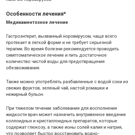
Особенности лечения*
Медикаментозное лечение
Гастроэнтерит, вызванный норовирусом, чаще всего
протекает в легкой форме и не требует серьезной
терапии. Во время болезни рекомендуется проводить
симптоматическое лечение и пить достаточное
количество чистой воды для предотвращения
обезвоживания.
Также можно употреблять разбавленные с водой соки из
свежих фруктов, зеленый чай, настой ромашки и
нежирный бульон.
При тяжелом течении заболевания для восполнения
жидкости врач может назначить внутривенное введение
коллоидных и кристаллоидных препаратов, которые
содержат глюкозу, а также ионы солей калия и натрия,
что позволяет быстро восстановить водно-