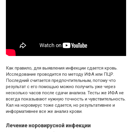
Как правило, для выявления инфекции сдается кровь.
Исследование проводится по методу ИФА или ПЦР.
Последний считается предпочтительным, потому что
результат с его помощью можно получить уже через
несколько часов после сдачи анализа. Тесты же ИФА не
всегда показывают нужную точность и чувствительность.
Кал на норовирус тоже сдается, но результативнее и
информативнее все же анализ крови.
Лечение норовирусной инфекции