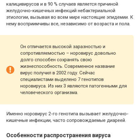
калицивирусов и в 90 % случаев является причиной
желудочно-кишечных инфекций небактериальной
этиологии, вызывая во всем мире настоящие эпидемии. К
нему восприимчивы все, независимо от возраста и пола.
Он отличается высокой заразностью и
сопротивляемостью – норовирус довольно
долго способен сохранять свою
жизнеспособность. Современное название
вирус получил в 2002 году. Сейчас
специалистами выделено 7 генотипов
норовируса. Из них 3 являются патогенными для
человеческого организма.
Именно норовирус 2-го генотипа вызывает желудочно-
кишечные инфекции, часто сопровождаемые диареей.
Особенности распространения вируса