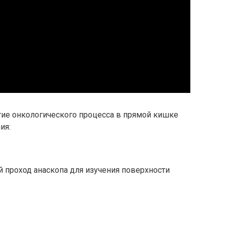
тие онкологического процесса в прямой кишке
ия:
й проход анаскопа для изучения поверхности