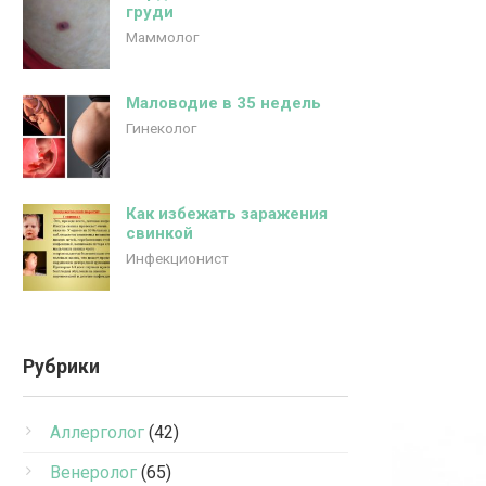
груди
Маммолог
Маловодие в 35 недель
Гинеколог
Как избежать заражения
свинкой
Инфекционист
Рубрики
Аллерголог
(42)
Венеролог
(65)