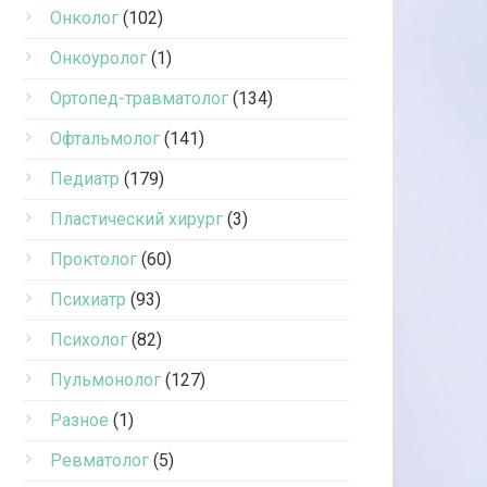
Онколог
(102)
Онкоуролог
(1)
Ортопед-травматолог
(134)
Офтальмолог
(141)
Педиатр
(179)
Пластический хирург
(3)
Проктолог
(60)
Психиатр
(93)
Психолог
(82)
Пульмонолог
(127)
Разное
(1)
Ревматолог
(5)