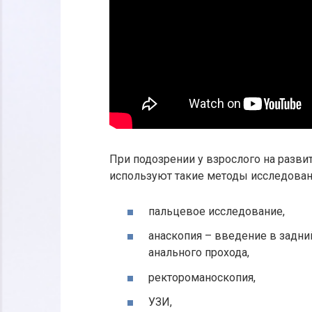
При подозрении у взрослого на разви
используют такие методы исследован
пальцевое исследование,
анаскопия – введение в задни
анального прохода,
ректороманоскопия,
УЗИ,