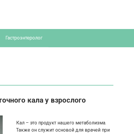
Гастроэнтеролог
точного кала у взрослого
Кал – это продукт нашего метаболизма.
Также он служит основой для врачей при