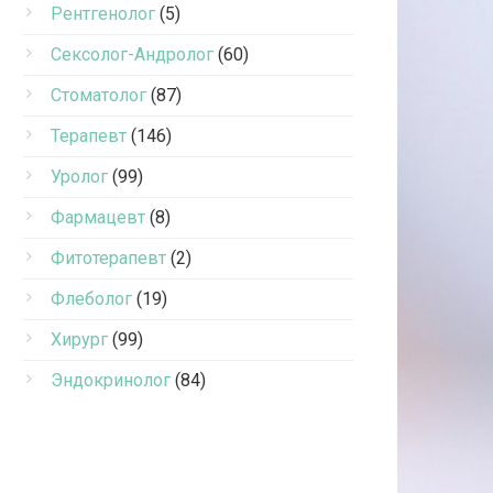
Рентгенолог
(5)
Сексолог-Андролог
(60)
Стоматолог
(87)
Терапевт
(146)
Уролог
(99)
Фармацевт
(8)
Фитотерапевт
(2)
Флеболог
(19)
Хирург
(99)
Эндокринолог
(84)