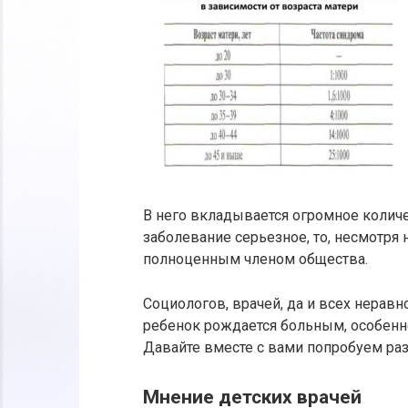
В него вкладывается огромное количе
заболевание серьезное, то, несмотря н
полноценным членом общества.
Социологов, врачей, да и всех нерав
ребенок рождается больным, особенн
Давайте вместе с вами попробуем раз
Мнение детских врачей