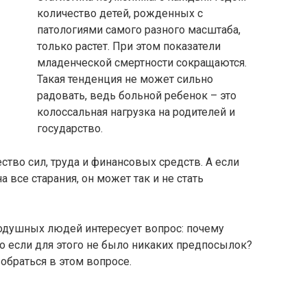
количество детей, рожденных с
патологиями самого разного масштаба,
только растет. При этом показатели
младенческой смертности сокращаются.
Такая тенденция не может сильно
радовать, ведь больной ребенок – это
колоссальная нагрузка на родителей и
государство.
ство сил, труда и финансовых средств. А если
а все старания, он может так и не стать
нодушных людей интересует вопрос: почему
о если для этого не было никаких предпосылок?
обраться в этом вопросе.