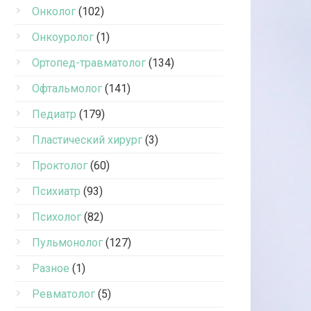
Онколог
(102)
Онкоуролог
(1)
Ортопед-травматолог
(134)
Офтальмолог
(141)
Педиатр
(179)
Пластический хирург
(3)
Проктолог
(60)
Психиатр
(93)
Психолог
(82)
Пульмонолог
(127)
Разное
(1)
Ревматолог
(5)