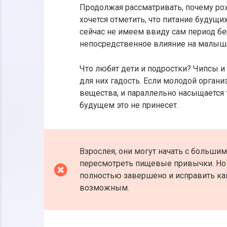
Продолжая рассматривать, почему ро
хочется отметить, что питание будущ
сейчас не имеем ввиду сам период б
непосредственное влияние на малыш
Что любят дети и подростки? Чипсы и 
для них гадость. Если молодой орган
вещества, и параллельно насыщается
будущем это не принесет.
Взрослея, они могут начать с больши
пересмотреть пищевые привычки. Но 
полностью завершено и исправить ка
возможным.