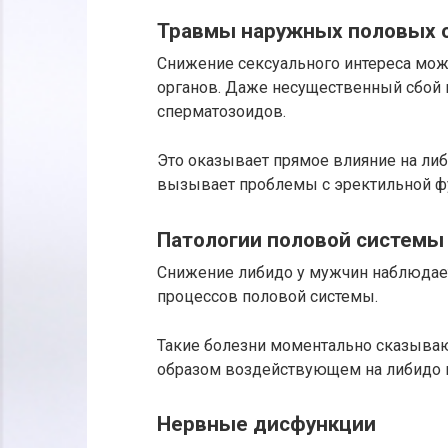
Травмы наружных половых 
Снижение сексуального интереса мо
органов. Даже несущественный сбой 
сперматозоидов.
Это оказывает прямое влияние на ли
вызывает проблемы с эректильной ф
Патологии половой системы
Снижение либидо у мужчин наблюдае
процессов половой системы.
Такие болезни моментально сказываю
образом воздействующем на либидо 
Нервные дисфункции