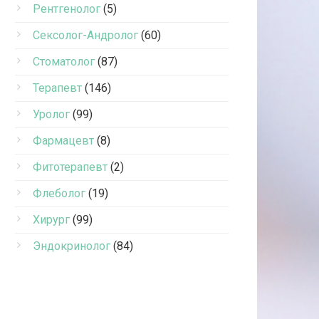
Рентгенолог
(5)
Сексолог-Андролог
(60)
Стоматолог
(87)
Терапевт
(146)
Уролог
(99)
Фармацевт
(8)
Фитотерапевт
(2)
Флеболог
(19)
Хирург
(99)
Эндокринолог
(84)