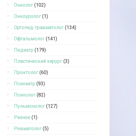
Онколог
(102)
Онкоуролог
(1)
Ортопед-травматолог
(134)
Офтальмолог
(141)
Педиатр
(179)
Пластический хирург
(3)
Проктолог
(60)
Психиатр
(93)
Психолог
(82)
Пульмонолог
(127)
Разное
(1)
Ревматолог
(5)