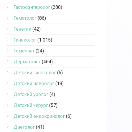
Гастроэнтеролог
(280)
Гематолог
(86)
Генетик
(42)
Гинеколог
(1 015)
Гомеопат
(24)
Дерматолог
(464)
Детский гинеколог
(6)
Детский невролог
(18)
Детский уролог
(4)
Детский хирург
(57)
Детский эндокринолог
(6)
Диетолог
(41)