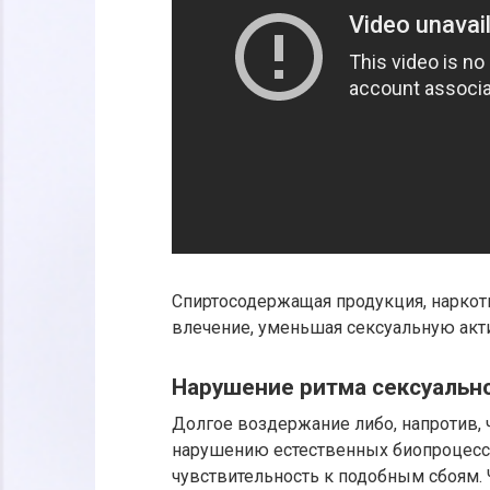
Спиртосодержащая продукция, наркот
влечение, уменьшая сексуальную акт
Нарушение ритма сексуальн
Долгое воздержание либо, напротив, 
нарушению естественных биопроцесс
чувствительность к подобным сбоям.