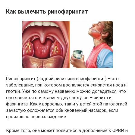
Как вылечить ринофарингит
Ринофарингит (задний ринит или назофарингит) – это
заболевание, при котором воспаляется слизистая носа и
глотки. Уже по самому названию можно догадаться, что
оно является сочетанием двух недугов – ринита и
фарингита. Как у взрослых, так и у детей этой патологией
зачастую осложняется обыкновенный насморк, если
произошло переохлаждение.
Кроме того, она может появиться в дополнение к ОРВИ и