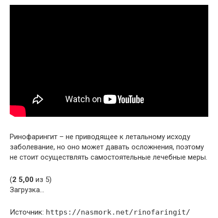
Ринофарингит – не приводящее к летальному исходу
заболевание, но оно может давать осложнения, поэтому
не стоит осуществлять самостоятельные лечебные меры.
(
2
5,00
из 5)
Загрузка…
Источник:
https://nasmork.net/rinofaringit/