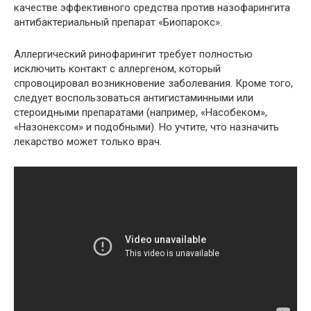
качестве эффективного средства против назофарингита
антибактериальный препарат «Биопарокс».
Аллергический ринофарингит требует полностью
исключить контакт с аллергеном, который
спровоцировал возникновение заболевания. Кроме того,
следует воспользоваться антигистаминными или
стероидными препаратами (например, «Насобеком»,
«Назонексом» и подобными). Но учтите, что назначить
лекарство может только врач.