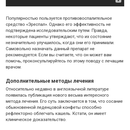
Популярностью пользуется противовоспалительное
средство «Эреспал». Однако его эффективность не
подтверждена исследовательским путем. Правда,
некоторые пациенты утверждают, что их состояние
незначительно улучшилось, когда они его принимали.
Самовольно назначать данный препарат не
рекомендуется. Если вы считаете, что он может вам
помочь, проконсультируйтесь по этому поводу с лечащим
врачом.
Дополнительные методы лечения
Относительно недавно в англоязычной литературе
появилась публикация нового весьма интересного
метода лечения. Его суть заключается в том, что сосание
обыкновенной леденцовой конфеты способно
рефлекторно облегчать кашель. Кстати, он имеет
клиническое доказательство.