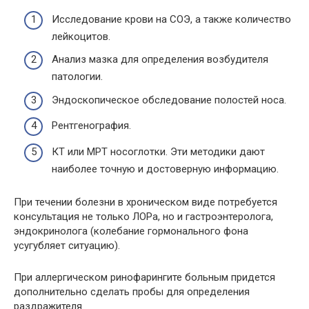
Исследование крови на СОЭ, а также количество
лейкоцитов.
Анализ мазка для определения возбудителя
патологии.
Эндоскопическое обследование полостей носа.
Рентгенография.
КТ или МРТ носоглотки. Эти методики дают
наиболее точную и достоверную информацию.
При течении болезни в хроническом виде потребуется
консультация не только ЛОРа, но и гастроэнтеролога,
эндокринолога (колебание гормонального фона
усугубляет ситуацию).
При аллергическом ринофарингите больным придется
дополнительно сделать пробы для определения
раздражителя.