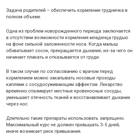
Задача родителей – обеспечить кормление грудничка в
полном объеме.
Одна из проблем новорожденного периода заключается
в отсутствии возможности кормления младенца грудью
на фоне сильной заложенности носа. Когда малыш
обхватывает сосок, прекращается дыхание, из-за чего он
начинает плакать и отказывается от груди.
В таком случае по согласованию с врачом перед
кормлением можно закапывать носовые проходы
каплями с сосудосуживающим эффектом. Лекарство
временно спазмирует местные кровеносные сосуды,
уменьшает отечность тканей и восстанавливает дыхание
через нос.
Длительно такие препараты использовать запрещено.
Максимальный курс не должен превышать 3-5 дней,
иначе возникает риск привыкания.