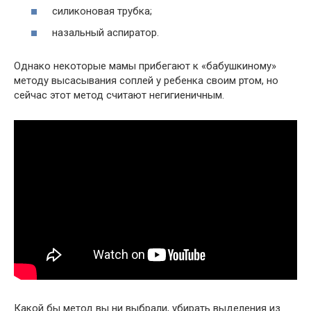
силиконовая трубка;
назальный аспиратор.
Однако некоторые мамы прибегают к «бабушкиному»
методу высасывания соплей у ребенка своим ртом, но
сейчас этот метод считают негигиеничным.
Какой бы метод вы ни выбрали, убирать выделения из