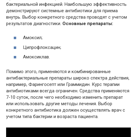
бактериальной инфекцией. Наибольшую эффективность
демонстрируют системные антибиотики для приема
внутрь. Выбор конкретного средства проводят с учетом
результатов диагностики.
Основные препараты:
Амоксил;
Ципрофлоксацин;
Амоксиклав.
Помимо этого, применяются и комбинированные
антибактериальные препараты широко спектра действия,
например, Фарингосепт или Граммидин. Курс терапии
антибиотиками всегда ограничен. Средства применяются
7-10 суток, после чего необходимо изменить препарат
или использовать другие методы лечения. Выбор
конкретного антибиотика должен осуществлять врач с
учетом типа бактерии и возраста пациента.