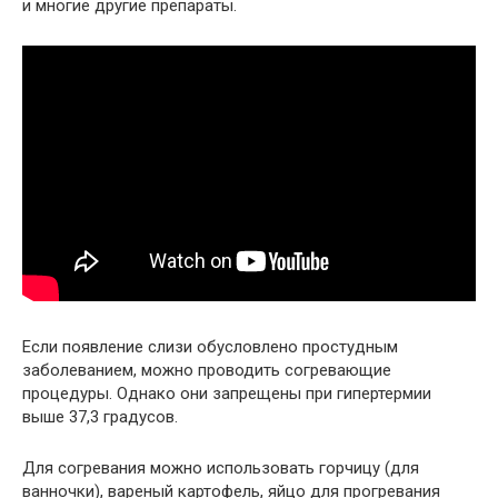
и многие другие препараты.
Если появление слизи обусловлено простудным
заболеванием, можно проводить согревающие
процедуры. Однако они запрещены при гипертермии
выше 37,3 градусов.
Для согревания можно использовать горчицу (для
ванночки), вареный картофель, яйцо для прогревания