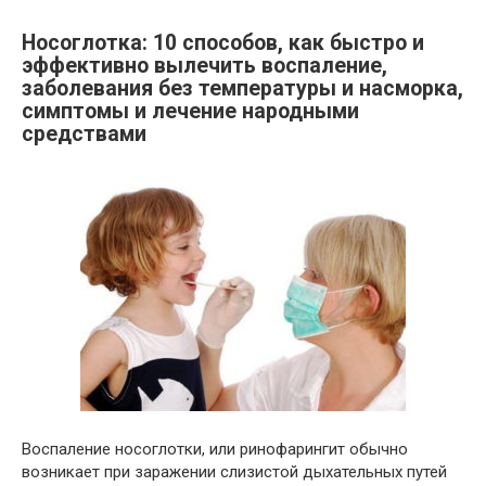
Носоглотка: 10 способов, как быстро и
эффективно вылечить воспаление,
заболевания без температуры и насморка,
симптомы и лечение народными
средствами
Воспаление носоглотки, или ринофарингит обычно
возникает при заражении слизистой дыхательных путей