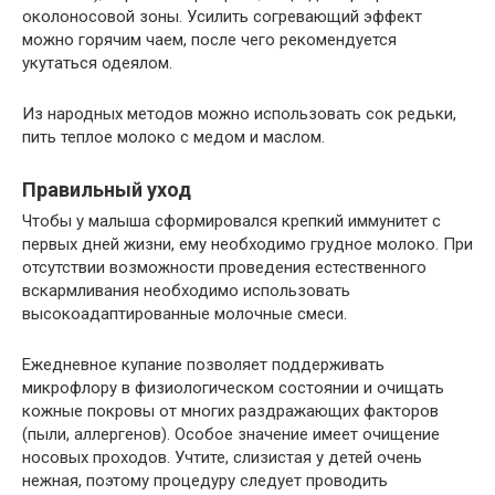
околоносовой зоны. Усилить согревающий эффект
можно горячим чаем, после чего рекомендуется
укутаться одеялом.
Из народных методов можно использовать сок редьки,
пить теплое молоко с медом и маслом.
Правильный уход
Чтобы у малыша сформировался крепкий иммунитет с
первых дней жизни, ему необходимо грудное молоко. При
отсутствии возможности проведения естественного
вскармливания необходимо использовать
высокоадаптированные молочные смеси.
Ежедневное купание позволяет поддерживать
микрофлору в физиологическом состоянии и очищать
кожные покровы от многих раздражающих факторов
(пыли, аллергенов). Особое значение имеет очищение
носовых проходов. Учтите, слизистая у детей очень
нежная, поэтому процедуру следует проводить