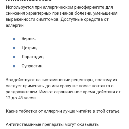
Используется при аллергическом ринофарингите для
снижения характерных признаков болезни, уменьшения
выраженности симптомов. Доступные средства от
аллергии:
Зиртек;
Цетрин;
Лоратадин;
Супрастин.
Воздействуют на гистаминовые рецепторы, поэтому их
следует применять до или сразу же после контакта с
раздражителем. Имеют ограниченное время действия от
12 до 48 часов.
Какие таблетки от аллергии лучше читайте в этой статье.
Антигистаминные препараты могут оказывать