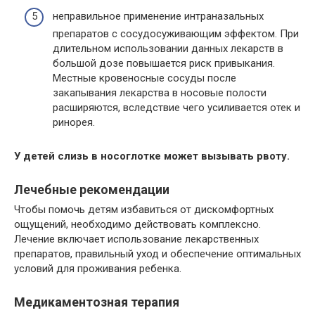
неправильное применение интраназальных
препаратов с сосудосуживающим эффектом. При
длительном использовании данных лекарств в
большой дозе повышается риск привыкания.
Местные кровеносные сосуды после
закапывания лекарства в носовые полости
расширяются, вследствие чего усиливается отек и
ринорея.
У детей слизь в носоглотке может вызывать рвоту.
Лечебные рекомендации
Чтобы помочь детям избавиться от дискомфортных
ощущений, необходимо действовать комплексно.
Лечение включает использование лекарственных
препаратов, правильный уход и обеспечение оптимальных
условий для проживания ребенка.
Медикаментозная терапия