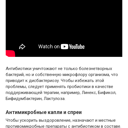
Антибиотики уничтожают не только болезнетворных
бактерий, но и собственную микрофлору организма, что
приводит к дисбактериозу. Чтобы избежать этой
проблемы, следует применять пробиотики в качестве
поддерживающей терапии, например, Линекс, Бификол,
Бифидумбактерин, Лактулоза.
Антимикробные капли и спреи
Чтобы ускорить выздоровление, назначают и местные
противомикробные препараты с антибиотиком в составе.