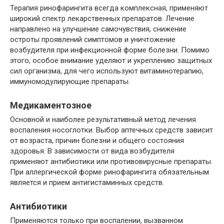
Терапия ринофарингита всегда комплексная, применяют
широкий спектр лекарственных препаратов. Лечение
направлено на улучшение самочувствия, снижение
остроты проявлений симптомов и уничтожение
возбудителя при инфекционной форме болезни. Помимо
этого, особое внимание уделяют и укреплению защитных
сил организма, для чего используют витаминотерапию,
иммуномодулирующие препараты.
Медикаментозное
Основной и наиболее результативный метод лечения
воспаления носоглотки. Выбор аптечных средств зависит
от возраста, причин болезни и общего состояния
здоровья. В зависимости от вида возбудителя
применяют антибиотики или противовирусные препараты.
При аллергической форме ринофарингита обязательным
является и прием антигистаминных средств.
Антибиотики
Применяются только при воспалении, вызванном