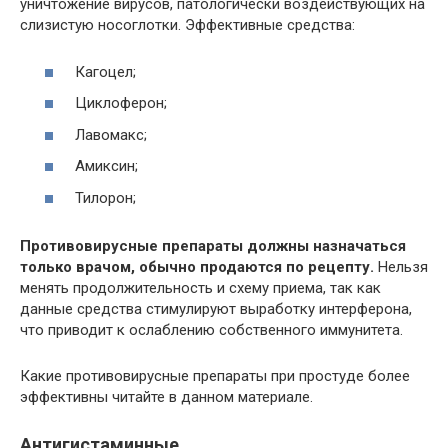
уничтожение вирусов, патологически воздействующих на
слизистую носоглотки. Эффективные средства:
Кагоцел;
Циклоферон;
Лавомакс;
Амиксин;
Тилорон;
Противовирусные препараты должны назначаться
только врачом, обычно продаются по рецепту.
Нельзя
менять продолжительность и схему приема, так как
данные средства стимулируют выработку интерферона,
что приводит к ослаблению собственного иммунитета.
Какие противовирусные препараты при простуде более
эффективны читайте в данном материале.
Антигистаминные