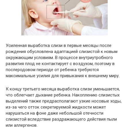
Усиленная выработка слизи в первые месяцы после
рождения обусловлена адаптацией слизистой к новым
окружающим условиям. В процессе внутриутробного
развития плод не контактирует с воздухом, поэтому в
послеродовом периоде от ребенка требуются
максимальные усилия для привыкания к внешнему миру.
К концу третьего месяца выработка слизи уменьшается,
что облегчает дыхание ребенка. Накоплению слизистых
выделений также предрасполагают узкие носовые ходы,
из-за чего отток секретируемой жидкости может
нарушаться на фоне даже небольшой отечности
слизистой вследствие раздражающего действия пыли
или аллергенов.