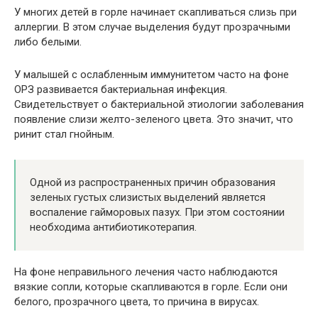
У многих детей в горле начинает скапливаться слизь при
аллергии. В этом случае выделения будут прозрачными
либо белыми.
У малышей с ослабленным иммунитетом часто на фоне
ОРЗ развивается бактериальная инфекция.
Свидетельствует о бактериальной этиологии заболевания
появление слизи желто-зеленого цвета. Это значит, что
ринит стал гнойным.
Одной из распространенных причин образования
зеленых густых слизистых выделений является
воспаление гайморовых пазух. При этом состоянии
необходима антибиотикотерапия.
На фоне неправильного лечения часто наблюдаются
вязкие сопли, которые скапливаются в горле. Если они
белого, прозрачного цвета, то причина в вирусах.