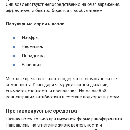
Они воздействуют непосредственно на очаг заражения,
эффективно и быстро борются с возбудителем.
Популярные спреи и капли:
Изофра;
Неомицин;
Полидекса;
Банеоцин.
Местные препараты часто содержат вспомогательные
компоненты, благодаря чему улучшается дыхание,
снимается отечность и воспаление. Из-за слабой
концентрации антибиотика в составе подходят и детям.
Противовирусные средства
Назначаются только при вирусной форме ринофарингита.
Направлены на угнетение жизнедеятельности и