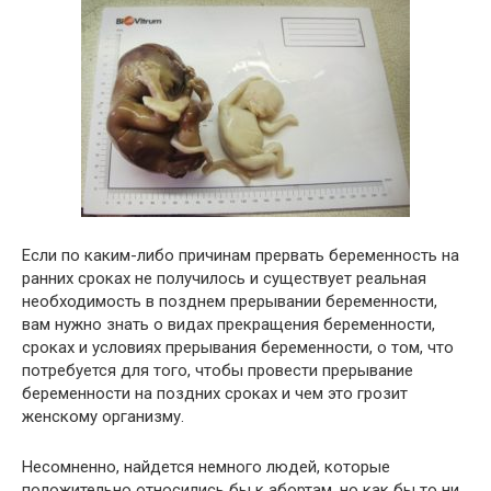
Если по каким-либо причинам прервать беременность на
ранних сроках не получилось и существует реальная
необходимость в позднем прерывании беременности,
вам нужно знать о видах прекращения беременности,
сроках и условиях прерывания беременности, о том, что
потребуется для того, чтобы провести прерывание
беременности на поздних сроках и чем это грозит
женскому организму.
Несомненно, найдется немного людей, которые
положительно относились бы к абортам, но как бы то ни