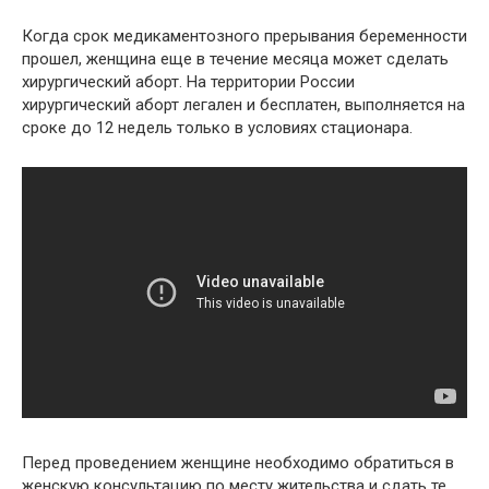
Когда срок медикаментозного прерывания беременности
прошел, женщина еще в течение месяца может сделать
хирургический аборт. На территории России
хирургический аборт легален и бесплатен, выполняется на
сроке до 12 недель только в условиях стационара.
Перед проведением женщине необходимо обратиться в
женскую консультацию по месту жительства и сдать те