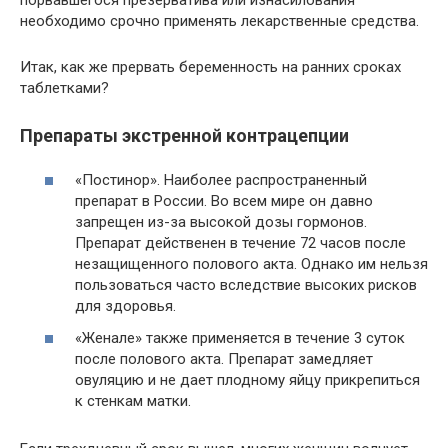
необходимо срочно применять лекарственные средства.
Итак, как же прервать беременность на ранних сроках
таблетками?
Препараты экстренной контрацепции
«Постинор». Наиболее распространенный
препарат в России. Во всем мире он давно
запрещен из-за высокой дозы гормонов.
Препарат действенен в течение 72 часов после
незащищенного полового акта. Однако им нельзя
пользоваться часто вследствие высоких рисков
для здоровья.
«Женале» также применяется в течение 3 суток
после полового акта. Препарат замедляет
овуляцию и не дает плодному яйцу прикрепиться
к стенкам матки.