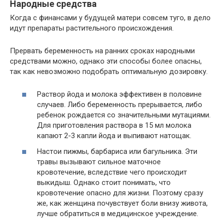
Народные средства
Когда с финансами у будущей матери совсем туго, в дело
идут препараты растительного происхождения.
Прервать беременность на ранних сроках народными
средствами можно, однако эти способы более опасны,
так как невозможно подобрать оптимальную дозировку.
Раствор йода и молока эффективен в половине
случаев. Либо беременность прерывается, либо
ребенок рождается со значительными мутациями.
Для приготовления раствора в 15 мл молока
капают 2-3 капли йода и выпивают натощак.
Настои пижмы, барбариса или багульника. Эти
травы вызывают сильное маточное
кровотечение, вследствие чего происходит
выкидыш. Однако стоит понимать, что
кровотечение опасно для жизни. Поэтому сразу
же, как женщина почувствует боли внизу живота,
лучше обратиться в медицинское учреждение.