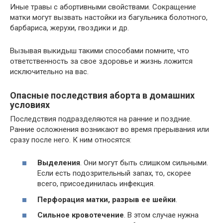
Иные травы с абортивными свойствами. Сокращение
матки могут вызвать настойки из багульника болотного,
барбариса, жерухи, гвоздики и др.
Вызывая выкидыш такими способами помните, что
ответственность за свое здоровье и жизнь ложится
исключительно на вас.
Опасные последствия аборта в домашних
условиях
Последствия подразделяются на ранние и поздние.
Ранние осложнения возникают во время прерывания или
сразу после него. К ним относятся:
Выделения
. Они могут быть слишком сильными.
Если есть подозрительный запах, то, скорее
всего, присоединилась инфекция.
Перфорация матки, разрыв ее шейки
.
Сильное кровотечение
. В этом случае нужна