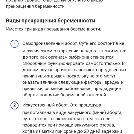
прекращения беременности.
Виды прекращения беременности
Имеется три вида прерывания беременности:
Самопроизвольный аборт. Суть его состоит в не
механическом отторжении плода от стенки матки
до того как организм эмбриона становится
способным функционировать самостоятельно. В
данном случае врачи не называют определенных
причин «выкидыша», поскольку на это могут
оказать влияние следующие факторы: вредные
привычки, сложные заболевания, предыдущие
аборты, поднятие беременной тяжестей.
Искусственный аборт. Эта процедура
представлена в виде вакуумного (мини) аборта,
суть которого заключается в том, что все
проводится при помощи вакуумного отсоса,
когда из матки при сроке до 20 дней задержки