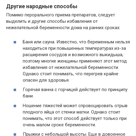
Другие народные способы
Помимо перорального приема препаратов, следует
выделить и другие способы избавления от
нежелательной беременности дома на ранних сроках:
Баня или сауна. Известно, что беременным нельзя
находиться при повышенных температурах из-за
расширения сосудов и возможного выкидыша,
поэтому многие женщины применяют этот метод
избавления от нежелательной беременности.
Однако стоит понимать, что перегрев крайне
опасен для здоровья.
Горячая ванна с горчицей действует по принципу
бани.
Ношение тяжестей может спровоцировать отрыв
плодного яйца от стенки матки. Однако стоит
понимать, что этот способ действует только при
очень малом сроке беременности.
Прыжки с небольшой высоты. Еще в довоенное