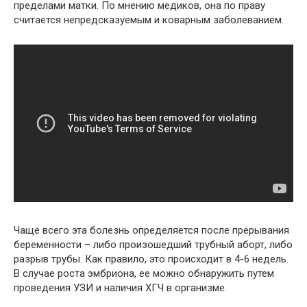
пределами матки. По мнению медиков, она по праву
считается непредсказуемым и коварным заболеванием.
Чаще всего эта болезнь определяется после прерывания
беременности – либо произошедший трубный аборт, либо
разрыв трубы. Как правило, это происходит в 4-6 недель.
В случае роста эмбриона, ее можно обнаружить путем
проведения УЗИ и наличия ХГЧ в организме.