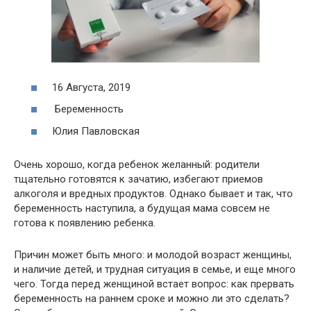
16 Августа, 2019
Беременность
Юлия Павловская
Очень хорошо, когда ребенок желанный: родители
тщательно готовятся к зачатию, избегают приемов
алкоголя и вредных продуктов. Однако бывает и так, что
беременность наступила, а будущая мама совсем не
готова к появлению ребенка.
Причин может быть много: и молодой возраст женщины,
и наличие детей, и трудная ситуация в семье, и еще много
чего. Тогда перед женщиной встает вопрос: как прервать
беременность на раннем сроке и можно ли это сделать?