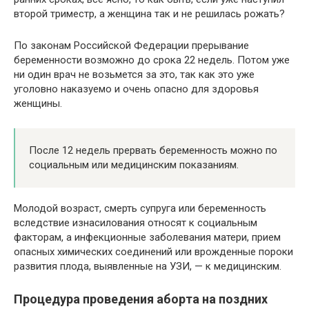
второй триместр, а женщина так и не решилась рожать?
По законам Российской Федерации прерывание
беременности возможно до срока 22 недель. Потом уже
ни один врач не возьмется за это, так как это уже
уголовно наказуемо и очень опасно для здоровья
женщины.
После 12 недель прервать беременность можно по
социальным или медицинским показаниям.
Молодой возраст, смерть супруга или беременность
вследствие изнасилования относят к социальным
факторам, а инфекционные заболевания матери, прием
опасных химических соединений или врожденные пороки
развития плода, выявленные на УЗИ, — к медицинским.
Процедура проведения аборта на поздних