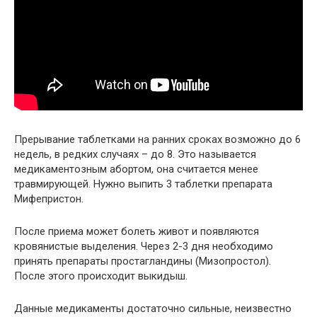
Прерывание таблетками на ранних сроках возможно до 6
недель, в редких случаях – до 8. Это называется
медикаментозным абортом, она считается менее
травмирующей. Нужно выпить 3 таблетки препарата
Мифепристон.
После приема может болеть живот и появляются
кровянистые выделения. Через 2-3 дня необходимо
принять препараты простагландины (Мизопростол).
После этого происходит выкидыш.
Данные медикаменты достаточно сильные, неизвестно