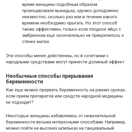
время женщины подобным образом
провоцировали выкидыш, однако доподлинно
неизвестно, сколько раз или в течение какого
времени необходимо прыгать. Но этот способ
также эффективен, только если плодное яйцо с
эмбрионом еще окончательно не прикрепилось к
стенке матки.
Эти способы менее действенны, но в сочетании с
народными средствами могут принести должный эффект.
Необычные способы прерывания
беременности
Как еще можно прервать беременность на ранних сроках,
если прием препаратов или средств народной медицины
не подходит?
Некоторые женщины избавлялись от нежелательной
беременности весьма интересными способами. Например,
можно пойти на высоких шпильках на танцевальный