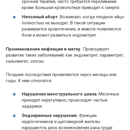
срочная терапия, часто требуется переливание
крови. Большая кровопотеря приводит к смерти.
Неполный аборт
. Возникает, когда плодное яйцо
полностью не выходит. В такой ситуации
развивается кровотечение, в животе появляются
боли и может развиться эндометрит.
Проникновение инфекции в матку.
Провоцирует
развитие таких заболеваний, как эндометрит, параметрит,
сальпингит, сепсис.
Поздние последствия проявляются через месяцы или
годы. К ним относятся:
Нарушения менструального цикла
. Месячные
приходят нерегулярно, происходят частые
задержки.
Эндокринные нарушения.
Функции
надпочечников и щитовидной железы
нарушаются, риск возникновения рака груди