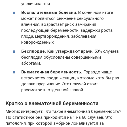
увеличивается.
Воспалительные болезни.
В конечном итоге
может появиться снижение сексуального
влечения, возрастает риск замирания
последующей беременности, задержки роста
плода, мертворождения, заболевания
новорожденных.
Бесплодие.
Как утверждают врачи, 50% случаев
бесплодия обусловлены совершенными
абортами.
Внематочная беременность.
Гораздо чаще
встречается среди женщин, которые хотя бы раз
делали прерывание. Этот случай стоит
рассмотреть отдельной главой.
Кратко о внематочной беременности
Многих интересует,
что такое
внематочная беременность?
По статистике она приходится на 1 из 60 случаев. Это
патология, при которой эмбрион локализуется за