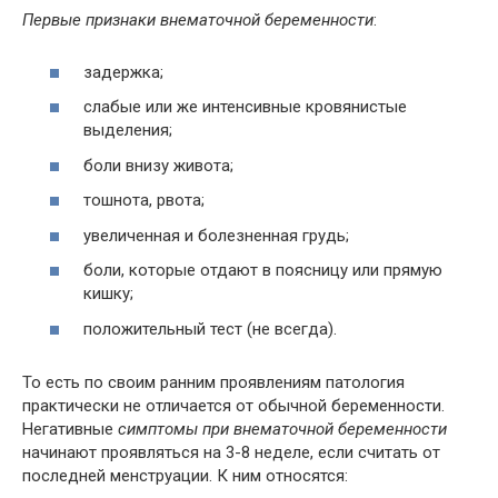
Первые признаки внематочной беременности
:
задержка;
слабые или же интенсивные кровянистые
выделения;
боли внизу живота;
тошнота, рвота;
увеличенная и болезненная грудь;
боли, которые отдают в поясницу или прямую
кишку;
положительный тест (не всегда).
То есть по своим ранним проявлениям патология
практически не отличается от обычной беременности.
Негативные
симптомы при внематочной беременности
начинают проявляться на 3-8 неделе, если считать от
последней менструации. К ним относятся: