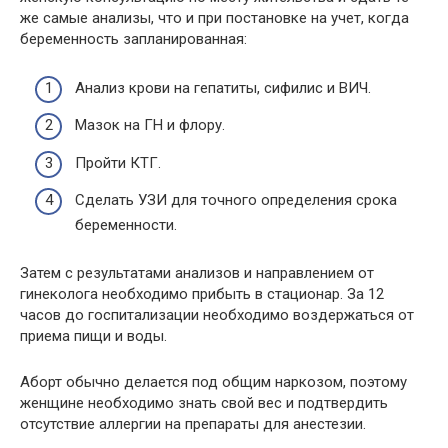
же самые анализы, что и при постановке на учет, когда
беременность запланированная:
Анализ крови на гепатиты, сифилис и ВИЧ.
Мазок на ГН и флору.
Пройти КТГ.
Сделать УЗИ для точного определения срока
беременности.
Затем с результатами анализов и направлением от
гинеколога необходимо прибыть в стационар. За 12
часов до госпитализации необходимо воздержаться от
приема пищи и воды.
Аборт обычно делается под общим наркозом, поэтому
женщине необходимо знать свой вес и подтвердить
отсутствие аллергии на препараты для анестезии.