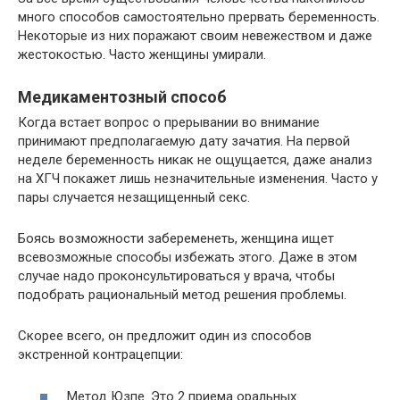
много способов самостоятельно прервать беременность.
Некоторые из них поражают своим невежеством и даже
жестокостью. Часто женщины умирали.
Медикаментозный способ
Когда встает вопрос о прерывании во внимание
принимают предполагаемую дату зачатия. На первой
неделе беременность никак не ощущается, даже анализ
на ХГЧ покажет лишь незначительные изменения. Часто у
пары случается незащищенный секс.
Боясь возможности забеременеть, женщина ищет
всевозможные способы избежать этого. Даже в этом
случае надо проконсультироваться у врача, чтобы
подобрать рациональный метод решения проблемы.
Скорее всего, он предложит один из способов
экстренной контрацепции:
Метод Юзпе. Это 2 приема оральных