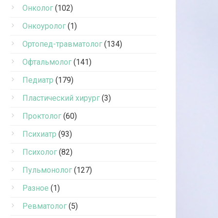
Онколог
(102)
Онкоуролог
(1)
Ортопед-травматолог
(134)
Офтальмолог
(141)
Педиатр
(179)
Пластический хирург
(3)
Проктолог
(60)
Психиатр
(93)
Психолог
(82)
Пульмонолог
(127)
Разное
(1)
Ревматолог
(5)