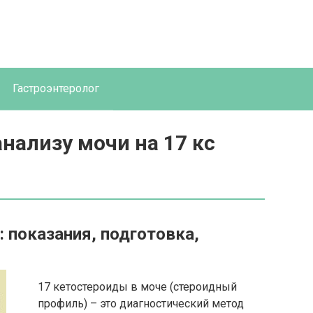
Гастроэнтеролог
анализу мочи на 17 кс
 показания, подготовка,
17 кетостероиды в моче (стероидный
профиль) – это диагностический метод