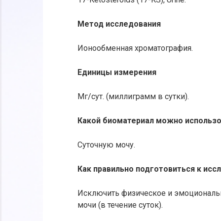
Метод исследования
Ионообменная хроматография.
Единицы измерения
Мг/сут. (миллиграмм в сутки).
Какой биоматериал можно использо
Суточную мочу.
Как правильно подготовиться к ис
Исключить физическое и эмоциональн
мочи (в течение суток).