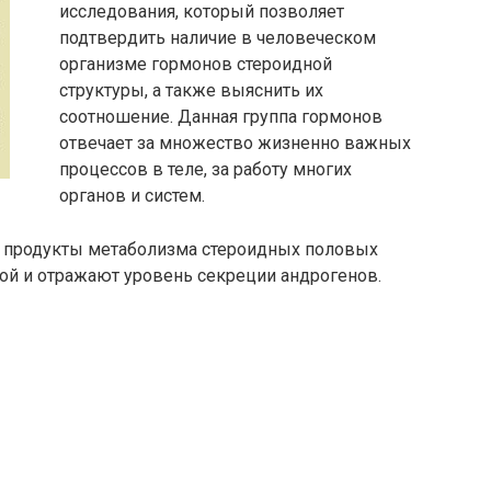
исследования, который позволяет
подтвердить наличие в человеческом
организме гормонов стероидной
структуры, а также выяснить их
соотношение. Данная группа гормонов
отвечает за множество жизненно важных
процессов в теле, за работу многих
органов и систем.
то продукты метаболизма стероидных половых
ой и отражают уровень секреции андрогенов.