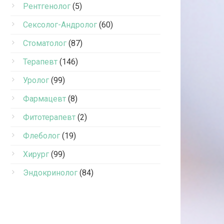
Рентгенолог
(5)
Сексолог-Андролог
(60)
Стоматолог
(87)
Терапевт
(146)
Уролог
(99)
Фармацевт
(8)
Фитотерапевт
(2)
Флеболог
(19)
Хирург
(99)
Эндокринолог
(84)