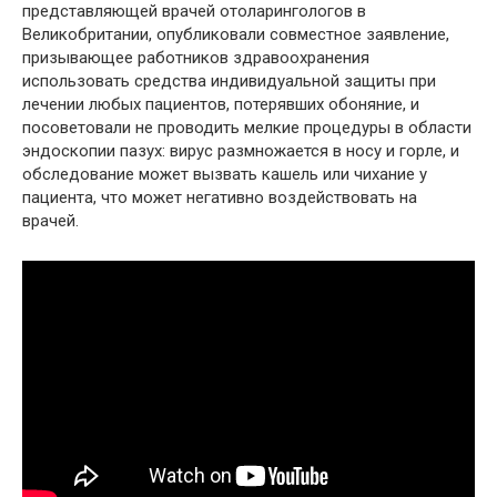
представляющей врачей отоларингологов в
Великобритании, опубликовали совместное заявление,
призывающее работников здравоохранения
использовать средства индивидуальной защиты при
лечении любых пациентов, потерявших обоняние, и
посоветовали не проводить мелкие процедуры в области
эндоскопии пазух: вирус размножается в носу и горле, и
обследование может вызвать кашель или чихание у
пациента, что может негативно воздействовать на
врачей.