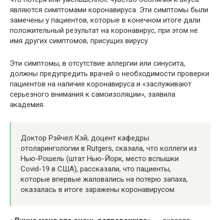
являются симптомами коронавируса. Эти симптомы были
замечены у пациентов, которые в конечном итоге дали
положительный результат на коронавирус, при этом не
имя других симптомов, присущих вирусу.
Эти симптомы, в отсутствие аллергии или синусита,
должны предупредить врачей о необходимости проверки
пациентов на наличие коронавируса и «заслуживают
серьезного внимания к самоизоляции», заявила
академия.
Доктор Рэйчел Кэй, доцент кафедры
отоларингологии в Rutgers, сказала, что коллеги из
Нью-Рошель (штат Нью-Йорк, место вспышки
Covid-19 в США), рассказали, что пациенты,
которые впервые жаловались на потерю запаха,
оказалась в итоге заражены коронавирусом.