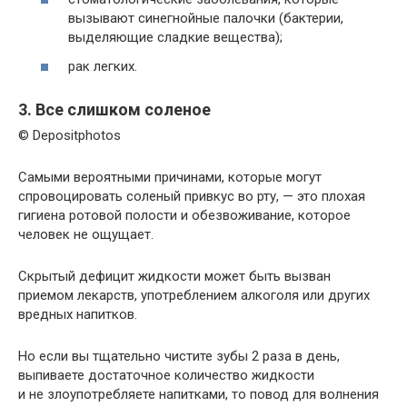
вызывают синегнойные палочки (бактерии,
выделяющие сладкие вещества);
рак легких.
3. Все слишком соленое
© Depositphotos
Самыми вероятными причинами, которые могут
спровоцировать соленый привкус во рту, — это плохая
гигиена ротовой полости и обезвоживание, которое
человек не ощущает.
Скрытый дефицит жидкости может быть вызван
приемом лекарств, употреблением алкоголя или других
вредных напитков.
Но если вы тщательно чистите зубы 2 раза в день,
выпиваете достаточное количество жидкости
и не злоупотребляете напитками, то повод для волнения