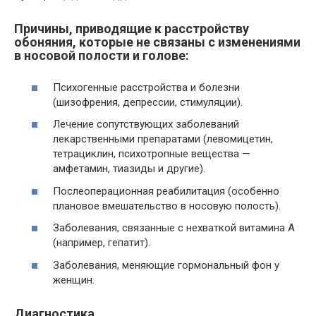
Причины, приводящие к расстройству
обоняния, которые не связаны с изменениями
в носовой полости и голове:
Психогенные расстройства и болезни
(шизофрения, депрессии, стимуляции).
Лечение сопутствующих заболеваний
лекарственными препаратами (левомицетин,
тетрациклин, психотропные вещества —
амфетамин, тиазиды и другие).
Послеоперационная реабилитация (особенно
плановое вмешательство в носовую полость).
Заболевания, связанные с нехваткой витамина А
(например, гепатит).
Заболевания, меняющие гормональный фон у
женщин.
Диагностика