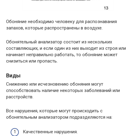
Обоняние необходимо человеку для распознавания
запахов, которые распространены в воздухе.
Обонятельный анализатор состоит из нескольких
составляющих, и если один из них выходит из строя или
начинает неправильно работать, то обоняние может
снизиться или пропасть.
Виды
Снижению или исчезновению обоняния могут
способствовать наличие некоторых заболеваний или
расстройств.
Все нарушения, которые могут происходить с
обонятельным анализатором подразделяются на:
Качественные нарушения.