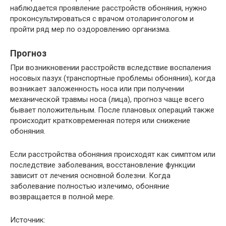
наблюдается проявление расстройств обоняния, нужно
проконсультироваться с врачом отоларингологом и
пройти ряд мер по оздоровлению организма.
Прогноз
При возникновении расстройств вследствие воспаления
носовых пазух (транспортные проблемы обоняния), когда
возникает заложенность носа или при получении
механической травмы носа (лица), прогноз чаще всего
бывает положительным. После плановых операций также
происходит кратковременная потеря или снижение
обоняния.
Если расстройства обоняния происходят как симптом или
последствие заболевания, восстановление функции
зависит от лечения основной болезни. Когда
заболевание полностью излечимо, обоняние
возвращается в полной мере.
Источник: