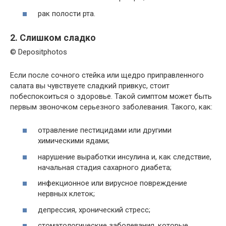
рак полости рта.
2. Слишком сладко
© Depositphotos
Если после сочного стейка или щедро приправленного
салата вы чувствуете сладкий привкус, стоит
побеспокоиться о здоровье. Такой симптом может быть
первым звоночком серьезного заболевания. Такого, как:
отравление пестицидами или другими
химическими ядами;
нарушение выработки инсулина и, как следствие,
начальная стадия сахарного диабета;
инфекционное или вирусное повреждение
нервных клеток;
депрессия, хронический стресс;
стоматологические заболевания, которые