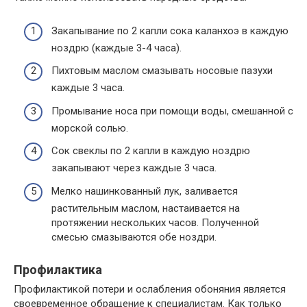
Закапывание по 2 капли сока каланхоэ в каждую
ноздрю (каждые 3-4 часа).
Пихтовым маслом смазывать носовые пазухи
каждые 3 часа.
Промывание носа при помощи воды, смешанной с
морской солью.
Сок свеклы по 2 капли в каждую ноздрю
закапывают через каждые 3 часа.
Мелко нашинкованный лук, заливается
растительным маслом, настаивается на
протяжении нескольких часов. Полученной
смесью смазываются обе ноздри.
Профилактика
Профилактикой потери и ослабления обоняния является
своевременное обращение к специалистам. Как только