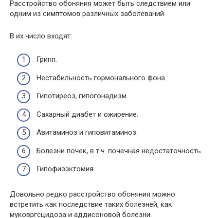
Расстройство обоняния может быть следствием или
одним из симптомов различных заболеваний.
В их число входят:
Грипп.
Нестабильность гормонального фона.
Гипотиреоз, гипогонадизм.
Сахарный диабет и ожирение.
Авитаминоз и гиповитаминоз.
Болезни почек, в т.ч. почечная недостаточность.
Гипофизэктомия.
Довольно редко расстройство обоняния можно
встретить как последствие таких болезней, как
муковргсцидоза и аддисоновой болезни.