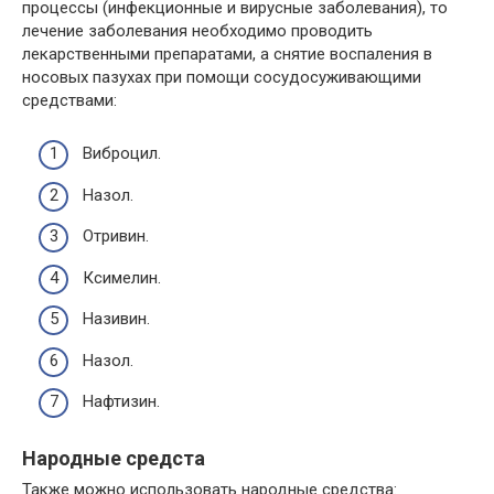
процессы (инфекционные и вирусные заболевания), то
лечение заболевания необходимо проводить
лекарственными препаратами, а снятие воспаления в
носовых пазухах при помощи сосудосуживающими
средствами:
Виброцил.
Назол.
Отривин.
Ксимелин.
Називин.
Назол.
Нафтизин.
Народные средста
Также можно использовать народные средства: