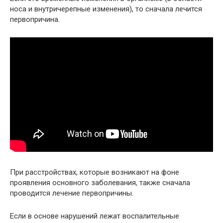
носа и внутричерепные изменения), то сначала лечится
первопричина.
При расстройствах, которые возникают на фоне
проявления основного заболевания, также сначала
проводится лечение первопричины.
Если в основе нарушений лежат воспалительные