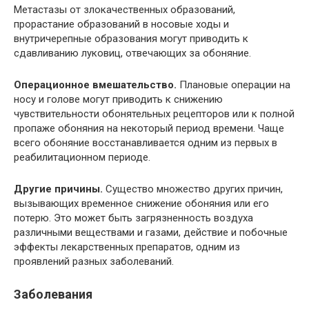
Метастазы от злокачественных образований,
прорастание образований в носовые ходы и
внутричерепные образования могут приводить к
сдавливанию луковиц, отвечающих за обоняние.
Операционное вмешательство.
Плановые операции на
носу и голове могут приводить к снижению
чувствительности обонятельных рецепторов или к полной
пропаже обоняния на некоторый период времени. Чаще
всего обоняние восстанавливается одним из первых в
реабилитационном периоде.
Другие причины.
Существо множество других причин,
вызывающих временное снижение обоняния или его
потерю. Это может быть загрязненность воздуха
различными веществами и газами, действие и побочные
эффекты лекарственных препаратов, одним из
проявлений разных заболеваний.
Заболевания