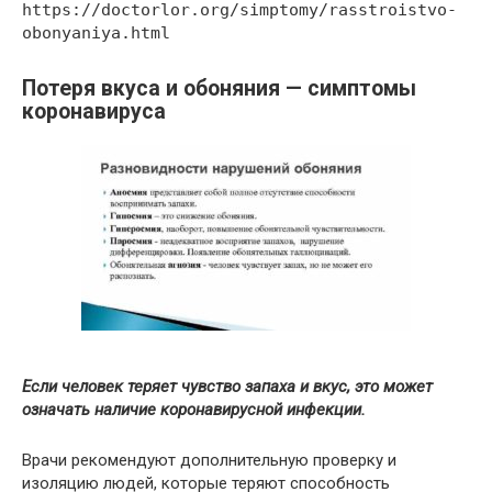
https://doctorlor.org/simptomy/rasstroistvo-
obonyaniya.html
Потеря вкуса и обоняния — симптомы
коронавируса
Если человек теряет чувство запаха и вкус, это может
означать наличие коронавирусной инфекции.
Врачи рекомендуют дополнительную проверку и
изоляцию людей, которые теряют способность