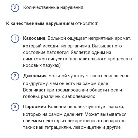
Количественные нарушения.
К качественным нарушениям
относятся:
Какосмия.
Больной ощущает неприятный аромат,
который исходит из организма. Вызывает это
состояние патология. Является одним из
симптомов синусита (воспалительного процесса в
носовых пазухах).
Дизосмия
. Больной чувствует запах совершенно
по-другому, чем он есть на самом деле.
Возникает при травмировании области носа и
головы, различных заболеваниях.
Паросмия
. Больной человек чувствует запахи,
которых на самом деле нет. Может вызываться
приемом некоторых лекарственных препаратов,
таких как тетрациклин, левомицетин и другие.