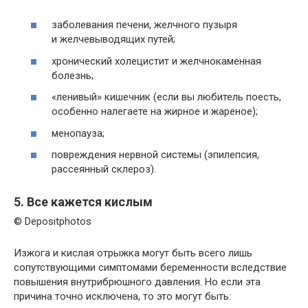
заболевания печени, желчного пузыря
и желчевыводящих путей;
хронический холецистит и желчнокаменная
болезнь;
«ленивый» кишечник (если вы любитель поесть,
особенно налегаете на жирное и жареное);
менопауза;
повреждения нервной системы (эпилепсия,
рассеянный склероз).
5. Все кажется кислым
© Depositphotos
Изжога и кислая отрыжка могут быть всего лишь
сопутствующими симптомами беременности вследствие
повышения внутрибрюшного давления. Но если эта
причина точно исключена, то это могут быть: