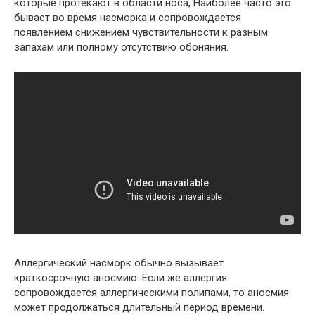
которые протекают в области носа, Наиболее часто это
бывает во время насморка и сопровождается
появлением снижением чувствительности к разным
запахам или полному отсутствию обоняния.
Аллергический насморк обычно вызывает
краткосрочную аносмию. Если же аллергия
сопровождается аллергическими полипами, то аносмия
может продолжаться длительный период времени.