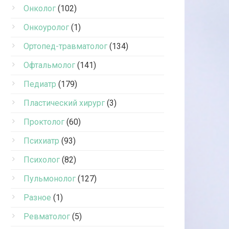
Онколог
(102)
Онкоуролог
(1)
Ортопед-травматолог
(134)
Офтальмолог
(141)
Педиатр
(179)
Пластический хирург
(3)
Проктолог
(60)
Психиатр
(93)
Психолог
(82)
Пульмонолог
(127)
Разное
(1)
Ревматолог
(5)