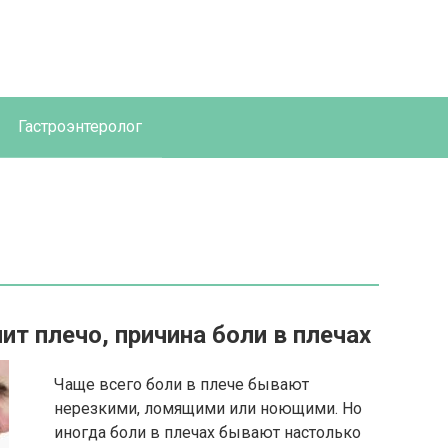
Гастроэнтеролог
ит плечо, причина боли в плечах
Чаще всего боли в плече бывают
нерезкими, ломящими или ноющими. Но
иногда боли в плечах бывают настолько