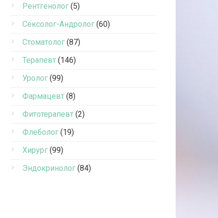
Рентгенолог
(5)
Сексолог-Андролог
(60)
Стоматолог
(87)
Терапевт
(146)
Уролог
(99)
Фармацевт
(8)
Фитотерапевт
(2)
Флеболог
(19)
Хирург
(99)
Эндокринолог
(84)