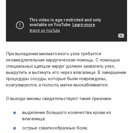
При выпадении миоматозного узла требуется
незамедлительная хирургическая помощь. С помощью
специальных щипцов хирург должен захватить узел,
выкрутить и вытянуть его через влагалище. В завершении
процедуры сосуды, которые были повреждены,
коагулируются, а полость матки выскабливается.
О выходе миомы свидетельствуют такие признаки:
выделение большого количества крови из
влагалища;
острые схваткообразные боли;