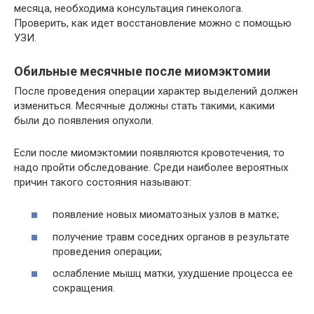
месяца, необходима консультация гинеколога.
Проверить, как идет восстановление можно с помощью
УЗИ.
Обильные месячные после миомэктомии
После проведения операции характер выделений должен
измениться. Месячные должны стать такими, какими
были до появления опухоли.
Если после миомэктомии появляются кровотечения, то
надо пройти обследование. Среди наиболее вероятных
причин такого состояния называют:
появление новых миоматозных узлов в матке;
получение травм соседних органов в результате
проведения операции;
ослабление мышц матки, ухудшение процесса ее
сокращения.