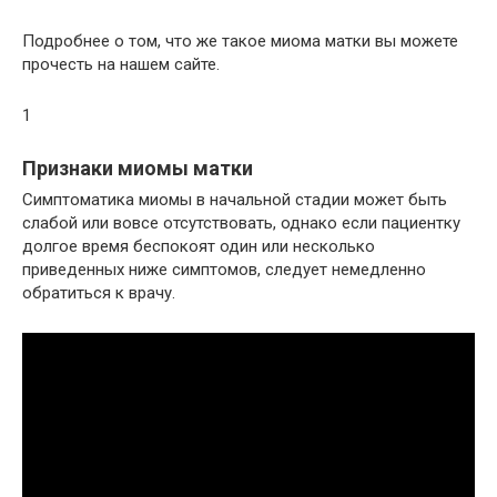
Подробнее о том, что же такое миома матки вы можете
прочесть на нашем сайте.
1
Признаки миомы матки
Симптоматика миомы в начальной стадии может быть
слабой или вовсе отсутствовать, однако если пациентку
долгое время беспокоят один или несколько
приведенных ниже симптомов, следует немедленно
обратиться к врачу.