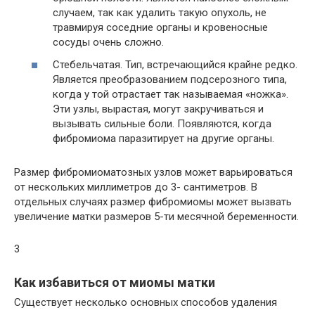
случаем, так как удалить такую опухоль, не
травмируя соседние органы и кровеносные
сосуды очень сложно.
Стебельчатая. Тип, встречающийся крайне редко.
Является преобразованием подсерозного типа,
когда у той отрастает так называемая «ножка».
Эти узлы, вырастая, могут закручиваться и
вызывать сильные боли. Появляются, когда
фибромиома паразитирует на другие органы.
Размер фибромиоматозных узлов может варьироваться
от нескольких миллиметров до 3- сантиметров. В
отдельных случаях размер фибромиомы может вызвать
увеличение матки размеров 5-ти месячной беременности.
3
Как избавиться от миомы матки
Существует несколько основных способов удаления