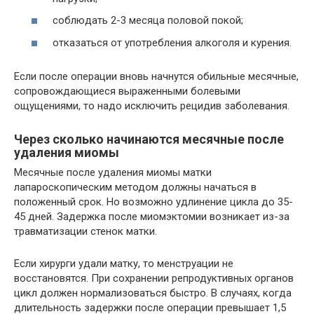
соблюдать 2-3 месяца половой покой;
отказаться от употребления алкоголя и курения.
Если после операции вновь начнутся обильные месячные,
сопровождающиеся выраженными болевыми
ощущениями, то надо исключить рецидив заболевания.
Через сколько начинаются месячные после
удаления миомы
Месячные после удаления миомы матки
лапароскопическим методом должны начаться в
положенный срок. Но возможно удлинение цикла до 35-
45 дней. Задержка после миомэктомии возникает из-за
травматизации стенок матки.
Если хирурги удали матку, то менструации не
восстановятся. При сохранении репродуктивных органов
цикл должен нормализоваться быстро. В случаях, когда
длительность задержки после операции превышает 1,5