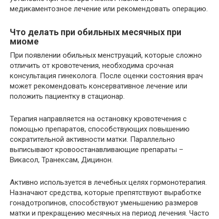
медикаментозное лечение или рекомендовать операцию.
Что делать при обильных месячных при
миоме
При появлении обильных менструаций, которые сложно
отличить от кровотечения, необходима срочная
консультация гинеколога. После оценки состояния врач
может рекомендовать консервативное лечение или
положить пациентку в стационар.
Терапия направляется на остановку кровотечения с
помощью препаратов, способствующих повышению
сократительной активности матки. Параллельно
выписывают кровоостанавливающие препараты –
Викасол, Транексам, Дицинон.
Активно используется в лечебных целях гормонотерапия.
Назначают средства, которые препятствуют выработке
гонадотропинов, способствуют уменьшению размеров
матки и прекращению месячных на период лечения. Часто