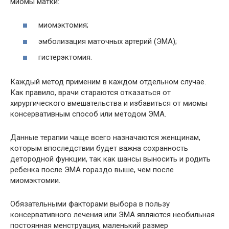
миомы матки:
миомэктомия;
эмболизация маточных артерий (ЭМА);
гистерэктомия.
Каждый метод применим в каждом отдельном случае.
Как правило, врачи стараются отказаться от
хирургического вмешательства и избавиться от миомы
консервативным способ или методом ЭМА.
Данные терапии чаще всего назначаются женщинам,
которым впоследствии будет важна сохранность
детородной функции, так как шансы выносить и родить
ребенка после ЭМА гораздо выше, чем после
миомэктомии.
Обязательными факторами выбора в пользу
консервативного лечения или ЭМА являются необильная
постоянная менструация, маленький размер