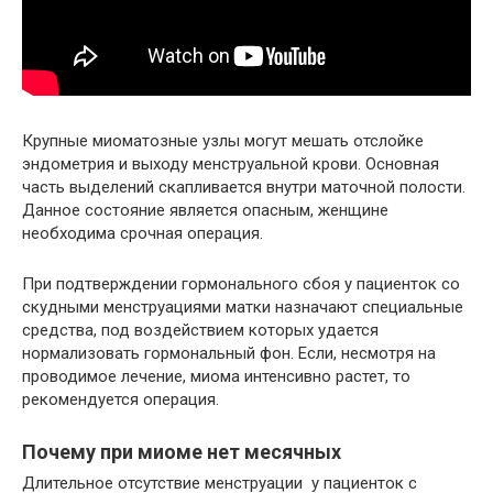
Крупные миоматозные узлы могут мешать отслойке
эндометрия и выходу менструальной крови. Основная
часть выделений скапливается внутри маточной полости.
Данное состояние является опасным, женщине
необходима срочная операция.
При подтверждении гормонального сбоя у пациенток со
скудными менструациями матки назначают специальные
средства, под воздействием которых удается
нормализовать гормональный фон. Если, несмотря на
проводимое лечение, миома интенсивно растет, то
рекомендуется операция.
Почему при миоме нет месячных
Длительное отсутствие менструации у пациенток с