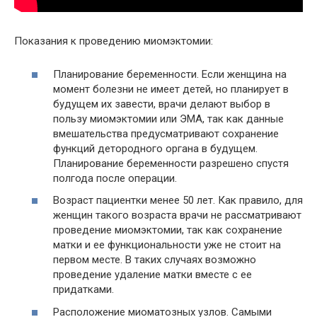
Показания к проведению миомэктомии:
Планирование беременности. Если женщина на
момент болезни не имеет детей, но планирует в
будущем их завести, врачи делают выбор в
пользу миомэктомии или ЭМА, так как данные
вмешательства предусматривают сохранение
функций детородного органа в будущем.
Планирование беременности разрешено спустя
полгода после операции.
Возраст пациентки менее 50 лет. Как правило, для
женщин такого возраста врачи не рассматривают
проведение миомэктомии, так как сохранение
матки и ее функциональности уже не стоит на
первом месте. В таких случаях возможно
проведение удаление матки вместе с ее
придатками.
Расположение миоматозных узлов. Самыми