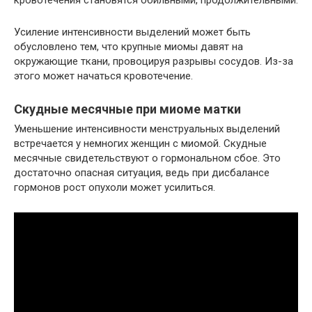
Усиление интенсивности выделений может быть
обусловлено тем, что крупные миомы давят на
окружающие ткани, провоцируя разрывы сосудов. Из-за
этого может начаться кровотечение.
Скудные месячные при миоме матки
Уменьшение интенсивности менструальных выделений
встречается у немногих женщин с миомой. Скудные
месячные свидетельствуют о гормональном сбое. Это
достаточно опасная ситуация, ведь при дисбалансе
гормонов рост опухоли может усилиться.