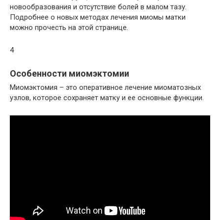
новообразования и отсутствие болей в малом тазу.
Подробнее о новых методах лечения миомы матки
можно прочесть на этой странице.
4
Особенности миомэктомии
Миомэктомия – это оперативное лечение миоматозных
узлов, которое сохраняет матку и ее основные функции.