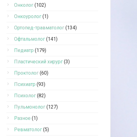
Онколог
(102)
Онкоуролог
(1)
Ортопед-травматолог
(134)
Офтальмолог
(141)
Педиатр
(179)
Пластический хирург
(3)
Проктолог
(60)
Психиатр
(93)
Психолог
(82)
Пульмонолог
(127)
Разное
(1)
Ревматолог
(5)