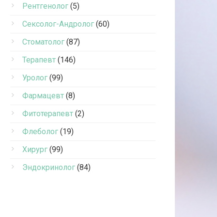
Рентгенолог
(5)
Сексолог-Андролог
(60)
Стоматолог
(87)
Терапевт
(146)
Уролог
(99)
Фармацевт
(8)
Фитотерапевт
(2)
Флеболог
(19)
Хирург
(99)
Эндокринолог
(84)