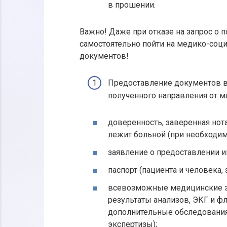
в прошении.
Важно! Даже при отказе на запрос о 
самостоятельно пойти на медико-соци
документов!
Предоставление документов в
полученного направления от м
доверенность, заверенная нот
лежит больной (при необходим
заявление о предоставлении и
паспорт (пациента и человека
всевозможные медицинские за
результаты анализов, ЭКГ и ф
дополнительные обследования
экспертизы);