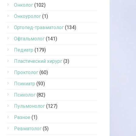
Онколог
(102)
Онкоуролог
(1)
Ортопед-травматолог
(134)
Офтальмолог
(141)
Педиатр
(179)
Пластический хирург
(3)
Проктолог
(60)
Психиатр
(93)
Психолог
(82)
Пульмонолог
(127)
Разное
(1)
Ревматолог
(5)