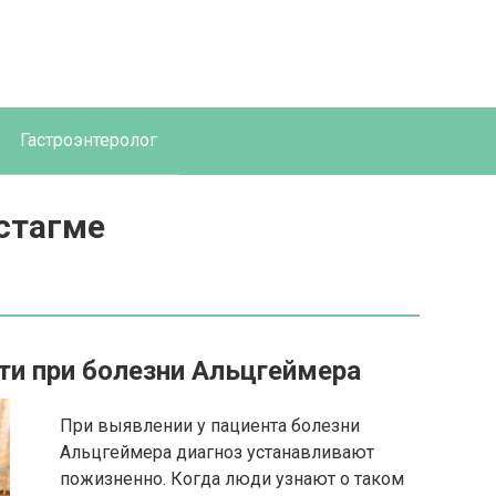
Гастроэнтеролог
стагме
и при болезни Альцгеймера
При выявлении у пациента болезни
Альцгеймера диагноз устанавливают
пожизненно. Когда люди узнают о таком