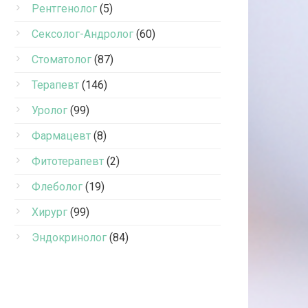
Рентгенолог
(5)
Сексолог-Андролог
(60)
Стоматолог
(87)
Терапевт
(146)
Уролог
(99)
Фармацевт
(8)
Фитотерапевт
(2)
Флеболог
(19)
Хирург
(99)
Эндокринолог
(84)