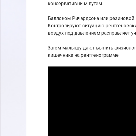
консервативным путем.
Баллоном Ричардсона или резиновой 
Контролируют ситуацию рентгеновски
воздух под давлением расправляет уч
Затем малышу дают выпить физиолог
кишечника на рентгенограмме.