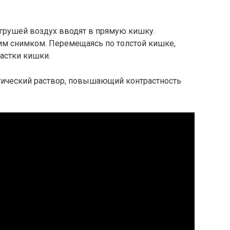
грушей воздух вводят в прямую кишку.
м снимком. Перемещаясь по толстой кишке,
астки кишки.
ический раствор, повышающий контрастность