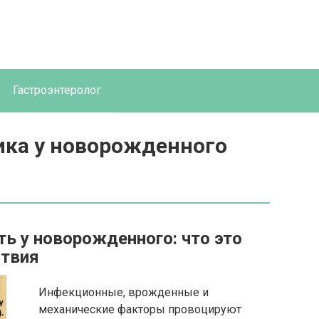
Гастроэнтеролог
ка у новорожденного
ь у новорожденного: что это
ствия
Инфекционные, врожденные и
механические факторы провоцируют