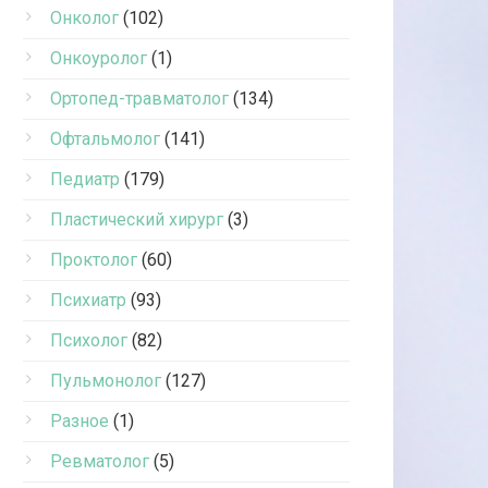
Онколог
(102)
Онкоуролог
(1)
Ортопед-травматолог
(134)
Офтальмолог
(141)
Педиатр
(179)
Пластический хирург
(3)
Проктолог
(60)
Психиатр
(93)
Психолог
(82)
Пульмонолог
(127)
Разное
(1)
Ревматолог
(5)