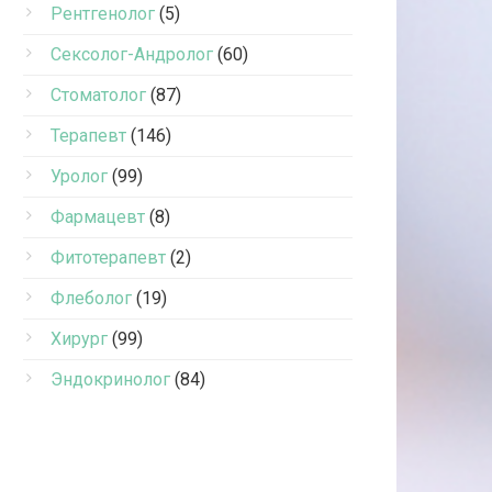
Рентгенолог
(5)
Сексолог-Андролог
(60)
Стоматолог
(87)
Терапевт
(146)
Уролог
(99)
Фармацевт
(8)
Фитотерапевт
(2)
Флеболог
(19)
Хирург
(99)
Эндокринолог
(84)