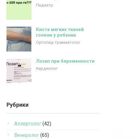
Педиатр
Киста мягких тканей
голени у ребенка
Ортопед-травматолог
Лозап при беременности
Кардиолог
Рубрики
Аллерголог
(42)
Венеролог
(65)