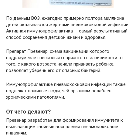
По данным ВОЗ, ежегодно примерно полтора миллиона
детей оказываются жертвами пневмококковой инфекции.
Активная иммунопрофилактика — самый результативный
способ сохранения детской жизни и здоровья.
Препарат Превенар, схема вакцинации которого
подразумевает несколько вариантов в зависимости от
того, с какого возраста начали прививать ребенка,
позволяет уберечь его от опасных бактерий.
Иммунопрофилактике пневмококковой инфекции также
подлежат пожилые люди, чей организм ослаблен
хроническими патологиями.
От чего делают?
Превенар разработан для формирования иммунитета к
вызывающим гнойные воспаления пневмококковым
инвазиям: