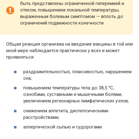
быть представлены ограниченной гиперемией и
отеком, повышением локальной температуры,
выраженным болевым симптомом — вплоть до
ограничений подвижности конечности.
Общая реакция организма на введение вакцины в той или
иной мере наблюдается практически у всех и может
проявляться:
раздражительностью, плаксивостью, нарушением
сна;
повышением температуры тела до 38,5 °С,
ознобами, суставными и мышечными болями,
увеличением регионарных лимфатических узлов;
снижением аппетита, диспепсическими
расстройствами;
аллергической сыпью и судорогами.