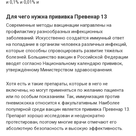
и 0,1% и 0,01% и
Для чего нужна прививка Превенар 13
Современные методы вакцинации направлены на
профилактику разнообразных инфекционных
заболеваний. Искусственно создаётся иммунный ответ
на попадание в организм человека различных инфекций,
которые способны спровоцировать развитие тяжёлых
болезней. Большинство вакцин в Российской Федерации
вводят согласно Национальному календарю прививок,
утверждённому Министерством здравоохранения.
Хотя есть и такие препараты, которые в него не
включены, но могут применяться по желанию пациента
или по особым показаниям. Так, иммунизация против
пневмококка относится к факультативным. Наиболее
популярной среди вакцин является прививка Превенар 13.
Препарат хорошо исследован и неоднократно
протестирован, поэтому многие врачи отмечают его
абсолютную безопасность и высокую эффективность.