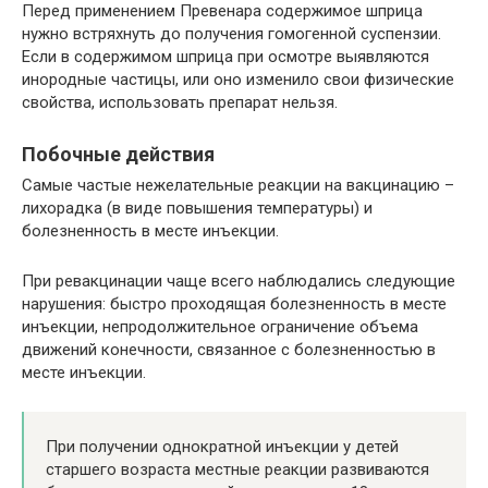
Перед применением Превенара содержимое шприца
нужно встряхнуть до получения гомогенной суспензии.
Если в содержимом шприца при осмотре выявляются
инородные частицы, или оно изменило свои физические
свойства, использовать препарат нельзя.
Побочные действия
Самые частые нежелательные реакции на вакцинацию –
лихорадка (в виде повышения температуры) и
болезненность в месте инъекции.
При ревакцинации чаще всего наблюдались следующие
нарушения: быстро проходящая болезненность в месте
инъекции, непродолжительное ограничение объема
движений конечности, связанное с болезненностью в
месте инъекции.
При получении однократной инъекции у детей
старшего возраста местные реакции развиваются