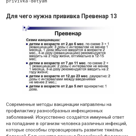
privivka-detyam
Для чего нужна прививка Превенар 13
Современные методы вакцинации направлены на
профилактику разнообразных инфекционных
заболеваний. Искусственно создаётся иммунный ответ
на попадание в организм человека различных инфекций,
которые способны спровоцировать развитие тяжёлых