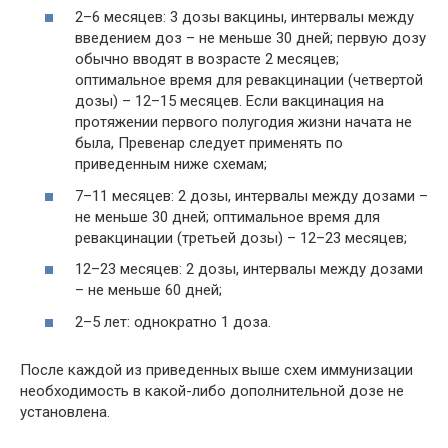
2–6 месяцев: 3 дозы вакцины, интервалы между
введением доз – не меньше 30 дней; первую дозу
обычно вводят в возрасте 2 месяцев;
оптимальное время для ревакцинации (четвертой
дозы) – 12–15 месяцев. Если вакцинация на
протяжении первого полугодия жизни начата не
была, Превенар следует применять по
приведенным ниже схемам;
7–11 месяцев: 2 дозы, интервалы между дозами –
не меньше 30 дней; оптимальное время для
ревакцинации (третьей дозы) – 12–23 месяцев;
12–23 месяцев: 2 дозы, интервалы между дозами
– не меньше 60 дней;
2–5 лет: однократно 1 доза.
После каждой из приведенных выше схем иммунизации
необходимость в какой-либо дополнительной дозе не
установлена.