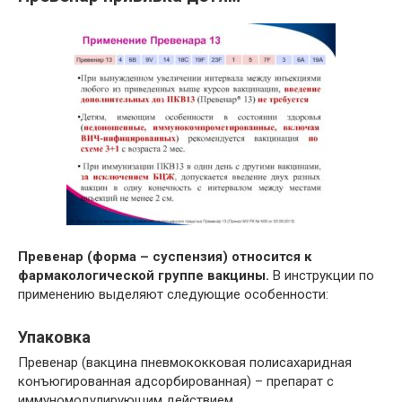
Превенар (форма – суспензия) относится к
фармакологической группе вакцины.
В инструкции по
применению выделяют следующие особенности:
Упаковка
Превенар (вакцина пневмококковая полисахаридная
конъюгированная адсорбированная) – препарат с
иммуномодулирующим действием.