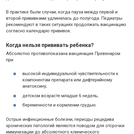
В практике были случаи, когда пауза между первой и
второй прививками удлинялась до полугода. Педиатры
рекомендуют в таких ситуациях продолжать вакцинацию
согласно календарю прививок.
Когда нельзя прививать ребенка?
Абсолютно противопоказана вакцинация Превенаром
при:
высокой индивидуальной чувствительности к
компонентам препарата или дифтерийному
анатоксину;
детском возрасте младше 6 недель;
беременности и кормлении грудью.
Острые инфекционные болезни, периоды рецидива
хронических патологий являются поводом для отсрочки
иммунизации до абсолютного клинического