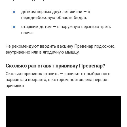
деткам первых двух лет жизни — в
переднебоковую область бедра;
старшим детям — в наружную верхнюю треть
плеча.
Не рекомендуют вводить вакцину Превенар подкожно,
внутривенно или в ягодичную мышцу.
Сколько раз ставят прививку Превенар?
Сколько прививок ставить — зависит от выбранного
варианта и возраста, в котором поставлена первая
прививка.