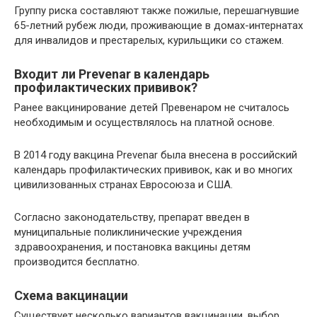
Группу риска составляют также пожилые, перешагнувшие
65-летний рубеж люди, проживающие в домах-интернатах
для инвалидов и престарелых, курильщики со стажем.
Входит ли Prevenar в календарь
профилактических прививок?
Ранее вакцинирование детей Превенаром не считалось
необходимым и осуществлялось на платной основе.
В 2014 году вакцина Prevenar была внесена в российский
календарь профилактических прививок, как и во многих
цивилизованных странах Евросоюза и США.
Согласно законодательству, препарат введен в
муниципальные поликлинические учреждения
здравоохранения, и постановка вакцины детям
производится бесплатно.
Схема вакцинации
Существует несколько вариантов вакцинации, выбор