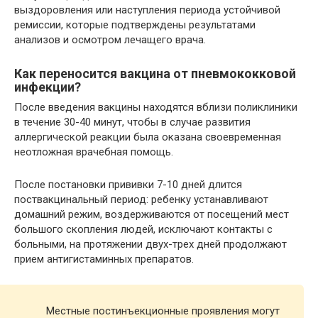
выздоровления или наступления периода устойчивой
ремиссии, которые подтверждены результатами
анализов и осмотром лечащего врача.
Как переносится вакцина от пневмококковой
инфекции?
После введения вакцины находятся вблизи поликлиники
в течение 30-40 минут, чтобы в случае развития
аллергической реакции была оказана своевременная
неотложная врачебная помощь.
После постановки прививки 7-10 дней длится
поствакцинальный период: ребенку устанавливают
домашний режим, воздерживаются от посещений мест
большого скопления людей, исключают контакты с
больными, на протяжении двух-трех дней продолжают
прием антигистаминных препаратов.
Местные постинъекционные проявления могут