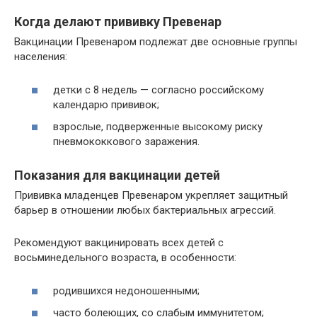
Когда делают прививку Превенар
Вакцинации Превенаром подлежат две основные группы
населения:
детки с 8 недель — согласно российскому
календарю прививок;
взрослые, подверженные высокому риску
пневмококкового заражения.
Показания для вакцинации детей
Прививка младенцев Превенаром укрепляет защитный
барьер в отношении любых бактериальных агрессий.
Рекомендуют вакцинировать всех детей с
восьминедельного возраста, в особенности:
родившихся недоношенными;
часто болеющих, со слабым иммунитетом;