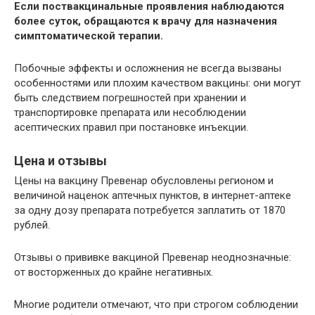
Если поствакцинальные проявления наблюдаются
более суток, обращаются к врачу для назначения
симптоматической терапии.
Побочные эффекты и осложнения не всегда вызваны
особенностями или плохим качеством вакцины: они могут
быть следствием погрешностей при хранении и
транспортировке препарата или несоблюдении
асептических правил при постановке инъекции.
Цена и отзывы
Цены на вакцину Превенар обусловлены регионом и
величиной наценок аптечных пунктов, в интернет-аптеке
за одну дозу препарата потребуется заплатить от 1870
рублей.
Отзывы о прививке вакциной Превенар неоднозначные:
от восторженных до крайне негативных.
Многие родители отмечают, что при строгом соблюдении